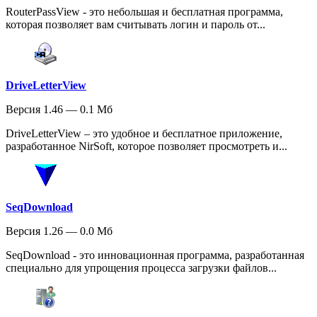
RouterPassView - это небольшая и бесплатная программа,
которая позволяет вам считывать логин и пароль от...
DriveLetterView
Версия 1.46 — 0.1 Мб
DriveLetterView – это удобное и бесплатное приложение,
разработанное NirSoft, которое позволяет просмотреть и...
SeqDownload
Версия 1.26 — 0.0 Мб
SeqDownload - это инновационная программа, разработанная
специально для упрощения процесса загрузки файлов...