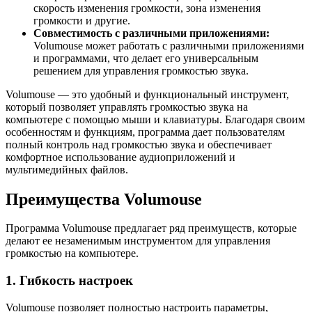
скорость изменения громкости, зона изменения
громкости и другие.
Совместимость с различными приложениями:
Volumouse может работать с различными приложениями
и программами, что делает его универсальным
решением для управления громкостью звука.
Volumouse — это удобный и функциональный инструмент,
который позволяет управлять громкостью звука на
компьютере с помощью мыши и клавиатуры. Благодаря своим
особенностям и функциям, программа дает пользователям
полный контроль над громкостью звука и обеспечивает
комфортное использование аудиоприложений и
мультимедийных файлов.
Преимущества Volumouse
Программа Volumouse предлагает ряд преимуществ, которые
делают ее незаменимым инструментом для управления
громкостью на компьютере.
1. Гибкость настроек
Volumouse позволяет полностью настроить параметры,