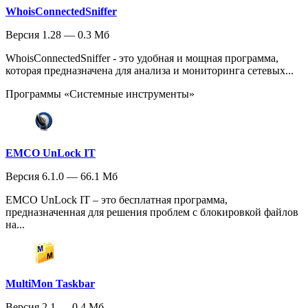
WhoisConnectedSniffer
Версия 1.28 — 0.3 Мб
WhoisConnectedSniffer - это удобная и мощная программа,
которая предназначена для анализа и мониторинга сетевых...
Программы «Системные инструменты»
EMCO UnLock IT
Версия 6.1.0 — 66.1 Мб
EMCO UnLock IT – это бесплатная программа,
предназначенная для решения проблем с блокировкой файлов
на...
MultiMon Taskbar
Версия 2.1 — 0.4 Мб