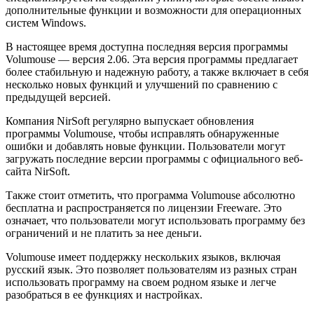
дополнительные функции и возможности для операционных
систем Windows.
В настоящее время доступна последняя версия программы
Volumouse — версия 2.06. Эта версия программы предлагает
более стабильную и надежную работу, а также включает в себя
несколько новых функций и улучшений по сравнению с
предыдущей версией.
Компания NirSoft регулярно выпускает обновления
программы Volumouse, чтобы исправлять обнаруженные
ошибки и добавлять новые функции. Пользователи могут
загружать последние версии программы с официального веб-
сайта NirSoft.
Также стоит отметить, что программа Volumouse абсолютно
бесплатна и распространяется по лицензии Freeware. Это
означает, что пользователи могут использовать программу без
ограничений и не платить за нее деньги.
Volumouse имеет поддержку нескольких языков, включая
русский язык. Это позволяет пользователям из разных стран
использовать программу на своем родном языке и легче
разобраться в ее функциях и настройках.