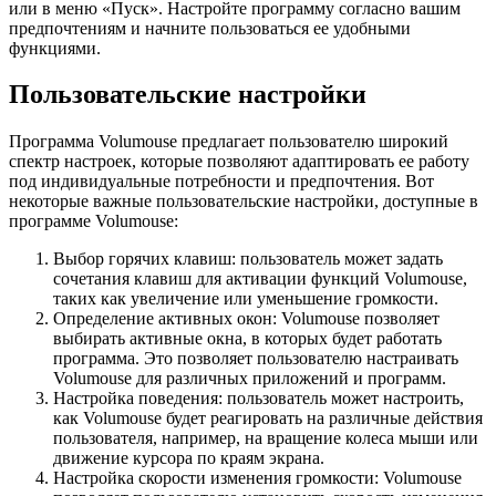
или в меню «Пуск». Настройте программу согласно вашим
предпочтениям и начните пользоваться ее удобными
функциями.
Пользовательские настройки
Программа Volumouse предлагает пользователю широкий
спектр настроек, которые позволяют адаптировать ее работу
под индивидуальные потребности и предпочтения. Вот
некоторые важные пользовательские настройки, доступные в
программе Volumouse:
Выбор горячих клавиш: пользователь может задать
сочетания клавиш для активации функций Volumouse,
таких как увеличение или уменьшение громкости.
Определение активных окон: Volumouse позволяет
выбирать активные окна, в которых будет работать
программа. Это позволяет пользователю настраивать
Volumouse для различных приложений и программ.
Настройка поведения: пользователь может настроить,
как Volumouse будет реагировать на различные действия
пользователя, например, на вращение колеса мыши или
движение курсора по краям экрана.
Настройка скорости изменения громкости: Volumouse