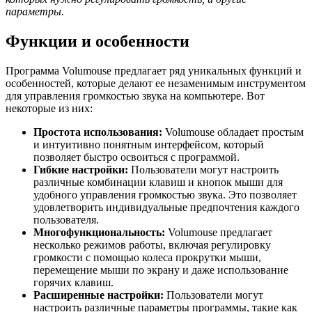
параметры.
Функции и особенности
Программа Volumouse предлагает ряд уникальных функций и
особенностей, которые делают ее незаменимым инструментом
для управления громкостью звука на компьютере. Вот
некоторые из них:
Простота использования:
Volumouse обладает простым
и интуитивно понятным интерфейсом, который
позволяет быстро освоиться с программой.
Гибкие настройки:
Пользователи могут настроить
различные комбинации клавиш и кнопок мыши для
удобного управления громкостью звука. Это позволяет
удовлетворить индивидуальные предпочтения каждого
пользователя.
Многофункциональность:
Volumouse предлагает
несколько режимов работы, включая регулировку
громкости с помощью колеса прокрутки мыши,
перемещение мыши по экрану и даже использование
горячих клавиш.
Расширенные настройки:
Пользователи могут
настроить различные параметры программы, такие как