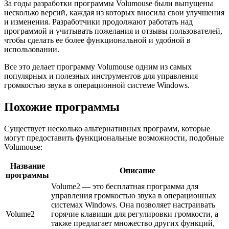
За годы разработки программы Volumouse были выпущены
несколько версий, каждая из которых вносила свои улучшения
и изменения. Разработчики продолжают работать над
программой и учитывать пожелания и отзывы пользователей,
чтобы сделать ее более функциональной и удобной в
использовании.
Все это делает программу Volumouse одним из самых
популярных и полезных инструментов для управления
громкостью звука в операционной системе Windows.
Похожие программы
Существует несколько альтернативных программ, которые
могут предоставить функциональные возможности, подобные
Volumouse:
Название
Описание
программы
Volume2 — это бесплатная программа для
управления громкостью звука в операционных
системах Windows. Она позволяет настраивать
Volume2
горячие клавиши для регулировки громкости, а
также предлагает множество других функций,