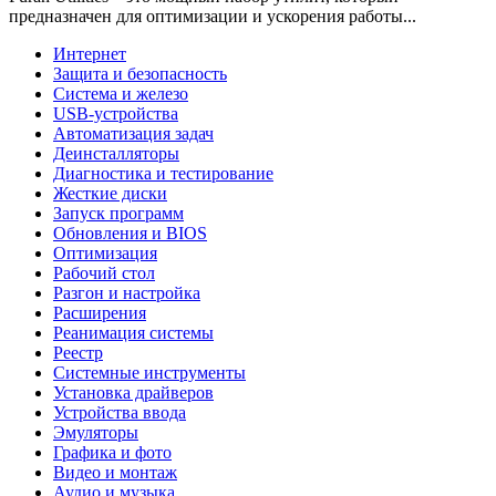
предназначен для оптимизации и ускорения работы...
Интернет
Защита и безопасность
Система и железо
USB-устройства
Автоматизация задач
Деинсталляторы
Диагностика и тестирование
Жесткие диски
Запуск программ
Обновления и BIOS
Оптимизация
Рабочий стол
Разгон и настройка
Расширения
Реанимация системы
Реестр
Системные инструменты
Установка драйверов
Устройства ввода
Эмуляторы
Графика и фото
Видео и монтаж
Аудио и музыка