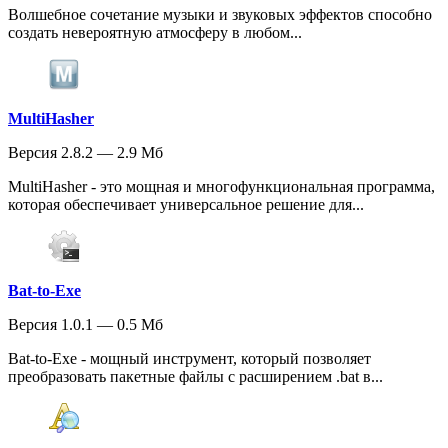
Волшебное сочетание музыки и звуковых эффектов способно
создать невероятную атмосферу в любом...
MultiHasher
Версия 2.8.2 — 2.9 Мб
MultiHasher - это мощная и многофункциональная программа,
которая обеспечивает универсальное решение для...
Bat-to-Exe
Версия 1.0.1 — 0.5 Мб
Bat-to-Exe - мощный инструмент, который позволяет
преобразовать пакетные файлы с расширением .bat в...