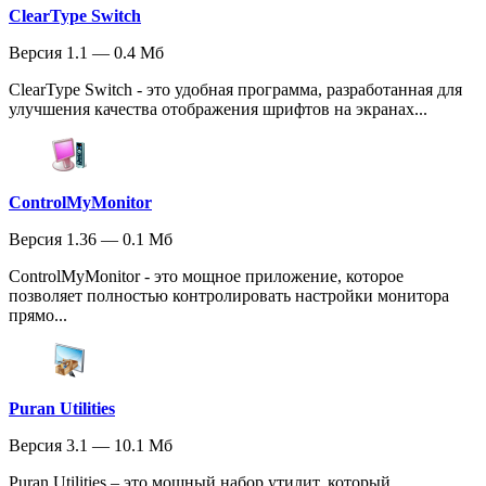
ClearType Switch
Версия 1.1 — 0.4 Мб
ClearType Switch - это удобная программа, разработанная для
улучшения качества отображения шрифтов на экранах...
ControlMyMonitor
Версия 1.36 — 0.1 Мб
ControlMyMonitor - это мощное приложение, которое
позволяет полностью контролировать настройки монитора
прямо...
Puran Utilities
Версия 3.1 — 10.1 Мб
Puran Utilities – это мощный набор утилит, который