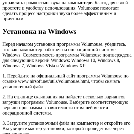
управлять громкостью звука на компьютере. Благодаря своей
простоте и удобству использования, Volumouse помогает
сделать процесс настройки звука более эффективным и
приятным.
Установка на Windows
Перед началом установки программы Volumouse, убедитесь,
что ваш компьютер работает на операционной системе
Windows. Совместимость программы Volumouse подтверждена
для следующих версий Windows: Windows 10, Windows 8,
Windows 7, Windows Vista и Windows XP.
1. Перейдите на официальный сайт программы Volumouse по
ссылке www.nirsoft.net/utils/volumouse.html, чтобы скачать
установочный файл.
2. На странице скачивания вы найдете несколько вариантов
загрузки программы Volumouse. Выберите соответствующую
версию программы в зависимости от вашей версии
операционной системы.
3. Загрузите установочный файл на компьютер и откройте его.
Вы увидите мастер установки, который проведет вас через
весь процесс.