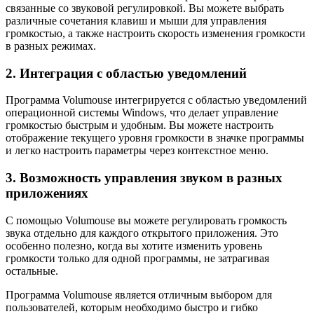
связанные со звуковой регулировкой. Вы можете выбрать
различные сочетания клавиш и мыши для управления
громкостью, а также настроить скорость изменения громкости
в разных режимах.
2. Интеграция с областью уведомлений
Программа Volumouse интегрируется с областью уведомлений
операционной системы Windows, что делает управление
громкостью быстрым и удобным. Вы можете настроить
отображение текущего уровня громкости в значке программы
и легко настроить параметры через контекстное меню.
3. Возможность управления звуком в разных
приложениях
С помощью Volumouse вы можете регулировать громкость
звука отдельно для каждого открытого приложения. Это
особенно полезно, когда вы хотите изменить уровень
громкости только для одной программы, не затрагивая
остальные.
Программа Volumouse является отличным выбором для
пользователей, которым необходимо быстро и гибко