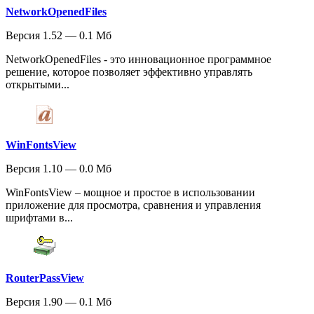
NetworkOpenedFiles
Версия 1.52 — 0.1 Мб
NetworkOpenedFiles - это инновационное программное
решение, которое позволяет эффективно управлять
открытыми...
WinFontsView
Версия 1.10 — 0.0 Мб
WinFontsView – мощное и простое в использовании
приложение для просмотра, сравнения и управления
шрифтами в...
RouterPassView
Версия 1.90 — 0.1 Мб