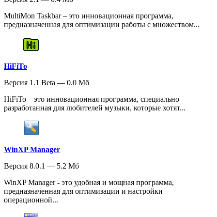
MultiMon Taskbar – это инновационная программа,
предназначенная для оптимизации работы с множеством...
HiFiTo
Версия 1.1 Beta — 0.0 Мб
HiFiTo – это инновационная программа, специально
разработанная для любителей музыки, которые хотят...
WinXP Manager
Версия 8.0.1 — 5.2 Мб
WinXP Manager - это удобная и мощная программа,
предназначенная для оптимизации и настройки
операционной...