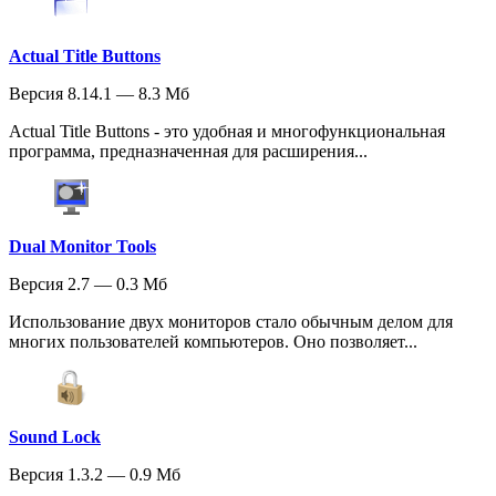
Actual Title Buttons
Версия 8.14.1 — 8.3 Мб
Actual Title Buttons - это удобная и многофункциональная
программа, предназначенная для расширения...
Dual Monitor Tools
Версия 2.7 — 0.3 Мб
Использование двух мониторов стало обычным делом для
многих пользователей компьютеров. Оно позволяет...
Sound Lock
Версия 1.3.2 — 0.9 Мб