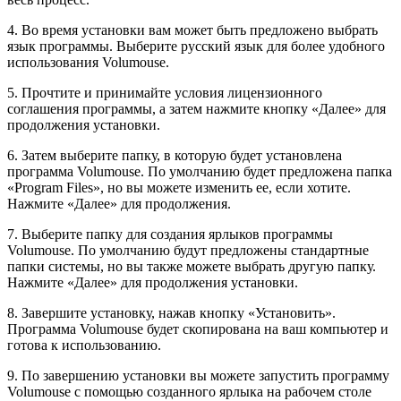
4. Во время установки вам может быть предложено выбрать
язык программы. Выберите русский язык для более удобного
использования Volumouse.
5. Прочтите и принимайте условия лицензионного
соглашения программы, а затем нажмите кнопку «Далее» для
продолжения установки.
6. Затем выберите папку, в которую будет установлена
программа Volumouse. По умолчанию будет предложена папка
«Program Files», но вы можете изменить ее, если хотите.
Нажмите «Далее» для продолжения.
7. Выберите папку для создания ярлыков программы
Volumouse. По умолчанию будут предложены стандартные
папки системы, но вы также можете выбрать другую папку.
Нажмите «Далее» для продолжения установки.
8. Завершите установку, нажав кнопку «Установить».
Программа Volumouse будет скопирована на ваш компьютер и
готова к использованию.
9. По завершению установки вы можете запустить программу
Volumouse с помощью созданного ярлыка на рабочем столе