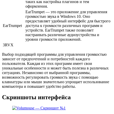
таких как настройка плагинов и тем
оформления.
EarTrumpet — это приложение для управления
громкостью звука в Windows 10. Оно
предоставляет удобный интерфейс для быстрого
EarTrumpet
доступа к громкости различных программ и
устройств. EarTrumpet также позволяет
настраивать различные аудиоустройства и
уровни громкости приложений.
3RVX
Выбор подходящей программы для управления громкостью
зависит от предпочтений и потребностей каждого
пользователя. Каждая из этих программ имеет свои
уникальные особенности и может быть полезна в различных
ситуациях. Независимо от выбранной программы,
возможность регулировать громкость звука с помощью
клавиатуры или мыши значительно упрощает использование
компьютера и повышает удобство работы.
Скриншоты интерфейса