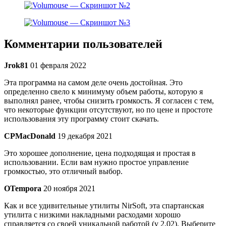
Комментарии пользователей
Jrok81
01 февраля 2022
Эта программа на самом деле очень достойная. Это
определенно свело к минимуму объем работы, которую я
выполнял ранее, чтобы снизить громкость. Я согласен с тем,
что некоторые функции отсутствуют, но по цене и простоте
использования эту программу стоит скачать.
CPMacDonald
19 декабря 2021
Это хорошее дополнение, цена подходящая и простая в
использовании. Если вам нужно простое управление
громкостью, это отличный выбор.
OTempora
20 ноября 2021
Как и все удивительные утилиты NirSoft, эта спартанская
утилита с низкими накладными расходами хорошо
справляется со своей уникальной работой (v 2.02). Выберите