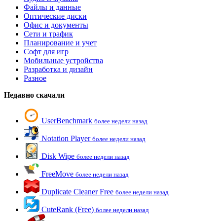
Файлы и данные
Оптические диски
Офис и документы
Сети и трафик
Планирование и учет
Софт для игр
Мобильные устройства
Разработка и дизайн
Разное
Недавно скачали
UserBenchmark
более недели назад
Notation Player
более недели назад
Disk Wipe
более недели назад
FreeMove
более недели назад
Duplicate Cleaner Free
более недели назад
CuteRank (Free)
более недели назад