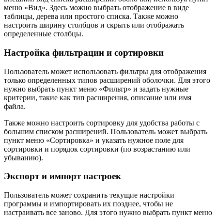
меню «Вид». Здесь можно выбрать отображение в виде
таблицы, дерева или простого списка. Также можно
настроить ширину столбцов и скрыть или отображать
определенные столбцы.
Настройка фильтрации и сортировки
Пользователь может использовать фильтры для отображения
только определенных типов расширений оболочки. Для этого
нужно выбрать пункт меню «Фильтр» и задать нужные
критерии, такие как тип расширения, описание или имя
файла.
Также можно настроить сортировку для удобства работы с
большим списком расширений. Пользователь может выбрать
пункт меню «Сортировка» и указать нужное поле для
сортировки и порядок сортировки (по возрастанию или
убыванию).
Экспорт и импорт настроек
Пользователь может сохранить текущие настройки
программы и импортировать их позднее, чтобы не
настраивать все заново. Для этого нужно выбрать пункт меню