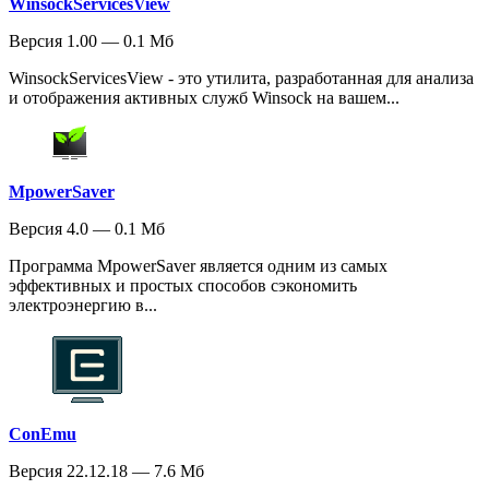
WinsockServicesView
Версия 1.00 — 0.1 Мб
WinsockServicesView - это утилита, разработанная для анализа
и отображения активных служб Winsock на вашем...
MpowerSaver
Версия 4.0 — 0.1 Мб
Программа MpowerSaver является одним из самых
эффективных и простых способов сэкономить
электроэнергию в...
ConEmu
Версия 22.12.18 — 7.6 Мб