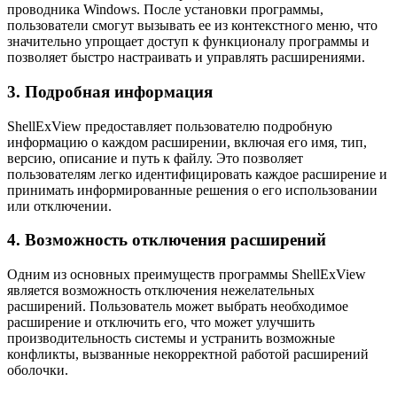
проводника Windows. После установки программы,
пользователи смогут вызывать ее из контекстного меню, что
значительно упрощает доступ к функционалу программы и
позволяет быстро настраивать и управлять расширениями.
3. Подробная информация
ShellExView предоставляет пользователю подробную
информацию о каждом расширении, включая его имя, тип,
версию, описание и путь к файлу. Это позволяет
пользователям легко идентифицировать каждое расширение и
принимать информированные решения о его использовании
или отключении.
4. Возможность отключения расширений
Одним из основных преимуществ программы ShellExView
является возможность отключения нежелательных
расширений. Пользователь может выбрать необходимое
расширение и отключить его, что может улучшить
производительность системы и устранить возможные
конфликты, вызванные некорректной работой расширений
оболочки.