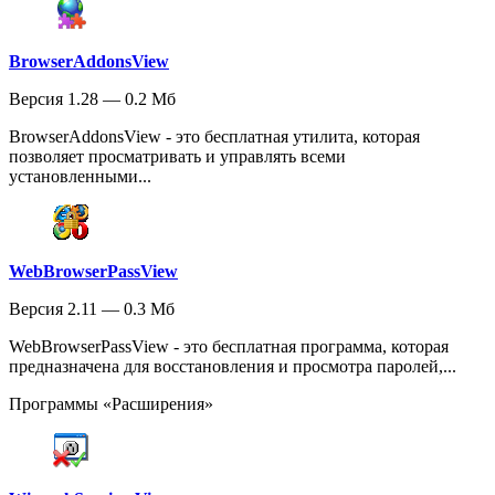
BrowserAddonsView
Версия 1.28 — 0.2 Мб
BrowserAddonsView - это бесплатная утилита, которая
позволяет просматривать и управлять всеми
установленными...
WebBrowserPassView
Версия 2.11 — 0.3 Мб
WebBrowserPassView - это бесплатная программа, которая
предназначена для восстановления и просмотра паролей,...
Программы «Расширения»