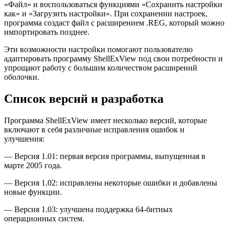
«Файл» и воспользоваться функциями «Сохранить настройки
как» и «Загрузить настройки». При сохранении настроек,
программа создаст файл с расширением .REG, который можно
импортировать позднее.
Эти возможности настройки помогают пользователю
адаптировать программу ShellExView под свои потребности и
упрощают работу с большим количеством расширений
оболочки.
Список версий и разработка
Программа ShellExView имеет несколько версий, которые
включают в себя различные исправления ошибок и
улучшения:
— Версия 1.01: первая версия программы, выпущенная в
марте 2005 года.
— Версия 1.02: исправлены некоторые ошибки и добавлены
новые функции.
— Версия 1.03: улучшена поддержка 64-битных
операционных систем.