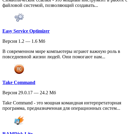
файловой системой, позволяющий создавать...
Easy Service Optimizer
Версия 1.2 — 1.6 Мб
В современном мире компьютеры играют важную роль в
повседневной жизни людей. Они помогают нам...
Take Command
Версия 29.0.17 — 24.2 Мб
Take Command - это мощная командная интерпретаторная
программа, предназначенная для операционных систем...
RAMDisk Lite