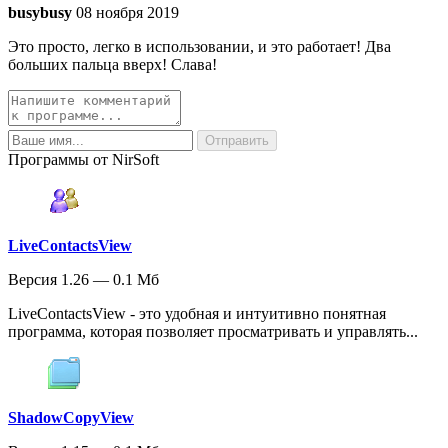
busybusy
08 ноября 2019
Это просто, легко в использовании, и это работает! Два
больших пальца вверх! Слава!
Программы от NirSoft
LiveContactsView
Версия 1.26 — 0.1 Мб
LiveContactsView - это удобная и интуитивно понятная
программа, которая позволяет просматривать и управлять...
ShadowCopyView