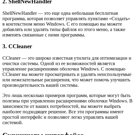
2. ShellNewHandler
ShellNewHandler — это еще одна небольшая бесплатная
программа, которая позволяет управлять пунктами «Создать»
в контекстном меню Windows. С его помощью вы можете
добавлять или удалять типы файлов из этого меню, а также
изменять связанные с ними программы.
3. CCleaner
CCleaner — это широко известная утилита для оптимизации и
очистки системы. Одной из ее возможностей является
управление расширениями оболочки Windows. С помощью
CCleaner вы можете просматривать и удалять неиспользуемые
или нежелательные расширения, что может помочь улучшить
производительность вашей системы.
Это лишь несколько примеров программ, которые могут быть
полезны при управлении расширениями оболочки Windows. В
зависимости от ваших потребностей, вы можете выбрать
наиболее подходящее решение. Все эти программы имеют
простой интерфейс и позволяют легко управлять вашей
системой.