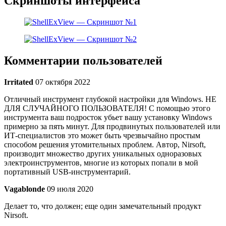
Скриншоты интерфейса
Комментарии пользователей
Irritated
07 октября 2022
Отличный инструмент глубокой настройки для Windows. НЕ
ДЛЯ СЛУЧАЙНОГО ПОЛЬЗОВАТЕЛЯ! С помощью этого
инструмента ваш подросток убьет вашу установку Windows
примерно за пять минут. Для продвинутых пользователей или
ИТ-специалистов это может быть чрезвычайно простым
способом решения утомительных проблем. Автор, Nirsoft,
производит множество других уникальных одноразовых
электроинструментов, многие из которых попали в мой
портативный USB-инструментарий.
Vagablonde
09 июля 2020
Делает то, что должен; еще один замечательный продукт
Nirsoft.