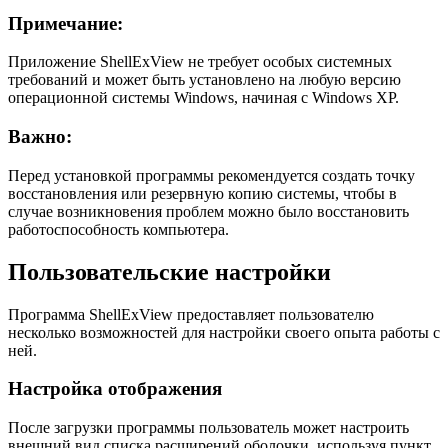
Примечание:
Приложение ShellExView не требует особых системных
требований и может быть установлено на любую версию
операционной системы Windows, начиная с Windows XP.
Важно:
Перед установкой программы рекомендуется создать точку
восстановления или резервную копию системы, чтобы в
случае возникновения проблем можно было восстановить
работоспособность компьютера.
Пользовательские настройки
Программа ShellExView предоставляет пользователю
несколько возможностей для настройки своего опыта работы с
ней.
Настройка отображения
После загрузки программы пользователь может настроить
внешний вид списка расширений оболочки, используя пункт