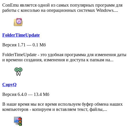
ConEmu является одной из самых популярных программ для
работы с консолью на операционных системах Windows....
FolderTimeUpdate
Версия 1.71 — 0.1 Мб
FolderTimeUpdate - это удобная программа для изменения даты
и времени создания, изменения и доступа к папкам на...
CopyQ
Версия 6.4.0 — 13.4 Мб
В наше время мы все время используем буфер обмена наших
компьютеров - копируем и вставляем текст, файлы,...