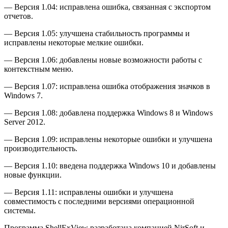
— Версия 1.04: исправлена ошибка, связанная с экспортом
отчетов.
— Версия 1.05: улучшена стабильность программы и
исправлены некоторые мелкие ошибки.
— Версия 1.06: добавлены новые возможности работы с
контекстным меню.
— Версия 1.07: исправлена ошибка отображения значков в
Windows 7.
— Версия 1.08: добавлена поддержка Windows 8 и Windows
Server 2012.
— Версия 1.09: исправлены некоторые ошибки и улучшена
производительность.
— Версия 1.10: введена поддержка Windows 10 и добавлены
новые функции.
— Версия 1.11: исправлены ошибки и улучшена
совместимость с последними версиями операционной
системы.
Программа ShellExView разработана компанией NirSoft и