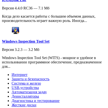
Версия 4.4.0 RC36 — 7.1 Мб
Когда дело касается работы с большим объемом данных,
производительность играет важную роль. Иногда...
Windows Inspection Tool Set
Версия 3.2.3 — 3.2 Мб
Windows Inspection Tool Set (WITS) - мощное и удобное в
использовании программное обеспечение, предназначенное
для...
Интернет
Защита и безопасность
Система и железо
USB-устройства
Автоматизация задач
Деинсталляторы
Диагностика и тестирование
Жесткие диски