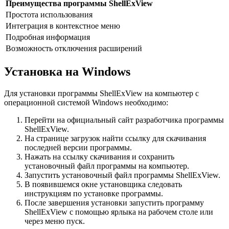
Преимущества программы ShellExView
Простота использования
Интеграция в контекстное меню
Подробная информация
Возможность отключения расширений
Установка на Windows
Для установки программы ShellExView на компьютер с
операционной системой Windows необходимо:
Перейти на официальный сайт разработчика программы
ShellExView.
На странице загрузок найти ссылку для скачивания
последней версии программы.
Нажать на ссылку скачивания и сохранить
установочный файл программы на компьютер.
Запустить установочный файл программы ShellExView.
В появившемся окне установщика следовать
инструкциям по установке программы.
После завершения установки запустить программу
ShellExView с помощью ярлыка на рабочем столе или
через меню пуск.