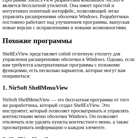
является бесплатной утилитой. Она имеет простой и
интуитивно понятный интерфейс, позволяющий легко
управлять расширениями оболочки Windows. Разработчики
постоянно работают над улучшением программы, выпуская
новые версии с исправлениями и новыми возможностями.
Похожие программы
ShellExView представляет собой отличную утилиту для
управления расширениями оболочки в Windows. Однако, если
вам требуются альтернативные программы с похожими
функциями, есть несколько вариантов, которые могут вам
понравиться:
1. NirSoft ShellMenuView
NirSoft ShellMenuView — это бесплатная программа от того
же разработчика, который создал ShellExView. Это
инструмент, который позволяет просматривать и управлять
контекстными меню оболочки Windows. Он позволяет
отключать или удалять пункты контекстного меню, а также
просматривать информацию о каждом элементе.