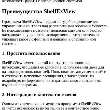
безопасность работы с операционной системой.
Преимущества ShellExView
Программа ShellExView предлагает удобное решение для
управления и контроля над расширениями оболочки Windows.
Ее использование позволяет пользователям легко и быстро
настраивать и управлять расширениями, что значительно
упрощает работу с файлами и папками в операционной
системе.
1. Простота использования
ShellExView имеет простой и интуитивно понятный
интерфейс, что делает ее удобной в использовании даже для
начинающих пользователей. Пользователи могут легко найти
и отключить ненужные расширения, а также узнать их
подробную информацию, не затрачивая много времени на
изучение программы.
2. Интеграция в контекстное меню
Одним из ключевых преимуществ программы ShellExView
является возможность интеграции ее в контекстное меню