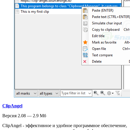
ClipAngel
Версия 2.08 — 2.9 Мб
ClipAngel - эффективное и удобное программное обеспечение,