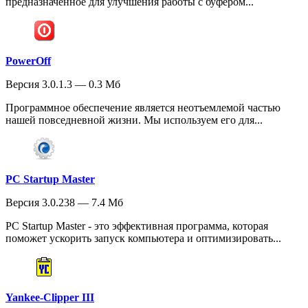
предназначенное для улучшения работы с буфером...
PowerOff
Версия 3.0.1.3 — 0.3 Мб
Программное обеспечение является неотъемлемой частью
нашей повседневной жизни. Мы используем его для...
PC Startup Master
Версия 3.0.238 — 7.4 Мб
PC Startup Master - это эффективная программа, которая
поможет ускорить запуск компьютера и оптимизировать...
Yankee-Clipper III