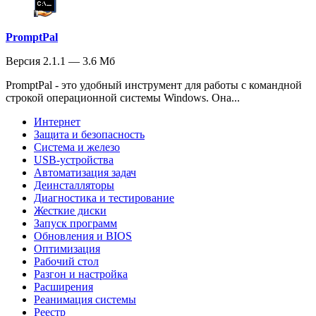
PromptPal
Версия 2.1.1 — 3.6 Мб
PromptPal - это удобный инструмент для работы с командной
строкой операционной системы Windows. Она...
Интернет
Защита и безопасность
Система и железо
USB-устройства
Автоматизация задач
Деинсталляторы
Диагностика и тестирование
Жесткие диски
Запуск программ
Обновления и BIOS
Оптимизация
Рабочий стол
Разгон и настройка
Расширения
Реанимация системы
Реестр