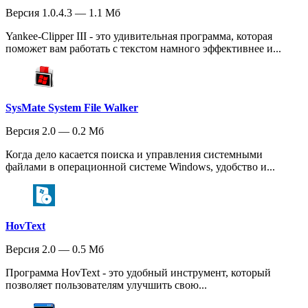
Версия 1.0.4.3 — 1.1 Мб
Yankee-Clipper III - это удивительная программа, которая
поможет вам работать с текстом намного эффективнее и...
SysMate System File Walker
Версия 2.0 — 0.2 Мб
Когда дело касается поиска и управления системными
файлами в операционной системе Windows, удобство и...
HovText
Версия 2.0 — 0.5 Мб
Программа HovText - это удобный инструмент, который
позволяет пользователям улучшить свою...