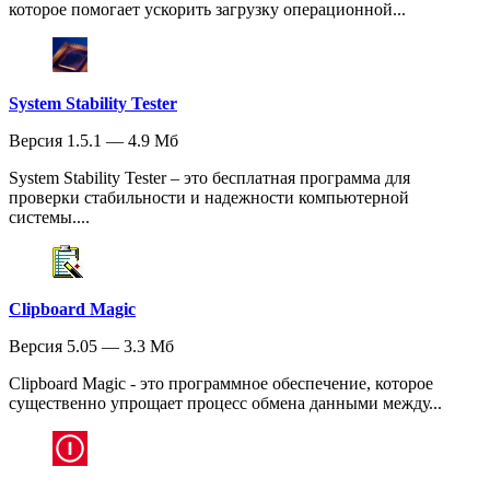
которое помогает ускорить загрузку операционной...
System Stability Tester
Версия 1.5.1 — 4.9 Мб
System Stability Tester – это бесплатная программа для
проверки стабильности и надежности компьютерной
системы....
Clipboard Magic
Версия 5.05 — 3.3 Мб
Clipboard Magic - это программное обеспечение, которое
существенно упрощает процесс обмена данными между...