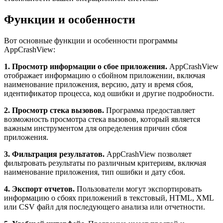
Функции и особенности
Вот основные функции и особенности программы
AppCrashView:
1. Просмотр информации о сбое приложения.
AppCrashView
отображает информацию о сбойном приложении, включая
наименование приложения, версию, дату и время сбоя,
идентификатор процесса, код ошибки и другие подробности.
2. Просмотр стека вызовов.
Программа предоставляет
возможность просмотра стека вызовов, который является
важным инструментом для определения причин сбоя
приложения.
3. Фильтрация результатов.
AppCrashView позволяет
фильтровать результаты по различным критериям, включая
наименование приложения, тип ошибки и дату сбоя.
4. Экспорт отчетов.
Пользователи могут экспортировать
информацию о сбоях приложений в текстовый, HTML, XML
или CSV файл для последующего анализа или отчетности.