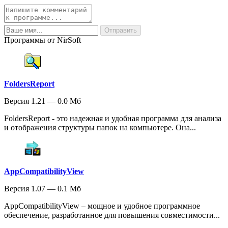
Программы от NirSoft
FoldersReport
Версия 1.21 — 0.0 Мб
FoldersReport - это надежная и удобная программа для анализа
и отображения структуры папок на компьютере. Она...
AppCompatibilityView
Версия 1.07 — 0.1 Мб
AppCompatibilityView – мощное и удобное программное
обеспечение, разработанное для повышения совместимости...