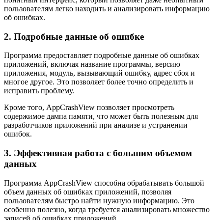
пользователям легко находить и анализировать информацию
об ошибках.
2. Подробные данные об ошибке
Программа предоставляет подробные данные об ошибках
приложений, включая название программы, версию
приложения, модуль, вызывающий ошибку, адрес сбоя и
многое другое. Это позволяет более точно определить и
исправить проблему.
Кроме того, AppCrashView позволяет просмотреть
содержимое дампа памяти, что может быть полезным для
разработчиков приложений при анализе и устранении
ошибок.
3. Эффективная работа с большим объемом
данных
Программа AppCrashView способна обрабатывать большой
объем данных об ошибках приложений, позволяя
пользователям быстро найти нужную информацию. Это
особенно полезно, когда требуется анализировать множество
записей об ошибках приложений.