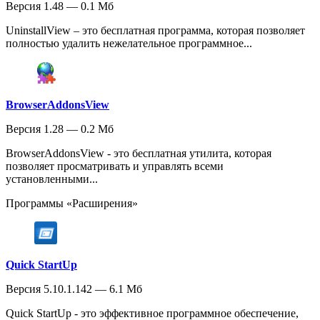
Версия 1.48 — 0.1 Мб
UninstallView – это бесплатная программа, которая позволяет
полностью удалить нежелательное программное...
BrowserAddonsView
Версия 1.28 — 0.2 Мб
BrowserAddonsView - это бесплатная утилита, которая
позволяет просматривать и управлять всеми
установленными...
Программы «Расширения»
Quick StartUp
Версия 5.10.1.142 — 6.1 Мб
Quick StartUp - это эффективное программное обеспечение,