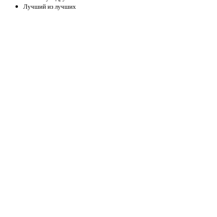
Лучший из лучших