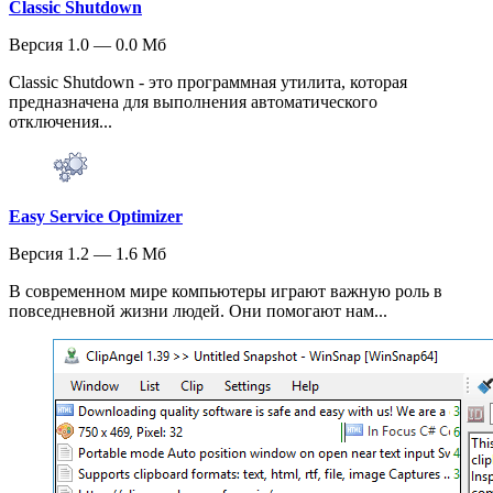
Classic Shutdown
Версия 1.0 — 0.0 Мб
Classic Shutdown - это программная утилита, которая
предназначена для выполнения автоматического
отключения...
Easy Service Optimizer
Версия 1.2 — 1.6 Мб
В современном мире компьютеры играют важную роль в
повседневной жизни людей. Они помогают нам...