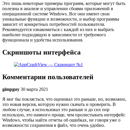
Это лишь некоторые примеры программ, которые могут быть
полезны в анализе и управлении сбоями приложений в
операционной системе Windows. Все они имеют свои
уникальные функции и возможности, и выбор программы
зависит от конкретных потребностей пользователя.
Рекомендуется ознакомиться с каждой из них и выбрать
наиболее подходящую в зависимости от требуемого
функционала и удобства использования.
Скриншоты интерфейса
Комментарии пользователей
gimpguy
30 марта 2021
Я мог бы поклясться, что оценивал это раньше, но, возможно,
это новая версия, которую нужно скачать и проверить. В
любом случае, я использовал это раньше и до сих пор
использую, это намного проще, чем пролистывать интерфейс
Windows, чтобы найти отчеты об ошибках, не говоря уже о
возможности сохранения в файл, что очень удобно.