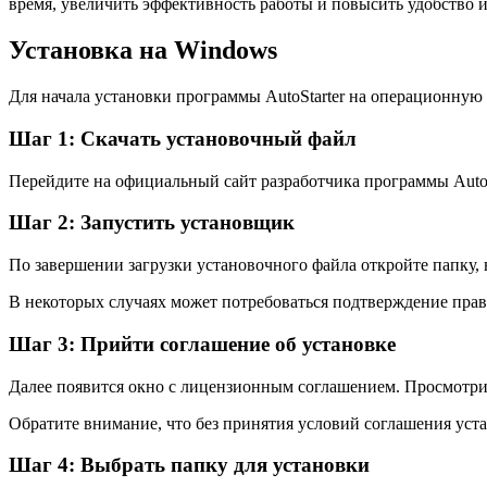
время, увеличить эффективность работы и повысить удобство 
Установка на Windows
Для начала установки программы AutoStarter на операционну
Шаг 1: Скачать установочный файл
Перейдите на официальный сайт разработчика программы AutoS
Шаг 2: Запустить установщик
По завершении загрузки установочного файла откройте папку, 
В некоторых случаях может потребоваться подтверждение прав
Шаг 3: Прийти соглашение об установке
Далее появится окно с лицензионным соглашением. Просмотрит
Обратите внимание, что без принятия условий соглашения ус
Шаг 4: Выбрать папку для установки