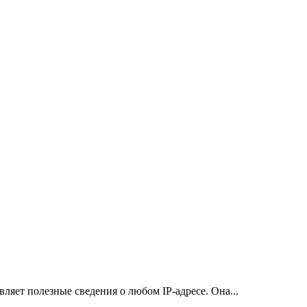
ляет полезные сведения о любом IP-адресе. Она...