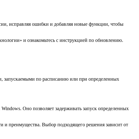
сии, исправляя ошибки и добавляя новые функции, чтобы
хнологии» и ознакомьтесь с инструкцией по обновлению.
ами, запускаемыми по расписанию или при определенных
ы Windows. Оно позволяет задерживать запуск определенных
сти и преимущества. Выбор подходящего решения зависит от