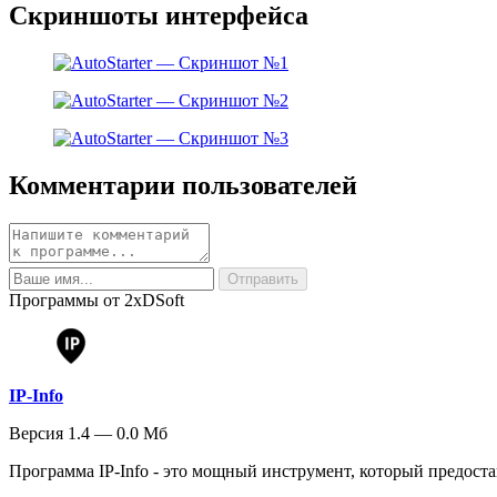
Скриншоты интерфейса
Комментарии пользователей
Программы от 2xDSoft
IP-Info
Версия 1.4 — 0.0 Мб
Программа IP-Info - это мощный инструмент, который предостав