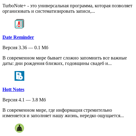
TurboNote+ - это универсальная программа, которая позволяет
организовать и систематизировать записи,...
Date Reminder
Версия 3.36 — 0.1 Мб
В современном мире бывает сложно запомнить все важные
даты: дни рождения близких, годовщины свадеб и...
Hott Notes
Версия 4.1 — 3.8 Мб
В современном мире, где информация стремительно
изменяется и заполняет нашу жизнь, нередко ощущается...