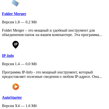
Folder Merger
Версия 1.8 — 0.2 Мб
Folder Merger – это мощный и удобный инструмент для
объединения папок на вашем компьютере. Эта программа...
IP-Info
Версия 1.4 — 0.0 Мб
Программа IP-Info - это мощный инструмент, который
предоставляет полезные сведения о любом IP-адресе. Она...
AutoStarter
Версия X4 — 1.6 Мб