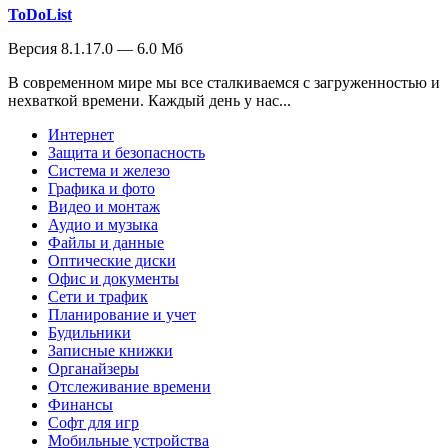
ToDoList
Версия 8.1.17.0 — 6.0 Мб
В современном мире мы все сталкиваемся с загруженностью и
нехваткой времени. Каждый день у нас...
Интернет
Защита и безопасность
Система и железо
Графика и фото
Видео и монтаж
Аудио и музыка
Файлы и данные
Оптические диски
Офис и документы
Сети и трафик
Планирование и учет
Будильники
Записные книжки
Органайзеры
Отслеживание времени
Финансы
Софт для игр
Мобильные устройства