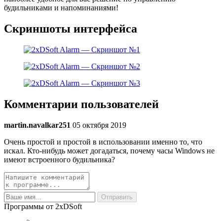
будильниками и напоминаниями!
Скриншоты интерфейса
Комментарии пользователей
martin.navalkar251
05 октября 2019
Очень простой и простой в использовании именно то, что
искал. Кто-нибудь может догадаться, почему часы Windows не
имеют встроенного будильника?
Программы от 2xDSoft