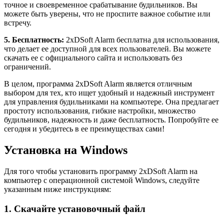
точное и своевременное срабатывание будильников. Вы
можете быть уверены, что не проспите важное событие или
встречу.
5. Бесплатность:
2xDSoft Alarm бесплатна для использования,
что делает ее доступной для всех пользователей. Вы можете
скачать ее с официального сайта и использовать без
ограничений.
В целом, программа 2xDSoft Alarm является отличным
выбором для тех, кто ищет удобный и надежный инструмент
для управления будильниками на компьютере. Она предлагает
простоту использования, гибкие настройки, множество
будильников, надежность и даже бесплатность. Попробуйте ее
сегодня и убедитесь в ее преимуществах сами!
Установка на Windows
Для того чтобы установить программу 2xDSoft Alarm на
компьютер с операционной системой Windows, следуйте
указанным ниже инструкциям:
1. Скачайте установочный файл