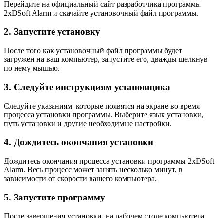
Перейдите на официальный сайт разработчика программы
2xDSoft Alarm и скачайте установочный файл программы.
2. Запустите установку
После того как установочный файл программы будет
загружен на ваш компьютер, запустите его, дважды щелкнув
по нему мышью.
3. Следуйте инструкциям установщика
Следуйте указаниям, которые появятся на экране во время
процесса установки программы. Выберите язык установки,
путь установки и другие необходимые настройки.
4. Дождитесь окончания установки
Дождитесь окончания процесса установки программы 2xDSoft
Alarm. Весь процесс может занять несколько минут, в
зависимости от скорости вашего компьютера.
5. Запустите программу
После завершения установки, на рабочем столе компьютера