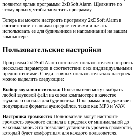
появится ярлык программы 2xDSoft Alarm. Щелкните по
этому ярлыку, чтобы запустить программу.
Теперь вы можете настроить программу 2xDSoft Alarm в
соответствии с вашими предпочтениями и начать
использовать ее для будильников и напоминаний на вашем
компьютере.
Пользовательские настройки
Программа 2xDSoft Alarm позволяет пользователям настроить
несколько параметров в соответствии с их индивидуальными
предпочтениями. Среди главных пользовательских настроек
можно выделить следующие:
Выбор звукового сигнала:
Пользователи могут выбрать
любой звуковой файл на своем компьютере в качестве
звукового сигнала для будильника. Программа поддерживает
популярные форматы аудиофайлов, такие как MP3 и WAV.
Настройка громкости:
Пользователи могут настроить
громкость звукового сигнала в пределах от минимальной до
максимальной. Это позволяет установить уровень громкости,
который будет комфортным для каждого пользователя.