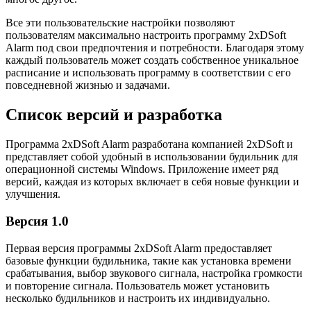
Все эти пользовательские настройки позволяют
пользователям максимально настроить программу 2xDSoft
Alarm под свои предпочтения и потребности. Благодаря этому
каждый пользователь может создать собственное уникальное
расписание и использовать программу в соответствии с его
повседневной жизнью и задачами.
Список версий и разработка
Программа 2xDSoft Alarm разработана компанией 2xDSoft и
представляет собой удобный в использовании будильник для
операционной системы Windows. Приложение имеет ряд
версий, каждая из которых включает в себя новые функции и
улучшения.
Версия 1.0
Первая версия программы 2xDSoft Alarm предоставляет
базовые функции будильника, такие как установка времени
срабатывания, выбор звукового сигнала, настройка громкости
и повторение сигнала. Пользователь может установить
несколько будильников и настроить их индивидуально.