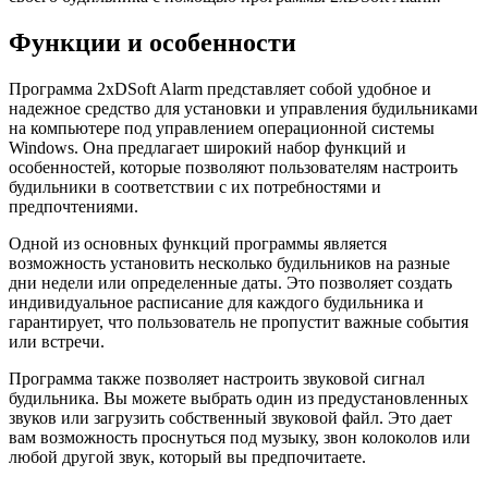
Функции и особенности
Программа 2xDSoft Alarm представляет собой удобное и
надежное средство для установки и управления будильниками
на компьютере под управлением операционной системы
Windows. Она предлагает широкий набор функций и
особенностей, которые позволяют пользователям настроить
будильники в соответствии с их потребностями и
предпочтениями.
Одной из основных функций программы является
возможность установить несколько будильников на разные
дни недели или определенные даты. Это позволяет создать
индивидуальное расписание для каждого будильника и
гарантирует, что пользователь не пропустит важные события
или встречи.
Программа также позволяет настроить звуковой сигнал
будильника. Вы можете выбрать один из предустановленных
звуков или загрузить собственный звуковой файл. Это дает
вам возможность проснуться под музыку, звон колоколов или
любой другой звук, который вы предпочитаете.