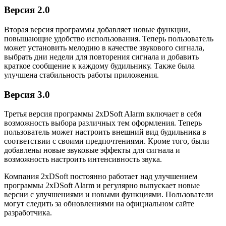
Версия 2.0
Вторая версия программы добавляет новые функции,
повышающие удобство использования. Теперь пользователь
может установить мелодию в качестве звукового сигнала,
выбрать дни недели для повторения сигнала и добавить
краткое сообщение к каждому будильнику. Также была
улучшена стабильность работы приложения.
Версия 3.0
Третья версия программы 2xDSoft Alarm включает в себя
возможность выбора различных тем оформления. Теперь
пользователь может настроить внешний вид будильника в
соответствии с своими предпочтениями. Кроме того, были
добавлены новые звуковые эффекты для сигнала и
возможность настроить интенсивность звука.
Компания 2xDSoft постоянно работает над улучшением
программы 2xDSoft Alarm и регулярно выпускает новые
версии с улучшениями и новыми функциями. Пользователи
могут следить за обновлениями на официальном сайте
разработчика.