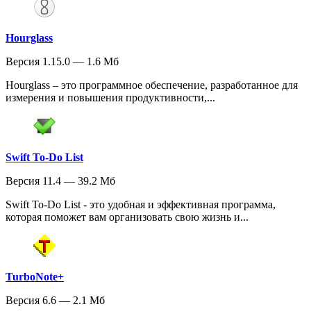
Hourglass
Версия 1.15.0 — 1.6 Мб
Hourglass – это программное обеспечение, разработанное для
измерения и повышения продуктивности,...
Swift To-Do List
Версия 11.4 — 39.2 Мб
Swift To-Do List - это удобная и эффективная программа,
которая поможет вам организовать свою жизнь и...
TurboNote+
Версия 6.6 — 2.1 Мб