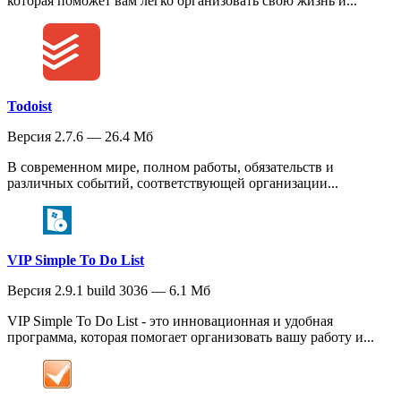
которая поможет вам легко организовать свою жизнь и...
Todoist
Версия 2.7.6 — 26.4 Мб
В современном мире, полном работы, обязательств и
различных событий, соответствующей организации...
VIP Simple To Do List
Версия 2.9.1 build 3036 — 6.1 Мб
VIP Simple To Do List - это инновационная и удобная
программа, которая помогает организовать вашу работу и...