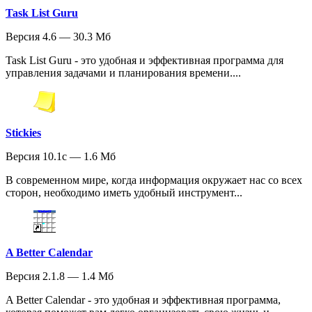
Task List Guru
Версия 4.6 — 30.3 Мб
Task List Guru - это удобная и эффективная программа для
управления задачами и планирования времени....
Stickies
Версия 10.1c — 1.6 Мб
В современном мире, когда информация окружает нас со всех
сторон, необходимо иметь удобный инструмент...
A Better Calendar
Версия 2.1.8 — 1.4 Мб
A Better Calendar - это удобная и эффективная программа,