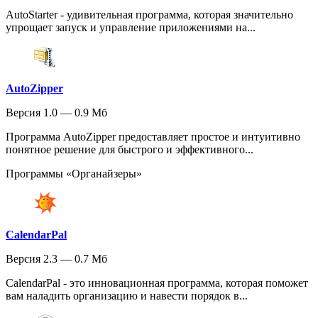
AutoStarter - удивительная программа, которая значительно
упрощает запуск и управление приложениями на...
AutoZipper
Версия 1.0 — 0.9 Мб
Программа AutoZipper предоставляет простое и интуитивно
понятное решение для быстрого и эффективного...
Программы «Органайзеры»
CalendarPal
Версия 2.3 — 0.7 Мб
CalendarPal - это инновационная программа, которая поможет
вам наладить организацию и навести порядок в...