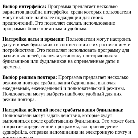
Выбор интерфейса:
Программа предлагает несколько
вариантов дизайна интерфейса, среди которых пользователи
могут выбрать наиболее подходящий для своих
предпочтений. Это позволяет сделать использование
программы более приятным и удобным.
Настройка даты и времени:
Пользователи могут настроить
дату и время будильника в соответствии с их расписанием и
потребностями. Это позволяет использовать программу для
различных целей, включая установку повторяющихся
будильников или будильников на определенные даты и
времена.
Выбор режима повтора:
Программа предлагает несколько
режимов повтора срабатывания будильника, включая
ежедневный, еженедельный и пользовательский режимы.
Пользователи могут выбрать наиболее удобный для них
режим повтора.
Настройка действий после срабатывания будильника:
Пользователи могут задать действия, которые будут
выполняться после срабатывания будильника. Это может быть
открытие определенной программы, воспроизведение
аудиофайла, отправка напоминания на электронную почту и
многое другое.