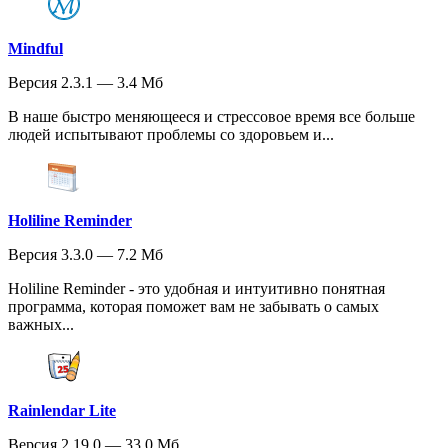
Mindful
Версия 2.3.1 — 3.4 Мб
В наше быстро меняющееся и стрессовое время все больше
людей испытывают проблемы со здоровьем и...
Holiline Reminder
Версия 3.3.0 — 7.2 Мб
Holiline Reminder - это удобная и интуитивно понятная
программа, которая поможет вам не забывать о самых
важных...
Rainlendar Lite
Версия 2.19.0 — 33.0 Мб