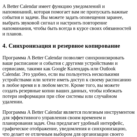
A Better Calendar имеет функцию уведомлений и
напоминаний, которая помогает вам не пропускать важные
события и задачи. Вы можете задать оповещения заранее,
выбрать звуковой сигнал и настроить повторение
напоминания, чтобы быть всегда в курсе своих обязанностей
и планов.
4. Синхронизация и резервное копирование
Программа A Better Calendar позволяет синхронизировать
ваше расписание и события с другими устройствами и
сервисами, такими как Google Календарь или Outlook
Calendar. Это удобно, если вы пользуетесь несколькими
устройствами или хотите иметь доступ к своему расписанию
в любое время и в любом месте. Кроме того, вы можете
создать резервные копии ваших данных, чтобы избежать
потери информации при сбое системы или случайном
удалении.
Программа A Better Calendar является полезным инструментом
для эффективного управления своим временем и
планирования задач. Она предлагает удобный интерфейс,
графическое отображение, уведомления и синхронизацию,
что делает ее отличным выбором для организации своего