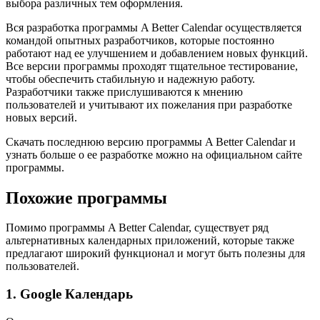
выбора различных тем оформления.
Вся разработка программы A Better Calendar осуществляется
командой опытных разработчиков, которые постоянно
работают над ее улучшением и добавлением новых функций.
Все версии программы проходят тщательное тестирование,
чтобы обеспечить стабильную и надежную работу.
Разработчики также прислушиваются к мнению
пользователей и учитывают их пожелания при разработке
новых версий.
Скачать последнюю версию программы A Better Calendar и
узнать больше о ее разработке можно на официальном сайте
программы.
Похожие программы
Помимо программы A Better Calendar, существует ряд
альтернативных календарных приложений, которые также
предлагают широкий функционал и могут быть полезны для
пользователей.
1. Google Календарь