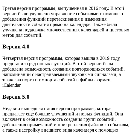
Третья версия программы, выпущенная в 2016 году. В этой
версии было улучшено управление событиями с помощью
добавления функций перетаскивания и изменения
длительности события прямо на календаре. Также была
улучшена поддержка множественных календарей и цветовых
меток для событий.
Версия 4.0
Четвертая версия программы, которая вышла в 2019 году,
представила ряд новых функций. В этой версии была
добавлена возможность создания повторяющихся событий,
напоминаний с настраиваемыми звуковыми сигналами, а
также экспорта и импорта событий в файлы формата
iCalendar.
Версия 5.0
Недавно вышедшая пятая версия программы, которая
предлагает еще больше улучшений и новых функций. Она
включает в себя возможность создания групп событий,
добавления примечаний и прикрепления файлов к событиям,
а также настройку внешнего вида календаря с помощью