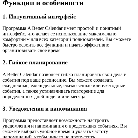
Функции и особенности
1. Интуитивный интерфейс
Программа A Better Calendar имеет простой и понятный
интерфейс, что делает ее использование максимально
комфортным для всех категорий пользователей. Вы сможете
быстро освоить все функции и начать эффективно
организовывать свое время.
2. Гибкое планирование
A Better Calendar позволяет гибко планировать свои дела и
события под ваше расписание. Вы можете создавать
ежедневные, еженедельные, ежемесячные или ежегодные
события, а также устанавливать повторение для
определенных дней недели или месяца.
3. Уведомления и напоминания
Программа предоставляет возможность настроить
уведомления и напоминания о предстоящих событиях. Вы
сможете выбрать удобное время и указать частоту
напоминаний, чтобы ничего не пропустить.