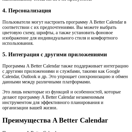
4. Персонализация
Пользователи могут настроить программу A Better Calendar в
соответствии с их предпочтениями. Вы можете выбрать
цветовую схему, шрифты, а также установить фоновое
изображение для индивидуального стиля и комфортного
использования.
5. Интеграция с другими приложениями
Программа A Better Calendar также поддерживает интеграцию
с другими приложениями и службами, такими как Google
Calendar, Outlook и др. Это упрощает синхронизацию и обмен
данными между различными платформами.
Это лишь некоторые из функций и особенностей, которые
делают программу A Better Calendar незаменимым
инструментом для эффективного планирования и
организации вашей жизни.
Преимущества A Better Calendar