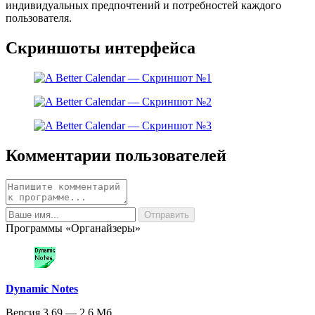
индивидуальных предпочтений и потребностей каждого
пользователя.
Скриншоты интерфейса
Комментарии пользователей
Программы «Органайзеры»
Dynamic Notes
Версия 3.69 — 2.6 Мб