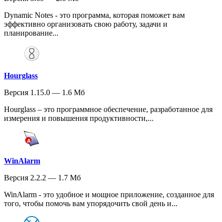
Dynamic Notes - это программа, которая поможет вам
эффективно организовать свою работу, задачи и
планирование...
Hourglass
Версия 1.15.0 — 1.6 Мб
Hourglass – это программное обеспечение, разработанное для
измерения и повышения продуктивности,...
WinAlarm
Версия 2.2.2 — 1.7 Мб
WinAlarm - это удобное и мощное приложение, созданное для
того, чтобы помочь вам упорядочить свой день и...