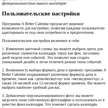
функциональностью вашего календаря!
Пользовательские настройки
Программа A Better Calendar предлагает широкие
возможности для настройки, позволяя каждому пользователю
адаптировать ее под свои потребности и предпочтения.
Пользовательские настройки включают в себя:
1. Изменение цветовой схемы: вы можете выбрать цвета для
различных элементов календаря, таких как фон, заголовки
дней недели или событий. Это позволит вам создать
уникальный дизайн и легко отличать разные типы событий.
2. Возможность выбора формата даты и времени: программе A
Better Calendar поддерживает различные форматы даты и
времени, такие как «день/месяц/год» или «месяц/день/год», а
также 24-часовой или 12-часовой формат времени. Вы можете
выбрать наиболее удобный для вас.
3. Добавление персонализированного фото: вы можете
загрузить свою собственную фотографию и использовать ее в
качестве фона календаря. Это поможет сделать календарь