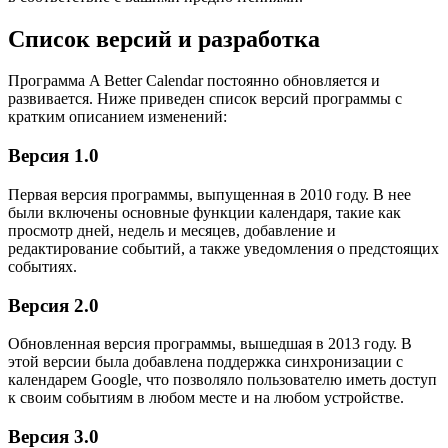
Список версий и разработка
Программа A Better Calendar постоянно обновляется и
развивается. Ниже приведен список версий программы с
кратким описанием изменений:
Версия 1.0
Первая версия программы, выпущенная в 2010 году. В нее
были включены основные функции календаря, такие как
просмотр дней, недель и месяцев, добавление и
редактирование событий, а также уведомления о предстоящих
событиях.
Версия 2.0
Обновленная версия программы, вышедшая в 2013 году. В
этой версии была добавлена поддержка синхронизации с
календарем Google, что позволяло пользователю иметь доступ
к своим событиям в любом месте и на любом устройстве.
Версия 3.0