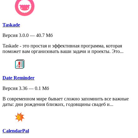
Taskade
Версия 3.0.0 — 40.7 Мб
Taskade - это простая и эффективная программа, которая
поможет вам организовать ваши задачи и проекты. Это...
Date Reminder
Версия 3.36 — 0.1 Мб
В современном мире бывает сложно запомнить все важные
даты: дни рождения близких, годовщины свадеб и...
CalendarPal