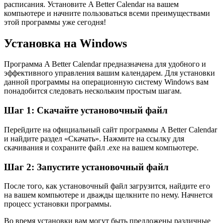
расписания. Установите A Better Calendar на вашем
компьютере и начните пользоваться всеми преимуществами
этой программы уже сегодня!
Установка на Windows
Программа A Better Calendar предназначена для удобного и
эффективного управления вашим календарем. Для установки
данной программы на операционную систему Windows вам
понадобится следовать нескольким простым шагам.
Шаг 1: Скачайте установочный файл
Перейдите на официальный сайт программы A Better Calendar
и найдите раздел «Скачать». Нажмите на ссылку для
скачивания и сохраните файл .exe на вашем компьютере.
Шаг 2: Запустите установочный файл
После того, как установочный файл загрузится, найдите его
на вашем компьютере и дважды щелкните по нему. Начнется
процесс установки программы.
Во время установки вам могут быть предложены различные