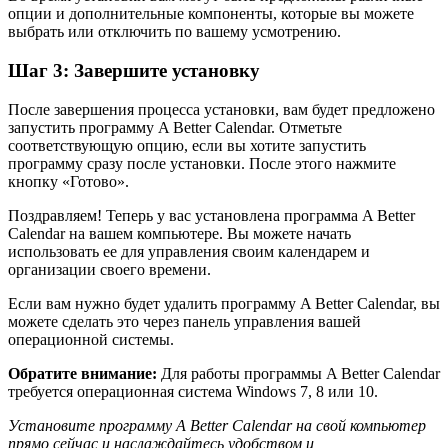
опции и дополнительные компоненты, которые вы можете
выбрать или отключить по вашему усмотрению.
Шаг 3: Завершите установку
После завершения процесса установки, вам будет предложено
запустить программу A Better Calendar. Отметьте
соответствующую опцию, если вы хотите запустить
программу сразу после установки. После этого нажмите
кнопку «Готово».
Поздравляем! Теперь у вас установлена программа A Better
Calendar на вашем компьютере. Вы можете начать
использовать ее для управления своим календарем и
организации своего времени.
Если вам нужно будет удалить программу A Better Calendar, вы
можете сделать это через панель управления вашей
операционной системы.
Обратите внимание:
Для работы программы A Better Calendar
требуется операционная система Windows 7, 8 или 10.
Установите программу A Better Calendar на свой компьютер
прямо сейчас и наслаждайтесь удобством и