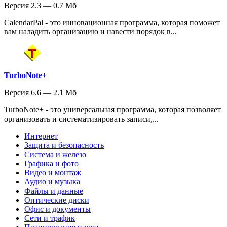
Версия 2.3 — 0.7 Мб
CalendarPal - это инновационная программа, которая поможет
вам наладить организацию и навести порядок в...
TurboNote+
Версия 6.6 — 2.1 Мб
TurboNote+ - это универсальная программа, которая позволяет
организовать и систематизировать записи,...
Интернет
Защита и безопасность
Система и железо
Графика и фото
Видео и монтаж
Аудио и музыка
Файлы и данные
Оптические диски
Офис и документы
Сети и трафик