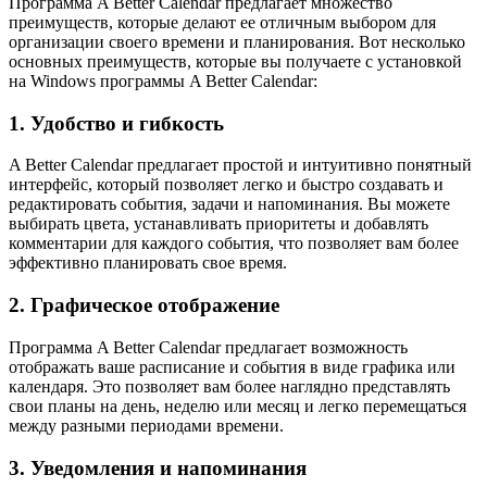
Программа A Better Calendar предлагает множество
преимуществ, которые делают ее отличным выбором для
организации своего времени и планирования. Вот несколько
основных преимуществ, которые вы получаете с установкой
на Windows программы A Better Calendar:
1. Удобство и гибкость
A Better Calendar предлагает простой и интуитивно понятный
интерфейс, который позволяет легко и быстро создавать и
редактировать события, задачи и напоминания. Вы можете
выбирать цвета, устанавливать приоритеты и добавлять
комментарии для каждого события, что позволяет вам более
эффективно планировать свое время.
2. Графическое отображение
Программа A Better Calendar предлагает возможность
отображать ваше расписание и события в виде графика или
календаря. Это позволяет вам более наглядно представлять
свои планы на день, неделю или месяц и легко перемещаться
между разными периодами времени.
3. Уведомления и напоминания