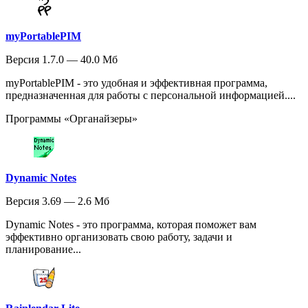
myPortablePIM
Версия 1.7.0 — 40.0 Мб
myPortablePIM - это удобная и эффективная программа,
предназначенная для работы с персональной информацией....
Программы «Органайзеры»
Dynamic Notes
Версия 3.69 — 2.6 Мб
Dynamic Notes - это программа, которая поможет вам
эффективно организовать свою работу, задачи и
планирование...