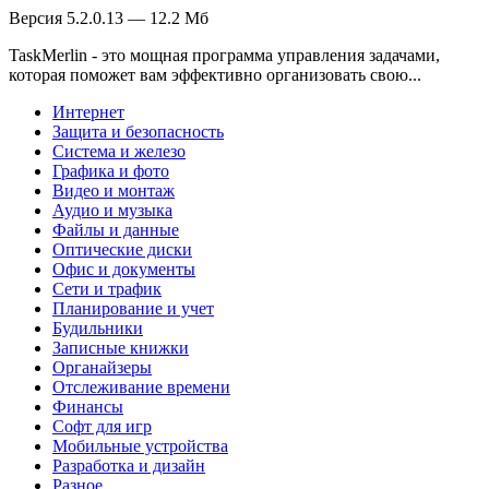
Версия 5.2.0.13 — 12.2 Мб
TaskMerlin - это мощная программа управления задачами,
которая поможет вам эффективно организовать свою...
Интернет
Защита и безопасность
Система и железо
Графика и фото
Видео и монтаж
Аудио и музыка
Файлы и данные
Оптические диски
Офис и документы
Сети и трафик
Планирование и учет
Будильники
Записные книжки
Органайзеры
Отслеживание времени
Финансы
Софт для игр
Мобильные устройства
Разработка и дизайн
Разное