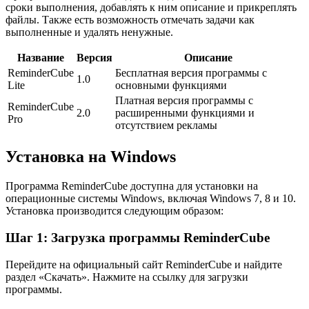
сроки выполнения, добавлять к ним описание и прикреплять
файлы. Также есть возможность отмечать задачи как
выполненные и удалять ненужные.
Название
Версия
Описание
ReminderCube
Бесплатная версия программы с
1.0
Lite
основными функциями
Платная версия программы с
ReminderCube
2.0
расширенными функциями и
Pro
отсутствием рекламы
Установка на Windows
Программа ReminderCube доступна для установки на
операционные системы Windows, включая Windows 7, 8 и 10.
Установка производится следующим образом:
Шаг 1: Загрузка программы ReminderCube
Перейдите на официальный сайт ReminderCube и найдите
раздел «Скачать». Нажмите на ссылку для загрузки
программы.