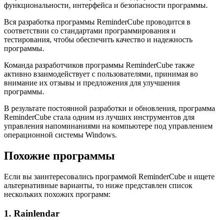
функциональности, интерфейса и безопасности программы.
Вся разработка программы ReminderCube проводится в
соответствии со стандартами программирования и
тестирования, чтобы обеспечить качество и надежность
программы.
Команда разработчиков программы ReminderCube также
активно взаимодействует с пользователями, принимая во
внимание их отзывы и предложения для улучшения
программы.
В результате постоянной разработки и обновления, программа
ReminderCube стала одним из лучших инструментов для
управления напоминаниями на компьютере под управлением
операционной системы Windows.
Похожие программы
Если вы заинтересовались программой ReminderCube и ищете
альтернативные варианты, то ниже представлен список
нескольких похожих программ:
1. Rainlendar