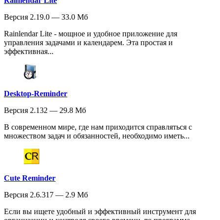
Rainlendar Lite
Версия 2.19.0 — 33.0 Мб
Rainlendar Lite - мощное и удобное приложение для
управления задачами и календарем. Эта простая и
эффективная...
Desktop-Reminder
Версия 2.132 — 29.8 Мб
В современном мире, где нам приходится справляться с
множеством задач и обязанностей, необходимо иметь...
Cute Reminder
Версия 2.6.317 — 2.9 Мб
Если вы ищете удобный и эффективный инструмент для