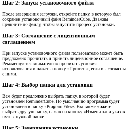
Шаг 2: Запуск установочного файла
После завершения загрузки, откройте папку, в которую был
сохранен установочный файл ReminderCube. Дважды
щелкните по файлу, чтобы запустить процесс установки.
Шаг 3: Соглашение с лицензионным
соглашением
При запуске установочного файла пользователю может быть
предложено прочитать и принять лицензионное соглашение.
Рекомендуется внимательно прочитать условия
использования и нажать кнопку «Принять», если вы согласны
с ними.
Шаг 4: Выбор папки для установки
Вам будет предложено выбрать папку, в которой будет
установлен ReminderCube. По умолчанию программа будет
установлена в папку «Program Files». Вы также можете
выбрать другую папку, нажав на кнопку «Изменить» и указав
путь к нужной папке.
Шаг 5: Завершение установки