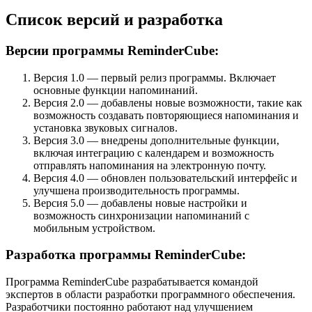
Список версий и разработка
Версии программы ReminderCube:
Версия 1.0 — первый релиз программы. Включает
основные функции напоминаний.
Версия 2.0 — добавлены новые возможности, такие как
возможность создавать повторяющиеся напоминания и
установка звуковых сигналов.
Версия 3.0 — внедрены дополнительные функции,
включая интеграцию с календарем и возможность
отправлять напоминания на электронную почту.
Версия 4.0 — обновлен пользовательский интерфейс и
улучшена производительность программы.
Версия 5.0 — добавлены новые настройки и
возможность синхронизации напоминаний с
мобильным устройством.
Разработка программы ReminderCube:
Программа ReminderCube разрабатывается командой
экспертов в области разработки программного обеспечения.
Разработчики постоянно работают над улучшением