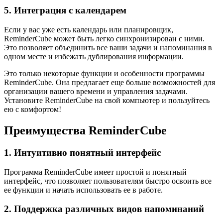
5. Интеграция с календарем
Если у вас уже есть календарь или планировщик,
ReminderCube может быть легко синхронизирован с ними.
Это позволяет объединить все ваши задачи и напоминания в
одном месте и избежать дублирования информации.
Это только некоторые функции и особенности программы
ReminderCube. Она предлагает еще больше возможностей для
организации вашего времени и управления задачами.
Установите ReminderCube на свой компьютер и пользуйтесь
ею с комфортом!
Преимущества ReminderCube
1. Интуитивно понятный интерфейс
Программа ReminderCube имеет простой и понятный
интерфейс, что позволяет пользователям быстро освоить все
ее функции и начать использовать ее в работе.
2. Поддержка различных видов напоминаний