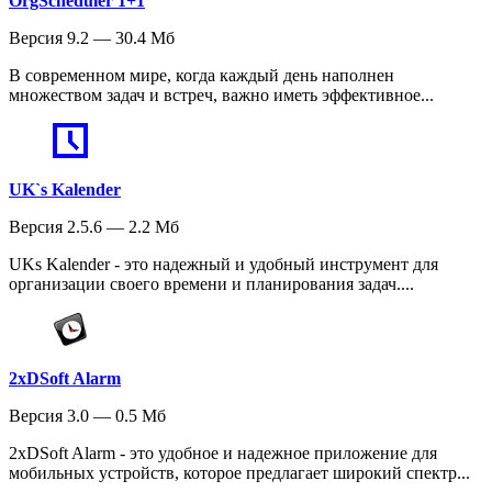
OrgScheduler 1+1
Версия 9.2 — 30.4 Мб
В современном мире, когда каждый день наполнен
множеством задач и встреч, важно иметь эффективное...
UK`s Kalender
Версия 2.5.6 — 2.2 Мб
UKs Kalender - это надежный и удобный инструмент для
организации своего времени и планирования задач....
2xDSoft Alarm
Версия 3.0 — 0.5 Мб
2xDSoft Alarm - это удобное и надежное приложение для
мобильных устройств, которое предлагает широкий спектр...