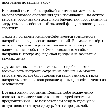
программы по вашему вкусу.
Еще одной полезной настройкой является возможность
выбора звукового оповещения для напоминаний. Вы можете
выбрать любой звук из доступной библиотеки программы или
загрузить свой собственный звуковой файл для оповещения о
событиях.
Также в программе ReminderCube имеется возможность
настройки периодических напоминаний. Вы можете выбрать
интервал времени, через который вы хотите получать
напоминания о событиях. Это позволяет вам гибко
настраивать программу под свои нужды и не забывать о
важных делах.
Другая полезная пользовательская настройка — это
возможность настроить сохранение данных. Вы можете
выбрать место, где будут храниться ваши данные, а также
настроить резервное копирование данных для обеспечения их
безопасности.
Все настройки программы ReminderCube можно легко
изменять в соответствии с вашими потребностями и
предпочтениями. Это позволяет вам создать удобную и
интуитивно понятную среду работы с программой.