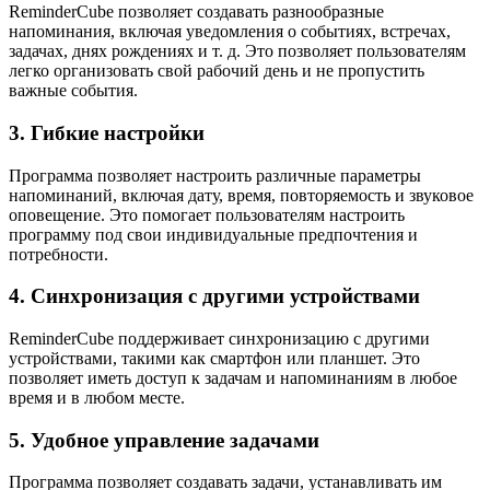
ReminderCube позволяет создавать разнообразные
напоминания, включая уведомления о событиях, встречах,
задачах, днях рождениях и т. д. Это позволяет пользователям
легко организовать свой рабочий день и не пропустить
важные события.
3. Гибкие настройки
Программа позволяет настроить различные параметры
напоминаний, включая дату, время, повторяемость и звуковое
оповещение. Это помогает пользователям настроить
программу под свои индивидуальные предпочтения и
потребности.
4. Синхронизация с другими устройствами
ReminderCube поддерживает синхронизацию с другими
устройствами, такими как смартфон или планшет. Это
позволяет иметь доступ к задачам и напоминаниям в любое
время и в любом месте.
5. Удобное управление задачами
Программа позволяет создавать задачи, устанавливать им