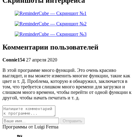
Скриншоты интерфейса
Комментарии пользователей
Connie154
27 апреля 2020
В этой программе много функций. Это очень красиво
выглядит, и вы можете изменить многие функции, такие как
цвет и т. Д. Проблема, которую я обнаружил, заключается в
том, что требуется слишком много времени для загрузки и
слишком много времени, чтобы перейти от одной функции к
другой, чтобы начать печатать и т. д.
Программы от Luigi Ferrua