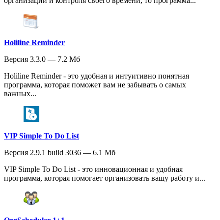
организации и контроля своего времени, то программа...
Holiline Reminder
Версия 3.3.0 — 7.2 Мб
Holiline Reminder - это удобная и интуитивно понятная
программа, которая поможет вам не забывать о самых
важных...
VIP Simple To Do List
Версия 2.9.1 build 3036 — 6.1 Мб
VIP Simple To Do List - это инновационная и удобная
программа, которая помогает организовать вашу работу и...