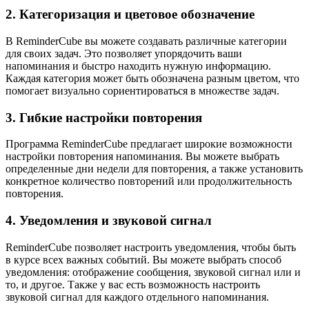
2. Категоризация и цветовое обозначение
В ReminderCube вы можете создавать различные категории
для своих задач. Это позволяет упорядочить ваши
напоминания и быстро находить нужную информацию.
Каждая категория может быть обозначена разным цветом, что
помогает визуально сориентироваться в множестве задач.
3. Гибкие настройки повторения
Программа ReminderCube предлагает широкие возможности
настройки повторения напоминания. Вы можете выбрать
определенные дни недели для повторения, а также установить
конкретное количество повторений или продолжительность
повторения.
4. Уведомления и звуковой сигнал
ReminderCube позволяет настроить уведомления, чтобы быть
в курсе всех важных событий. Вы можете выбрать способ
уведомления: отображение сообщения, звуковой сигнал или и
то, и другое. Также у вас есть возможность настроить
звуковой сигнал для каждого отдельного напоминания.