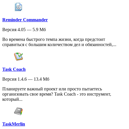
Reminder Commander
Версия 4.05 — 5.9 Мб
Во времена быстрого темпа жизни, когда предстоит
справиться с большим количеством дел и обязанностей,...
Task Coach
Версия 1.4.6 — 13.4 Мб
Планируете важный проект или просто пытаетесь
организовать свое время? Task Coach - это инструмент,
который...
TaskMerlin