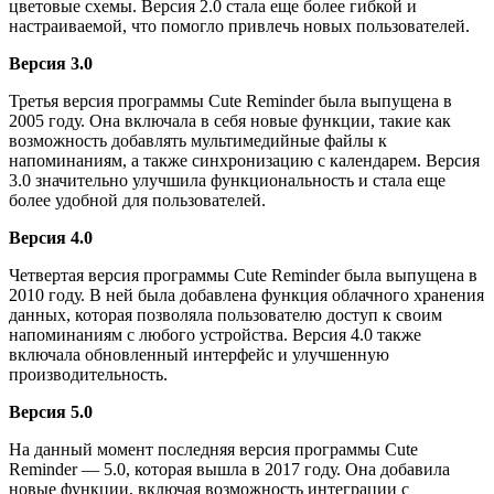
цветовые схемы. Версия 2.0 стала еще более гибкой и
настраиваемой, что помогло привлечь новых пользователей.
Версия 3.0
Третья версия программы Cute Reminder была выпущена в
2005 году. Она включала в себя новые функции, такие как
возможность добавлять мультимедийные файлы к
напоминаниям, а также синхронизацию с календарем. Версия
3.0 значительно улучшила функциональность и стала еще
более удобной для пользователей.
Версия 4.0
Четвертая версия программы Cute Reminder была выпущена в
2010 году. В ней была добавлена функция облачного хранения
данных, которая позволяла пользователю доступ к своим
напоминаниям с любого устройства. Версия 4.0 также
включала обновленный интерфейс и улучшенную
производительность.
Версия 5.0
На данный момент последняя версия программы Cute
Reminder — 5.0, которая вышла в 2017 году. Она добавила
новые функции, включая возможность интеграции с