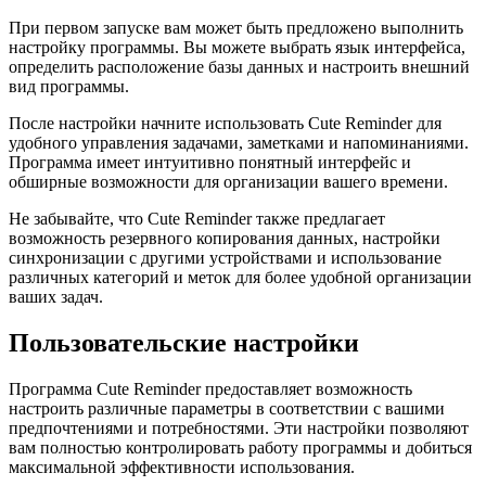
При первом запуске вам может быть предложено выполнить
настройку программы. Вы можете выбрать язык интерфейса,
определить расположение базы данных и настроить внешний
вид программы.
После настройки начните использовать Cute Reminder для
удобного управления задачами, заметками и напоминаниями.
Программа имеет интуитивно понятный интерфейс и
обширные возможности для организации вашего времени.
Не забывайте, что Cute Reminder также предлагает
возможность резервного копирования данных, настройки
синхронизации с другими устройствами и использование
различных категорий и меток для более удобной организации
ваших задач.
Пользовательские настройки
Программа Cute Reminder предоставляет возможность
настроить различные параметры в соответствии с вашими
предпочтениями и потребностями. Эти настройки позволяют
вам полностью контролировать работу программы и добиться
максимальной эффективности использования.