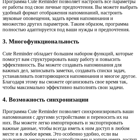
Программа Cute Reminder позволяет настроить все параметры
ее работы под свои личные предпочтения. Вы можете выбрать
удобный формат отображения напоминаний, настроить
звуковые оповещения, задать время напоминания и
множество других параметров. Таким образом, программа
полностью адаптируется под ваши нужды и предпочтения.
3. Многофункциональность
Cute Reminder обладает большим набором функций, которые
помогут вам структурировать вашу работу и повысить
эффективность. Вы можете создавать напоминания для
важных дел, записывать заметки, создавать списки задач,
устанавливать повторяющиеся напоминания и многое другое.
Благодаря этому вы сможете организовать свое время так,
чтобы максимально эффективно выполнять свои задачи.
4. Возможность синхронизации
Программа Cute Reminder позволяет синхронизировать ваши
напоминания с другими устройствами и переносить их на
них. Вы можете легко импортировать и экспортировать
важные данные, чтобы всегда иметь к ним доступ в любом
месте и в любое время. Это особенно удобно, если вы
пользуетесь несколькими устройствами и хотите иметь доступ