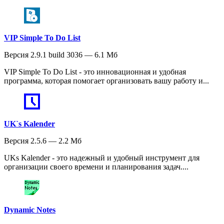
VIP Simple To Do List
Версия 2.9.1 build 3036 — 6.1 Мб
VIP Simple To Do List - это инновационная и удобная
программа, которая помогает организовать вашу работу и...
UK`s Kalender
Версия 2.5.6 — 2.2 Мб
UKs Kalender - это надежный и удобный инструмент для
организации своего времени и планирования задач....
Dynamic Notes