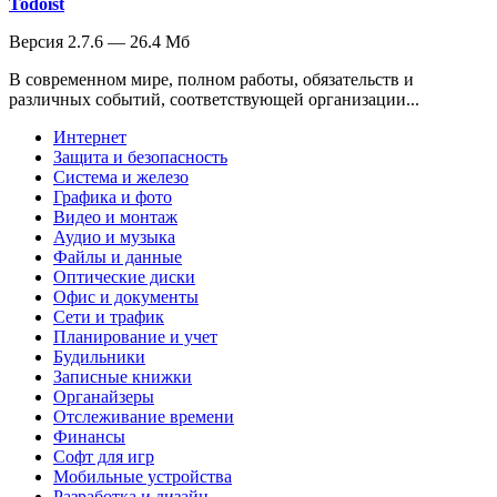
Todoist
Версия 2.7.6 — 26.4 Мб
В современном мире, полном работы, обязательств и
различных событий, соответствующей организации...
Интернет
Защита и безопасность
Система и железо
Графика и фото
Видео и монтаж
Аудио и музыка
Файлы и данные
Оптические диски
Офис и документы
Сети и трафик
Планирование и учет
Будильники
Записные книжки
Органайзеры
Отслеживание времени
Финансы
Софт для игр
Мобильные устройства
Разработка и дизайн