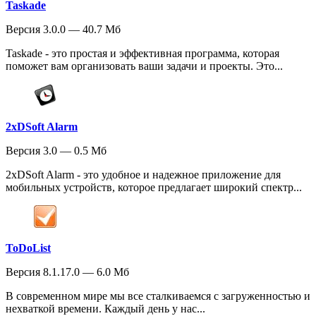
Taskade
Версия 3.0.0 — 40.7 Мб
Taskade - это простая и эффективная программа, которая
поможет вам организовать ваши задачи и проекты. Это...
2xDSoft Alarm
Версия 3.0 — 0.5 Мб
2xDSoft Alarm - это удобное и надежное приложение для
мобильных устройств, которое предлагает широкий спектр...
ToDoList
Версия 8.1.17.0 — 6.0 Мб
В современном мире мы все сталкиваемся с загруженностью и
нехваткой времени. Каждый день у нас...