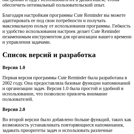
обеспечить оптимальный пользовательский опыт.
Благодаря настройкам программы Cute Reminder вы можете
адаптировать ее под свои потребности и получать
максимальную пользу от использования программы. Гибкость
и удобство использования настроек делает Cute Reminder
незаменимым инструментом для организации вашего времени
и управления задачами.
Список версий и разработка
Версия 1.0
Первая версия программы Cute Reminder была разработана в
2002 году. Она предоставляла базовые функции напоминаний
и организации задач. Версия 1.0 была простой и удобной в
использовании, что позволило привлечь внимание
пользователей.
Версия 2.0
Во второй версии было добавлено больше функций, таких как
возможность устанавливать повторяющиеся напоминания,
задавать приоритеты задач и использовать различные