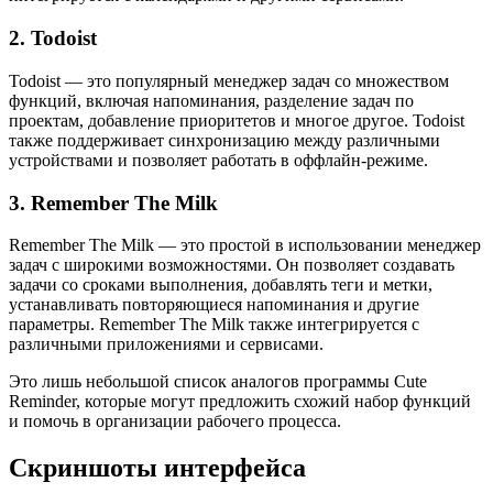
2. Todoist
Todoist — это популярный менеджер задач со множеством
функций, включая напоминания, разделение задач по
проектам, добавление приоритетов и многое другое. Todoist
также поддерживает синхронизацию между различными
устройствами и позволяет работать в оффлайн-режиме.
3. Remember The Milk
Remember The Milk — это простой в использовании менеджер
задач с широкими возможностями. Он позволяет создавать
задачи со сроками выполнения, добавлять теги и метки,
устанавливать повторяющиеся напоминания и другие
параметры. Remember The Milk также интегрируется с
различными приложениями и сервисами.
Это лишь небольшой список аналогов программы Cute
Reminder, которые могут предложить схожий набор функций
и помочь в организации рабочего процесса.
Скриншоты интерфейса