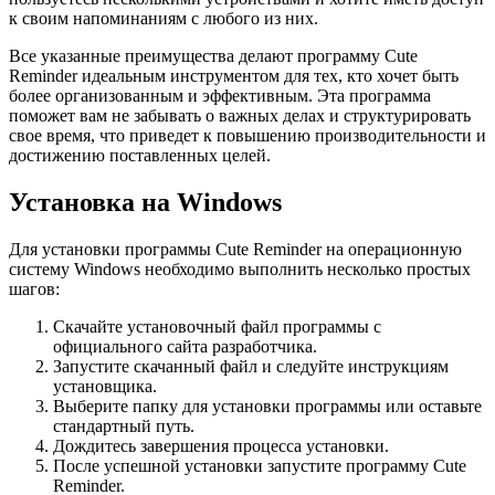
к своим напоминаниям с любого из них.
Все указанные преимущества делают программу Cute
Reminder идеальным инструментом для тех, кто хочет быть
более организованным и эффективным. Эта программа
поможет вам не забывать о важных делах и структурировать
свое время, что приведет к повышению производительности и
достижению поставленных целей.
Установка на Windows
Для установки программы Cute Reminder на операционную
систему Windows необходимо выполнить несколько простых
шагов:
Скачайте установочный файл программы с
официального сайта разработчика.
Запустите скачанный файл и следуйте инструкциям
установщика.
Выберите папку для установки программы или оставьте
стандартный путь.
Дождитесь завершения процесса установки.
После успешной установки запустите программу Cute
Reminder.