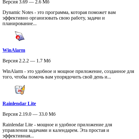
Версия 3.69 — 2.6 Мб
Dynamic Notes - это программа, которая поможет вам
эффективно организовать свою работу, задачи и
планирование...
WinAlarm
Версия 2.2.2 — 1.7 Мб
WinAlarm - это удобное и мощное приложение, созданное для
того, чтобы помочь вам упорядочить свой день и...
Rainlendar Lite
Версия 2.19.0 — 33.0 Мб
Rainlendar Lite - мощное и удобное приложение для
управления задачами и календарем. Эта простая и
эффективная...