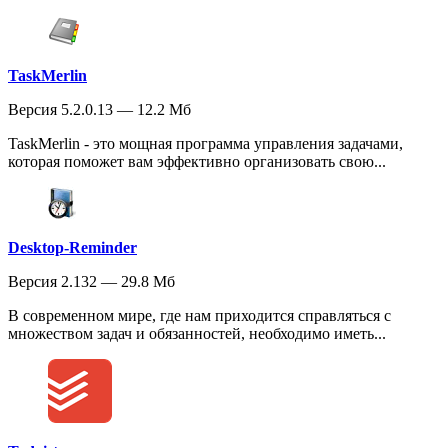
TaskMerlin
Версия 5.2.0.13 — 12.2 Мб
TaskMerlin - это мощная программа управления задачами,
которая поможет вам эффективно организовать свою...
Desktop-Reminder
Версия 2.132 — 29.8 Мб
В современном мире, где нам приходится справляться с
множеством задач и обязанностей, необходимо иметь...