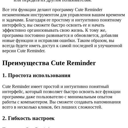
Все эти функции делают программу Cute Reminder
незаменимым инструментом для управления вашим временем
и задачами. Благодаря ее простому и интуитивно понятному
интерфейсу, вы сможете быстро освоить ее и начать
эффективно организовывать свою жизнь. К тому же,
программа постоянно развивается и обновляется, добавляя
новые функции и исправляя ошибки. Таким образом, вы
всегда будете иметь доступ к самой последней и улучшенной
версии Cute Reminder.
Преимущества Cute Reminder
1. Простота использования
Cute Reminder имеет простой и интуитивно понятный
интерфейс, который позволяет быстро освоить все функции
программы даже пользователю с минимальным опытом
работы с компьютером. Вы сможете создавать напоминания
всего в несколько кликов, без лишних сложностей.
2. Гибкость настроек