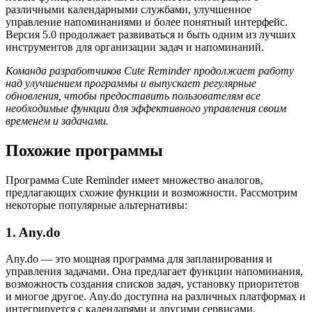
различными календарными службами, улучшенное
управление напоминаниями и более понятный интерфейс.
Версия 5.0 продолжает развиваться и быть одним из лучших
инструментов для организации задач и напоминаний.
Команда разработчиков Cute Reminder продолжает работу
над улучшением программы и выпускает регулярные
обновления, чтобы предоставить пользователям все
необходимые функции для эффективного управления своим
временем и задачами.
Похожие программы
Программа Cute Reminder имеет множество аналогов,
предлагающих схожие функции и возможности. Рассмотрим
некоторые популярные альтернативы:
1. Any.do
Any.do — это мощная программа для запланирования и
управления задачами. Она предлагает функции напоминания,
возможность создания списков задач, установку приоритетов
и многое другое. Any.do доступна на различных платформах и
интегрируется с календарями и другими сервисами.