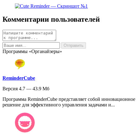
Комментарии пользователей
Программы «Органайзеры»
ReminderCube
Версия 4.7 — 43.9 Мб
Программа ReminderCube представляет собой инновационное
решение для эффективного управления задачами и...