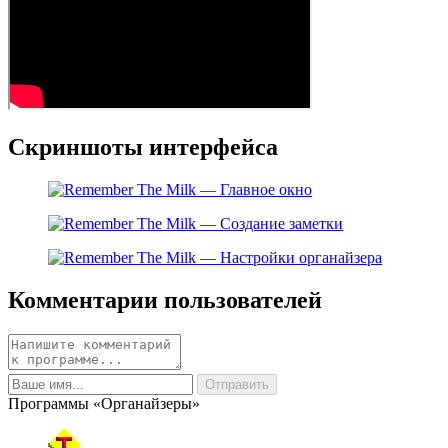
Скриншоты интерфейса
Комментарии пользователей
Программы «Органайзеры»