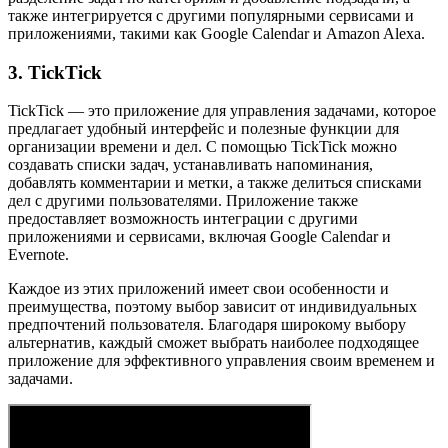
также интегрируется с другими популярными сервисами и
приложениями, такими как Google Calendar и Amazon Alexa.
3. TickTick
TickTick — это приложение для управления задачами, которое
предлагает удобный интерфейс и полезные функции для
организации времени и дел. С помощью TickTick можно
создавать списки задач, устанавливать напоминания,
добавлять комментарии и метки, а также делиться списками
дел с другими пользователями. Приложение также
предоставляет возможность интеграции с другими
приложениями и сервисами, включая Google Calendar и
Evernote.
Каждое из этих приложений имеет свои особенности и
преимущества, поэтому выбор зависит от индивидуальных
предпочтений пользователя. Благодаря широкому выбору
альтернатив, каждый сможет выбрать наиболее подходящее
приложение для эффективного управления своим временем и
задачами.