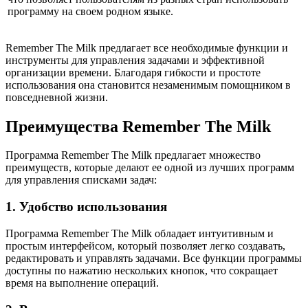
программу на своем родном языке.
Remember The Milk предлагает все необходимые функции и
инструменты для управления задачами и эффективной
организации времени. Благодаря гибкости и простоте
использования она становится незаменимым помощником в
повседневной жизни.
Преимущества Remember The Milk
Программа Remember The Milk предлагает множество
преимуществ, которые делают ее одной из лучших программ
для управления списками задач:
1. Удобство использования
Программа Remember The Milk обладает интуитивным и
простым интерфейсом, который позволяет легко создавать,
редактировать и управлять задачами. Все функции программы
доступны по нажатию нескольких кнопок, что сокращает
время на выполнение операций.