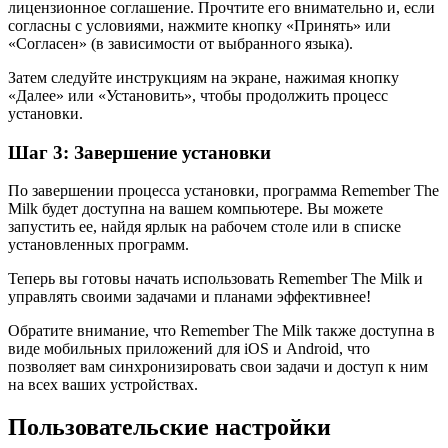
лицензионное соглашение. Прочтите его внимательно и, если
согласны с условиями, нажмите кнопку «Принять» или
«Согласен» (в зависимости от выбранного языка).
Затем следуйте инструкциям на экране, нажимая кнопку
«Далее» или «Установить», чтобы продолжить процесс
установки.
Шаг 3: Завершение установки
По завершении процесса установки, программа Remember The
Milk будет доступна на вашем компьютере. Вы можете
запустить ее, найдя ярлык на рабочем столе или в списке
установленных программ.
Теперь вы готовы начать использовать Remember The Milk и
управлять своими задачами и планами эффективнее!
Обратите внимание, что Remember The Milk также доступна в
виде мобильных приложений для iOS и Android, что
позволяет вам синхронизировать свои задачи и доступ к ним
на всех ваших устройствах.
Пользовательские настройки