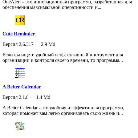
OneAlert – это инновационная программа, разработанная для
обеспечения максимальной оперативности и...
Cute Reminder
Версия 2.6.317 — 2.9 Мб
Если вы ищете удобный и эффективный инструмент для
организации и контроля своего времени, то программа...
A Better Calendar
Версия 2.1.8 — 1.4 Мб
A Better Calendar - это удобная и эффективная программа,
которая поможет вам легко организовать свою жизнь и...