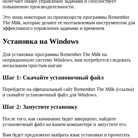
облегчает общее управление задачами и способствует
повышению производительности.
Это лишь некоторые из преимуществ программы Remember
The Milk, которые делают ее неотъемлемым инструментом для
эффективного управления задачами и временем.
Установка на Windows
Для установки программы Remember The Milk на
операционную систему Windows, вам потребуется следовать
нескольким простым шагам:
Шаг 1: Скачайте установочный файл
Перейдите на официальный сайт Remember The Milk (ссылка)
и скачайте установочный файл для Windows.
Шаг 2: Запустите установку
После того, как скачивание будет завершено, найдите
установочный файл на вашем компьютере и запустите его.
Вам будет предложено выбрать язык установки и прочитать