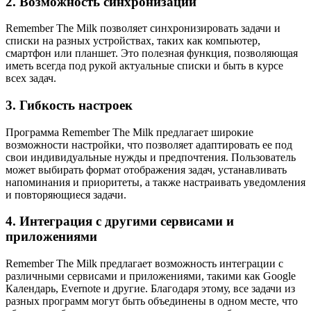
2. Возможность синхронизации
Remember The Milk позволяет синхронизировать задачи и
списки на разных устройствах, таких как компьютер,
смартфон или планшет. Это полезная функция, позволяющая
иметь всегда под рукой актуальные списки и быть в курсе
всех задач.
3. Гибкость настроек
Программа Remember The Milk предлагает широкие
возможности настройки, что позволяет адаптировать ее под
свои индивидуальные нужды и предпочтения. Пользователь
может выбирать формат отображения задач, устанавливать
напоминания и приоритеты, а также настраивать уведомления
и повторяющиеся задачи.
4. Интеграция с другими сервисами и
приложениями
Remember The Milk предлагает возможность интеграции с
различными сервисами и приложениями, такими как Google
Календарь, Evernote и другие. Благодаря этому, все задачи из
разных программ могут быть объединены в одном месте, что