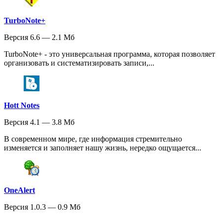
TurboNote+
Версия 6.6 — 2.1 Мб
TurboNote+ - это универсальная программа, которая позволяет
организовать и систематизировать записи,...
Hott Notes
Версия 4.1 — 3.8 Мб
В современном мире, где информация стремительно
изменяется и заполняет нашу жизнь, нередко ощущается...
OneAlert
Версия 1.0.3 — 0.9 Мб