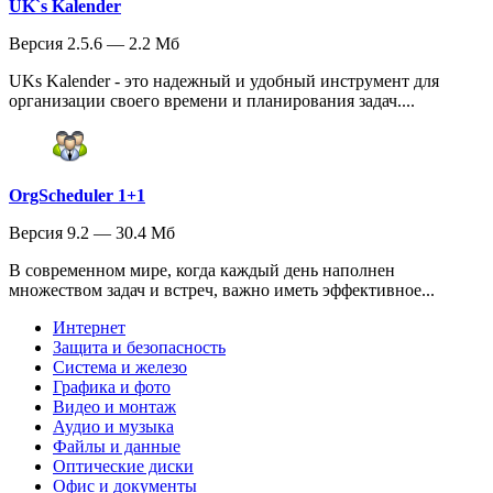
UK`s Kalender
Версия 2.5.6 — 2.2 Мб
UKs Kalender - это надежный и удобный инструмент для
организации своего времени и планирования задач....
OrgScheduler 1+1
Версия 9.2 — 30.4 Мб
В современном мире, когда каждый день наполнен
множеством задач и встреч, важно иметь эффективное...
Интернет
Защита и безопасность
Система и железо
Графика и фото
Видео и монтаж
Аудио и музыка
Файлы и данные
Оптические диски
Офис и документы