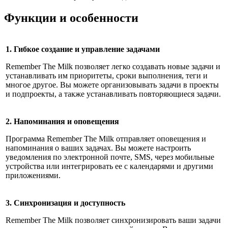
Функции и особенности
1. Гибкое создание и управление задачами
Remember The Milk позволяет легко создавать новые задачи и
устанавливать им приоритеты, сроки выполнения, теги и
многое другое. Вы можете организовывать задачи в проекты
и подпроекты, а также устанавливать повторяющиеся задачи.
2. Напоминания и оповещения
Программа Remember The Milk отправляет оповещения и
напоминания о ваших задачах. Вы можете настроить
уведомления по электронной почте, SMS, через мобильные
устройства или интегрировать ее с календарями и другими
приложениями.
3. Синхронизация и доступность
Remember The Milk позволяет синхронизировать ваши задачи