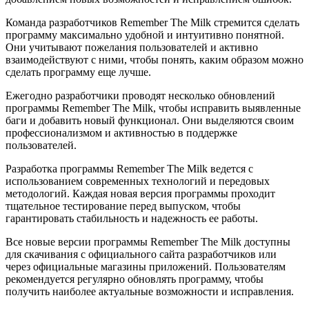
Команда разработчиков Remember The Milk стремится сделать
программу максимально удобной и интуитивно понятной.
Они учитывают пожелания пользователей и активно
взаимодействуют с ними, чтобы понять, каким образом можно
сделать программу еще лучше.
Ежегодно разработчики проводят несколько обновлений
программы Remember The Milk, чтобы исправить выявленные
баги и добавить новый функционал. Они выделяются своим
профессионализмом и активностью в поддержке
пользователей.
Разработка программы Remember The Milk ведется с
использованием современных технологий и передовых
методологий. Каждая новая версия программы проходит
тщательное тестирование перед выпуском, чтобы
гарантировать стабильность и надежность ее работы.
Все новые версии программы Remember The Milk доступны
для скачивания с официального сайта разработчиков или
через официальные магазины приложений. Пользователям
рекомендуется регулярно обновлять программу, чтобы
получить наиболее актуальные возможности и исправления.