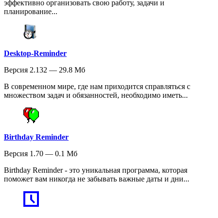
эффективно организовать свою работу, задачи и
планирование...
Desktop-Reminder
Версия 2.132 — 29.8 Мб
В современном мире, где нам приходится справляться с
множеством задач и обязанностей, необходимо иметь...
Birthday Reminder
Версия 1.70 — 0.1 Мб
Birthday Reminder - это уникальная программа, которая
поможет вам никогда не забывать важные даты и дни...