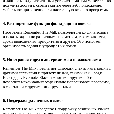
и данные между различными устройствами. Вы можете легко
получить доступ к своим задачам через веб-приложение,
мобильное приложение или настольную версию программы.
4. Расширенные функции фильтрации и поиска
Программа Remember The Milk позволяет легко фильтровать
и искать задачи по различным параметрам, таким как теги,
сроки выполнения, приоритеты и другие. Это помогает
организовать задачи и упрощает их поиск.
5. Интеграция с другими сервисами и приложениями
Remember The Milk предлагает широкий спектр интеграций с
другими сервисами и приложениями, такими как Google
Календарь, Evernote, Slack и многими другими. Это
позволяет максимально эффективно использовать программу
в сочетании с другими инструментами.
6. Поддержка различных языков
Remember The Milk предлагает поддержку различных языков,
что позволяет пользователям из разных стран использовать