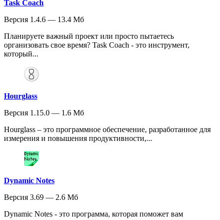
Task Coach
Версия 1.4.6 — 13.4 Мб
Планируете важный проект или просто пытаетесь
организовать свое время? Task Coach - это инструмент,
который...
Hourglass
Версия 1.15.0 — 1.6 Мб
Hourglass – это программное обеспечение, разработанное для
измерения и повышения продуктивности,...
Dynamic Notes
Версия 3.69 — 2.6 Мб
Dynamic Notes - это программа, которая поможет вам