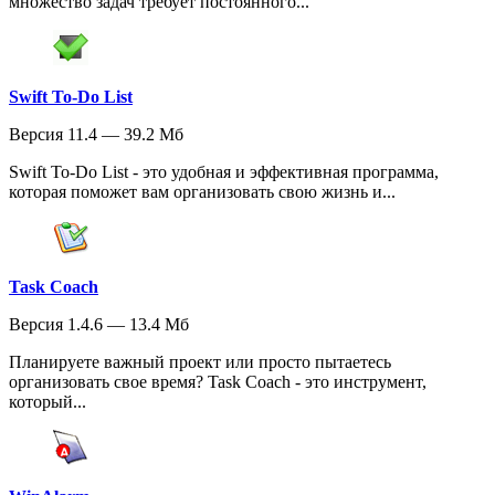
множество задач требует постоянного...
Swift To-Do List
Версия 11.4 — 39.2 Мб
Swift To-Do List - это удобная и эффективная программа,
которая поможет вам организовать свою жизнь и...
Task Coach
Версия 1.4.6 — 13.4 Мб
Планируете важный проект или просто пытаетесь
организовать свое время? Task Coach - это инструмент,
который...