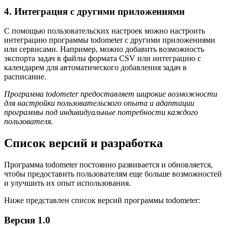
4. Интеграция с другими приложениями
С помощью пользовательских настроек можно настроить
интеграцию программы todometer с другими приложениями
или сервисами. Например, можно добавить возможность
экспорта задач в файлы формата CSV или интеграцию с
календарем для автоматического добавления задач в
расписание.
Программа todometer предоставляет широкие возможности
для настройки пользовательского опыта и адаптации
программы под индивидуальные потребности каждого
пользователя.
Список версий и разработка
Программа todometer постоянно развивается и обновляется,
чтобы предоставить пользователям еще больше возможностей
и улучшить их опыт использования.
Ниже представлен список версий программы todometer:
Версия 1.0