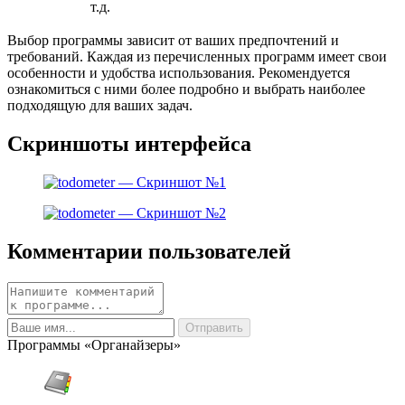
т.д.
Выбор программы зависит от ваших предпочтений и
требований. Каждая из перечисленных программ имеет свои
особенности и удобства использования. Рекомендуется
ознакомиться с ними более подробно и выбрать наиболее
подходящую для ваших задач.
Скриншоты интерфейса
Комментарии пользователей
Программы «Органайзеры»