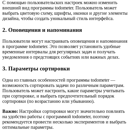
С помощью пользовательских настроек можно изменить
внешний вид программы todometer. Пользователь может
выбрать цветовую схему, шрифты, иконки и другие элементы
дизайна, чтобы создать уникальный стиль интерфейса.
2. Оповещения и напоминания
Пользователи могут настраивать оповещения и напоминания
в программе todometer. Это позволяет установить удобные
временные интервалы для регулярных задач и получать
уведомления о предстоящих событиях или важных делах.
3. Параметры сортировки
Одна из главных особенностей программы todometer —
возможность сортировать задачи по различным параметрам.
Пользователь может настроить, какие параметры учитывать
при сортировке, и выбрать предпочтительный порядок
сортировки (по возрастанию или убыванию).
Важно:
Настройки сортировки могут значительно повлиять
на удобство работы с программой todometer, поэтому
рекомендуется провести несколько экспериментов и выбрать
оптимальные параметры.