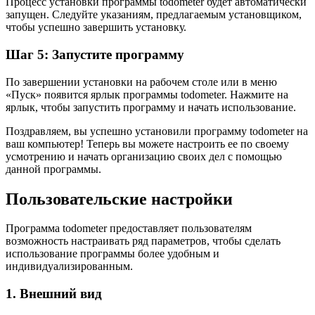
Процесс установки программы todometer будет автоматически
запущен. Следуйте указаниям, предлагаемым установщиком,
чтобы успешно завершить установку.
Шаг 5: Запустите программу
По завершении установки на рабочем столе или в меню
«Пуск» появится ярлык программы todometer. Нажмите на
ярлык, чтобы запустить программу и начать использование.
Поздравляем, вы успешно установили программу todometer на
ваш компьютер! Теперь вы можете настроить ее по своему
усмотрению и начать организацию своих дел с помощью
данной программы.
Пользовательские настройки
Программа todometer предоставляет пользователям
возможность настраивать ряд параметров, чтобы сделать
использование программы более удобным и
индивидуализированным.
1. Внешний вид