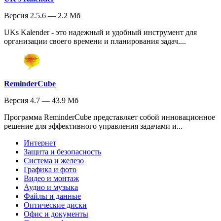
Версия 2.5.6 — 2.2 Мб
UKs Kalender - это надежный и удобный инструмент для
организации своего времени и планирования задач....
ReminderCube
Версия 4.7 — 43.9 Мб
Программа ReminderCube представляет собой инновационное
решение для эффективного управления задачами и...
Интернет
Защита и безопасность
Система и железо
Графика и фото
Видео и монтаж
Аудио и музыка
Файлы и данные
Оптические диски
Офис и документы