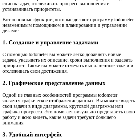
список задач, отслеживать прогресс выполнения и
устанавливать приоритеты.
Вот основные функции, которые делают программу todometer
незаменимым помощником в планировании и управлении
делами:
1. Создание и управление задачами
С помощью todometer вы можете легко добавлять новые
задачи, указывать их описание, сроки выполнения и задавать
приоритет. Также вы можете отмечать выполненные задачи и
отслеживать свои достижения.
2. Графическое представление данных
Одной из главных особенностей программы todometer
является графическое отображение данных. Вы можете видеть
свои задачи в виде диаграммы, круговой диаграммы или
графика прогресса. Это помогает визуально представить свою
работу и ясно видеть, какие задачи требуют большего
внимания.
3. Удобный интерфейс