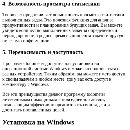
4. Возможность просмотра статистики
Todometer предоставляет возможность просмотра статистики
выполненных задач. Это полезная функция для анализа
продуктивности и планирования будущих задач. Вы можете
увидеть количество выполненных задач за определенный
период времени, среднее время выполнения задачи и другую
полезную информацию.
5. Переносимость и доступность
Программа todometer доступна для установки на
операционной системе Windows и может использоваться на
разных устройствах. Таким образом, вы можете иметь доступ
к своим задачам в любом месте, где у вас есть доступ к
компьютеру с Windows.
Все эти преимущества делают программу todometer
незаменимым помощником в повседневной жизни,
помогающим эффективно организовать свои задачи и
достигать поставленных целей.
Установка на Windows