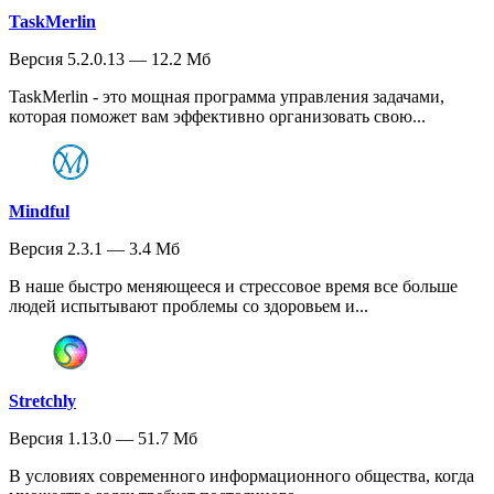
TaskMerlin
Версия 5.2.0.13 — 12.2 Мб
TaskMerlin - это мощная программа управления задачами,
которая поможет вам эффективно организовать свою...
Mindful
Версия 2.3.1 — 3.4 Мб
В наше быстро меняющееся и стрессовое время все больше
людей испытывают проблемы со здоровьем и...
Stretchly
Версия 1.13.0 — 51.7 Мб
В условиях современного информационного общества, когда