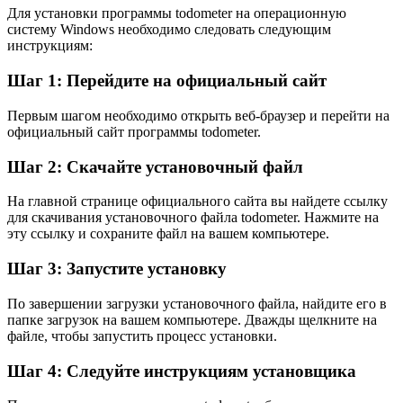
Для установки программы todometer на операционную
систему Windows необходимо следовать следующим
инструкциям:
Шаг 1: Перейдите на официальный сайт
Первым шагом необходимо открыть веб-браузер и перейти на
официальный сайт программы todometer.
Шаг 2: Скачайте установочный файл
На главной странице официального сайта вы найдете ссылку
для скачивания установочного файла todometer. Нажмите на
эту ссылку и сохраните файл на вашем компьютере.
Шаг 3: Запустите установку
По завершении загрузки установочного файла, найдите его в
папке загрузок на вашем компьютере. Дважды щелкните на
файле, чтобы запустить процесс установки.
Шаг 4: Следуйте инструкциям установщика