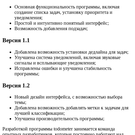
Основная функциональность программы, включая
создание списка задач, установку приоритета и
уведомления;
Простой и интуитивно понятный интерфейс;
Возможность добавления подзадач;
Версия 1.1
Добавлена возможность установки дедлайна для задач;
Улучшена система уведомлений, включая звуковые
сигналы и всплывающие уведомления;
Исправлены ошибки и улучшена стабильность
программы;
Версия 1.2
Новый дизайн интерфейса, с возможностью выбора
темы;
Добавлена возможность добавлять метки к задачам для
лучшей классификации;
Улучшена производительность программы;
Разработкой программы todometer занимается команда
опытных разработчиков, которые постоянно работают над