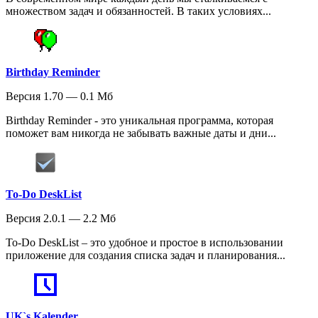
множеством задач и обязанностей. В таких условиях...
Birthday Reminder
Версия 1.70 — 0.1 Мб
Birthday Reminder - это уникальная программа, которая
поможет вам никогда не забывать важные даты и дни...
To-Do DeskList
Версия 2.0.1 — 2.2 Мб
To-Do DeskList – это удобное и простое в использовании
приложение для создания списка задач и планирования...
UK`s Kalender