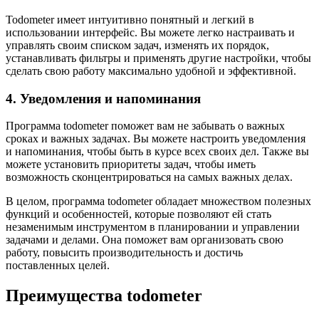
Todometer имеет интуитивно понятный и легкий в
использовании интерфейс. Вы можете легко настраивать и
управлять своим списком задач, изменять их порядок,
устанавливать фильтры и применять другие настройки, чтобы
сделать свою работу максимально удобной и эффективной.
4. Уведомления и напоминания
Программа todometer поможет вам не забывать о важных
сроках и важных задачах. Вы можете настроить уведомления
и напоминания, чтобы быть в курсе всех своих дел. Также вы
можете установить приоритеты задач, чтобы иметь
возможность сконцентрироваться на самых важных делах.
В целом, программа todometer обладает множеством полезных
функций и особенностей, которые позволяют ей стать
незаменимым инструментом в планировании и управлении
задачами и делами. Она поможет вам организовать свою
работу, повысить производительность и достичь
поставленных целей.
Преимущества todometer