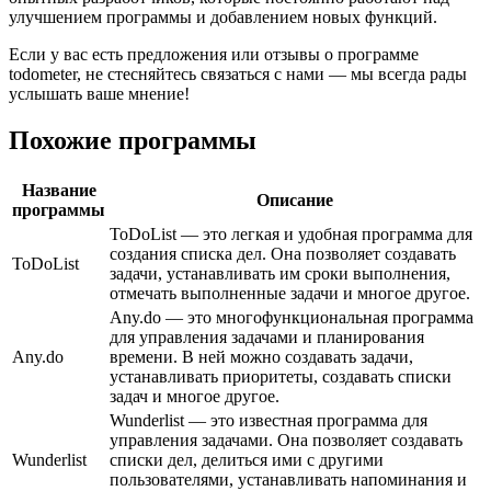
улучшением программы и добавлением новых функций.
Если у вас есть предложения или отзывы о программе
todometer, не стесняйтесь связаться с нами — мы всегда рады
услышать ваше мнение!
Похожие программы
Название
Описание
программы
ToDoList — это легкая и удобная программа для
создания списка дел. Она позволяет создавать
ToDoList
задачи, устанавливать им сроки выполнения,
отмечать выполненные задачи и многое другое.
Any.do — это многофункциональная программа
для управления задачами и планирования
Any.do
времени. В ней можно создавать задачи,
устанавливать приоритеты, создавать списки
задач и многое другое.
Wunderlist — это известная программа для
управления задачами. Она позволяет создавать
Wunderlist
списки дел, делиться ими с другими
пользователями, устанавливать напоминания и