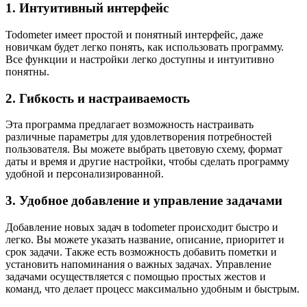
1. Интуитивный интерфейс
Todometer имеет простой и понятный интерфейс, даже
новичкам будет легко понять, как использовать программу.
Все функции и настройки легко доступны и интуитивно
понятны.
2. Гибкость и настраиваемость
Эта программа предлагает возможность настраивать
различные параметры для удовлетворения потребностей
пользователя. Вы можете выбрать цветовую схему, формат
даты и время и другие настройки, чтобы сделать программу
удобной и персонализированной.
3. Удобное добавление и управление задачами
Добавление новых задач в todometer происходит быстро и
легко. Вы можете указать название, описание, приоритет и
срок задачи. Также есть возможность добавить пометки и
установить напоминания о важных задачах. Управление
задачами осуществляется с помощью простых жестов и
команд, что делает процесс максимально удобным и быстрым.