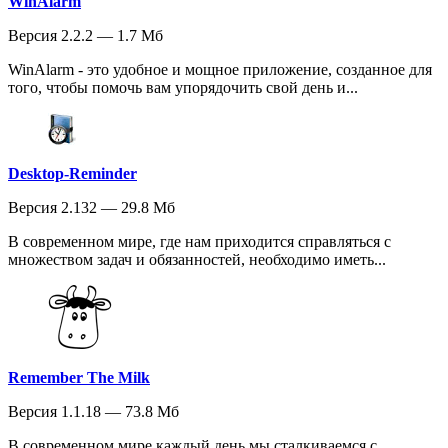
WinAlarm
Версия 2.2.2 — 1.7 Мб
WinAlarm - это удобное и мощное приложение, созданное для
того, чтобы помочь вам упорядочить свой день и...
Desktop-Reminder
Версия 2.132 — 29.8 Мб
В современном мире, где нам приходится справляться с
множеством задач и обязанностей, необходимо иметь...
Remember The Milk
Версия 1.1.18 — 73.8 Мб
В современном мире каждый день мы сталкиваемся с