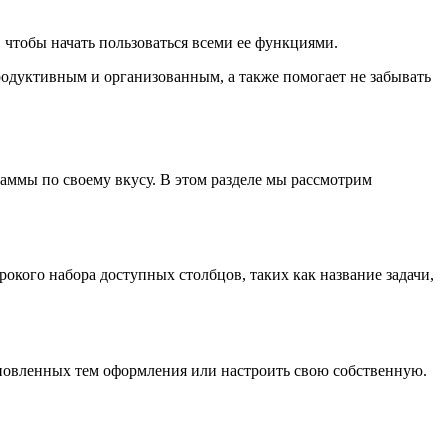
 чтобы начать пользоваться всеми ее функциями.
продуктивным и организованным, а также помогает не забывать
аммы по своему вкусу. В этом разделе мы рассмотрим
рокого набора доступных столбцов, таких как название задачи,
ановленных тем оформления или настроить свою собственную.