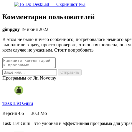
Комментарии пользователей
gimpguy
19 июня 2022
В этом не было ничего особенного, потребовалось немного врем
выполнили задачу, просто проверьте, что она выполнена, она у
коем случае не ужасным. Стоит попробовать.
Программы от Jiri Novotny
Task List Guru
Версия 4.6 — 30.3 Мб
Task List Guru - это удобная и эффективная программа для упра