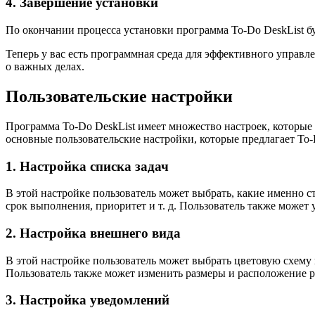
4. Завершение установки
По окончании процесса установки программа To-Do DeskList бу
Теперь у вас есть программная среда для эффективного управл
о важных делах.
Пользовательские настройки
Программа To-Do DeskList имеет множество настроек, которые
основные пользовательские настройки, которые предлагает To-
1. Настройка списка задач
В этой настройке пользователь может выбрать, какие именно с
срок выполнения, приоритет и т. д. Пользователь также может 
2. Настройка внешнего вида
В этой настройке пользователь может выбрать цветовую схему
Пользователь также может изменить размеры и расположение 
3. Настройка уведомлений