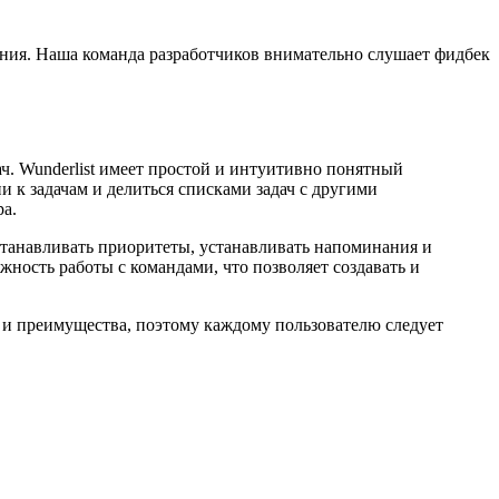
ния. Наша команда разработчиков внимательно слушает фидбек
ч. Wunderlist имеет простой и интуитивно понятный
 к задачам и делиться списками задач с другими
ра.
устанавливать приоритеты, устанавливать напоминания и
ность работы с командами, что позволяет создавать и
 и преимущества, поэтому каждому пользователю следует