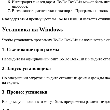
Интеграция с календарем. To-Do DeskList может быть инт
наоборот.
Возможность распечатки и экспорта. Программа позволяе
Благодаря этим преимуществам To-Do DeskList является отли
Установка на Windows
Чтобы установить программу To-Do DeskList на компьютер с 
1. Скачивание программы
Перейдите на официальный сайт To-Do DeskList и найдите стра
2. Запуск установщика
По завершении загрузки найдите скачанный файл и дважды наж
на экране.
3. Процесс установки
Во время установки вам могут быть предложены различные до