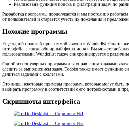
Реализована функция поиска и фильтрации задач по разл
Разработка программы продолжается и мы постоянно работаем
от пользователей и старается учесть их пожелания и предложен
Похожие программы
Еще одной похожей программой является Wunderlist. Она также
интерфейс, а также обширный функционал. Вы можете добавлять
пользователями. Wunderlist также синхронизируется с различны
Одной из популярных программ для управления задачами являет
следить за выполнением задач. Todoist также имеет функцию с
делиться задачами с коллегами.
Это лишь некоторые примеры программ, которые могут быть по
выбирать программу в соответствии с его потребностями и пр
Скриншоты интерфейса