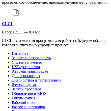
программное обеспечение, предназначенное для управления...
CLCL
Версия 2.1.1 — 0.4 Мб
CLCL - это мощная программа для работы с буфером обмена,
которая значительно упрощает процесс...
Интернет
Защита и безопасность
Система и железо
USB-устройства
Автоматизация задач
Деинсталляторы
Диагностика и тестирование
Жесткие диски
Запуск программ
Обновления и BIOS
Оптимизация
Рабочий стол
Разгон и настройка