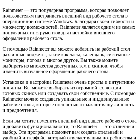
Rainmeter — это популярная программа, которая позволяет
пользователям настраивать внешний вид рабочего стола в
операционной системе Windows. Благодаря своей гибкости и
множеству возможностей, Rainmeter является одним из самых
популярных инструментов для настройки внешнего
оформления рабочего стола.
С помощью Rainmeter вы можете добавить на рабочий стол
различные виджеты, такие как часы, календарь, системные
мониторы, погода и многое другое. Вы также можете
выбирать из множества доступных тем и скинов, чтобы
изменить визуальное оформление рабочего стола.
Установка и настройка Rainmeter очень просты и интуитивно
понятны. Вы можете выбирать из огромной коллекции
готовых скинов или создавать свои собственные. С помощью
Rainmeter можно создавать уникальные и индивидуальные
рабочие столы, которые полностью отражают вашу личность
и предпочтения.
Если вы хотите изменить внешний вид вашего рабочего стола
и добавить функциональности, то Rainmeter — это отличный
выбор. Эта программа поможет вам создать стильный и
удобный интерфейс, который отвечает вашим потребностям и