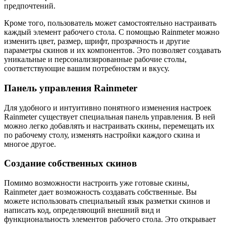
предпочтений.
Кроме того, пользователь может самостоятельно настраивать
каждый элемент рабочего стола. С помощью Rainmeter можно
изменить цвет, размер, шрифт, прозрачность и другие
параметры скинов и их компонентов. Это позволяет создавать
уникальные и персонализированные рабочие столы,
соответствующие вашим потребностям и вкусу.
Панель управления Rainmeter
Для удобного и интуитивно понятного изменения настроек
Rainmeter существует специальная панель управления. В ней
можно легко добавлять и настраивать скины, перемещать их
по рабочему столу, изменять настройки каждого скина и
многое другое.
Создание собственных скинов
Помимо возможности настроить уже готовые скины,
Rainmeter дает возможность создавать собственные. Вы
можете использовать специальный язык разметки скинов и
написать код, определяющий внешний вид и
функциональность элементов рабочего стола. Это открывает