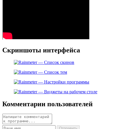
Скриншоты интерфейса
Комментарии пользователей