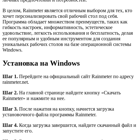
В целом, Rainmeter является отличным выбором для тех, кто
хочет персонализировать свой рабочий стол под себя.
Программа обладает множеством преимуществ, таких как
гибкость настроек, информативность, эстетическое
удовольствие, легкость использования и бесплатность, делая
ее популярным и удобным инструментом для создания
уникальных рабочих столов на базе операционной системы
Windows.
Установка на Windows
Шаг 1.
Перейдите на официальный сайт Rainmeter по адресу
rainmeter.net.
Шаг 2.
На главной странице найдите кнопку «Скачать
Rainmeter» и нажмите на нее.
Шаг 3.
После нажатия на кнопку, начнется загрузка
установочного файла программы Rainmeter.
Шаг 4.
Когда загрузка завершится, найдите скачанный файл и
запустите его.