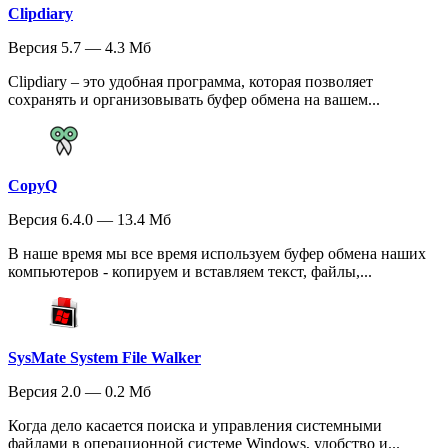
Clipdiary
Версия 5.7 — 4.3 Мб
Clipdiary – это удобная программа, которая позволяет
сохранять и организовывать буфер обмена на вашем...
CopyQ
Версия 6.4.0 — 13.4 Мб
В наше время мы все время используем буфер обмена наших
компьютеров - копируем и вставляем текст, файлы,...
SysMate System File Walker
Версия 2.0 — 0.2 Мб
Когда дело касается поиска и управления системными
файлами в операционной системе Windows, удобство и...