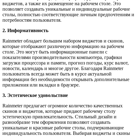
виджетов, а также их размещение на рабочем столе. Это
позволяет создавать уникальные и индивидуальные рабочие
столы, полностью соответствующие личным предпочтениям и
потребностям пользователя.
2. Информативность
Rainmeter обладает большим набором виджетов и скинов,
которые отображают различную информацию на рабочем
столе. Это могут быть информационные панели с
показателями производительности компьютера, графики
загрузки процессора и памяти, прогноз погоды, курс валют,
новости, календарь и многое другое. Благодаря Rainmeter
пользователь всегда может быть в курсе актуальной
информации без необходимости открывать дополнительные
приложения или вкладки в браузере.
3. Эстетическое удовольствие
Rainmeter предлагает огромное количество качественных
скинов и виджетов, которые придают рабочему столу
эстетическую привлекательность. Стильный дизайн и
разнообразие тем оформления позволяют создавать
уникальные и красивые рабочие столы, подчеркивающие
индивидуальность пользователя. Выбирая виджеты и скины