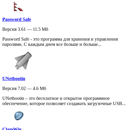
Password Safe
Версия 3.61 — 11.5 Мб
Password Safe - это программа для хранения и управления
паролями. С каждым днем все больше и больше...
UNetbootin
Версия 7.02 — 4.6 Мб
UNetbootin – это бесплатное и открытое программное
обеспечение, которое позволяет создавать загрузочные USB...
ClamWin