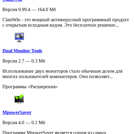
Версия 0.99.4 — 164.0 Мб
ClamWin - это мощный антивирусный программный продукт
с открытым исходным кодом. Это бесплатное решение...
Dual Monitor Tools
Версия 2.7 — 0.3 Мб
Использование двух мониторов стало обычным делом для
многих пользователей компьютеров. Оно позволяет...
Программы «Расширения»
MpowerSaver
Версия 4.0 — 0.1 Мб
Программа MpowerSaver является одним из самых