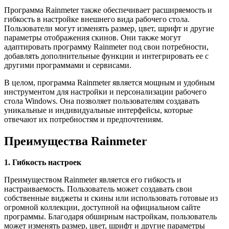
Программа Rainmeter также обеспечивает расширяемость и
гибкость в настройке внешнего вида рабочего стола.
Пользователи могут изменять размер, цвет, шрифт и другие
параметры отображения скинов. Они также могут
адаптировать программу Rainmeter под свои потребности,
добавлять дополнительные функции и интегрировать ее с
другими программами и сервисами.
В целом, программа Rainmeter является мощным и удобным
инструментом для настройки и персонализации рабочего
стола Windows. Она позволяет пользователям создавать
уникальные и индивидуальные интерфейсы, которые
отвечают их потребностям и предпочтениям.
Преимущества Rainmeter
1. Гибкость настроек
Преимуществом Rainmeter является его гибкость и
настраиваемость. Пользователь может создавать свои
собственные виджеты и скины или использовать готовые из
огромной коллекции, доступной на официальном сайте
программы. Благодаря обширным настройкам, пользователь
может изменять размер, цвет, шрифт и другие параметры