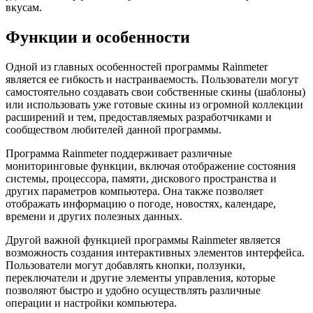
вкусам.
Функции и особенности
Одной из главных особенностей программы Rainmeter
является ее гибкость и настраиваемость. Пользователи могут
самостоятельно создавать свои собственные скины (шаблоны)
или использовать уже готовые скины из огромной коллекции
расширений и тем, предоставляемых разработчиками и
сообществом любителей данной программы.
Программа Rainmeter поддерживает различные
мониторинговые функции, включая отображение состояния
системы, процессора, памяти, дискового пространства и
других параметров компьютера. Она также позволяет
отображать информацию о погоде, новостях, календаре,
времени и других полезных данных.
Другой важной функцией программы Rainmeter является
возможность создания интерактивных элементов интерфейса.
Пользователи могут добавлять кнопки, ползунки,
переключатели и другие элементы управления, которые
позволяют быстро и удобно осуществлять различные
операции и настройки компьютера.