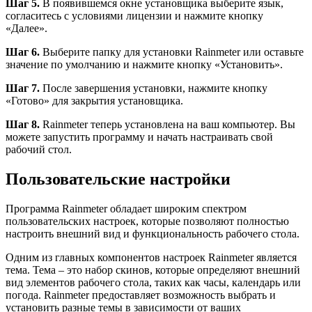
Шаг 5.
В появившемся окне установщика выберите язык,
согласитесь с условиями лицензии и нажмите кнопку
«Далее».
Шаг 6.
Выберите папку для установки Rainmeter или оставьте
значение по умолчанию и нажмите кнопку «Установить».
Шаг 7.
После завершения установки, нажмите кнопку
«Готово» для закрытия установщика.
Шаг 8.
Rainmeter теперь установлена на ваш компьютер. Вы
можете запустить программу и начать настраивать свой
рабочий стол.
Пользовательские настройки
Программа Rainmeter обладает широким спектром
пользовательских настроек, которые позволяют полностью
настроить внешний вид и функциональность рабочего стола.
Одним из главных компонентов настроек Rainmeter является
тема. Тема – это набор скинов, которые определяют внешний
вид элементов рабочего стола, таких как часы, календарь или
погода. Rainmeter предоставляет возможность выбрать и
установить разные темы в зависимости от ваших