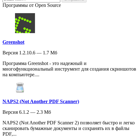
Программы от Open Source
Greenshot
Версия 1.2.10.6 — 1.7 Мб
Программа Greenshot - это надежный и
многофункциональный инструмент для создания скриншотов
на компьютере....
NAPS2 (Not Another PDF Scanner)
Версия 6.1.2 — 2.3 Мб
NAPS2 (Not Another PDF Scanner 2) позволяет быстро и легко
сканировать бумажные документы и сохранять их в файлы
PDF,...