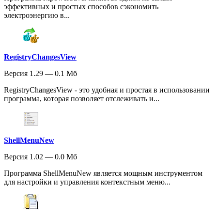
эффективных и простых способов сэкономить
электроэнергию в...
RegistryChangesView
Версия 1.29 — 0.1 Мб
RegistryChangesView - это удобная и простая в использовании
программа, которая позволяет отслеживать и...
ShellMenuNew
Версия 1.02 — 0.0 Мб
Программа ShellMenuNew является мощным инструментом
для настройки и управления контекстным меню...