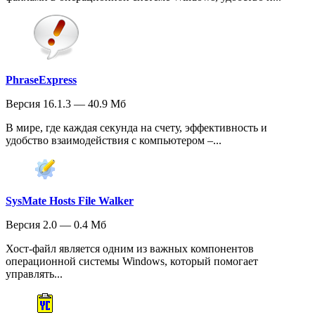
PhraseExpress
Версия 16.1.3 — 40.9 Мб
В мире, где каждая секунда на счету, эффективность и
удобство взаимодействия с компьютером –...
SysMate Hosts File Walker
Версия 2.0 — 0.4 Мб
Хост-файл является одним из важных компонентов
операционной системы Windows, который помогает
управлять...