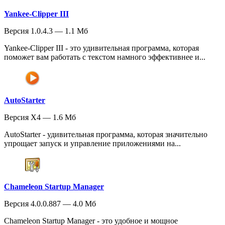
Yankee-Clipper III
Версия 1.0.4.3 — 1.1 Мб
Yankee-Clipper III - это удивительная программа, которая
поможет вам работать с текстом намного эффективнее и...
AutoStarter
Версия X4 — 1.6 Мб
AutoStarter - удивительная программа, которая значительно
упрощает запуск и управление приложениями на...
Chameleon Startup Manager
Версия 4.0.0.887 — 4.0 Мб
Chameleon Startup Manager - это удобное и мощное