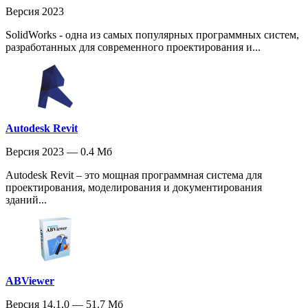
Версия 2023
SolidWorks - одна из самых популярных программных систем,
разработанных для современного проектирования и...
Autodesk Revit
Версия 2023 — 0.4 Мб
Autodesk Revit – это мощная программная система для
проектирования, моделирования и документирования
зданий...
ABViewer
Версия 14.1.0 — 51.7 Мб