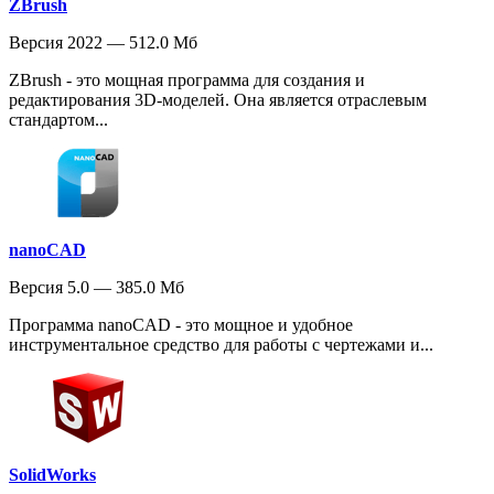
ZBrush
Версия 2022 — 512.0 Мб
ZBrush - это мощная программа для создания и
редактирования 3D-моделей. Она является отраслевым
стандартом...
nanoCAD
Версия 5.0 — 385.0 Мб
Программа nanoCAD - это мощное и удобное
инструментальное средство для работы с чертежами и...
SolidWorks