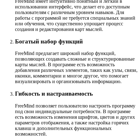
FreeMind имеет интуитивно понятный и легкий в
использовании интерфейс, что делает его доступным
пользователям с различным уровнем навыков. Для
работы с программой не требуется специальных знаний
или обучения, что существенно упрощает процесс
создания и редактирования карт мыслей.
Богатый набор функций
FreeMind предлагает широкий набор функций,
позволяющих создавать сложные и структурированные
карты мыслей. В программе есть возможность
добавления различных элементов, таких как узлы, связи,
иконки, комментарии и многое другое, что помогает
визуализировать и организовывать информацию.
Гибкость и настраиваемость
FreeMind позволяет пользователю настроить программу
под свои индивидуальные потребности. В программе
есть возможность изменения шрифтов, цветов и других
параметров отображения, а также настройка горячих
клавиш и дополнительных функциональных
возможностей.