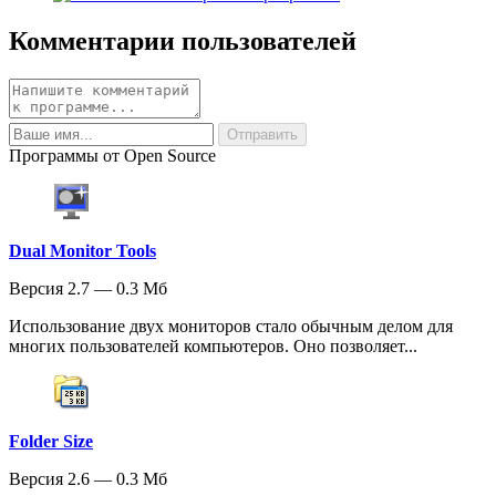
Комментарии пользователей
Программы от Open Source
Dual Monitor Tools
Версия 2.7 — 0.3 Мб
Использование двух мониторов стало обычным делом для
многих пользователей компьютеров. Оно позволяет...
Folder Size
Версия 2.6 — 0.3 Мб