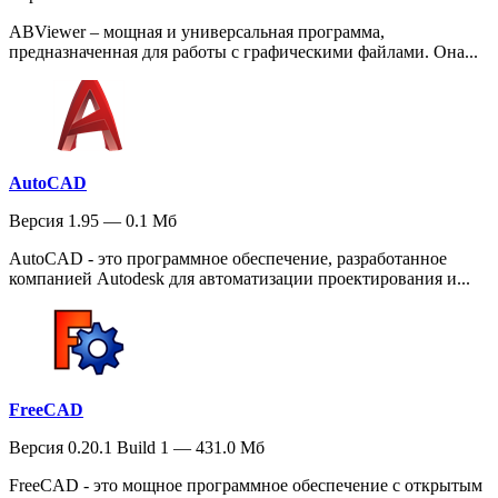
ABViewer – мощная и универсальная программа,
предназначенная для работы с графическими файлами. Она...
AutoCAD
Версия 1.95 — 0.1 Мб
AutoCAD - это программное обеспечение, разработанное
компанией Autodesk для автоматизации проектирования и...
FreeCAD
Версия 0.20.1 Build 1 — 431.0 Мб
FreeCAD - это мощное программное обеспечение с открытым