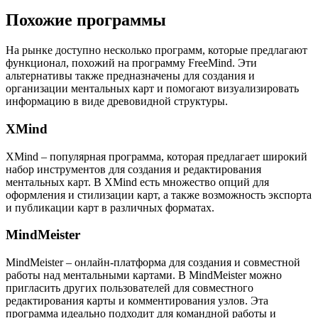
Похожие программы
На рынке доступно несколько программ, которые предлагают
функционал, похожий на программу FreeMind. Эти
альтернативы также предназначены для создания и
организации ментальных карт и помогают визуализировать
информацию в виде древовидной структуры.
XMind
XMind – популярная программа, которая предлагает широкий
набор инструментов для создания и редактирования
ментальных карт. В XMind есть множество опций для
оформления и стилизации карт, а также возможность экспорта
и публикации карт в различных форматах.
MindMeister
MindMeister – онлайн-платформа для создания и совместной
работы над ментальными картами. В MindMeister можно
пригласить других пользователей для совместного
редактирования карты и комментирования узлов. Эта
программа идеально подходит для командной работы и