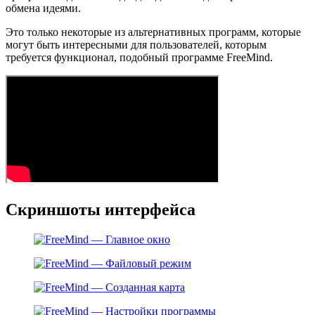
обмена идеями.
Это только некоторые из альтернативных программ, которые
могут быть интересными для пользователей, которым
требуется функционал, подобный программе FreeMind.
Скриншоты интерфейса