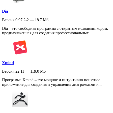
Dia
Версия 0.97.2-2 — 18.7 Мб
Dia – это свободная программа с открытым исходным кодом,
предназначенная для создания профессиональных...
Xmind
Версия 22.11 — 119.0 Мб
Программа Xmind – это мощное и интуитивно понятное
приложение для создания и управления диаграммами и...