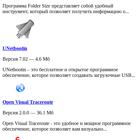
Программа Folder Size представляет собой удобный
инструмент, который позволяет получить информацию о...
UNetbootin
Версия 7.02 — 4.6 Мб
UNetbootin – это бесплатное и открытое программное
обеспечение, которое позволяет создавать загрузочные USB...
Open Visual Traceroute
Версия 2.0.0 — 36.1 Мб
Open Visual Traceroute - это удобное и мощное программное
обеспечение, которое позволяет вам визуально...