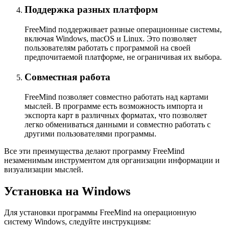
Поддержка разных платформ
FreeMind поддерживает разные операционные системы,
включая Windows, macOS и Linux. Это позволяет
пользователям работать с программой на своей
предпочитаемой платформе, не ограничивая их выбора.
Совместная работа
FreeMind позволяет совместно работать над картами
мыслей. В программе есть возможность импорта и
экспорта карт в различных форматах, что позволяет
легко обмениваться данными и совместно работать с
другими пользователями программы.
Все эти преимущества делают программу FreeMind
незаменимым инструментом для организации информации и
визуализации мыслей.
Установка на Windows
Для установки программы FreeMind на операционную
систему Windows, следуйте инструкциям: