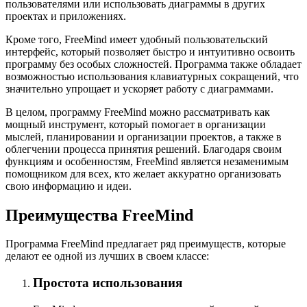
пользователями или использовать диаграммы в других
проектах и приложениях.
Кроме того, FreeMind имеет удобный пользовательский
интерфейс, который позволяет быстро и интуитивно освоить
программу без особых сложностей. Программа также обладает
возможностью использования клавиатурных сокращений, что
значительно упрощает и ускоряет работу с диаграммами.
В целом, программу FreeMind можно рассматривать как
мощный инструмент, который помогает в организации
мыслей, планировании и организации проектов, а также в
облегчении процесса принятия решений. Благодаря своим
функциям и особенностям, FreeMind является незаменимым
помощником для всех, кто желает аккуратно организовать
свою информацию и идеи.
Преимущества FreeMind
Программа FreeMind предлагает ряд преимуществ, которые
делают ее одной из лучших в своем классе:
Простота использования