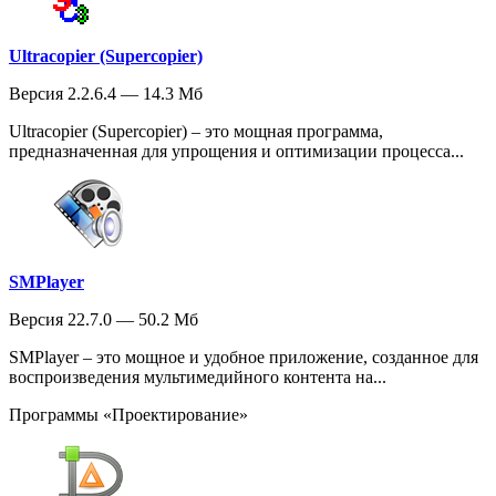
Ultracopier (Supercopier)
Версия 2.2.6.4 — 14.3 Мб
Ultracopier (Supercopier) – это мощная программа,
предназначенная для упрощения и оптимизации процесса...
SMPlayer
Версия 22.7.0 — 50.2 Мб
SMPlayer – это мощное и удобное приложение, созданное для
воспроизведения мультимедийного контента на...
Программы «Проектирование»