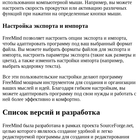
использовании компьютерной мыши. Например, вы можете
настроить скорость прокрутки или активацию различных
функций при нажатии на определенные кнопки мыши.
Настройка экспорта и импорта
FreeMind позволяет настроить опции экспорта и импорта,
чтобы адаптировать программу под ваш выбранный формат
файла. Вы можете выбрать форматы файлов для экспорта и
импорта, настроить параметры экспорта (такие как размеры и
цвета), а также изменить настройки импорта (например,
выбрать кодировку текста).
Все эти пользовательские настройки делают программу
FreeMind мощным инструментом для создания и организации
ваших мыслей и идей. Благодаря гибким настройкам, вы
можете адаптировать программу под свои нужды и работать с
ней более эффективно и комфортно.
Список версий и разработка
FreeMind была разработана в рамках проекта SourceForge.net,
целью которого являлось создание удобной и легко
редактируемой программы для создания и редактирования