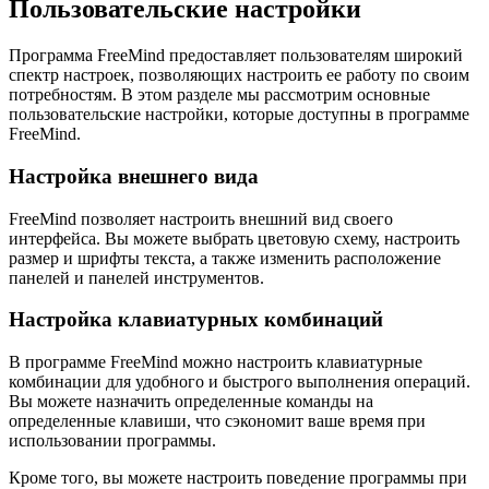
Пользовательские настройки
Программа FreeMind предоставляет пользователям широкий
спектр настроек, позволяющих настроить ее работу по своим
потребностям. В этом разделе мы рассмотрим основные
пользовательские настройки, которые доступны в программе
FreeMind.
Настройка внешнего вида
FreeMind позволяет настроить внешний вид своего
интерфейса. Вы можете выбрать цветовую схему, настроить
размер и шрифты текста, а также изменить расположение
панелей и панелей инструментов.
Настройка клавиатурных комбинаций
В программе FreeMind можно настроить клавиатурные
комбинации для удобного и быстрого выполнения операций.
Вы можете назначить определенные команды на
определенные клавиши, что сэкономит ваше время при
использовании программы.
Кроме того, вы можете настроить поведение программы при