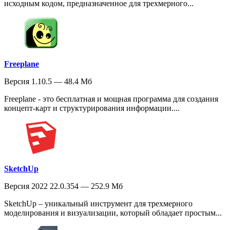
исходным кодом, предназначенное для трехмерного...
Freeplane
Версия 1.10.5 — 48.4 Мб
Freeplane - это бесплатная и мощная программа для создания
концепт-карт и структурирования информации....
SketchUp
Версия 2022 22.0.354 — 252.9 Мб
SketchUp – уникальный инструмент для трехмерного
моделирования и визуализации, который обладает простым...