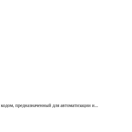
одом, предназначенный для автоматизации и...