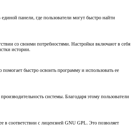
 единой панели, где пользователи могут быстро найти
етствии со своими потребностями. Настройки включают в себя
истки истории.
о помогает быстро освоить программу и использовать ее
а производительность системы. Благодаря этому пользователи
 ее в соответствии с лицензией GNU GPL. Это позволяет