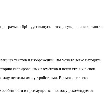
программы clipLogger выпускаются регулярно и включают в
ованных текстов и изображений. Вы можете легко находить
историю скопированных элементов и вставлять их в свои
между несколькими устройствами. Вы можете легко
е особенности и преимущества, поэтому рекомендуется