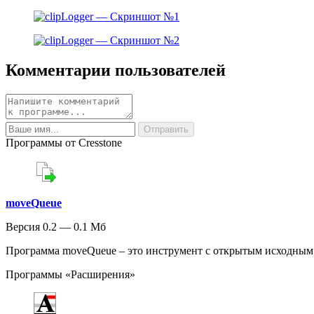
Комментарии пользователей
Программы от Cresstone
moveQueue
Версия 0.2 — 0.1 Мб
Программа moveQueue – это инструмент с открытым исходным к
Программы «Расширения»