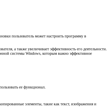
ановки пользователь может настроить программу в
вателя, а также увеличивает эффективность его деятельности.
ионной системы Windows, которым важно эффективное
пользовать ее функционал.
копированные элементы, такие как текст, изображения и