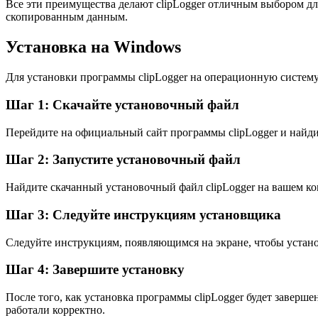
Все эти преимущества делают clipLogger отличным выбором дл
скопированным данным.
Установка на Windows
Для установки программы clipLogger на операционную систему
Шаг 1: Скачайте установочный файл
Перейдите на официальный сайт программы clipLogger и найди
Шаг 2: Запустите установочный файл
Найдите скачанный установочный файл clipLogger на вашем ко
Шаг 3: Следуйте инструкциям установщика
Следуйте инструкциям, появляющимся на экране, чтобы устано
Шаг 4: Завершите установку
После того, как установка программы clipLogger будет заверше
работали корректно.