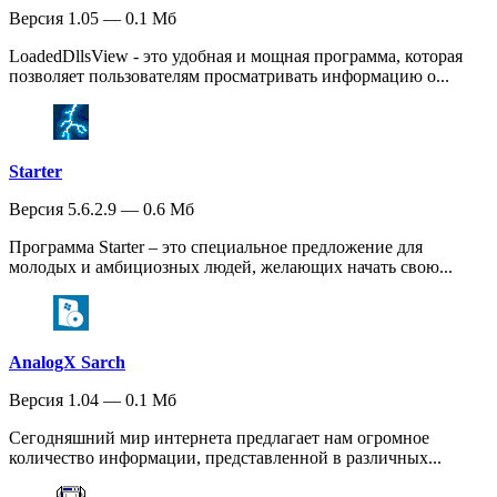
Версия 1.05 — 0.1 Мб
LoadedDllsView - это удобная и мощная программа, которая
позволяет пользователям просматривать информацию о...
Starter
Версия 5.6.2.9 — 0.6 Мб
Программа Starter – это специальное предложение для
молодых и амбициозных людей, желающих начать свою...
AnalogX Sarch
Версия 1.04 — 0.1 Мб
Сегодняшний мир интернета предлагает нам огромное
количество информации, представленной в различных...