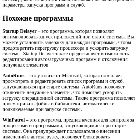
параметры запуска программ и служб.
Похожие программы
Startup Delayer
– это программа, которая позволяет
оптимизировать запуск приложений при старте системы. Вы
можете установить задержку для каждой программы, чтобы
предотвратить перегрузку процессора и ускорить загрузку
системы. Startup Delayer также предоставляет возможность
редактирования автозагрузочных программ и отключения
ненужных элементов.
AutoRuns
– это утилита от Microsoft, которая позволяет
просмотреть и редактировать список программ и служб,
запускающихся при старте системы. AutoRuns позволяет
отключить ненужные элементы, что помогает ускорить
загрузку операционной системы. Также программа позволяет
просматривать файлы и библиотеки, автоматически
подключаемые при запуске системы.
WinPatrol
– это программа, предназначенная для контроля за
процессами и программами, запускающимися при старте
системы. Она предупреждает пользователя о внесении
изменений в автозагрузку, позволяет блокировать