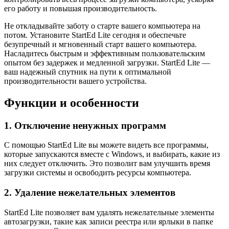
его работу и повышая производительность.
Не откладывайте заботу о старте вашего компьютера на
потом. Установите StartEd Lite сегодня и обеспечьте
безупречный и мгновенный старт вашего компьютера.
Насладитесь быстрым и эффективным пользовательским
опытом без задержек и медленной загрузки. StartEd Lite —
ваш надежный спутник на пути к оптимальной
производительности вашего устройства.
Функции и особенности
1. Отключение ненужных программ
С помощью StartEd Lite вы можете видеть все программы,
которые запускаются вместе с Windows, и выбирать, какие из
них следует отключить. Это позволит вам улучшить время
загрузки системы и освободить ресурсы компьютера.
2. Удаление нежелательных элементов
StartEd Lite позволяет вам удалять нежелательные элементы
автозагрузки, такие как записи реестра или ярлыки в папке