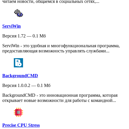
читаем новости, общаемся в социальных сетях,...
ServiWin
Версия 1.72 — 0.1 Мб
ServiWin - это удобная и многофункциональная программа,
предоставляющая возможность управлять службами...
BackgroundCMD
Версия 1.0.0.2 — 0.1 Мб
BackgroundCMD - это инновационная программа, которая
открывает новые возможности для работы с командной...
Precise CPU Stress