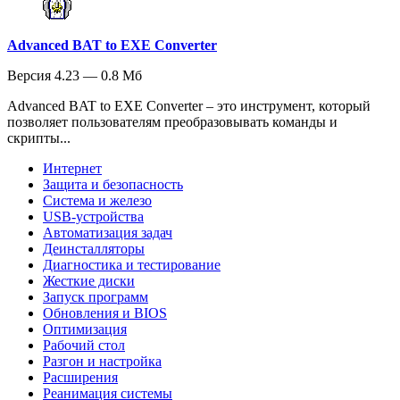
Advanced BAT to EXE Converter
Версия 4.23 — 0.8 Мб
Advanced BAT to EXE Converter – это инструмент, который
позволяет пользователям преобразовывать команды и
скрипты...
Интернет
Защита и безопасность
Система и железо
USB-устройства
Автоматизация задач
Деинсталляторы
Диагностика и тестирование
Жесткие диски
Запуск программ
Обновления и BIOS
Оптимизация
Рабочий стол
Разгон и настройка
Расширения
Реанимация системы