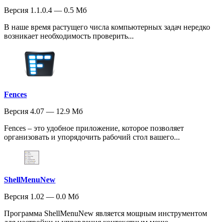
Версия 1.1.0.4 — 0.5 Мб
В наше время растущего числа компьютерных задач нередко
возникает необходимость проверить...
Fences
Версия 4.07 — 12.9 Мб
Fences – это удобное приложение, которое позволяет
организовать и упорядочить рабочий стол вашего...
ShellMenuNew
Версия 1.02 — 0.0 Мб
Программа ShellMenuNew является мощным инструментом