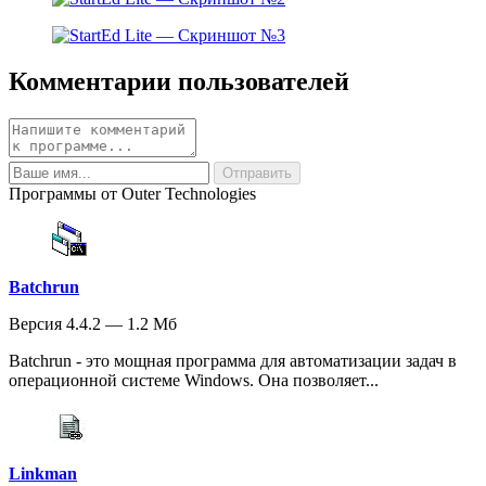
Комментарии пользователей
Программы от Outer Technologies
Batchrun
Версия 4.4.2 — 1.2 Мб
Batchrun - это мощная программа для автоматизации задач в
операционной системе Windows. Она позволяет...
Linkman