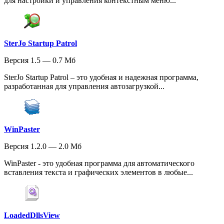
для настройки и управления контекстным меню...
SterJo Startup Patrol
Версия 1.5 — 0.7 Мб
SterJo Startup Patrol – это удобная и надежная программа,
разработанная для управления автозагрузкой...
WinPaster
Версия 1.2.0 — 2.0 Мб
WinPaster - это удобная программа для автоматического
вставления текста и графических элементов в любые...
LoadedDllsView