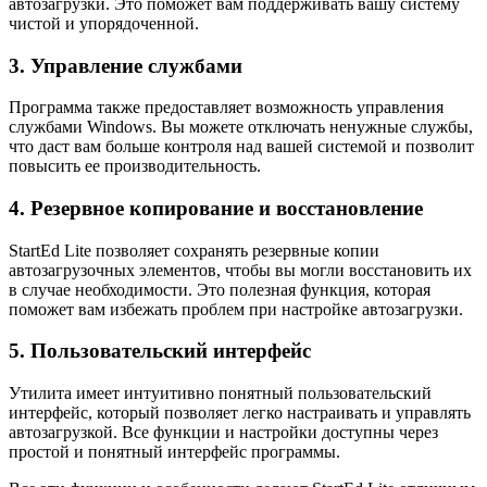
автозагрузки. Это поможет вам поддерживать вашу систему
чистой и упорядоченной.
3. Управление службами
Программа также предоставляет возможность управления
службами Windows. Вы можете отключать ненужные службы,
что даст вам больше контроля над вашей системой и позволит
повысить ее производительность.
4. Резервное копирование и восстановление
StartEd Lite позволяет сохранять резервные копии
автозагрузочных элементов, чтобы вы могли восстановить их
в случае необходимости. Это полезная функция, которая
поможет вам избежать проблем при настройке автозагрузки.
5. Пользовательский интерфейс
Утилита имеет интуитивно понятный пользовательский
интерфейс, который позволяет легко настраивать и управлять
автозагрузкой. Все функции и настройки доступны через
простой и понятный интерфейс программы.