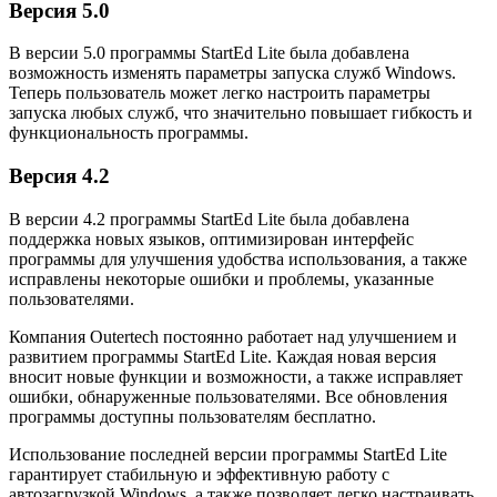
Версия 5.0
В версии 5.0 программы StartEd Lite была добавлена
возможность изменять параметры запуска служб Windows.
Теперь пользователь может легко настроить параметры
запуска любых служб, что значительно повышает гибкость и
функциональность программы.
Версия 4.2
В версии 4.2 программы StartEd Lite была добавлена
поддержка новых языков, оптимизирован интерфейс
программы для улучшения удобства использования, а также
исправлены некоторые ошибки и проблемы, указанные
пользователями.
Компания Outertech постоянно работает над улучшением и
развитием программы StartEd Lite. Каждая новая версия
вносит новые функции и возможности, а также исправляет
ошибки, обнаруженные пользователями. Все обновления
программы доступны пользователям бесплатно.
Использование последней версии программы StartEd Lite
гарантирует стабильную и эффективную работу с
автозагрузкой Windows, а также позволяет легко настраивать