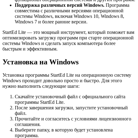
Поддержка различных версий Windows.
Программа
совместима с различными версиями операционной
системы Windows, включая Windows 10, Windows 8,
Windows 7 и более ранние версии.
StartEd Lite — это мощный инструмент, который поможет вам
оптимизировать загрузку программ при старте операционной
системы Windows и сделать запуск компьютера более
быстрым и эффективным.
Установка на Windows
Установка программы StartEd Lite на операционную систему
Windows проходит довольно просто и быстро. Для этого
нужно выполнить следующие шаги:
Скачайте установочный файл с официального сайта
программы StartEd Lite.
После завершения загрузки, запустите установочный
файл.
Прочитайте и согласитесь с условиями лицензионного
соглашения.
Выберите папку, в которую будет установлена
программа.