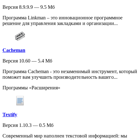
Версия 8.9.9.9 — 9.5 Мб
Программа Linkman – это инновационное программное
решение для управления закладками и организации...
Cacheman
Версия 10.60 — 5.4 Мб
Программа Cacheman - это незаменимый инструмент, который
поможет вам улучшить производительность вашего...
Программы «Расширения»
Textify
Версия 1.10.3 — 0.5 Мб
Современный мир наполнен текстовой информацией: мы