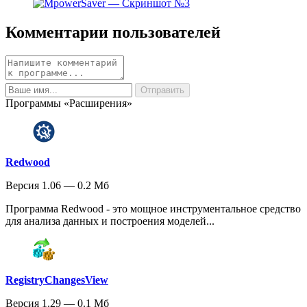
Комментарии пользователей
Программы «Расширения»
Redwood
Версия 1.06 — 0.2 Мб
Программа Redwood - это мощное инструментальное средство
для анализа данных и построения моделей...
RegistryChangesView
Версия 1.29 — 0.1 Мб