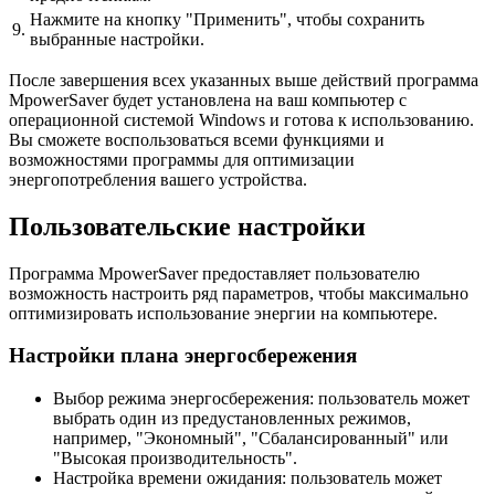
Нажмите на кнопку "Применить", чтобы сохранить
9.
выбранные настройки.
После завершения всех указанных выше действий программа
MpowerSaver будет установлена на ваш компьютер с
операционной системой Windows и готова к использованию.
Вы сможете воспользоваться всеми функциями и
возможностями программы для оптимизации
энергопотребления вашего устройства.
Пользовательские настройки
Программа MpowerSaver предоставляет пользователю
возможность настроить ряд параметров, чтобы максимально
оптимизировать использование энергии на компьютере.
Настройки плана энергосбережения
Выбор режима энергосбережения: пользователь может
выбрать один из предустановленных режимов,
например, "Экономный", "Сбалансированный" или
"Высокая производительность".
Настройка времени ожидания: пользователь может