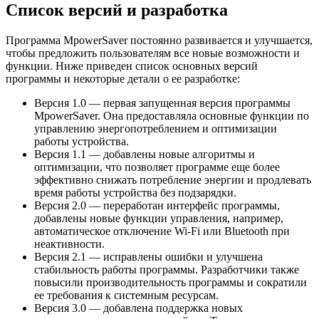
Список версий и разработка
Программа MpowerSaver постоянно развивается и улучшается,
чтобы предложить пользователям все новые возможности и
функции. Ниже приведен список основных версий
программы и некоторые детали о ее разработке:
Версия 1.0 — первая запущенная версия программы
MpowerSaver. Она предоставляла основные функции по
управлению энергопотреблением и оптимизации
работы устройства.
Версия 1.1 — добавлены новые алгоритмы и
оптимизации, что позволяет программе еще более
эффективно снижать потребление энергии и продлевать
время работы устройства без подзарядки.
Версия 2.0 — переработан интерфейс программы,
добавлены новые функции управления, например,
автоматическое отключение Wi-Fi или Bluetooth при
неактивности.
Версия 2.1 — исправлены ошибки и улучшена
стабильность работы программы. Разработчики также
повысили производительность программы и сократили
ее требования к системным ресурсам.
Версия 3.0 — добавлена поддержка новых