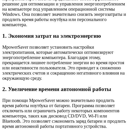
решение для оптимизации и управления энергопотреблением
на компьютере под управлением операционной системы
Windows. Она позволяет значительно снизить энергозатраты и
продлить время работы ноутбука или персонального
компьютера.
1. Экономия затрат на электроэнергию
MpowerSaver позволяет установить настройки
электропитания, которые автоматически оптимизируют
энергопотребление компьютера. Благодаря этому,
прекращается лишнее потребление энергии во время простоя
или неактивности пользователя. Это приводит к снижению
электрических счетов и сокращению негативного влияния на
окружающую среду.
2. Увеличение времени автономной работы
При помощи MpowerSaver можно значительно продлить
время работы ноутбука от батареи. Программа позволяет
отключить или ограничить работу некоторых компонентов
компьютера, таких как дисковод CD/DVD, Wi-Fi или
Bluetooth. Это позволяет сэкономить заряд батареи и продлить
время автономной работы портативного устройства.