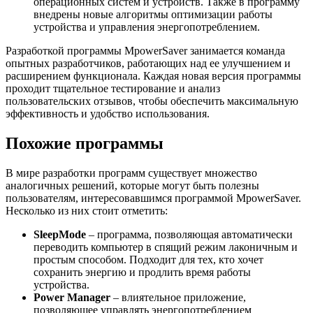
операционных систем и устройств. Также в программу
внедрены новые алгоритмы оптимизации работы
устройства и управления энергопотреблением.
Разработкой программы MpowerSaver занимается команда
опытных разработчиков, работающих над ее улучшением и
расширением функционала. Каждая новая версия программы
проходит тщательное тестирование и анализ
пользовательских отзывов, чтобы обеспечить максимальную
эффективность и удобство использования.
Похожие программы
В мире разработки программ существует множество
аналогичных решений, которые могут быть полезны
пользователям, интересовавшимся программой MpowerSaver.
Несколько из них стоит отметить:
SleepMode
– программа, позволяющая автоматически
переводить компьютер в спящий режим лаконичным и
простым способом. Подходит для тех, кто хочет
сохранить энергию и продлить время работы
устройства.
Power Manager
– влиятельное приложение,
позволяющее управлять энергопотреблением