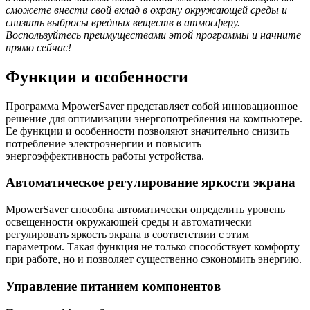
сможете внести свой вклад в охрану окружающей среды и
снизить выбросы вредных веществ в атмосферу.
Воспользуйтесь преимуществами этой программы и начните
прямо сейчас!
Функции и особенности
Программа MpowerSaver представляет собой инновационное
решение для оптимизации энергопотребления на компьютере.
Ее функции и особенности позволяют значительно снизить
потребление электроэнергии и повысить
энергоэффективность работы устройства.
Автоматическое регулирование яркости экрана
MpowerSaver способна автоматически определить уровень
освещенности окружающей среды и автоматически
регулировать яркость экрана в соответствии с этим
параметром. Такая функция не только способствует комфорту
при работе, но и позволяет существенно сэкономить энергию.
Управление питанием компонентов