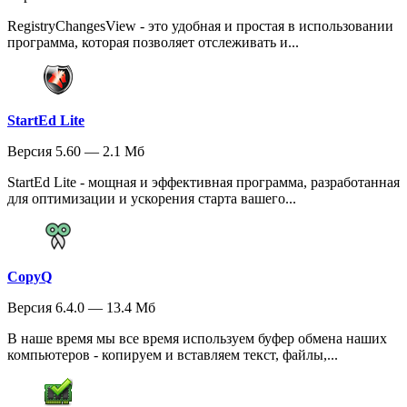
RegistryChangesView - это удобная и простая в использовании
программа, которая позволяет отслеживать и...
StartEd Lite
Версия 5.60 — 2.1 Мб
StartEd Lite - мощная и эффективная программа, разработанная
для оптимизации и ускорения старта вашего...
CopyQ
Версия 6.4.0 — 13.4 Мб
В наше время мы все время используем буфер обмена наших
компьютеров - копируем и вставляем текст, файлы,...