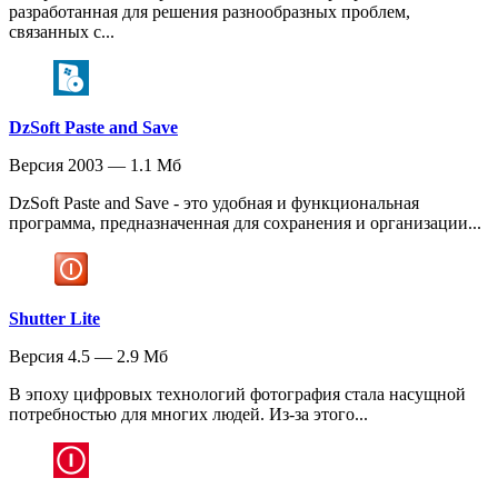
разработанная для решения разнообразных проблем,
связанных с...
DzSoft Paste and Save
Версия 2003 — 1.1 Мб
DzSoft Paste and Save - это удобная и функциональная
программа, предназначенная для сохранения и организации...
Shutter Lite
Версия 4.5 — 2.9 Мб
В эпоху цифровых технологий фотография стала насущной
потребностью для многих людей. Из-за этого...