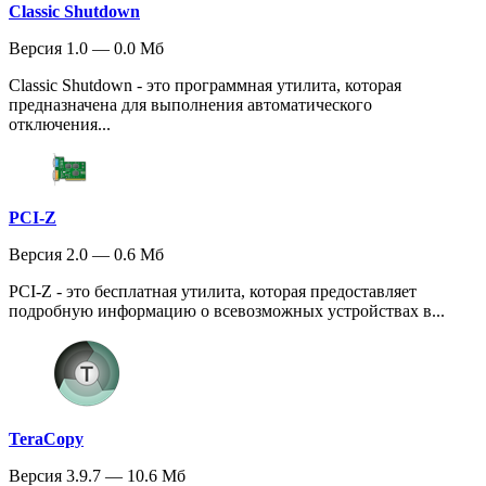
Classic Shutdown
Версия 1.0 — 0.0 Мб
Classic Shutdown - это программная утилита, которая
предназначена для выполнения автоматического
отключения...
PCI-Z
Версия 2.0 — 0.6 Мб
PCI-Z - это бесплатная утилита, которая предоставляет
подробную информацию о всевозможных устройствах в...
TeraCopy
Версия 3.9.7 — 10.6 Мб