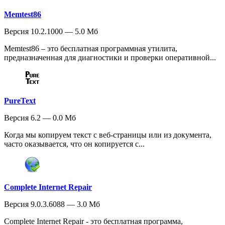
Memtest86
Версия 10.2.1000 — 5.0 Мб
Memtest86 – это бесплатная программная утилита,
предназначенная для диагностики и проверки оперативной...
PureText
Версия 6.2 — 0.0 Мб
Когда мы копируем текст с веб-страницы или из документа,
часто оказывается, что он копируется с...
Complete Internet Repair
Версия 9.0.3.6088 — 3.0 Мб
Complete Internet Repair - это бесплатная программа,