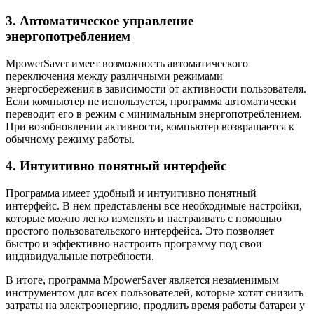
3. Автоматическое управление
энергопотреблением
MpowerSaver имеет возможность автоматического
переключения между различными режимами
энергосбережения в зависимости от активности пользователя.
Если компьютер не используется, программа автоматически
переводит его в режим с минимальным энергопотреблением.
При возобновлении активности, компьютер возвращается к
обычному режиму работы.
4. Интуитивно понятный интерфейс
Программа имеет удобный и интуитивно понятный
интерфейс. В нем представлены все необходимые настройки,
которые можно легко изменять и настраивать с помощью
простого пользовательского интерфейса. Это позволяет
быстро и эффективно настроить программу под свои
индивидуальные потребности.
В итоге, программа MpowerSaver является незаменимым
инструментом для всех пользователей, которые хотят снизить
затраты на электроэнергию, продлить время работы батареи у