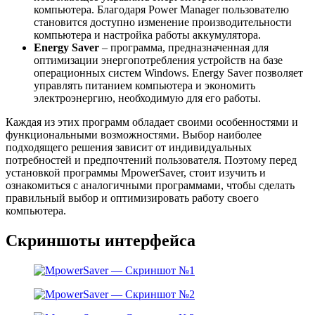
компьютера. Благодаря Power Manager пользователю
становится доступно изменение производительности
компьютера и настройка работы аккумулятора.
Energy Saver
– программа, предназначенная для
оптимизации энергопотребления устройств на базе
операционных систем Windows. Energy Saver позволяет
управлять питанием компьютера и экономить
электроэнергию, необходимую для его работы.
Каждая из этих программ обладает своими особенностями и
функциональными возможностями. Выбор наиболее
подходящего решения зависит от индивидуальных
потребностей и предпочтений пользователя. Поэтому перед
установкой программы MpowerSaver, стоит изучить и
ознакомиться с аналогичными программами, чтобы сделать
правильный выбор и оптимизировать работу своего
компьютера.
Скриншоты интерфейса