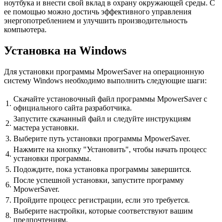
ноутбука и внести свой вклад в охрану окружающей среды. С
ее помощью можно достичь эффективного управления
энергопотреблением и улучшить производительность
компьютера.
Установка на Windows
Для установки программы MpowerSaver на операционную
систему Windows необходимо выполнить следующие шаги:
Скачайте установочный файл программы MpowerSaver с
1.
официального сайта разработчика.
Запустите скачанный файл и следуйте инструкциям
2.
мастера установки.
3.
Выберите путь установки программы MpowerSaver.
Нажмите на кнопку "Установить", чтобы начать процесс
4.
установки программы.
5.
Подождите, пока установка программы завершится.
После успешной установки, запустите программу
6.
MpowerSaver.
7.
Пройдите процесс регистрации, если это требуется.
Выберите настройки, которые соответствуют вашим
8.
предпочтениям.