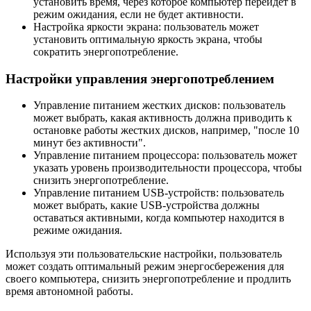
установить время, через которое компьютер перейдет в
режим ожидания, если не будет активности.
Настройка яркости экрана: пользователь может
установить оптимальную яркость экрана, чтобы
сократить энергопотребление.
Настройки управления энергопотреблением
Управление питанием жестких дисков: пользователь
может выбрать, какая активность должна приводить к
остановке работы жестких дисков, например, "после 10
минут без активности".
Управление питанием процессора: пользователь может
указать уровень производительности процессора, чтобы
снизить энергопотребление.
Управление питанием USB-устройств: пользователь
может выбрать, какие USB-устройства должны
оставаться активными, когда компьютер находится в
режиме ожидания.
Используя эти пользовательские настройки, пользователь
может создать оптимальный режим энергосбережения для
своего компьютера, снизить энергопотребление и продлить
время автономной работы.