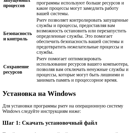
запущенных
программы используют больше ресурсов и
процессов
какие процессы могут замедлить работу
вашей системы.
Pserv позволяет контролировать запущенные
службы и процессы, предоставляя вам
возможность остановить или перезапустить
Безопасность
определенные службы. Это помогает
и контроль
обеспечить безопасность вашей системы и
предотвратить нежелательные процессы и
службы.
Pserv помогает оптимизировать
использование ресурсов вашего компьютера,
Сохранение
позволяя вам отключать ненужные службы и
ресурсов
процессы, которые могут быть лишними и
занимать память и процессорное время.
Установка на Windows
Для установки программы pserv на операционную систему
Windows следуйте инструкциям ниже:
Шаг 1: Скачать установочный файл