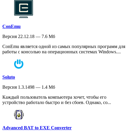
ConEmu
Версия 22.12.18 — 7.6 Мб
ConEmu является одной из самых популярных программ для
работы с консолью на операционных системах Windows....
Soluto
Версия 1.3.1498 — 1.4 Мб
Каждый пользователь компьютера хочет, чтобы его
устройство работало быстро и без сбоев. Однако, со...
Advanced BAT to EXE Converter