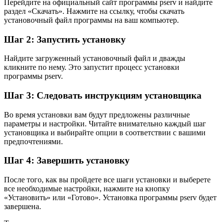
Перейдите на официальный сайт программы pserv и найдите
раздел «Скачать». Нажмите на ссылку, чтобы скачать
установочный файл программы на ваш компьютер.
Шаг 2: Запустить установку
Найдите загруженный установочный файл и дважды
кликните по нему. Это запустит процесс установки
программы pserv.
Шаг 3: Следовать инструкциям установщика
Во время установки вам будут предложены различные
параметры и настройки. Читайте внимательно каждый шаг
установщика и выбирайте опции в соответствии с вашими
предпочтениями.
Шаг 4: Завершить установку
После того, как вы пройдете все шаги установки и выберете
все необходимые настройки, нажмите на кнопку
«Установить» или «Готово». Установка программы pserv будет
завершена.