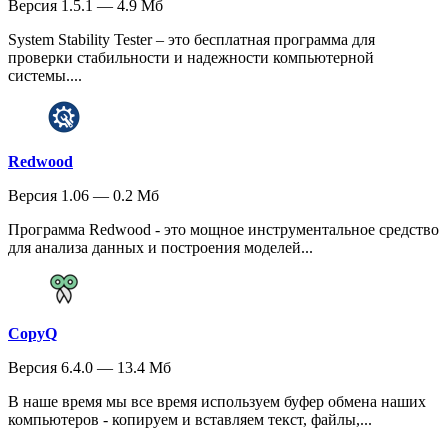
Версия 1.5.1 — 4.9 Мб
System Stability Tester – это бесплатная программа для
проверки стабильности и надежности компьютерной
системы....
Redwood
Версия 1.06 — 0.2 Мб
Программа Redwood - это мощное инструментальное средство
для анализа данных и построения моделей...
CopyQ
Версия 6.4.0 — 13.4 Мб
В наше время мы все время используем буфер обмена наших
компьютеров - копируем и вставляем текст, файлы,...