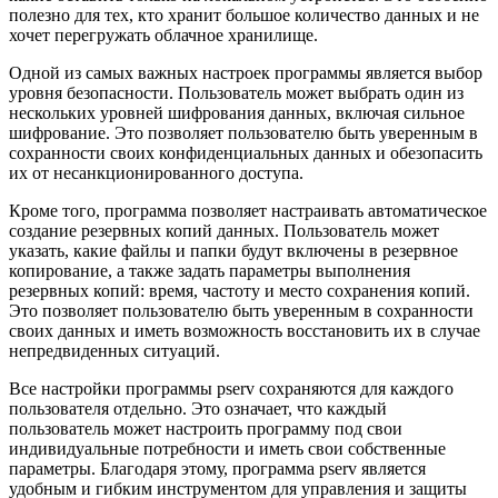
полезно для тех, кто хранит большое количество данных и не
хочет перегружать облачное хранилище.
Одной из самых важных настроек программы является выбор
уровня безопасности. Пользователь может выбрать один из
нескольких уровней шифрования данных, включая сильное
шифрование. Это позволяет пользователю быть уверенным в
сохранности своих конфиденциальных данных и обезопасить
их от несанкционированного доступа.
Кроме того, программа позволяет настраивать автоматическое
создание резервных копий данных. Пользователь может
указать, какие файлы и папки будут включены в резервное
копирование, а также задать параметры выполнения
резервных копий: время, частоту и место сохранения копий.
Это позволяет пользователю быть уверенным в сохранности
своих данных и иметь возможность восстановить их в случае
непредвиденных ситуаций.
Все настройки программы pserv сохраняются для каждого
пользователя отдельно. Это означает, что каждый
пользователь может настроить программу под свои
индивидуальные потребности и иметь свои собственные
параметры. Благодаря этому, программа pserv является
удобным и гибким инструментом для управления и защиты