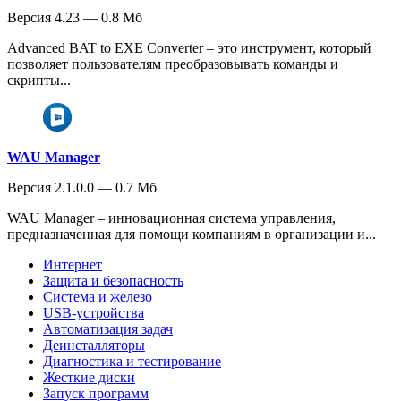
Версия 4.23 — 0.8 Мб
Advanced BAT to EXE Converter – это инструмент, который
позволяет пользователям преобразовывать команды и
скрипты...
WAU Manager
Версия 2.1.0.0 — 0.7 Мб
WAU Manager – инновационная система управления,
предназначенная для помощи компаниям в организации и...
Интернет
Защита и безопасность
Система и железо
USB-устройства
Автоматизация задач
Деинсталляторы
Диагностика и тестирование
Жесткие диски
Запуск программ