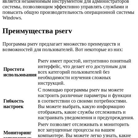
является незаменимым инструментом для администраторов
системы, позволяющим эффективно управлять службами и
повысить общую производительность операционной системы
Windows.
Преимущества pserv
Программа pserv предлагает множество преимуществ и
возможностей для пользователей. Вот некоторые из них:
Pserv имеет простой, интуитивно понятный
интерфейс, что делает его доступным для
Простота
всех категорий пользователей без
использования
необходимости изучения сложных
инструкций.
С помощью программы pserv вы можете
настроить различные параметры и функции
Гибкость
в соответствии со своими потребностями.
настроек
Вы можете выбрать, какую информацию
отображать, какие службы отслеживать и
настраивать уведомления и предупреждения.
Pserv позволяет отслеживать и мониторить
все запущенные процессы на вашем
Мониторинг
компьютере. Вы можете легко узнать, какие