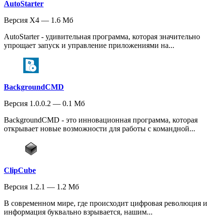
AutoStarter
Версия X4 — 1.6 Мб
AutoStarter - удивительная программа, которая значительно
упрощает запуск и управление приложениями на...
BackgroundCMD
Версия 1.0.0.2 — 0.1 Мб
BackgroundCMD - это инновационная программа, которая
открывает новые возможности для работы с командной...
ClipCube
Версия 1.2.1 — 1.2 Мб
В современном мире, где происходит цифровая революция и
информация буквально взрывается, нашим...