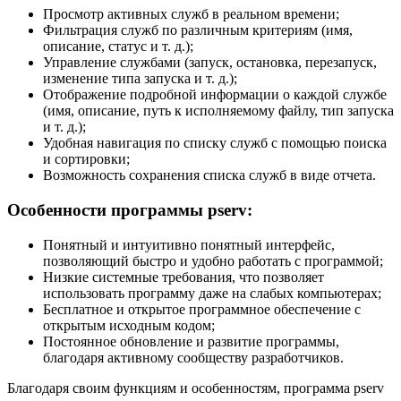
Просмотр активных служб в реальном времени;
Фильтрация служб по различным критериям (имя,
описание, статус и т. д.);
Управление службами (запуск, остановка, перезапуск,
изменение типа запуска и т. д.);
Отображение подробной информации о каждой службе
(имя, описание, путь к исполняемому файлу, тип запуска
и т. д.);
Удобная навигация по списку служб с помощью поиска
и сортировки;
Возможность сохранения списка служб в виде отчета.
Особенности программы pserv:
Понятный и интуитивно понятный интерфейс,
позволяющий быстро и удобно работать с программой;
Низкие системные требования, что позволяет
использовать программу даже на слабых компьютерах;
Бесплатное и открытое программное обеспечение с
открытым исходным кодом;
Постоянное обновление и развитие программы,
благодаря активному сообществу разработчиков.
Благодаря своим функциям и особенностям, программа pserv