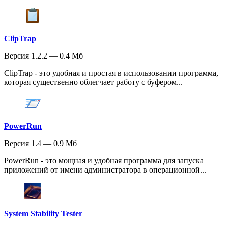
ClipTrap
Версия 1.2.2 — 0.4 Мб
ClipTrap - это удобная и простая в использовании программа,
которая существенно облегчает работу с буфером...
PowerRun
Версия 1.4 — 0.9 Мб
PowerRun - это мощная и удобная программа для запуска
приложений от имени администратора в операционной...
System Stability Tester