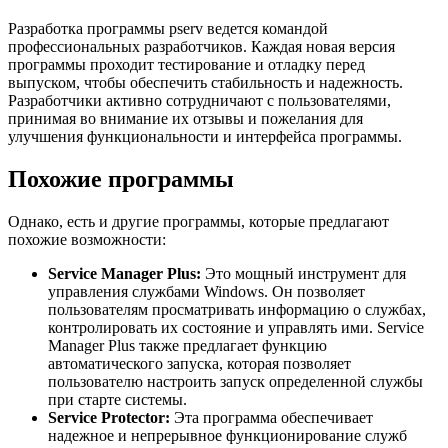
Разработка программы pserv ведется командой
профессиональных разработчиков. Каждая новая версия
программы проходит тестирование и отладку перед
выпуском, чтобы обеспечить стабильность и надежность.
Разработчики активно сотрудничают с пользователями,
принимая во внимание их отзывы и пожелания для
улучшения функциональности и интерфейса программы.
Похожие программы
Однако, есть и другие программы, которые предлагают
похожие возможности:
Service Manager Plus:
Это мощный инструмент для
управления службами Windows. Он позволяет
пользователям просматривать информацию о службах,
контролировать их состояние и управлять ими. Service
Manager Plus также предлагает функцию
автоматического запуска, которая позволяет
пользователю настроить запуск определенной службы
при старте системы.
Service Protector:
Эта программа обеспечивает
надежное и непрерывное функционирование служб