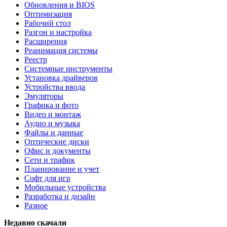
Обновления и BIOS
Оптимизация
Рабочий стол
Разгон и настройка
Расширения
Реанимация системы
Реестр
Системные инструменты
Установка драйверов
Устройства ввода
Эмуляторы
Графика и фото
Видео и монтаж
Аудио и музыка
Файлы и данные
Оптические диски
Офис и документы
Сети и трафик
Планирование и учет
Софт для игр
Мобильные устройства
Разработка и дизайн
Разное
Недавно скачали