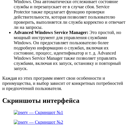
Windows. Она автоматически отслеживает состояние
службы и перезапускает ее в случае сбоя. Service
Protector также предлагает функцию проверки
действительности, которая позволяет пользователю
проверить, выполняется ли служба корректно и отвечает
ли на запросы.
Advanced Windows Service Manager:
Это простой, но
мощный инструмент для управления службами
Windows. Он предоставляет пользователю более
подробную информацию о службах, включая их
состояние, процесс, идентификатор и т. д. Advanced
Windows Service Manager также позволяет управлять
службами, включая их запуск, остановку и повторный
запуск.
Каждая из этих программ имеет свои особенности и
преимущества, и выбор зависит от конкретных потребностей
и предпочтений пользователя.
Скриншоты интерфейса