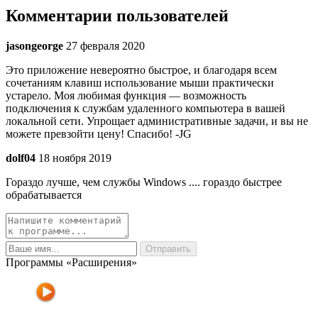
Комментарии пользователей
jasongeorge
27 февраля 2020
Это приложение невероятно быстрое, и благодаря всем
сочетаниям клавиш использование мыши практически
устарело. Моя любимая функция — возможность
подключения к службам удаленного компьютера в вашей
локальной сети. Упрощает административные задачи, и вы не
можете превзойти цену! Спасибо! -JG
dolf04
18 ноября 2019
Гораздо лучше, чем службы Windows .... гораздо быстрее
обрабатывается
Программы «Расширения»