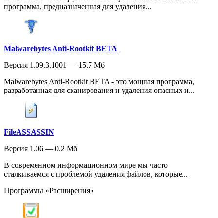
программа, предназначенная для удаления...
Malwarebytes Anti-Rootkit BETA
Версия 1.09.3.1001 — 15.7 Мб
Malwarebytes Anti-Rootkit BETA - это мощная программа,
разработанная для сканирования и удаления опасных и...
FileASSASSIN
Версия 1.06 — 0.2 Мб
В современном информационном мире мы часто
сталкиваемся с проблемой удаления файлов, которые...
Программы «Расширения»