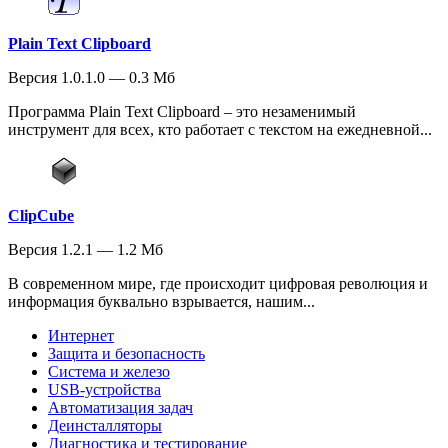
Plain Text Clipboard
Версия 1.0.1.0 — 0.3 Мб
Программа Plain Text Clipboard – это незаменимый
инструмент для всех, кто работает с текстом на ежедневной...
ClipCube
Версия 1.2.1 — 1.2 Мб
В современном мире, где происходит цифровая революция и
информация буквально взрывается, нашим...
Интернет
Защита и безопасность
Система и железо
USB-устройства
Автоматизация задач
Деинсталляторы
Диагностика и тестирование