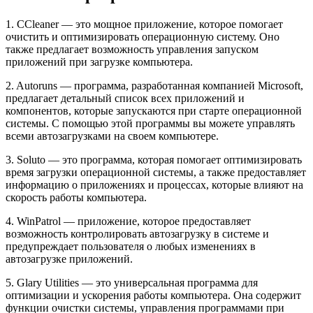
1. CCleaner — это мощное приложение, которое помогает
очистить и оптимизировать операционную систему. Оно
также предлагает возможность управления запуском
приложений при загрузке компьютера.
2. Autoruns — программа, разработанная компанией Microsoft,
предлагает детальный список всех приложений и
компонентов, которые запускаются при старте операционной
системы. С помощью этой программы вы можете управлять
всеми автозагрузками на своем компьютере.
3. Soluto — это программа, которая помогает оптимизировать
время загрузки операционной системы, а также предоставляет
информацию о приложениях и процессах, которые влияют на
скорость работы компьютера.
4. WinPatrol — приложение, которое предоставляет
возможность контролировать автозагрузку в системе и
предупреждает пользователя о любых изменениях в
автозагрузке приложений.
5. Glary Utilities — это универсальная программа для
оптимизации и ускорения работы компьютера. Она содержит
функции очистки системы, управления программами при