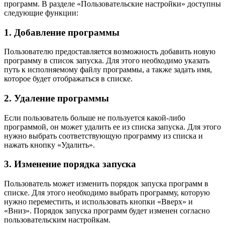
программ. В разделе «Пользовательские настройки» доступны
следующие функции:
1. Добавление программы
Пользователю предоставляется возможность добавить новую
программу в список запуска. Для этого необходимо указать
путь к исполняемому файлу программы, а также задать имя,
которое будет отображаться в списке.
2. Удаление программы
Если пользователь больше не пользуется какой-либо
программой, он может удалить ее из списка запуска. Для этого
нужно выбрать соответствующую программу из списка и
нажать кнопку «Удалить».
3. Изменение порядка запуска
Пользователь может изменить порядок запуска программ в
списке. Для этого необходимо выбрать программу, которую
нужно переместить, и использовать кнопки «Вверх» и
«Вниз». Порядок запуска программ будет изменен согласно
пользовательским настройкам.