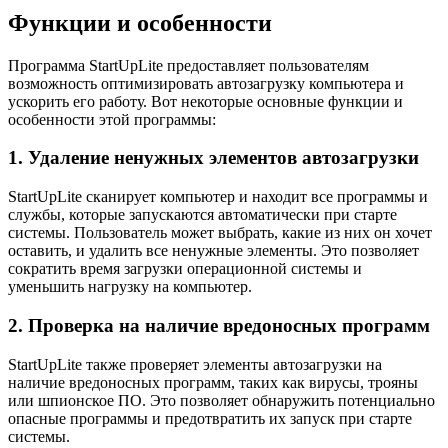
Функции и особенности
Программа StartUpLite предоставляет пользователям
возможность оптимизировать автозагрузку компьютера и
ускорить его работу. Вот некоторые основные функции и
особенности этой программы:
1. Удаление ненужных элементов автозагрузки
StartUpLite сканирует компьютер и находит все программы и
службы, которые запускаются автоматически при старте
системы. Пользователь может выбрать, какие из них он хочет
оставить, и удалить все ненужные элементы. Это позволяет
сократить время загрузки операционной системы и
уменьшить нагрузку на компьютер.
2. Проверка на наличие вредоносных программ
StartUpLite также проверяет элементы автозагрузки на
наличие вредоносных программ, таких как вирусы, трояны
или шпионское ПО. Это позволяет обнаружить потенциально
опасные программы и предотвратить их запуск при старте
системы.