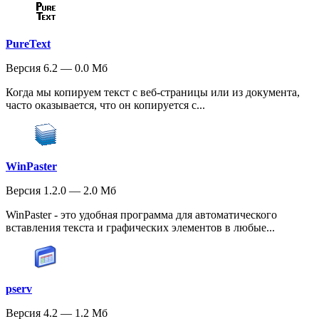
PureText
Версия 6.2 — 0.0 Мб
Когда мы копируем текст с веб-страницы или из документа,
часто оказывается, что он копируется с...
WinPaster
Версия 1.2.0 — 2.0 Мб
WinPaster - это удобная программа для автоматического
вставления текста и графических элементов в любые...
pserv
Версия 4.2 — 1.2 Мб