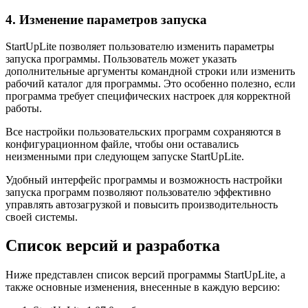
4. Изменение параметров запуска
StartUpLite позволяет пользователю изменить параметры
запуска программы. Пользователь может указать
дополнительные аргументы командной строки или изменить
рабочий каталог для программы. Это особенно полезно, если
программа требует специфических настроек для корректной
работы.
Все настройки пользовательских программ сохраняются в
конфигурационном файле, чтобы они оставались
неизменными при следующем запуске StartUpLite.
Удобный интерфейс программы и возможность настройки
запуска программ позволяют пользователю эффективно
управлять автозагрузкой и повысить производительность
своей системы.
Список версий и разработка
Ниже представлен список версий программы StartUpLite, а
также основные изменения, внесенные в каждую версию: