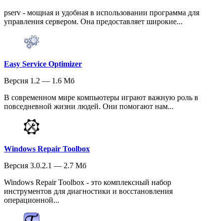
pserv - мощная и удобная в использовании программа для
управления сервером. Она предоставляет широкие...
Easy Service Optimizer
Версия 1.2 — 1.6 Мб
В современном мире компьютеры играют важную роль в
повседневной жизни людей. Они помогают нам...
Windows Repair Toolbox
Версия 3.0.2.1 — 2.7 Мб
Windows Repair Toolbox - это комплексный набор
инструментов для диагностики и восстановления
операционной...