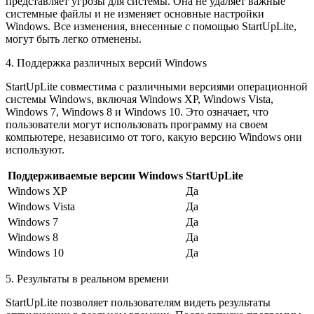
представляет угрозы для системы. Она не удаляет важные
системные файлы и не изменяет основные настройки
Windows. Все изменения, внесенные с помощью StartUpLite,
могут быть легко отменены.
4. Поддержка различных версий Windows
StartUpLite совместима с различными версиями операционной
системы Windows, включая Windows XP, Windows Vista,
Windows 7, Windows 8 и Windows 10. Это означает, что
пользователи могут использовать программу на своем
компьютере, независимо от того, какую версию Windows они
используют.
Поддерживаемые версии Windows
StartUpLite
Windows XP
Да
Windows Vista
Да
Windows 7
Да
Windows 8
Да
Windows 10
Да
5. Результаты в реальном времени
StartUpLite позволяет пользователям видеть результаты