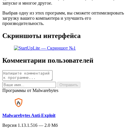
запуске и многое другое.
Выбрав одну из этих программ, вы сможете оптимизировать
загрузку вашего компьютера и улучшить его
производительность.
Скриншоты интерфейса
Комментарии пользователей
Программы от Malwarebytes
Malwarebytes Anti-Exploit
Версия 1.13.1.516 — 2.0 Мб