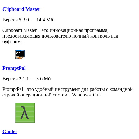
Clipboard Master
Версия 5.3.0 — 14.4 Мб
Clipboard Master – это инновационная программа,
предоставляющая пользователю полный контроль над
буфером...
PromptPal
Версия 2.1.1 — 3.6 Мб
PromptPal - это удобный инструмент для работы с командной
строкой операционной системы Windows. Она...
Cmder