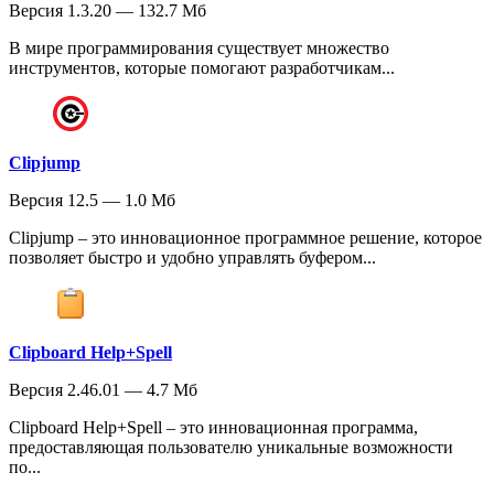
Версия 1.3.20 — 132.7 Мб
В мире программирования существует множество
инструментов, которые помогают разработчикам...
Clipjump
Версия 12.5 — 1.0 Мб
Clipjump – это инновационное программное решение, которое
позволяет быстро и удобно управлять буфером...
Clipboard Help+Spell
Версия 2.46.01 — 4.7 Мб
Clipboard Help+Spell – это инновационная программа,
предоставляющая пользователю уникальные возможности
по...