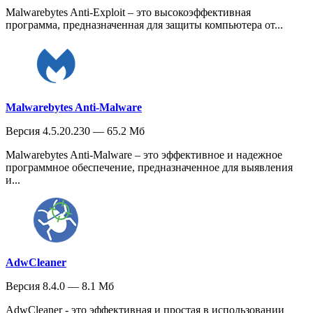
Malwarebytes Anti-Exploit – это высокоэффективная
программа, предназначенная для защиты компьютера от...
Malwarebytes Anti-Malware
Версия 4.5.20.230 — 65.2 Мб
Malwarebytes Anti-Malware – это эффективное и надежное
программное обеспечение, предназначенное для выявления
и...
AdwCleaner
Версия 8.4.0 — 8.1 Мб
AdwCleaner - это эффективная и простая в использовании