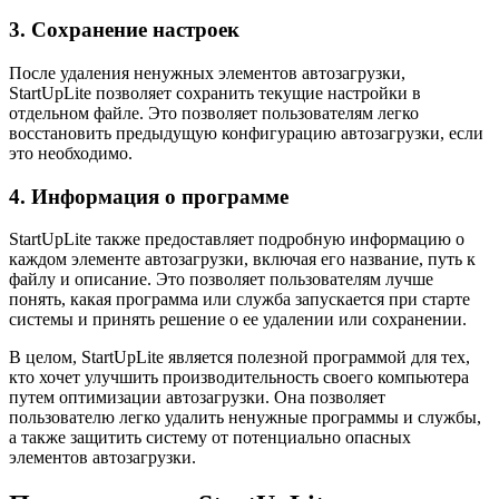
3. Сохранение настроек
После удаления ненужных элементов автозагрузки,
StartUpLite позволяет сохранить текущие настройки в
отдельном файле. Это позволяет пользователям легко
восстановить предыдущую конфигурацию автозагрузки, если
это необходимо.
4. Информация о программе
StartUpLite также предоставляет подробную информацию о
каждом элементе автозагрузки, включая его название, путь к
файлу и описание. Это позволяет пользователям лучше
понять, какая программа или служба запускается при старте
системы и принять решение о ее удалении или сохранении.
В целом, StartUpLite является полезной программой для тех,
кто хочет улучшить производительность своего компьютера
путем оптимизации автозагрузки. Она позволяет
пользователю легко удалить ненужные программы и службы,
а также защитить систему от потенциально опасных
элементов автозагрузки.