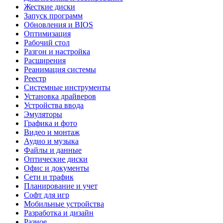
Жесткие диски
Запуск программ
Обновления и BIOS
Оптимизация
Рабочий стол
Разгон и настройка
Расширения
Реанимация системы
Реестр
Системные инструменты
Установка драйверов
Устройства ввода
Эмуляторы
Графика и фото
Видео и монтаж
Аудио и музыка
Файлы и данные
Оптические диски
Офис и документы
Сети и трафик
Планирование и учет
Софт для игр
Мобильные устройства
Разработка и дизайн
Разное