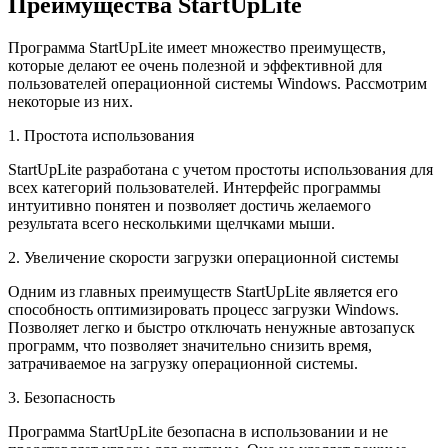
Преимущества StartUpLite
Программа StartUpLite имеет множество преимуществ,
которые делают ее очень полезной и эффективной для
пользователей операционной системы Windows. Рассмотрим
некоторые из них.
1. Простота использования
StartUpLite разработана с учетом простоты использования для
всех категорий пользователей. Интерфейс программы
интуитивно понятен и позволяет достичь желаемого
результата всего несколькими щелчками мыши.
2. Увеличение скорости загрузки операционной системы
Одним из главных преимуществ StartUpLite является его
способность оптимизировать процесс загрузки Windows.
Позволяет легко и быстро отключать ненужные автозапуск
программ, что позволяет значительно снизить время,
затрачиваемое на загрузку операционной системы.
3. Безопасность
Программа StartUpLite безопасна в использовании и не