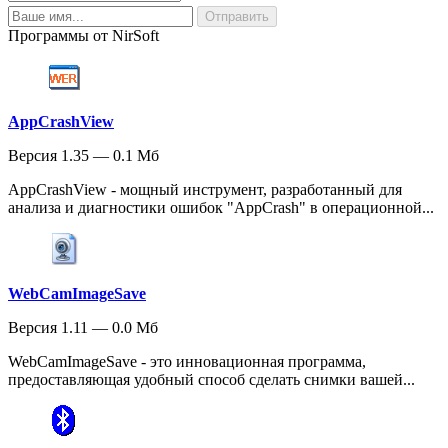
Программы от NirSoft
AppCrashView
Версия 1.35 — 0.1 Мб
AppCrashView - мощный инструмент, разработанный для
анализа и диагностики ошибок "AppCrash" в операционной...
WebCamImageSave
Версия 1.11 — 0.0 Мб
WebCamImageSave - это инновационная программа,
предоставляющая удобный способ сделать снимки вашей...