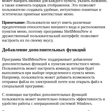
может выбрать иконки для каждого пункта, указать название,
а также изменить порядок отображения. Это позволяет
пользователю создавать удобные, интуитивно понятные и
эстетически приятные контекстные меню.
Примечание:
Пользователи могут иметь различные
предпочтения относительно внешнего вида и расположения
пунктов меню, поэтому программы ShellMenuNew и
дружественный пользовательский интерфейс позволяют
настроить их по своему вкусу.
Добавление дополнительных функций
Программа ShellMenuNew поддерживает добавление
дополнительных функций к пунктам контекстного меню.
Пользователь может настроить команду, которая будет
выполняться при выборе определенного пункта меню.
Например, пользователь может добавить возможность
отправки файла по электронной почте или открыть файл в
специальной программе.
С помощью настройки дополнительных функций
пользователь может значительно повысить эффективность и
удобство работы с операционной системой Windows.