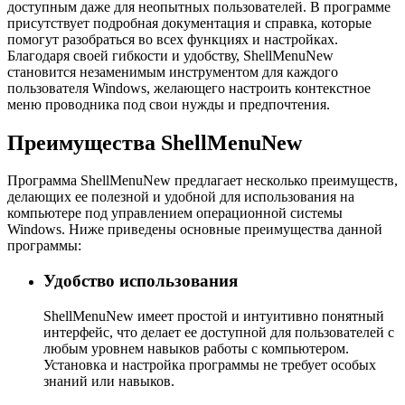
доступным даже для неопытных пользователей. В программе
присутствует подробная документация и справка, которые
помогут разобраться во всех функциях и настройках.
Благодаря своей гибкости и удобству, ShellMenuNew
становится незаменимым инструментом для каждого
пользователя Windows, желающего настроить контекстное
меню проводника под свои нужды и предпочтения.
Преимущества ShellMenuNew
Программа ShellMenuNew предлагает несколько преимуществ,
делающих ее полезной и удобной для использования на
компьютере под управлением операционной системы
Windows. Ниже приведены основные преимущества данной
программы:
Удобство использования
ShellMenuNew имеет простой и интуитивно понятный
интерфейс, что делает ее доступной для пользователей с
любым уровнем навыков работы с компьютером.
Установка и настройка программы не требует особых
знаний или навыков.