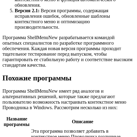
обновления.
Версия 2.1:
Версия программы, содержащая
исправления ошибок, обновленные шаблоны
контекстного меню и оптимизацию
производительности.
Программа ShellMenuNew разрабатывается командой
опытных специалистов по разработке программного
обеспечения. Каждая новая версия программы проходит
тщательное тестирование перед выпуском, чтобы
гарантировать ее стабильную работу и соответствие высоким
стандартам качества.
Похожие программы
Программа ShellMenuNew имеет ряд аналогов и
альтернативных решений, которые также предлагают
пользователю возможность настраивать контекстное меню
Проводника в Windows. Рассмотрим несколько из них:
Название
Описание
программы
Эта программа позволяет добавить в
контекстное меню Проводника различные