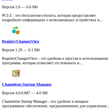
Версия 2.0 — 0.6 Мб
PCI-Z - это бесплатная утилита, которая предоставляет
подробную информацию о всевозможных устройствах в...
RegistryChangesView
Версия 1.29 — 0.1 Мб
RegistryChangesView - это удобная и простая в использовании
программа, которая позволяет отслеживать и...
Chameleon Startup Manager
Версия 4.0.0.887 — 4.0 Мб
Chameleon Startup Manager - это удобное и мощное
программное обеспечение, предназначенное для управления...