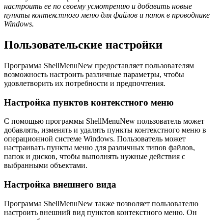
настроить ее по своему усмотрению и добавить новые
пункты контекстного меню для файлов и папок в проводнике
Windows.
Пользовательские настройки
Программа ShellMenuNew предоставляет пользователям
возможность настроить различные параметры, чтобы
удовлетворить их потребности и предпочтения.
Настройка пунктов контекстного меню
С помощью программы ShellMenuNew пользователь может
добавлять, изменять и удалять пункты контекстного меню в
операционной системе Windows. Пользователь может
настраивать пункты меню для различных типов файлов,
папок и дисков, чтобы выполнять нужные действия с
выбранными объектами.
Настройка внешнего вида
Программа ShellMenuNew также позволяет пользователю
настроить внешний вид пунктов контекстного меню. Он