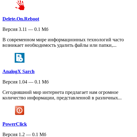
Delete.On.Reboot
Версия 3.11 — 0.1 Мб
В современном мире информационных технологий часто
возникает необходимость удалить файлы или папки,...
AnalogX Sarch
Версия 1.04 — 0.1 Мб
Сегодняшний мир интернета предлагает нам огромное
количество информации, представленной в различных...
PowerClick
Версия 1.2 — 0.1 Мб