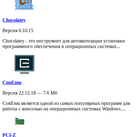
Chocolatey
Версия 0.10.15
Chocolatey - это инструмент для автоматизации установки
программного обеспечения в операционных системах...
ConEmu
Версия 22.12.18 — 7.6 Мб
ConEmu является одной из самых популярных программ для
работы с консолью на операционных системах Windows....
PCI-Z