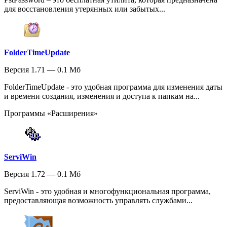
для восстановления утерянных или забытых...
FolderTimeUpdate
Версия 1.71 — 0.1 Мб
FolderTimeUpdate - это удобная программа для изменения даты
и времени создания, изменения и доступа к папкам на...
Программы «Расширения»
ServiWin
Версия 1.72 — 0.1 Мб
ServiWin - это удобная и многофункциональная программа,
предоставляющая возможность управлять службами...