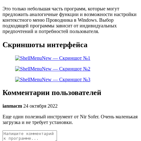
Это только небольшая часть программ, которые могут
предложить аналогичные функции и возможности настройки
контекстного меню Проводника в Windows. Выбор
подходящей программы зависит от индивидуальных
предпочтений и потребностей пользователя.
Скриншоты интерфейса
Комментарии пользователей
ianmacm
24 октября 2022
Еще один полезный инструмент от Nir Sofer. Очень маленькая
загрузка и не требует установки.