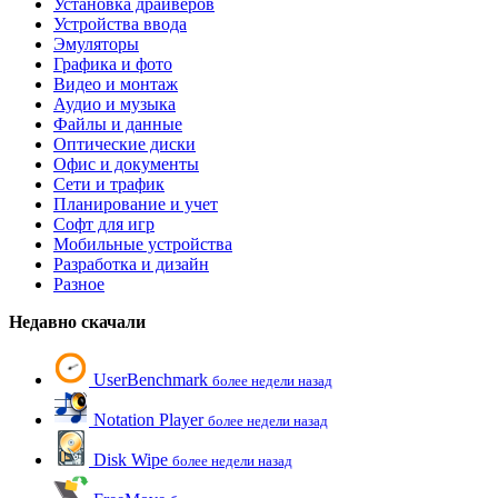
Установка драйверов
Устройства ввода
Эмуляторы
Графика и фото
Видео и монтаж
Аудио и музыка
Файлы и данные
Оптические диски
Офис и документы
Сети и трафик
Планирование и учет
Софт для игр
Мобильные устройства
Разработка и дизайн
Разное
Недавно скачали
UserBenchmark
более недели назад
Notation Player
более недели назад
Disk Wipe
более недели назад