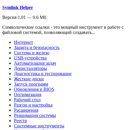
Symlink Helper
Версия 1.01 — 0.6 Мб
Символические ссылки - это мощный инструмент в работе с
файловой системой, позволяющий создавать...
Интернет
Защита и безопасность
Система и железо
USB-устройства
Автоматизация задач
Деинсталляторы
Диагностика и тестирование
Жесткие диски
Запуск программ
Обновления и BIOS
Оптимизация
Рабочий стол
Разгон и настройка
Расширения
Реанимация системы
Реестр
Системные инструменты