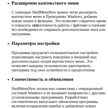
Расширение контекстного меню
С помощью ShellMenuNew можно легко расширить
контекстное меню в Проводнике Windows, добавив
новые опции и функции. Это позволяет сократить время
и повысить эффективность работы с файлами и папками
без необходимости открывать дополнительные окна или
программы.
Параметры настройки
Программа предлагает пользовательские настройки,
позволяющие настроить поведение и внешний вид
дополнительных опций контекстного меню. Это
позволяет каждому пользователю адаптировать
программу под свои потребности и предпочтения.
Совместимость и обновления
ShellMenuNew полностью совместима с операционной
системой Windows и не вызывает конфликтов с другими
установленными программами. Разработчики
систематически выпускают обновления программы,
включая исправления ошибок и добавление новых