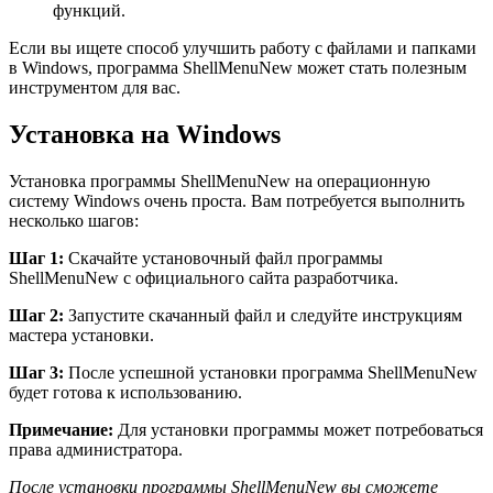
функций.
Если вы ищете способ улучшить работу с файлами и папками
в Windows, программа ShellMenuNew может стать полезным
инструментом для вас.
Установка на Windows
Установка программы ShellMenuNew на операционную
систему Windows очень проста. Вам потребуется выполнить
несколько шагов:
Шаг 1:
Скачайте установочный файл программы
ShellMenuNew с официального сайта разработчика.
Шаг 2:
Запустите скачанный файл и следуйте инструкциям
мастера установки.
Шаг 3:
После успешной установки программа ShellMenuNew
будет готова к использованию.
Примечание:
Для установки программы может потребоваться
права администратора.
После установки программы ShellMenuNew вы сможете