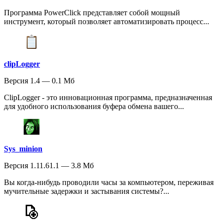
Программа PowerClick представляет собой мощный
инструмент, который позволяет автоматизировать процесс...
clipLogger
Версия 1.4 — 0.1 Мб
ClipLogger - это инновационная программа, предназначенная
для удобного использования буфера обмена вашего...
Sys_minion
Версия 1.11.61.1 — 3.8 Мб
Вы когда-нибудь проводили часы за компьютером, переживая
мучительные задержки и застывания системы?...