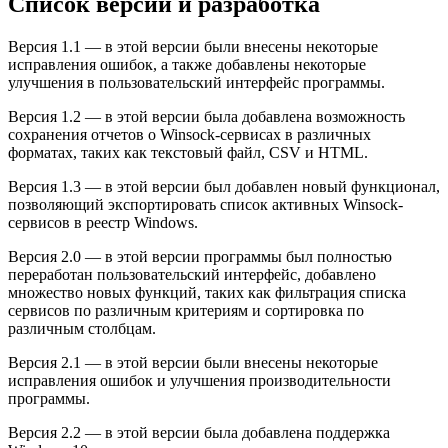
Список версий и разработка
Версия 1.1 — в этой версии были внесены некоторые
исправления ошибок, а также добавлены некоторые
улучшения в пользовательский интерфейс программы.
Версия 1.2 — в этой версии была добавлена возможность
сохранения отчетов о Winsock-сервисах в различных
форматах, таких как текстовый файл, CSV и HTML.
Версия 1.3 — в этой версии был добавлен новый функционал,
позволяющий экспортировать список активных Winsock-
сервисов в реестр Windows.
Версия 2.0 — в этой версии программы был полностью
переработан пользовательский интерфейс, добавлено
множество новых функций, таких как фильтрация списка
сервисов по различным критериям и сортировка по
различным столбцам.
Версия 2.1 — в этой версии были внесены некоторые
исправления ошибок и улучшения производительности
программы.
Версия 2.2 — в этой версии была добавлена поддержка