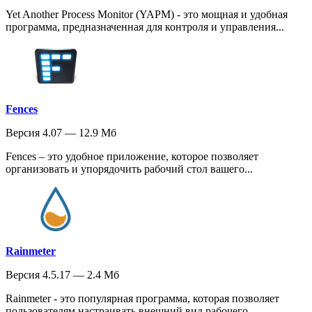
Yet Another Process Monitor (YAPM) - это мощная и удобная
программа, предназначенная для контроля и управления...
Fences
Версия 4.07 — 12.9 Мб
Fences – это удобное приложение, которое позволяет
организовать и упорядочить рабочий стол вашего...
Rainmeter
Версия 4.5.17 — 2.4 Мб
Rainmeter - это популярная программа, которая позволяет
пользователям настраивать внешний вид рабочего...