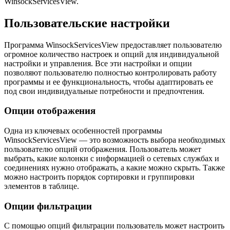
WinsockServicesView.
Пользовательские настройки
Программа WinsockServicesView предоставляет пользователю
огромное количество настроек и опций для индивидуальной
настройки и управления. Все эти настройки и опции
позволяют пользователю полностью контролировать работу
программы и ее функциональность, чтобы адаптировать ее
под свои индивидуальные потребности и предпочтения.
Опции отображения
Одна из ключевых особенностей программы
WinsockServicesView — это возможность выбора необходимых
пользователю опций отображения. Пользователь может
выбрать, какие колонки с информацией о сетевых службах и
соединениях нужно отображать, а какие можно скрыть. Также
можно настроить порядок сортировки и группировки
элементов в таблице.
Опции фильтрации
С помощью опций фильтрации пользователь может настроить