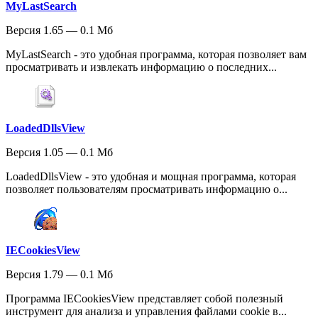
MyLastSearch
Версия 1.65 — 0.1 Мб
MyLastSearch - это удобная программа, которая позволяет вам
просматривать и извлекать информацию о последних...
LoadedDllsView
Версия 1.05 — 0.1 Мб
LoadedDllsView - это удобная и мощная программа, которая
позволяет пользователям просматривать информацию о...
IECookiesView
Версия 1.79 — 0.1 Мб
Программа IECookiesView представляет собой полезный
инструмент для анализа и управления файлами cookie в...