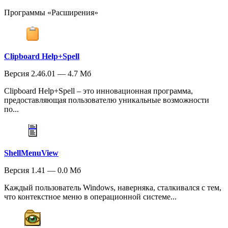
Программы «Расширения»
Clipboard Help+Spell
Версия 2.46.01 — 4.7 Мб
Clipboard Help+Spell – это инновационная программа,
предоставляющая пользователю уникальные возможности
по...
ShellMenuView
Версия 1.41 — 0.0 Мб
Каждый пользователь Windows, наверняка, сталкивался с тем,
что контекстное меню в операционной системе...