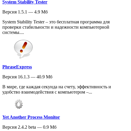
System Stability Tester
Версия 1.5.1 — 4.9 Мб
System Stability Tester – это бесплатная программа для
проверки стабильности и надежности компьютерной
системы....
PhraseExpress
Версия 16.1.3 — 40.9 Мб
В мире, где каждая секунда на счету, эффективность и
удобство взаимодействия с компьютером –...
Yet Another Process Monitor
Версия 2.4.2 beta — 0.9 Мб