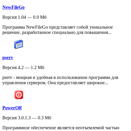
NewFileGo
Версия 1.04 — 0.9 Мб
Программа NewFileGo представляет собой уникальное
решение, разработанное специально для повышения...
pserv
Версия 4.2 — 1.2 Мб
pserv - мощная и удобная в использовании программа для
управления сервером. Она предоставляет широкие...
PowerOff
Версия 3.0.1.3 — 0.3 Мб
Программное обеспечение является неотъемлемой частью