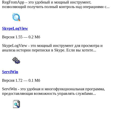
RegFromApp – это удобный и мощный инструмент,
позволяющий получить полный контроль над операциями с...
SkypeLogView
Версия 1.55 — 0.2 Мб
SkypeLogView - это мощный инструмент для просмотра и
анализа истории переписки в Skype. Если вы хотите...
ServiWin
Версия 1.72 — 0.1 Мб
ServiWin - это удобная и многофункциональная программа,
предоставляющая возможность управлять службами...