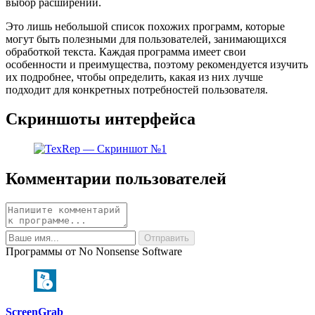
выбор расширений.
Это лишь небольшой список похожих программ, которые
могут быть полезными для пользователей, занимающихся
обработкой текста. Каждая программа имеет свои
особенности и преимущества, поэтому рекомендуется изучить
их подробнее, чтобы определить, какая из них лучше
подходит для конкретных потребностей пользователя.
Скриншоты интерфейса
Комментарии пользователей
Программы от No Nonsense Software
ScreenGrab