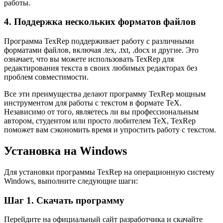
работы.
4. Поддержка нескольких форматов файлов
Программа TexRep поддерживает работу с различными
форматами файлов, включая .tex, .txt, .docx и другие. Это
означает, что вы можете использовать TexRep для
редактирования текста в своих любимых редакторах без
проблем совместимости.
Все эти преимущества делают программу TexRep мощным
инструментом для работы с текстом в формате TeX.
Независимо от того, являетесь ли вы профессиональным
автором, студентом или просто любителем TeX, TexRep
поможет вам сэкономить время и упростить работу с текстом.
Установка на Windows
Для установки программы TexRep на операционную систему
Windows, выполните следующие шаги:
Шаг 1. Скачать программу
Перейдите на официальный сайт разработчика и скачайте