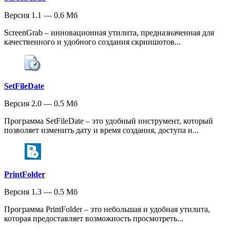
Версия 1.1 — 0.6 Мб
ScreenGrab – инновационная утилита, предназначенная для
качественного и удобного создания скриншотов...
SetFileDate
Версия 2.0 — 0.5 Мб
Программа SetFileDate – это удобный инструмент, который
позволяет изменить дату и время создания, доступа и...
PrintFolder
Версия 1.3 — 0.5 Мб
Программа PrintFolder – это небольшая и удобная утилита,
которая предоставляет возможность просмотреть...