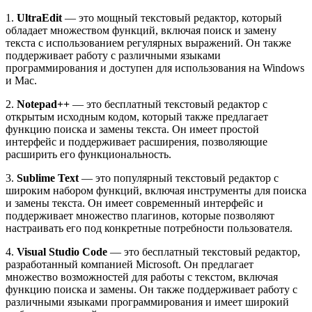
1.
UltraEdit
— это мощный текстовый редактор, который
обладает множеством функций, включая поиск и замену
текста с использованием регулярных выражений. Он также
поддерживает работу с различными языками
программирования и доступен для использования на Windows
и Mac.
2.
Notepad++
— это бесплатный текстовый редактор с
открытым исходным кодом, который также предлагает
функцию поиска и замены текста. Он имеет простой
интерфейс и поддерживает расширения, позволяющие
расширить его функциональность.
3.
Sublime Text
— это популярный текстовый редактор с
широким набором функций, включая инструменты для поиска
и замены текста. Он имеет современный интерфейс и
поддерживает множество плагинов, которые позволяют
настраивать его под конкретные потребности пользователя.
4.
Visual Studio Code
— это бесплатный текстовый редактор,
разработанный компанией Microsoft. Он предлагает
множество возможностей для работы с текстом, включая
функцию поиска и замены. Он также поддерживает работу с
различными языками программирования и имеет широкий