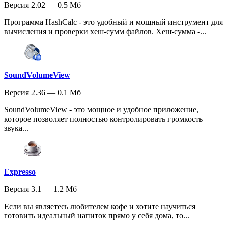
Версия 2.02 — 0.5 Мб
Программа HashCalc - это удобный и мощный инструмент для
вычисления и проверки хеш-сумм файлов. Хеш-сумма -...
SoundVolumeView
Версия 2.36 — 0.1 Мб
SoundVolumeView - это мощное и удобное приложение,
которое позволяет полностью контролировать громкость
звука...
Expresso
Версия 3.1 — 1.2 Мб
Если вы являетесь любителем кофе и хотите научиться
готовить идеальный напиток прямо у себя дома, то...