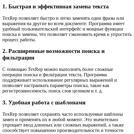
1. Быстрая и эффективная замена текста
TexRep позволяет быстро и легко заменять одни фразы или
выражения на другие во всем документе. Программа имеет
удобный пользовательский интерфейс и мощные функции
поиска и замены, что позволяет сэкономить время и упростить
процесс работы.
2. Расширенные возможности поиска и
фильтрации
С помощью TexRep можно выполнять более сложные
операции поиска и фильтрации текста. Программа
поддерживает использование регулярных выражений и
позволяет настраивать параметры поиска, такие как
регистрозависимость, поиск слов целиком и т. д.
3. Удобная работа с шаблонами
TexRep позволяет сохранять часто используемые шаблоны
замен и применять их в любой момент. Это значительно
упрощает ввод длинных или сложных выражений, а также
способствует повышению производительности и точности