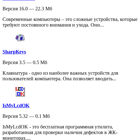
Версия 16.0 — 22.3 Мб
Современные компьютеры – это сложные устройства, которые
требуют постоянного внимания и ухода. Они...
SharpKeys
Версия 3.5 — 0.5 Мб
Клавиатура - одно из наиболее важных устройств для
пользователей компьютера. Она позволяет вводить...
IsMyLcdOK
Версия 5.32 — 0.1 Мб
IsMyLcdOK - это бесплатная программная утилита,
разработанная для проверки наличия дефектов в ЖК-
мониторах....