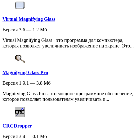
Virtual Magnifying Glass
Версия 3.6 — 1.2 Мб
Virtual Magnifying Glass - это программа для компьютера,
которая позволяет увеличивать изображение на экране. Это...
Magnifying Glass Pro
Версия 1.9.1 — 3.8 Мб
Magnifying Glass Pro - это мощное программное обеспечение,
которое позволяет пользователям увеличивать и...
CRCDropper
Версия 3.4 — 0.1 Мб