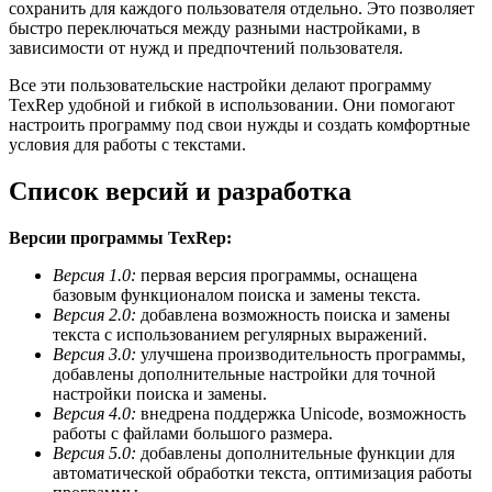
сохранить для каждого пользователя отдельно. Это позволяет
быстро переключаться между разными настройками, в
зависимости от нужд и предпочтений пользователя.
Все эти пользовательские настройки делают программу
TexRep удобной и гибкой в использовании. Они помогают
настроить программу под свои нужды и создать комфортные
условия для работы с текстами.
Список версий и разработка
Версии программы TexRep:
Версия 1.0:
первая версия программы, оснащена
базовым функционалом поиска и замены текста.
Версия 2.0:
добавлена возможность поиска и замены
текста с использованием регулярных выражений.
Версия 3.0:
улучшена производительность программы,
добавлены дополнительные настройки для точной
настройки поиска и замены.
Версия 4.0:
внедрена поддержка Unicode, возможность
работы с файлами большого размера.
Версия 5.0:
добавлены дополнительные функции для
автоматической обработки текста, оптимизация работы