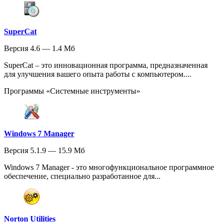
SuperCat
Версия 4.6 — 1.4 Мб
SuperCat – это инновационная программа, предназначенная
для улучшения вашего опыта работы с компьютером....
Программы «Системные инструменты»
Windows 7 Manager
Версия 5.1.9 — 15.9 Мб
Windows 7 Manager - это многофункциональное программное
обеспечение, специально разработанное для...
Norton Utilities