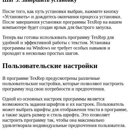
После того, как путь установки выбран, нажмите кнопку
«Установить» и дождитесь окончания процесса установки.
После завершения установки программы TexRep на вашем
компьютере будет создан ярлык для быстрого запуска.
Теперь вы готовы использовать программу TexRep для
удобной и эффективной работы с текстом. Установка
программы на Windows не требует особых навыков и
проходит в несколько простых шагов.
Пользовательские настройки
В программе TexRep предусмотрены различные
пользовательские настройки, которые позволяют настроить
программу под свои потребности и предпочтения.
Одной из основных настроек программы является
возможность задания шрифтов и их настроек. Пользователь
может выбрать шрифты для отображения текста в программе,
а также задать размер и стиль шрифта. Это позволяет
настроить программу так, чтобы она максимально
удовлетворяла индивидуальные предпочтения пользователя.