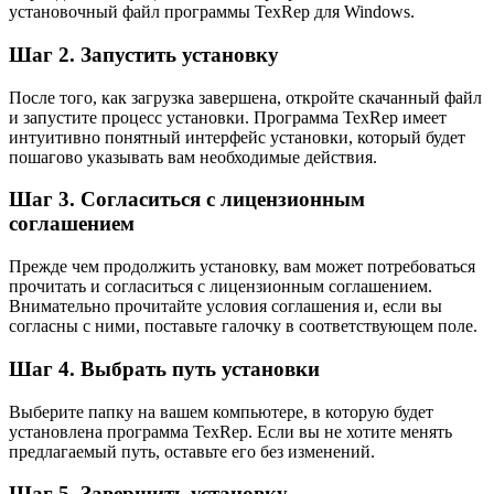
установочный файл программы TexRep для Windows.
Шаг 2. Запустить установку
После того, как загрузка завершена, откройте скачанный файл
и запустите процесс установки. Программа TexRep имеет
интуитивно понятный интерфейс установки, который будет
пошагово указывать вам необходимые действия.
Шаг 3. Согласиться с лицензионным
соглашением
Прежде чем продолжить установку, вам может потребоваться
прочитать и согласиться с лицензионным соглашением.
Внимательно прочитайте условия соглашения и, если вы
согласны с ними, поставьте галочку в соответствующем поле.
Шаг 4. Выбрать путь установки
Выберите папку на вашем компьютере, в которую будет
установлена программа TexRep. Если вы не хотите менять
предлагаемый путь, оставьте его без изменений.
Шаг 5. Завершить установку