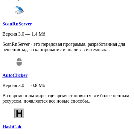
ScanRnServer
Версия 3.0 — 1.4 Мб
ScanRnServer - это передовая программа, разработанная для
решения задач сканирования и анализа системных...
AutoClicker
Версия 3.0 — 0.8 Мб
В современном мире, где время становится все более ценным
ресурсом, появляются все новые способы...
HashCalc