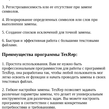
3. Регистрозависимость или ее отсутствие при замене
символов.
4. Игнорирование определенных символов или слов при
выполнении замены.
5. Создание списков исключений для точной замены.
6. Быстрая и эффективная работа с большими текстовыми
файлами.
Преимущества программы TexRep:
1. Простота использования. Вам не нужно быть
профессиональным программистом для работы с программой
TexRep, она разработана так, чтобы любой пользователь мог
легко освоить ее функции и начать проводить замены в своих
текстовых файлах.
2. Гибкие настройки замены. TexRep позволяет задавать
различные параметры замены, что делает ее универсальным
инструментом для различных задач. Вы можете настроить
программу в соответствии с вашими конкретными
потребностями и требованиями.