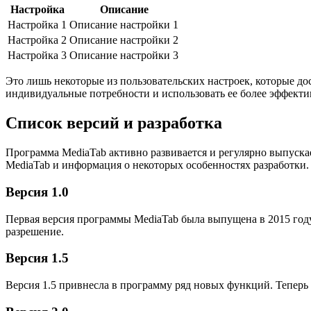
Настройка
Описание
Настройка 1
Описание настройки 1
Настройка 2
Описание настройки 2
Настройка 3
Описание настройки 3
Это лишь некоторые из пользовательских настроек, которые д
индивидуальные потребности и использовать ее более эффекти
Список версий и разработка
Программа MediaTab активно развивается и регулярно выпуска
MediaTab и информация о некоторых особенностях разработки.
Версия 1.0
Первая версия программы MediaTab была выпущена в 2015 год
разрешение.
Версия 1.5
Версия 1.5 привнесла в программу ряд новых функций. Теперь 