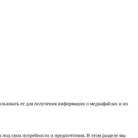
льзовать ее для получения информации о медиафайлах и их
 под свои потребности и предпочтения. В этом разделе мы