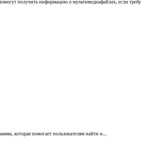
помогут получить информацию о мультимедиафайлах, если требу
рамма, которая помогает пользователям найти и...