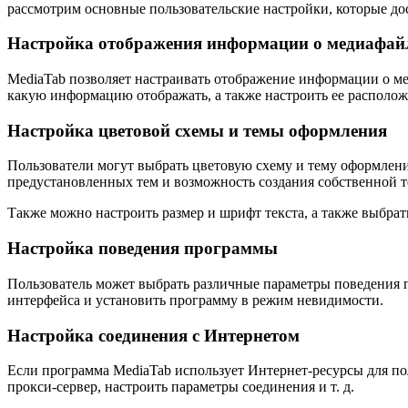
рассмотрим основные пользовательские настройки, которые до
Настройка отображения информации о медиафай
MediaTab позволяет настраивать отображение информации о мед
какую информацию отображать, а также настроить ее располож
Настройка цветовой схемы и темы оформления
Пользователи могут выбрать цветовую схему и тему оформлени
предустановленных тем и возможность создания собственной 
Также можно настроить размер и шрифт текста, а также выбра
Настройка поведения программы
Пользователь может выбрать различные параметры поведения 
интерфейса и установить программу в режим невидимости.
Настройка соединения с Интернетом
Если программа MediaTab использует Интернет-ресурсы для по
прокси-сервер, настроить параметры соединения и т. д.