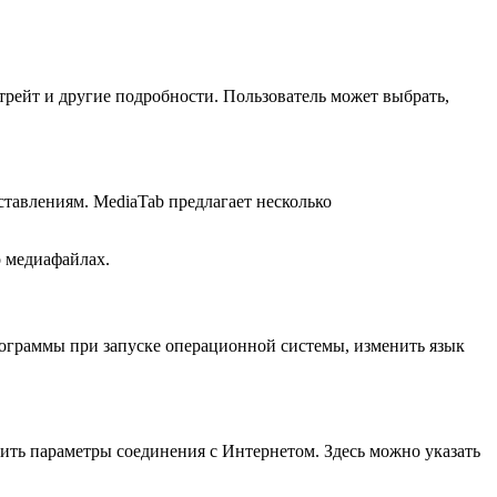
трейт и другие подробности. Пользователь может выбрать,
тавлениям. MediaTab предлагает несколько
о медиафайлах.
ограммы при запуске операционной системы, изменить язык
ить параметры соединения с Интернетом. Здесь можно указать