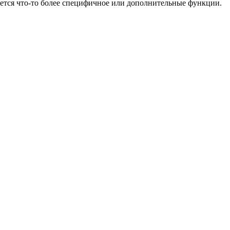
ется что-то более специфичное или дополнительные функции.