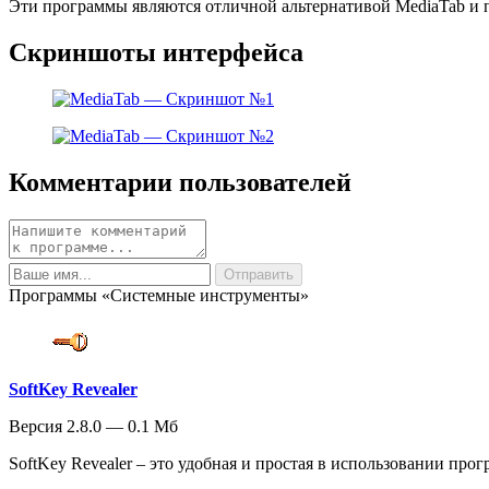
Эти программы являются отличной альтернативой MediaTab и 
Скриншоты интерфейса
Комментарии пользователей
Программы «Системные инструменты»
SoftKey Revealer
Версия 2.8.0 — 0.1 Мб
SoftKey Revealer – это удобная и простая в использовании прог