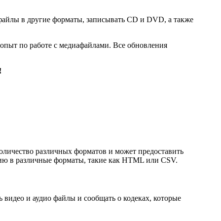
файлы в другие форматы, записывать CD и DVD, а также
опыт по работе с медиафайлами. Все обновления
!
оличество различных форматов и может предоставить
цию в различные форматы, такие как HTML или CSV.
 видео и аудио файлы и сообщать о кодеках, которые