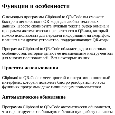
Функции и особенности
С помощью программы Clipboard to QR-Code вы сможете
быстро и легко создать QR-коды для любых текстовых
данных. Просто скопируйте нужный текст в буфер обмена и
программа автоматически превратит его в QR-код, который
можно использовать для передачи информации на смартфон,
планшет или другое устройство, поддерживающее QR-коды.
Программа Clipboard to QR-Code обладает рядом полезных
особенностей, которые делают ее незаменимым инструментом
для многих пользователей. Вот некоторые из них:
Простота использования
Clipboard to QR-Code имеет простой и интуитивно понятный
интерфейс, который позволяет быстро разобраться во всех
функциях программы даже начинающим пользователям.
Автоматическое обновление
Программа Clipboard to QR-Code автоматически обновляется,
что гарантирует ее стабильную и безопасную работу на вашем