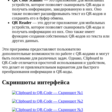
QR Code Scanner
— это приложение для мобильных
устройств, которое позволяет сканировать QR-коды и
получать информацию, закодированную в них. Оно
также позволяет расшифровывать текст из QR-кодов и
сохранять его в буфер обмена.
QR Reader
— это другое приложение для мобильных
устройств, которое позволяет сканировать QR-коды и
получать информацию из них. Оно также имеет
функцию создания собственных QR-кодов из текста или
других данных.
Эти программы предоставляют пользователю
дополнительные возможности по работе с QR-кодами и могут
быть полезными для различных задач. Однако, Clipboard to
QR-Code отличается простотой использования и удобством,
что делает ее привлекательным вариантом для быстрого
преобразования информации в QR-коды.
Скриншоты интерфейса