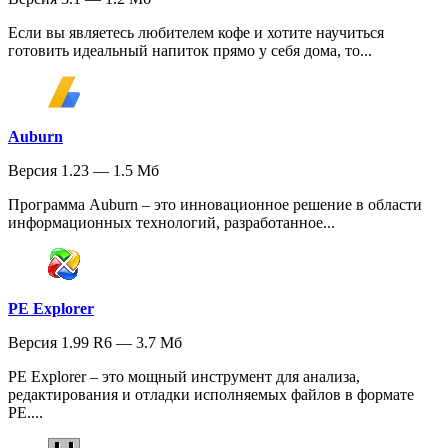
Если вы являетесь любителем кофе и хотите научиться
готовить идеальный напиток прямо у себя дома, то...
Auburn
Версия 1.23 — 1.5 Мб
Программа Auburn – это инновационное решение в области
информационных технологий, разработанное...
PE Explorer
Версия 1.99 R6 — 3.7 Мб
PE Explorer – это мощный инструмент для анализа,
редактирования и отладки исполняемых файлов в формате
PE....