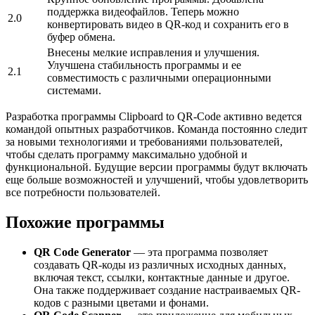
поддержка видеофайлов. Теперь можно
2.0
конвертировать видео в QR-код и сохранить его в
буфер обмена.
Внесены мелкие исправления и улучшения.
Улучшена стабильность программы и ее
2.1
совместимость с различными операционными
системами.
Разработка программы Clipboard to QR-Code активно ведется
командой опытных разработчиков. Команда постоянно следит
за новыми технологиями и требованиями пользователей,
чтобы сделать программу максимально удобной и
функциональной. Будущие версии программы будут включать
еще больше возможностей и улучшений, чтобы удовлетворить
все потребности пользователей.
Похожие программы
QR Code Generator
— эта программа позволяет
создавать QR-коды из различных исходных данных,
включая текст, ссылки, контактные данные и другое.
Она также поддерживает создание настраиваемых QR-
кодов с разными цветами и фонами.