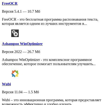
FreeOCR
Версия 5.4.1 — 10.7 Мб
FreeOCR - это бесплатная программа распознавания текста,
которая является одним из лучших инструментов в...
Ashampoo WinOptimizer
Версия 2022 — 26.7 Мб
Ashampoo WinOptimizer - это комплексное программное
обеспечение, которое помогает пользователям улучшить...
Wubi
Версия 11.04 — 1.5 Мб
Wubi – это инновационная программа, которая предоставляет
возможность эффективно и удобно изучать...