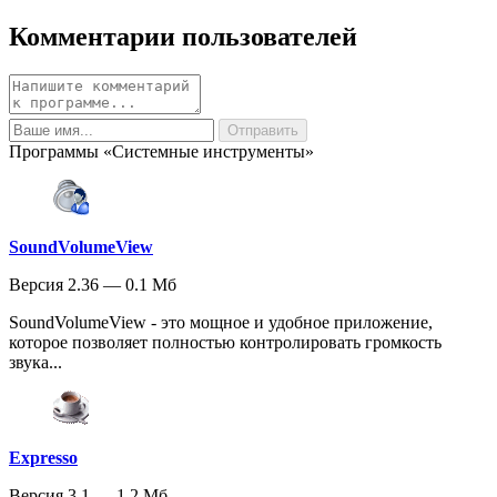
Комментарии пользователей
Программы «Системные инструменты»
SoundVolumeView
Версия 2.36 — 0.1 Мб
SoundVolumeView - это мощное и удобное приложение,
которое позволяет полностью контролировать громкость
звука...
Expresso
Версия 3.1 — 1.2 Мб