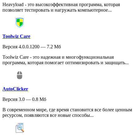
Heavyload - это высокоэффективная программа, которая
позволяет тестировать и нагружать компьютерное...
Toolwiz Care
Версия 4.0.0.1200 — 7.2 Мб
Toolwiz Care - это надежная и многофункциональная
программа, которая помогает оптимизировать и защищать...
AutoClicker
Версия 3.0 — 0.8 Мб
В современном мире, где время становится все более ценным
ресурсом, появляются все новые способы...