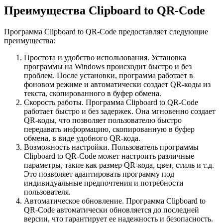
Преимущества Clipboard to QR-Code
Программа Clipboard to QR-Code предоставляет следующие
преимущества:
Простота и удобство использования. Установка
программы на Windows происходит быстро и без
проблем. После установки, программа работает в
фоновом режиме и автоматически создает QR-коды из
текста, скопированного в буфер обмена.
Скорость работы. Программа Clipboard to QR-Code
работает быстро и без задержек. Она мгновенно создает
QR-коды, что позволяет пользователю быстро
передавать информацию, скопированную в буфер
обмена, в виде удобного QR-кода.
Возможность настройки. Пользователь программы
Clipboard to QR-Code может настроить различные
параметры, такие как размер QR-кода, цвет, стиль и т.д.
Это позволяет адаптировать программу под
индивидуальные предпочтения и потребности
пользователя.
Автоматическое обновление. Программа Clipboard to
QR-Code автоматически обновляется до последней
версии, что гарантирует ее надежность и безопасность.