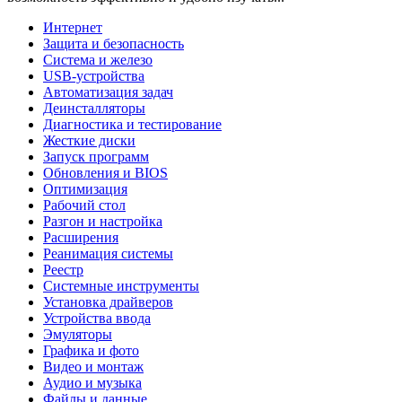
Интернет
Защита и безопасность
Система и железо
USB-устройства
Автоматизация задач
Деинсталляторы
Диагностика и тестирование
Жесткие диски
Запуск программ
Обновления и BIOS
Оптимизация
Рабочий стол
Разгон и настройка
Расширения
Реанимация системы
Реестр
Системные инструменты
Установка драйверов
Устройства ввода
Эмуляторы
Графика и фото
Видео и монтаж
Аудио и музыка
Файлы и данные