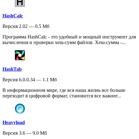
HashCalc
Версия 2.02 — 0.5 Мб
Программа HashCalc - это удобный и мощный инструмент для
вычисления и проверки хеш-сумм файлов. Хеш-сумма -...
HashTab
Версия 6.0.0.34 — 1.1 Мб
В информационном мире, где вся наша жизнь все больше
переходит в цифровой формат, становится все важнее...
Heavyload
Версия 3.6 — 9.0 Мб