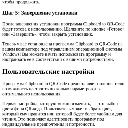
чтобы продолжить.
Шаг 5: Завершение установки
После завершения установки программа Clipboard to QR-Code
будет готова к использованию. Щелкните по кнопке «Готово»
или «Завершить», чтобы закрыть установщик.
Теперь у вас установлена программа Clipboard to QR-Code на
вашем компьютере под управлением операционной системы
Windows! Вы можете начать использовать программу и
настраивать ее в соответствии с вашими потребностями.
Пользовательские настройки
Программа Clipboard to QR-Code предоставляет пользователю
возможность настроить несколько параметров для
оптимального использования.
Первая настройка, которую можно изменить, — это выбор
цвета фона QR-кода. Пользователь может выбрать цвет,
который ему нравится или который будет более удобным для
чтения. Это позволяет адаптировать программу под
индивидуальные предпочтения и потребности.