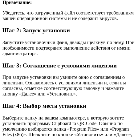
Примечание:
Убедитесь, что загруженный файл соответствует требованиям
вашей операционной системы и не содержит вирусов.
Шаг 2: Запуск установки
Запустите установочный файл, дважды щелкнув по нему. При
необходимости подтвердите выполнение действия от имени
администратора.
Шаг 3: Соглашение с условиями лицензии
При запуске установки вы увидите окно с соглашением о
лицензии. Ознакомьтесь с условиями лицензии и, если вы
согласны, отметьте соответствующую галочку и нажмите
кнопку «Далее» или «Установить».
Шаг 4: Выбор места установки
Выберите папку на вашем компьютере, в которую хотите
установить программу Clipboard to QR-Code. Обычно по
умолчанию выбирается папка «Program Files» или «Program
Files (x86)». Щелкните по кнопке «Установить» или «Далее»,