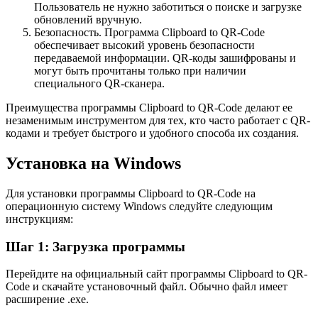
Пользователь не нужно заботиться о поиске и загрузке
обновлений вручную.
Безопасность. Программа Clipboard to QR-Code
обеспечивает высокий уровень безопасности
передаваемой информации. QR-коды зашифрованы и
могут быть прочитаны только при наличии
специального QR-сканера.
Преимущества программы Clipboard to QR-Code делают ее
незаменимым инструментом для тех, кто часто работает с QR-
кодами и требует быстрого и удобного способа их создания.
Установка на Windows
Для установки программы Clipboard to QR-Code на
операционную систему Windows следуйте следующим
инструкциям:
Шаг 1: Загрузка программы
Перейдите на официальный сайт программы Clipboard to QR-
Code и скачайте установочный файл. Обычно файл имеет
расширение .exe.