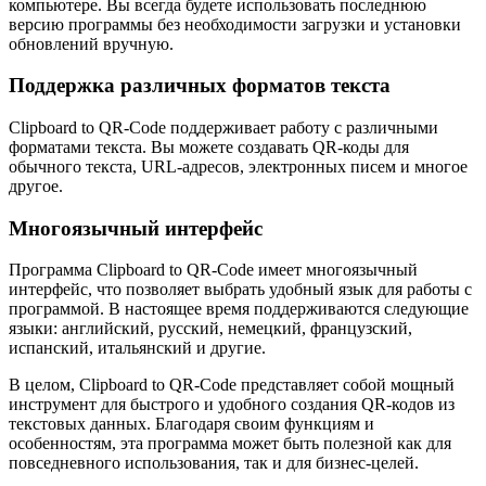
компьютере. Вы всегда будете использовать последнюю
версию программы без необходимости загрузки и установки
обновлений вручную.
Поддержка различных форматов текста
Clipboard to QR-Code поддерживает работу с различными
форматами текста. Вы можете создавать QR-коды для
обычного текста, URL-адресов, электронных писем и многое
другое.
Многоязычный интерфейс
Программа Clipboard to QR-Code имеет многоязычный
интерфейс, что позволяет выбрать удобный язык для работы с
программой. В настоящее время поддерживаются следующие
языки: английский, русский, немецкий, французский,
испанский, итальянский и другие.
В целом, Clipboard to QR-Code представляет собой мощный
инструмент для быстрого и удобного создания QR-кодов из
текстовых данных. Благодаря своим функциям и
особенностям, эта программа может быть полезной как для
повседневного использования, так и для бизнес-целей.