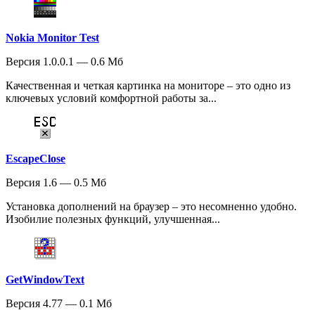
Nokia Monitor Test
Версия 1.0.0.1 — 0.6 Мб
Качественная и четкая картинка на мониторе – это одно из
ключевых условий комфортной работы за...
EscapeClose
Версия 1.6 — 0.5 Мб
Установка дополнений на браузер – это несомненно удобно.
Изобилие полезных функций, улучшенная...
GetWindowText
Версия 4.77 — 0.1 Мб