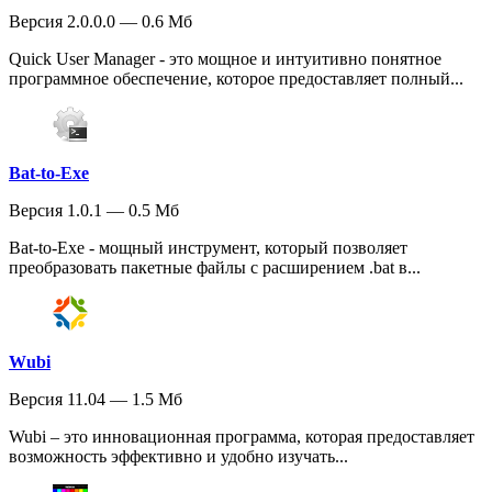
Версия 2.0.0.0 — 0.6 Мб
Quick User Manager - это мощное и интуитивно понятное
программное обеспечение, которое предоставляет полный...
Bat-to-Exe
Версия 1.0.1 — 0.5 Мб
Bat-to-Exe - мощный инструмент, который позволяет
преобразовать пакетные файлы с расширением .bat в...
Wubi
Версия 11.04 — 1.5 Мб
Wubi – это инновационная программа, которая предоставляет
возможность эффективно и удобно изучать...