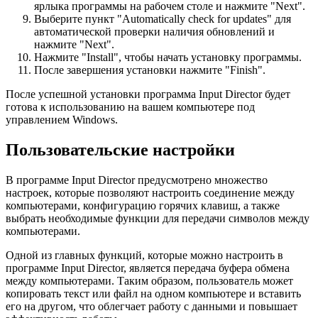
ярлыка программы на рабочем столе и нажмите "Next".
Выберите пункт "Automatically check for updates" для
автоматической проверки наличия обновлений и
нажмите "Next".
Нажмите "Install", чтобы начать установку программы.
После завершения установки нажмите "Finish".
После успешной установки программа Input Director будет
готова к использованию на вашем компьютере под
управлением Windows.
Пользовательские настройки
В программе Input Director предусмотрено множество
настроек, которые позволяют настроить соединение между
компьютерами, конфигурацию горячих клавиш, а также
выбрать необходимые функции для передачи символов между
компьютерами.
Одной из главных функций, которые можно настроить в
программе Input Director, является передача буфера обмена
между компьютерами. Таким образом, пользователь может
копировать текст или файл на одном компьютере и вставить
его на другом, что облегчает работу с данными и повышает