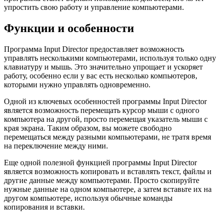
упростить свою работу и управление компьютерами.
Функции и особенности
Программа Input Director предоставляет возможность
управлять несколькими компьютерами, используя только одну
клавиатуру и мышь. Это значительно упрощает и ускоряет
работу, особенно если у вас есть несколько компьютеров,
которыми нужно управлять одновременно.
Одной из ключевых особенностей программы Input Director
является возможность перемещать курсор мыши с одного
компьютера на другой, просто перемещая указатель мыши с
края экрана. Таким образом, вы можете свободно
перемещаться между разными компьютерами, не тратя время
на переключение между ними.
Еще одной полезной функцией программы Input Director
является возможность копировать и вставлять текст, файлы и
другие данные между компьютерами. Просто скопируйте
нужные данные на одном компьютере, а затем вставьте их на
другом компьютере, используя обычные команды
копирования и вставки.