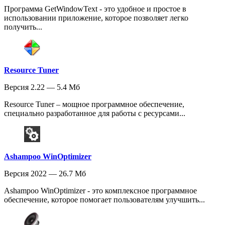
Программа GetWindowText - это удобное и простое в
использовании приложение, которое позволяет легко
получить...
Resource Tuner
Версия 2.22 — 5.4 Мб
Resource Tuner – мощное программное обеспечение,
специально разработанное для работы с ресурсами...
Ashampoo WinOptimizer
Версия 2022 — 26.7 Мб
Ashampoo WinOptimizer - это комплексное программное
обеспечение, которое помогает пользователям улучшить...