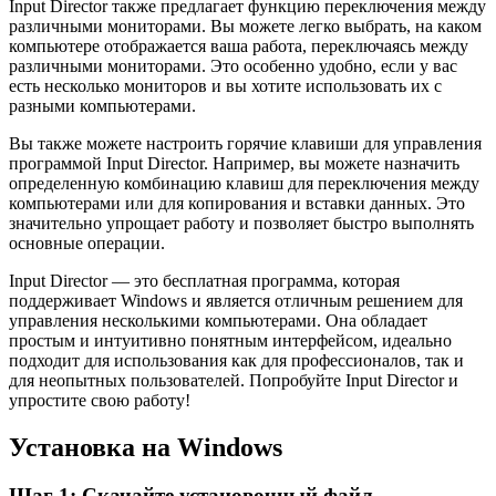
Input Director также предлагает функцию переключения между
различными мониторами. Вы можете легко выбрать, на каком
компьютере отображается ваша работа, переключаясь между
различными мониторами. Это особенно удобно, если у вас
есть несколько мониторов и вы хотите использовать их с
разными компьютерами.
Вы также можете настроить горячие клавиши для управления
программой Input Director. Например, вы можете назначить
определенную комбинацию клавиш для переключения между
компьютерами или для копирования и вставки данных. Это
значительно упрощает работу и позволяет быстро выполнять
основные операции.
Input Director — это бесплатная программа, которая
поддерживает Windows и является отличным решением для
управления несколькими компьютерами. Она обладает
простым и интуитивно понятным интерфейсом, идеально
подходит для использования как для профессионалов, так и
для неопытных пользователей. Попробуйте Input Director и
упростите свою работу!
Установка на Windows
Шаг 1: Скачайте установочный файл