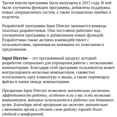
Третья версия программы была выпущена в 2015 году. В ней
были улучшены функции программы, добавлена поддержка
новых операционных систем, а также исправлены ошибки и
недочеты.
Разработкой программы Input Director занимается команда
опытных разработчиков. Они постоянно работают над
улучшением программы и добавлением новых функций.
Разработчики также активно взаимодействуют с
пользователями, принимая во внимание их пожелания и
предложения.
Input Director
– это программный продукт, который
разработан специально для упрощения работы с несколькими
компьютерами. Благодаря этой программе пользователь может
контролировать несколько компьютеров, совместно
использовать одну клавиатуру и мышь, а также перемещать
файлы и папки между компьютерами.
Программа Input Director позволяет значительно увеличить
эффективность работы, особенно если у вас есть несколько
компьютеров, которые используются в рабочих или домашних
целях. Благодаря этой программе вы можете значительно
сэкономить время и сделать свою работу гораздо более
удобной и комфортной.