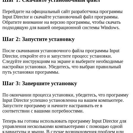
Перейдите на официальный сайт разработчика программы
Input Director и скачайте установочный файл программы.
Обратите внимание на версию программы, чтобы скачать
подходящую для вашей операционной системы Windows.
Шаг 2: Запустите установку
После скачивания установочного файла программы Input
Director, откройте его и запустите процесс установки.
Следуйте инструкциям на экране и выберите необходимые
настройки установки. Убедитесь, что выбран правильный
путь установки программы.
Шаг 3: Завершите установку
По окончании процесса установки, убедитесь, что программу
Input Director успешно установленна на вашем компьютере.
Запустите программу и начните настраивать ее в
соответствии с вашими потребностями.
Теперь вы готовы использовать программу Input Director для
управления несколькими компьютерами с помощью одной
клавиатуры и мыши. В случае возникновения проблем или