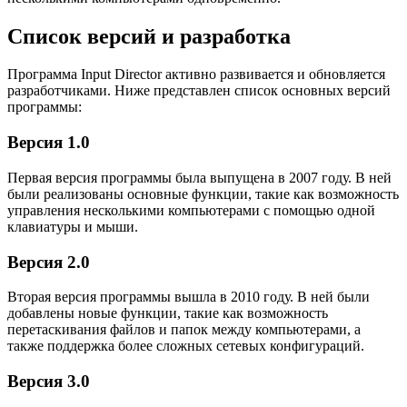
Список версий и разработка
Программа Input Director активно развивается и обновляется
разработчиками. Ниже представлен список основных версий
программы:
Версия 1.0
Первая версия программы была выпущена в 2007 году. В ней
были реализованы основные функции, такие как возможность
управления несколькими компьютерами с помощью одной
клавиатуры и мыши.
Версия 2.0
Вторая версия программы вышла в 2010 году. В ней были
добавлены новые функции, такие как возможность
перетаскивания файлов и папок между компьютерами, а
также поддержка более сложных сетевых конфигураций.
Версия 3.0