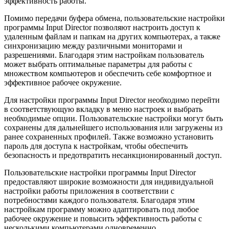
эффективность работы.
Помимо передачи буфера обмена, пользовательские настройки
программы Input Director позволяют настроить доступ к
удаленным файлам и папкам на других компьютерах, а также
синхронизацию между различными мониторами и
разрешениями. Благодаря этим настройкам пользователь
может выбрать оптимальные параметры для работы с
множеством компьютеров и обеспечить себе комфортное и
эффективное рабочее окружение.
Для настройки программы Input Director необходимо перейти
в соответствующую вкладку в меню настроек и выбрать
необходимые опции. Пользовательские настройки могут быть
сохранены для дальнейшего использования или загружены из
ранее сохраненных профилей. Также возможно установить
пароль для доступа к настройкам, чтобы обеспечить
безопасность и предотвратить несанкционированный доступ.
Пользовательские настройки программы Input Director
предоставляют широкие возможности для индивидуальной
настройки работы приложения в соответствии с
потребностями каждого пользователя. Благодаря этим
настройкам программу можно адаптировать под любое
рабочее окружение и повысить эффективность работы с
несколькими компьютерами одновременно.