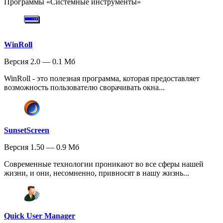
Программы «Системные инструменты»
WinRoll
Версия 2.0 — 0.1 Мб
WinRoll - это полезная программа, которая предоставляет
возможность пользователю сворачивать окна...
SunsetScreen
Версия 1.50 — 0.9 Мб
Современные технологии проникают во все сферы нашей
жизни, и они, несомненно, привносят в нашу жизнь...
Quick User Manager