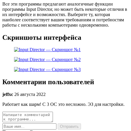
Все эти программы предлагают аналогичные функции
программы Input Director, но может быть некоторые отличия в
их интерфейсе и возможностях. Выберите ту, которая
наиболее соответствует вашим требованиям и потребностям
работы с несколькими компьютерами одновременно.
Скриншоты интерфейса
Комментарии пользователей
jeffxc
26 августа 2022
Работает как шарм! С 3 ОС это несложно. ЭЗ для настройки.