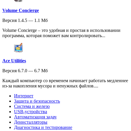
Volume Concierge
Версия 1.4.5 — 1.1 Мб
Volume Concierge – это удобная и простая в использовании
программа, которая поможет вам контролировать...
Ace Utilities
Версия 6.7.0 — 6.7 Мб
Каждый компьютер со временем начинает работать медленнее
из-за накопления мусора и ненужных файлов....
Интернет
Защита и безопасность
Система и железо
USB-устройства
Автоматизация задач
Деинсталляторы
Диагностика и тестирование