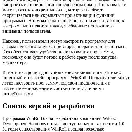
настроить игнорирование определенных окон. Пользователи
могут указать конкретные окна, которые не будут
сворачиваться или скрываться при активации функций
программы. Это может быть полезно, например, для окон, в
которых выполняются задачи, требующие постоянного
внимания пользователя.
Наконец, пользователи могут настроить программу для
автоматического запуска при старте операционной системы.
Это обеспечивает удобство использования программы,
поскольку она будет готова к работе сразу после запуска
компьютера.
Все эти настройки доступны через удобный и интуитивно
понятный интерфейс программы WinRoll. Пользователи могут
легко настроить программу под свои предпочтения и
изменить ее поведение в соответствии с личными
потребностями.
Список версий и разработка
Программа WinRoll была разработана компанией Wilcox
Development Solutions и стала доступна начиная с версии 1.0.
За годы существования WinRoll прошла несколько