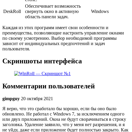
Обеспечивает возможность
DeskRoll
свернуть окно в активную
Windows
область панели задач.
Каждая из этих программ имеет свои особенности и
преимущества, позволяющие настроить управление окнами
по своему усмотрению. Выбор необходимой программы
зависит от индивидуальных предпочтений и задач
пользователя.
Скриншоты интерфейса
Комментарии пользователей
gimpguy
20 октября 2021
Я верю, что это сработало бы хорошо, если бы оно было
обновлено. Не работал с Windows 7, за исключением одного
или двух приложений. Окна не будут сворачиваться в строку
заголовка. Удаление заявило, что у меня нет разрешения, и я
не уйду, даже если приложение будет полностью закрыто. Как