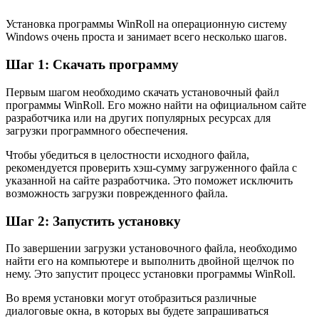
Установка программы WinRoll на операционную систему
Windows очень проста и занимает всего несколько шагов.
Шаг 1: Скачать программу
Первым шагом необходимо скачать установочный файл
программы WinRoll. Его можно найти на официальном сайте
разработчика или на других популярных ресурсах для
загрузки программного обеспечения.
Чтобы убедиться в целостности исходного файла,
рекомендуется проверить хэш-сумму загруженного файла с
указанной на сайте разработчика. Это поможет исключить
возможность загрузки поврежденного файла.
Шаг 2: Запустить установку
По завершении загрузки установочного файла, необходимо
найти его на компьютере и выполнить двойной щелчок по
нему. Это запустит процесс установки программы WinRoll.
Во время установки могут отобразиться различные
диалоговые окна, в которых вы будете запрашиваться