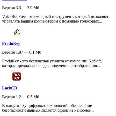
Версия 3.3 — 3.9 Мб
VoiceBot Free - это мощный инструмент, который позволяет
управлять вашим компьютером с помощью голосовых...
ProduKey
Версия 1.97 — 0.1 Мб
ProduKey - это бесплатная утилита от компании NirSoft,
которая предназначена для получения и отображения...
LockCD
Версия 1.2 — 0.5 Мб
В нашу эпоху цифровых технологий, обеспечение
безопасности данных является одной из наиболее...