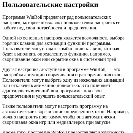
Пользовательские настройки
Программа WinRoll предлагает ряд пользовательских
настроек, которые позволяют пользователям настроить ее
работу под свои потребности и предпочтения.
Одной из основных настроек является возможность выбора
горячих клавиш для активации функций программы.
Пользователи могут задать комбинацию клавиш, которая
будет выполнять определенную функцию, например,
сворачивание окон или скрытие окна в системный трей.
Другая настройка, доступная в программе WinRoll, — это
настройка анимации сворачивания и разворачивания окон.
Пользователи могут выбрать одну из нескольких анимаций
или отключить анимацию полностью. Это позволяет
адаптировать внешний вид программы под свои
предпочтения и улучшить пользовательский опыт.
Также пользователи могут настроить программу на
автоматическое сворачивание определенных окон. Например,
можно настроить программу, чтобы она автоматически
сворачивала окна игр или медиаплееров при запуске.
Кроме того, программа WinRoll предоставляет возможность