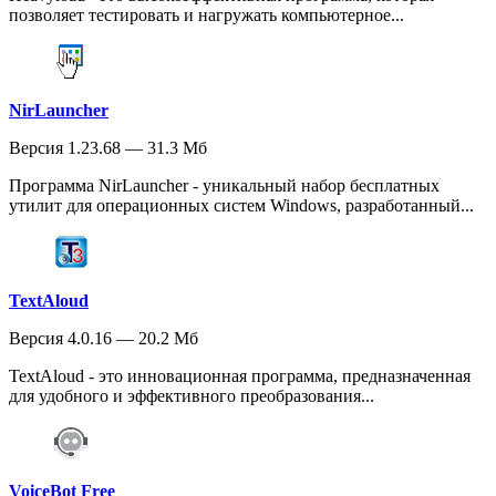
позволяет тестировать и нагружать компьютерное...
NirLauncher
Версия 1.23.68 — 31.3 Мб
Программа NirLauncher - уникальный набор бесплатных
утилит для операционных систем Windows, разработанный...
TextAloud
Версия 4.0.16 — 20.2 Мб
TextAloud - это инновационная программа, предназначенная
для удобного и эффективного преобразования...
VoiceBot Free