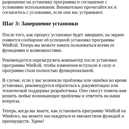
разрешение на установку программы и соглашение с
условиями использования. Внимательно прочитайте их и
согласитесь с условиями, если они вас устраивают.
Шаг 3: Завершение установки
После того, как процесс установки будет завершен, на экране
появится сообщение об успешной установке программы
WinRoll. Теперь вы можете начать пользоваться всеми ее
функциями и возможностями.
Рекомендуется перезагрузить компьютер после установки
программы WinRoll, чтобы изменения вступили в силу и
программа стала полностью функциональной.
В случае, если у вас возникли проблемы или ошибки во время
установки, рекомендуется обратиться к документации или
технической поддержке разработчика. Они смогут помочь вам
решить любые возникающие проблемы и ответить на ваши
вопросы.
Теперь, когда вы знаете, как установить программу WinRoll на
Windows, вы можете наслаждаться ее множеством функций и
преимуществ. Удачи!