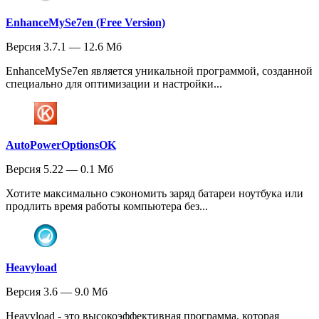
EnhanceMySe7en (Free Version)
Версия 3.7.1 — 12.6 Мб
EnhanceMySe7en является уникальной программой, созданной
специально для оптимизации и настройки...
AutoPowerOptionsOK
Версия 5.22 — 0.1 Мб
Хотите максимально сэкономить заряд батареи ноутбука или
продлить время работы компьютера без...
Heavyload
Версия 3.6 — 9.0 Мб
Heavyload - это высокоэффективная программа, которая