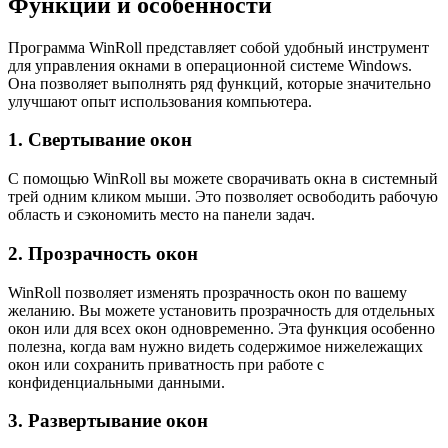
Функции и особенности
Программа WinRoll представляет собой удобный инструмент
для управления окнами в операционной системе Windows.
Она позволяет выполнять ряд функций, которые значительно
улучшают опыт использования компьютера.
1. Свертывание окон
С помощью WinRoll вы можете сворачивать окна в системный
трей одним кликом мыши. Это позволяет освободить рабочую
область и сэкономить место на панели задач.
2. Прозрачность окон
WinRoll позволяет изменять прозрачность окон по вашему
желанию. Вы можете установить прозрачность для отдельных
окон или для всех окон одновременно. Эта функция особенно
полезна, когда вам нужно видеть содержимое нижележащих
окон или сохранить приватность при работе с
конфиденциальными данными.
3. Развертывание окон