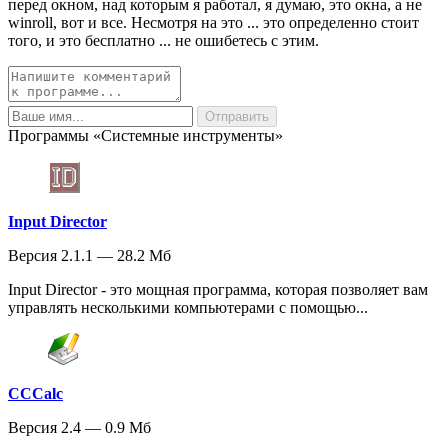
перед окном, над которым я работал, я думаю, это окна, а не
winroll, вот и все. Несмотря на это ... это определенно стоит
того, и это бесплатно ... не ошибетесь с этим.
Программы «Системные инструменты»
Input Director
Версия 2.1.1 — 28.2 Мб
Input Director - это мощная программа, которая позволяет вам
управлять несколькими компьютерами с помощью...
CCCalc
Версия 2.4 — 0.9 Мб