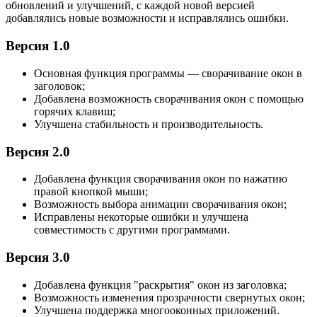
обновлений и улучшений, с каждой новой версией
добавлялись новые возможности и исправлялись ошибки.
Версия 1.0
Основная функция программы — сворачивание окон в
заголовок;
Добавлена возможность сворачивания окон с помощью
горячих клавиш;
Улучшена стабильность и производительность.
Версия 2.0
Добавлена функция сворачивания окон по нажатию
правой кнопкой мыши;
Возможность выбора анимации сворачивания окон;
Исправлены некоторые ошибки и улучшена
совместимость с другими программами.
Версия 3.0
Добавлена функция "раскрытия" окон из заголовка;
Возможность изменения прозрачности свернутых окон;
Улучшена поддержка многооконных приложений.