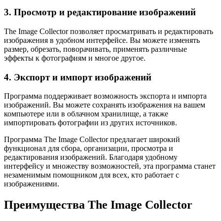
3. Просмотр и редактирование изображений
The Image Collector позволяет просматривать и редактировать
изображения в удобном интерфейсе. Вы можете изменять
размер, обрезать, поворачивать, применять различные
эффекты к фотографиям и многое другое.
4. Экспорт и импорт изображений
Программа поддерживает возможность экспорта и импорта
изображений. Вы можете сохранять изображения на вашем
компьютере или в облачном хранилище, а также
импортировать фотографии из других источников.
Программа The Image Collector предлагает широкий
функционал для сбора, организации, просмотра и
редактирования изображений. Благодаря удобному
интерфейсу и множеству возможностей, эта программа станет
незаменимым помощником для всех, кто работает с
изображениями.
Преимущества The Image Collector