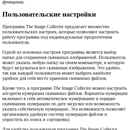
функциями.
Пользовательские настройки
Программа The Image Collector предлагает множество
пользовательских настроек, которые позволяют настроить
работу программы под индивидуальные предпочтения
пользователя.
Одной из основных настроек программы является выбор
папки для сохранения скачанных изображений. Пользователь
может указать любую папку на своем компьютере, в которую
будут загружаться все скачанные изображения. Это удобно,
так как каждый пользователь может выбрать наиболее
удобное для себя место хранения скачанных файлов.
Кроме того, в программе The Image Collector можно настроить
алгоритм нумерации скачанных файлов. Варианты нумерации
включают в себя автоматическое нумерование в порядке
скачивания, нумерацию по дате загрузки или возможность
указать собственную нумерацию. Эта возможность позволяет
организовать удобную систему нумерации файлов и
упростить их поиск и сортировку.
Для удобства пользователя программа The Image Collector