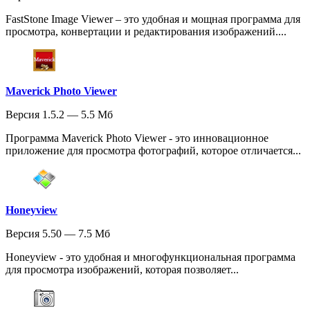
FastStone Image Viewer – это удобная и мощная программа для
просмотра, конвертации и редактирования изображений....
Maverick Photo Viewer
Версия 1.5.2 — 5.5 Мб
Программа Maverick Photo Viewer - это инновационное
приложение для просмотра фотографий, которое отличается...
Honeyview
Версия 5.50 — 7.5 Мб
Honeyview - это удобная и многофункциональная программа
для просмотра изображений, которая позволяет...