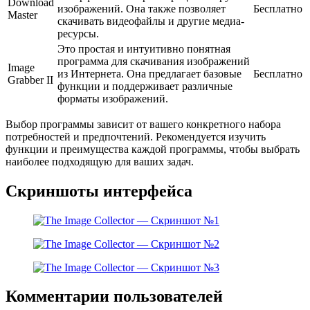
Download
изображений. Она также позволяет
Бесплатно
Master
скачивать видеофайлы и другие медиа-
ресурсы.
Это простая и интуитивно понятная
программа для скачивания изображений
Image
из Интернета. Она предлагает базовые
Бесплатно
Grabber II
функции и поддерживает различные
форматы изображений.
Выбор программы зависит от вашего конкретного набора
потребностей и предпочтений. Рекомендуется изучить
функции и преимущества каждой программы, чтобы выбрать
наиболее подходящую для ваших задач.
Скриншоты интерфейса
Комментарии пользователей