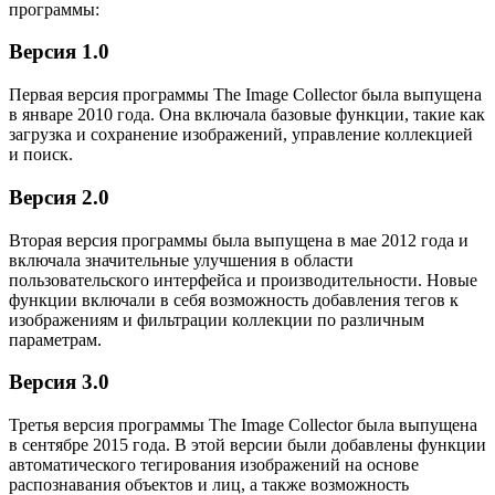
программы:
Версия 1.0
Первая версия программы The Image Collector была выпущена
в январе 2010 года. Она включала базовые функции, такие как
загрузка и сохранение изображений, управление коллекцией
и поиск.
Версия 2.0
Вторая версия программы была выпущена в мае 2012 года и
включала значительные улучшения в области
пользовательского интерфейса и производительности. Новые
функции включали в себя возможность добавления тегов к
изображениям и фильтрации коллекции по различным
параметрам.
Версия 3.0
Третья версия программы The Image Collector была выпущена
в сентябре 2015 года. В этой версии были добавлены функции
автоматического тегирования изображений на основе
распознавания объектов и лиц, а также возможность