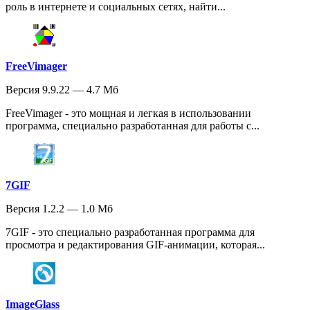
роль в интернете и социальных сетях, найти...
FreeVimager
Версия 9.9.22 — 4.7 Мб
FreeVimager - это мощная и легкая в использовании
программа, специально разработанная для работы с...
7GIF
Версия 1.2.2 — 1.0 Мб
7GIF - это специально разработанная программа для
просмотра и редактирования GIF-анимации, которая...
ImageGlass