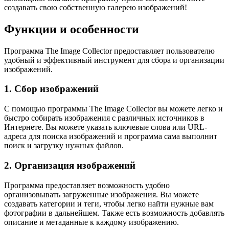
создавать свою собственную галерею изображений!
Функции и особенности
Программа The Image Collector предоставляет пользователю
удобный и эффективный инструмент для сбора и организации
изображений.
1. Сбор изображений
С помощью программы The Image Collector вы можете легко и
быстро собирать изображения с различных источников в
Интернете. Вы можете указать ключевые слова или URL-
адреса для поиска изображений и программа сама выполнит
поиск и загрузку нужных файлов.
2. Организация изображений
Программа предоставляет возможность удобно
организовывать загруженные изображения. Вы можете
создавать категории и теги, чтобы легко найти нужные вам
фотографии в дальнейшем. Также есть возможность добавлять
описание и метаданные к каждому изображению.