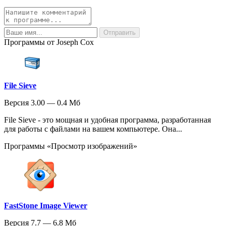
Программы от Joseph Cox
File Sieve
Версия 3.00 — 0.4 Мб
File Sieve - это мощная и удобная программа, разработанная
для работы с файлами на вашем компьютере. Она...
Программы «Просмотр изображений»
FastStone Image Viewer
Версия 7.7 — 6.8 Мб