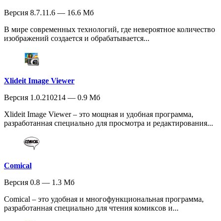
Версия 8.7.11.6 — 16.6 Мб
В мире современных технологий, где невероятное количество
изображений создается и обрабатывается...
Xlideit Image Viewer
Версия 1.0.210214 — 0.9 Мб
Xlideit Image Viewer – это мощная и удобная программа,
разработанная специально для просмотра и редактирования...
Comical
Версия 0.8 — 1.3 Мб
Comical – это удобная и многофункциональная программа,
разработанная специально для чтения комиксов и...