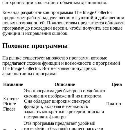
синхронизации коллекции с облачным хранилищем.
Команда разработчиков программы The Image Collector
продолжает работу над улучшением функций и добавлением
новых возможностей. Пользователям предлагается обновлять
программу до последней версии, чтобы получить все новые
функции и исправления ошибок.
Похожие программы
На рынке существует множество программ, которые
предлагают схожие функции и возможности с программой
The Image Collector. Вот несколько популярных
альтернативных программ:
Название
Описание
Цена
Это программа для быстрого и удобного
скачивания изображений из интернета.
Extreme
Она обладает широким спектром
Picture
Платно
функций, включая возможность
Finder
задавать конкретные критерии поиска и
настраивать фильтры.
Эта программа предлагает удобный
интерфейс и быстрый процесс загрузки