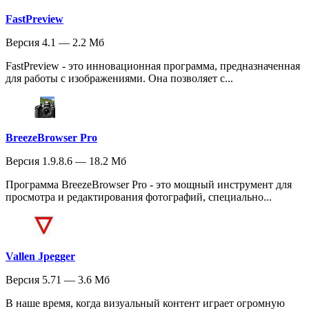
FastPreview
Версия 4.1 — 2.2 Мб
FastPreview - это инновационная программа, предназначенная
для работы с изображениями. Она позволяет с...
BreezeBrowser Pro
Версия 1.9.8.6 — 18.2 Мб
Программа BreezeBrowser Pro - это мощный инструмент для
просмотра и редактирования фотографий, специально...
Vallen Jpegger
Версия 5.71 — 3.6 Мб
В наше время, когда визуальный контент играет огромную