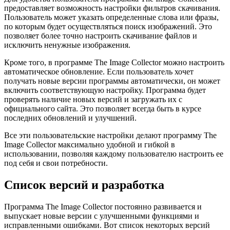
предоставляет возможность настройки фильтров скачивания.
Пользователь может указать определенные слова или фразы,
по которым будет осуществляться поиск изображений. Это
позволяет более точно настроить скачивание файлов и
исключить ненужные изображения.
Кроме того, в программе The Image Collector можно настроить
автоматическое обновление. Если пользователь хочет
получать новые версии программы автоматически, он может
включить соответствующую настройку. Программа будет
проверять наличие новых версий и загружать их с
официального сайта. Это позволяет всегда быть в курсе
последних обновлений и улучшений.
Все эти пользовательские настройки делают программу The
Image Collector максимально удобной и гибкой в
использовании, позволяя каждому пользователю настроить ее
под себя и свои потребности.
Список версий и разработка
Программа The Image Collector постоянно развивается и
выпускает новые версии с улучшенными функциями и
исправленными ошибками. Вот список некоторых версий