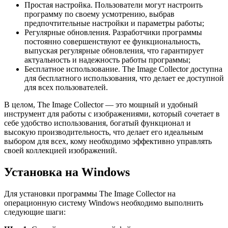
Простая настройка. Пользователи могут настроить
программу по своему усмотрению, выбрав
предпочтительные настройки и параметры работы;
Регулярные обновления. Разработчики программы
постоянно совершенствуют ее функциональность,
выпуская регулярные обновления, что гарантирует
актуальность и надежность работы программы;
Бесплатное использование. The Image Collector доступна
для бесплатного использования, что делает ее доступной
для всех пользователей.
В целом, The Image Collector — это мощный и удобный
инструмент для работы с изображениями, который сочетает в
себе удобство использования, богатый функционал и
высокую производительность, что делает его идеальным
выбором для всех, кому необходимо эффективно управлять
своей коллекцией изображений.
Установка на Windows
Для установки программы The Image Collector на
операционную систему Windows необходимо выполнить
следующие шаги: