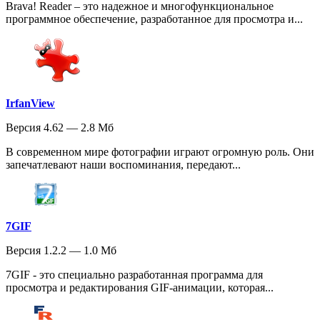
Brava! Reader – это надежное и многофункциональное
программное обеспечение, разработанное для просмотра и...
IrfanView
Версия 4.62 — 2.8 Мб
В современном мире фотографии играют огромную роль. Они
запечатлевают наши воспоминания, передают...
7GIF
Версия 1.2.2 — 1.0 Мб
7GIF - это специально разработанная программа для
просмотра и редактирования GIF-анимации, которая...