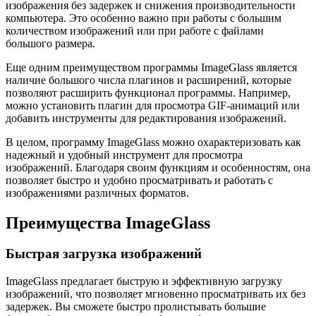
изображения без задержек и снижения производительности
компьютера. Это особенно важно при работы с большим
количеством изображений или при работе с файлами
большого размера.
Еще одним преимуществом программы ImageGlass является
наличие большого числа плагинов и расширений, которые
позволяют расширить функционал программы. Например,
можно установить плагин для просмотра GIF-анимаций или
добавить инструменты для редактирования изображений.
В целом, программу ImageGlass можно охарактеризовать как
надежный и удобный инструмент для просмотра
изображений. Благодаря своим функциям и особенностям, она
позволяет быстро и удобно просматривать и работать с
изображениями различных форматов.
Преимущества ImageGlass
Быстрая загрузка изображений
ImageGlass предлагает быструю и эффективную загрузку
изображений, что позволяет мгновенно просматривать их без
задержек. Вы сможете быстро пролистывать большие