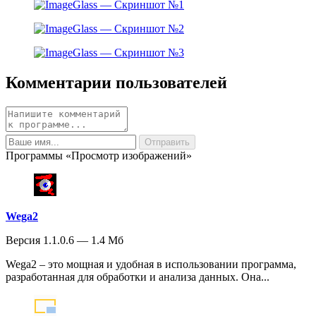
Комментарии пользователей
Программы «Просмотр изображений»
Wega2
Версия 1.1.0.6 — 1.4 Мб
Wega2 – это мощная и удобная в использовании программа,
разработанная для обработки и анализа данных. Она...