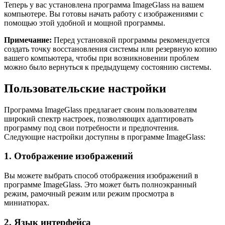
Теперь у вас установлена программа ImageGlass на вашем
компьютере. Вы готовы начать работу с изображениями с
помощью этой удобной и мощной программы.
Примечание:
Перед установкой программы рекомендуется
создать точку восстановления системы или резервную копию
вашего компьютера, чтобы при возникновении проблем
можно было вернуться к предыдущему состоянию системы.
Пользовательские настройки
Программа ImageGlass предлагает своим пользователям
широкий спектр настроек, позволяющих адаптировать
программу под свои потребности и предпочтения.
Следующие настройки доступны в программе ImageGlass:
1. Отображение изображений
Вы можете выбрать способ отображения изображений в
программе ImageGlass. Это может быть полноэкранный
режим, рамочный режим или режим просмотра в
миниатюрах.
2. Язык интерфейса