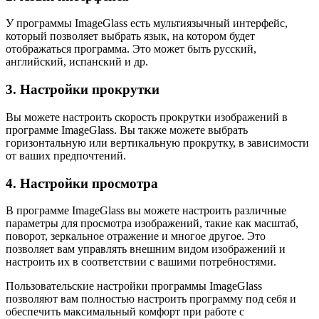
У программы ImageGlass есть мультиязычный интерфейс,
который позволяет выбрать язык, на котором будет
отображаться программа. Это может быть русский,
английский, испанский и др.
3. Настройки прокрутки
Вы можете настроить скорость прокрутки изображений в
программе ImageGlass. Вы также можете выбрать
горизонтальную или вертикальную прокрутку, в зависимости
от ваших предпочтений.
4. Настройки просмотра
В программе ImageGlass вы можете настроить различные
параметры для просмотра изображений, такие как масштаб,
поворот, зеркальное отражение и многое другое. Это
позволяет вам управлять внешним видом изображений и
настроить их в соответствии с вашими потребностями.
Пользовательские настройки программы ImageGlass
позволяют вам полностью настроить программу под себя и
обеспечить максимальный комфорт при работе с