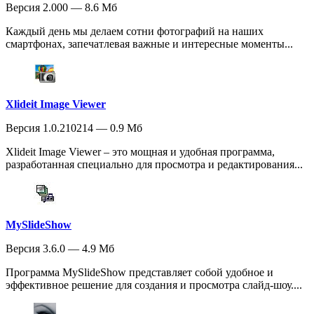
Версия 2.000 — 8.6 Мб
Каждый день мы делаем сотни фотографий на наших
смартфонах, запечатлевая важные и интересные моменты...
Xlideit Image Viewer
Версия 1.0.210214 — 0.9 Мб
Xlideit Image Viewer – это мощная и удобная программа,
разработанная специально для просмотра и редактирования...
MySlideShow
Версия 3.6.0 — 4.9 Мб
Программа MySlideShow представляет собой удобное и
эффективное решение для создания и просмотра слайд-шоу....