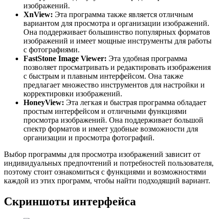
изображений.
XnView:
Эта программа также является отличным
вариантом для просмотра и организации изображений.
Она поддерживает большинство популярных форматов
изображений и имеет мощные инструменты для работы
с фотографиями.
FastStone Image Viewer:
Эта удобная программа
позволяет просматривать и редактировать изображения
с быстрым и плавным интерфейсом. Она также
предлагает множество инструментов для настройки и
корректировки изображений.
HoneyView:
Эта легкая и быстрая программа обладает
простым интерфейсом и отличными функциями
просмотра изображений. Она поддерживает большой
спектр форматов и имеет удобные возможности для
организации и просмотра фотографий.
Выбор программы для просмотра изображений зависит от
индивидуальных предпочтений и потребностей пользователя,
поэтому стоит ознакомиться с функциями и возможностями
каждой из этих программ, чтобы найти подходящий вариант.
Скриншоты интерфейса