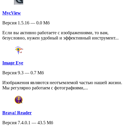
MycView
Версия 1.5.16 — 0.0 Мб
Если вы активно работаете с изображениями, то вам,
безусловно, нужен удобный и эффективный инструмент...
Image Eye
Версия 9.3 — 0.7 Мб
Изображения являются неотъемлемой частью нашей жизни.
Мы регулярно работаем с фотографиями,...
Brava! Reader
Версия 7.4.0.1 — 43.5 Мб