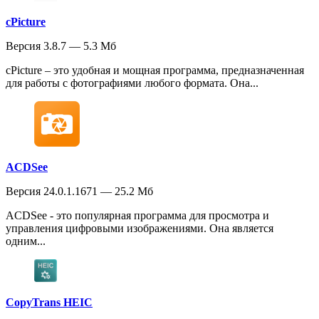
cPicture
Версия 3.8.7 — 5.3 Мб
cPicture – это удобная и мощная программа, предназначенная
для работы с фотографиями любого формата. Она...
ACDSee
Версия 24.0.1.1671 — 25.2 Мб
ACDSee - это популярная программа для просмотра и
управления цифровыми изображениями. Она является
одним...
CopyTrans HEIC