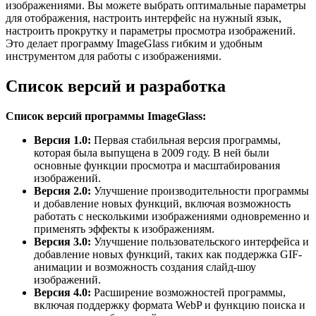
изображениями. Вы можете выбрать оптимальные параметры
для отображения, настроить интерфейс на нужный язык,
настроить прокрутку и параметры просмотра изображений.
Это делает программу ImageGlass гибким и удобным
инструментом для работы с изображениями.
Список версий и разработка
Список версий программы ImageGlass:
Версия 1.0:
Первая стабильная версия программы,
которая была выпущена в 2009 году. В ней были
основные функции просмотра и масштабирования
изображений.
Версия 2.0:
Улучшение производительности программы
и добавление новых функций, включая возможность
работать с несколькими изображениями одновременно и
применять эффекты к изображениям.
Версия 3.0:
Улучшение пользовательского интерфейса и
добавление новых функций, таких как поддержка GIF-
анимации и возможность создания слайд-шоу
изображений.
Версия 4.0:
Расширение возможностей программы,
включая поддержку формата WebP и функцию поиска и