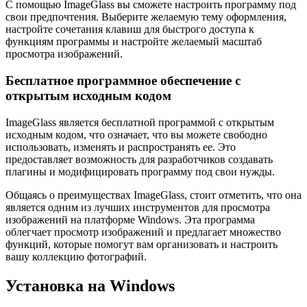
С помощью ImageGlass вы сможете настроить программу под
свои предпочтения. Выберите желаемую тему оформления,
настройте сочетания клавиш для быстрого доступа к
функциям программы и настройте желаемый масштаб
просмотра изображений.
Бесплатное программное обеспечение с
открытым исходным кодом
ImageGlass является бесплатной программой с открытым
исходным кодом, что означает, что вы можете свободно
использовать, изменять и распространять ее. Это
предоставляет возможность для разработчиков создавать
плагины и модифицировать программу под свои нужды.
Общаясь о преимуществах ImageGlass, стоит отметить, что она
является одним из лучших инструментов для просмотра
изображений на платформе Windows. Эта программа
облегчает просмотр изображений и предлагает множество
функций, которые помогут вам организовать и настроить
вашу коллекцию фотографий.
Установка на Windows