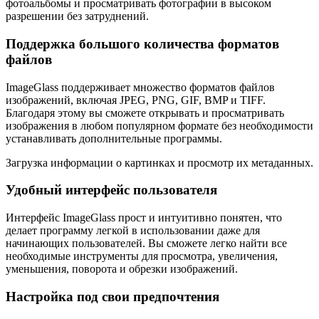
фотоальбомы и просматривать фотографии в высоком
разрешении без затруднений.
Поддержка большого количества форматов
файлов
ImageGlass поддерживает множество форматов файлов
изображений, включая JPEG, PNG, GIF, BMP и TIFF.
Благодаря этому вы сможете открывать и просматривать
изображения в любом популярном формате без необходимости
устанавливать дополнительные программы.
Загрузка информации о картинках и просмотр их метаданных.
Удобный интерфейс пользователя
Интерфейс ImageGlass прост и интуитивно понятен, что
делает программу легкой в использовании даже для
начинающих пользователей. Вы сможете легко найти все
необходимые инструменты для просмотра, увеличения,
уменьшения, поворота и обрезки изображений.
Настройка под свои предпочтения