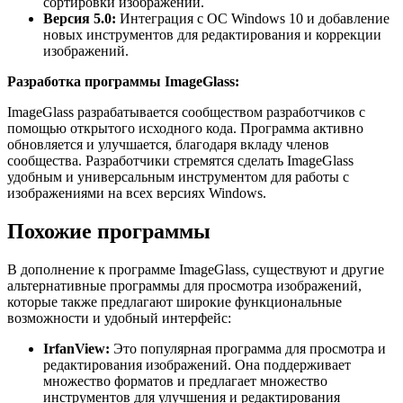
сортировки изображений.
Версия 5.0:
Интеграция с ОС Windows 10 и добавление
новых инструментов для редактирования и коррекции
изображений.
Разработка программы ImageGlass:
ImageGlass разрабатывается сообществом разработчиков с
помощью открытого исходного кода. Программа активно
обновляется и улучшается, благодаря вкладу членов
сообщества. Разработчики стремятся сделать ImageGlass
удобным и универсальным инструментом для работы с
изображениями на всех версиях Windows.
Похожие программы
В дополнение к программе ImageGlass, существуют и другие
альтернативные программы для просмотра изображений,
которые также предлагают широкие функциональные
возможности и удобный интерфейс:
IrfanView:
Это популярная программа для просмотра и
редактирования изображений. Она поддерживает
множество форматов и предлагает множество
инструментов для улучшения и редактирования