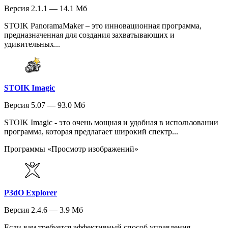
Версия 2.1.1 — 14.1 Мб
STOIK PanoramaMaker – это инновационная программа,
предназначенная для создания захватывающих и
удивительных...
STOIK Imagic
Версия 5.07 — 93.0 Мб
STOIK Imagic - это очень мощная и удобная в использовании
программа, которая предлагает широкий спектр...
Программы «Просмотр изображений»
P3dO Explorer
Версия 2.4.6 — 3.9 Мб
Если вам требуется эффективный способ управления