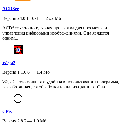
ACDSee
Версия 24.0.1.1671 — 25.2 Мб
ACDSee - это популярная программа для просмотра и
управления цифровыми изображениями. Она является
одним...
Wega2
Версия 1.1.0.6 — 1.4 Мб
Wega2 – это мощная и удобная в использовании программа,
разработанная для обработки и анализа данных. Она...
CPix
Версия 2.8.2 — 1.9 Мб