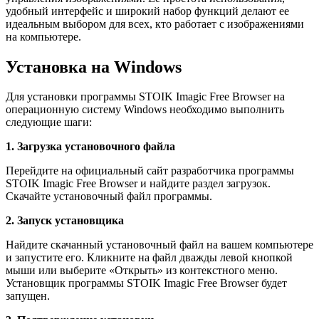
удобный интерфейс и широкий набор функций делают ее
идеальным выбором для всех, кто работает с изображениями
на компьютере.
Установка на Windows
Для установки программы STOIK Imagic Free Browser на
операционную систему Windows необходимо выполнить
следующие шаги:
1. Загрузка установочного файла
Перейдите на официальный сайт разработчика программы
STOIK Imagic Free Browser и найдите раздел загрузок.
Скачайте установочный файл программы.
2. Запуск установщика
Найдите скачанный установочный файл на вашем компьютере
и запустите его. Кликните на файл дважды левой кнопкой
мыши или выберите «Открыть» из контекстного меню.
Установщик программы STOIK Imagic Free Browser будет
запущен.