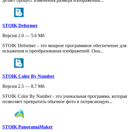
делает процесс изменения размера изображений...
STOIK Deformer
Версия 2.0 — 5.6 Мб
STOIK Deformer – это мощное программное обеспечение для
искажения и преобразования изображений. Она...
STOIK Color By Number
Версия 2.5 — 8.7 Мб
STOIK Color By Number - это уникальная программа, которая
позволяет превратить обычное фото в потрясающую...
STOIK PanoramaMaker