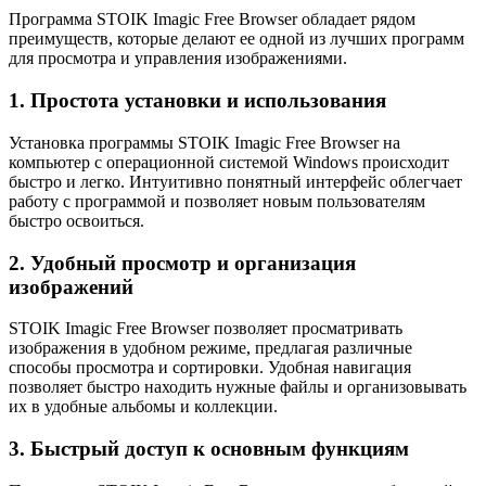
Программа STOIK Imagic Free Browser обладает рядом
преимуществ, которые делают ее одной из лучших программ
для просмотра и управления изображениями.
1. Простота установки и использования
Установка программы STOIK Imagic Free Browser на
компьютер с операционной системой Windows происходит
быстро и легко. Интуитивно понятный интерфейс облегчает
работу с программой и позволяет новым пользователям
быстро освоиться.
2. Удобный просмотр и организация
изображений
STOIK Imagic Free Browser позволяет просматривать
изображения в удобном режиме, предлагая различные
способы просмотра и сортировки. Удобная навигация
позволяет быстро находить нужные файлы и организовывать
их в удобные альбомы и коллекции.
3. Быстрый доступ к основным функциям