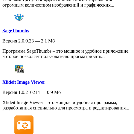
огромным количеством изображений и графических...
SageThumbs
Версия 2.0.0.23 — 2.1 Мб
Программа SageThumbs – это мощное и удобное приложение,
которое позволяет пользователю просматривать...
Xlideit Image Viewer
Версия 1.0.210214 — 0.9 Мб
Xlideit Image Viewer – это мощная и удобная программа,
разработанная специально для просмотра и редактирования...