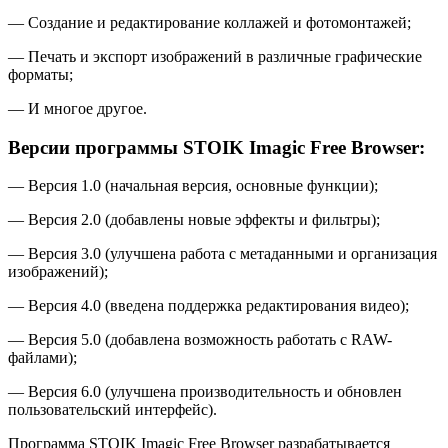
— Создание и редактирование коллажей и фотомонтажей;
— Печать и экспорт изображений в различные графические
форматы;
— И многое другое.
Версии программы STOIK Imagic Free Browser:
— Версия 1.0 (начальная версия, основные функции);
— Версия 2.0 (добавлены новые эффекты и фильтры);
— Версия 3.0 (улучшена работа с метаданными и организация
изображений);
— Версия 4.0 (введена поддержка редактирования видео);
— Версия 5.0 (добавлена возможность работать с RAW-
файлами);
— Версия 6.0 (улучшена производительность и обновлен
пользовательский интерфейс).
Программа STOIK Imagic Free Browser разрабатывается