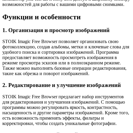
возможностей для работы с вашими цифровыми снимками.
Функции и особенности
1. Организация и просмотр изображений
STOIK Imagic Free Browser позволяет организовать свою
фотоколлекцию, создав альбомы, метки и ключевые слова для
удобного поиска и сортировки изображений. Программа
предоставляет возможность просмотреть изображения в
режиме просмотра эскизов или в полноэкранном режиме.
Также можно выполнять базовые операции редактирования,
такие как обрезка и поворот изображений.
2. Редактирование и улучшение изображений
STOIK Imagic Free Browser предлагает набор инструментов
для редактирования и улучшения изображений. С помощью
программы можно регулировать яркость, контрастность,
насыщенность и другие параметры изображений. Кроме того,
есть возможность применять эффекты, фильтры и
корректировки, чтобы создать уникальные фотографии.