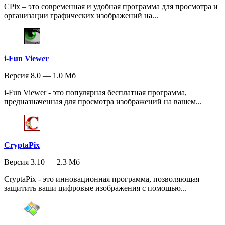
CPix – это современная и удобная программа для просмотра и
организации графических изображений на...
i-Fun Viewer
Версия 8.0 — 1.0 Мб
i-Fun Viewer - это популярная бесплатная программа,
предназначенная для просмотра изображений на вашем...
CryptaPix
Версия 3.10 — 2.3 Мб
CryptaPix - это инновационная программа, позволяющая
защитить ваши цифровые изображения с помощью...