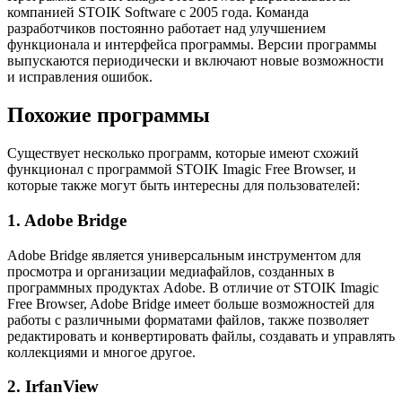
компанией STOIK Software с 2005 года. Команда
разработчиков постоянно работает над улучшением
функционала и интерфейса программы. Версии программы
выпускаются периодически и включают новые возможности
и исправления ошибок.
Похожие программы
Существует несколько программ, которые имеют схожий
функционал с программой STOIK Imagic Free Browser, и
которые также могут быть интересны для пользователей:
1. Adobe Bridge
Adobe Bridge является универсальным инструментом для
просмотра и организации медиафайлов, созданных в
программных продуктах Adobe. В отличие от STOIK Imagic
Free Browser, Adobe Bridge имеет больше возможностей для
работы с различными форматами файлов, также позволяет
редактировать и конвертировать файлы, создавать и управлять
коллекциями и многое другое.
2. IrfanView