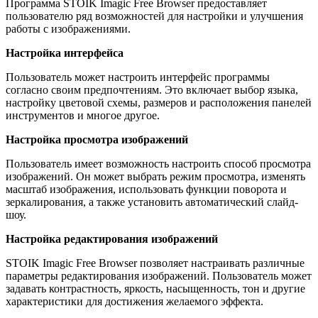
Программа STOIK Imagic Free Browser предоставляет
пользователю ряд возможностей для настройки и улучшения
работы с изображениями.
Настройка интерфейса
Пользователь может настроить интерфейс программы
согласно своим предпочтениям. Это включает выбор языка,
настройку цветовой схемы, размеров и расположения панелей
инструментов и многое другое.
Настройка просмотра изображений
Пользователь имеет возможность настроить способ просмотра
изображений. Он может выбрать режим просмотра, изменять
масштаб изображения, использовать функции поворота и
зеркалирования, а также установить автоматический слайд-
шоу.
Настройка редактирования изображений
STOIK Imagic Free Browser позволяет настраивать различные
параметры редактирования изображений. Пользователь может
задавать контрастность, яркость, насыщенность, тон и другие
характеристики для достижения желаемого эффекта.