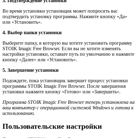
3. Подтверждение установки
Во время установки установщик может попросить вас
подтвердить установку программы. Нажмите кнопку «Да»
или «Установить».
4. Выбор папки установки
Выберите папку, в которую вы хотите установить программу
STOIK Imagic Free Browser. Если вы не хотите изменять
настройки установки, оставьте путь по умолчанию и нажмите
кнопку «Далее» или «Установить».
5. Завершение установки
Подождите, пока установщик завершит процесс установки
программы STOIK Imagic Free Browser. После завершения
установки нажмите кнопку «Готово» или «Завершить».
Программа STOIK Imagic Free Browser теперь установлена на
ваш компьютер с операционной системой Windows и готова к
использованию.
Пользовательские настройки