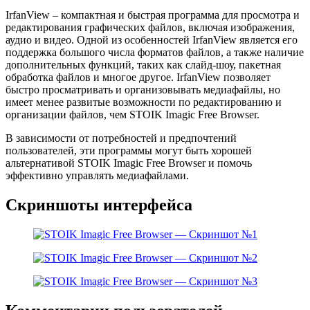
IrfanView – компактная и быстрая программа для просмотра и
редактирования графических файлов, включая изображения,
аудио и видео. Одной из особенностей IrfanView является его
поддержка большого числа форматов файлов, а также наличие
дополнительных функций, таких как слайд-шоу, пакетная
обработка файлов и многое другое. IrfanView позволяет
быстро просматривать и организовывать медиафайлы, но
имеет менее развитые возможности по редактированию и
организации файлов, чем STOIK Imagic Free Browser.
В зависимости от потребностей и предпочтений
пользователей, эти программы могут быть хорошей
альтернативой STOIK Imagic Free Browser и помочь
эффективно управлять медиафайлами.
Скриншоты интерфейса