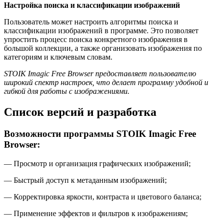
Настройка поиска и классификации изображений
Пользователь может настроить алгоритмы поиска и
классификации изображений в программе. Это позволяет
упростить процесс поиска конкретного изображения в
большой коллекции, а также организовать изображения по
категориям и ключевым словам.
STOIK Imagic Free Browser предоставляет пользователю
широкий спектр настроек, что делает программу удобной и
гибкой для работы с изображениями.
Список версий и разработка
Возможности программы STOIK Imagic Free
Browser:
— Просмотр и организация графических изображений;
— Быстрый доступ к метаданным изображений;
— Корректировка яркости, контраста и цветового баланса;
— Применение эффектов и фильтров к изображениям;