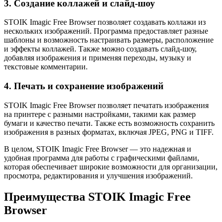
3. Создание коллажей и слайд-шоу
STOIK Imagic Free Browser позволяет создавать коллажи из
нескольких изображений. Программа предоставляет разные
шаблоны и возможность настраивать размеры, расположение
и эффекты коллажей. Также можно создавать слайд-шоу,
добавляя изображения и применяя переходы, музыку и
текстовые комментарии.
4. Печать и сохранение изображений
STOIK Imagic Free Browser позволяет печатать изображения
на принтере с разными настройками, такими как размер
бумаги и качество печати. Также есть возможность сохранить
изображения в разных форматах, включая JPEG, PNG и TIFF.
В целом, STOIK Imagic Free Browser — это надежная и
удобная программа для работы с графическими файлами,
которая обеспечивает широкие возможности для организации,
просмотра, редактирования и улучшения изображений.
Преимущества STOIK Imagic Free
Browser