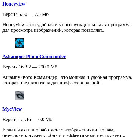
Honeyview
Версия 5.50 — 7.5 Мб
Honeyview - это удобная и многофункциональная программа
для просмотра изображений, которая позволяет...
Ashampoo Photo Commander
Версия 16.3.2 — 290.0 Мб
Ашампу Фото Коммандер - это мощная и удобная программа,
которая предназначена для профессиональной...
MycView
Версия 1.5.16 — 0.0 Мб
Если вы активно работаете с изображениями, то вам,
безусловно, нужен удобный и эффективный инструмент...