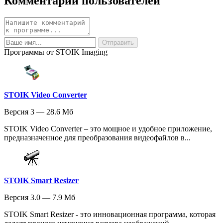
Комментарии пользователей
Программы от STOIK Imaging
STOIK Video Converter
Версия 3 — 28.6 Мб
STOIK Video Converter – это мощное и удобное приложение,
предназначенное для преобразования видеофайлов в...
STOIK Smart Resizer
Версия 3.0 — 7.9 Мб
STOIK Smart Resizer - это инновационная программа, которая