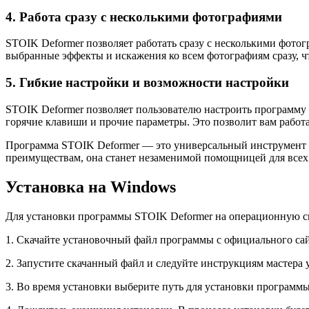
4. Работа сразу с несколькими фотографиями
STOIK Deformer позволяет работать сразу с несколькими фото
выбранные эффекты и искажения ко всем фотографиям сразу, ч
5. Гибкие настройки и возможности настройки
STOIK Deformer позволяет пользователю настроить программу 
горячие клавиши и прочие параметры. Это позволит вам работ
Программа STOIK Deformer — это универсальный инструмент 
преимуществам, она станет незаменимой помощницей для всех
Установка на Windows
Для установки программы STOIK Deformer на операционную с
1. Скачайте установочный файл программы с официального сай
2. Запустите скачанный файл и следуйте инструкциям мастера 
3. Во время установки выберите путь для установки программ