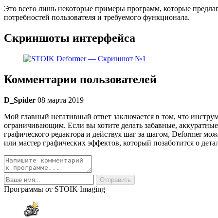
Это всего лишь некоторые примеры программ, которые предла
потребностей пользователя и требуемого функционала.
Скриншоты интерфейса
Комментарии пользователей
D_Spider
08 марта 2019
Мой главный негативный ответ заключается в том, что инструм
ограничивающим. Если вы хотите делать забавные, аккуратные
графического редактора и действуя шаг за шагом, Deformer м
или мастер графических эффектов, который позаботится о детал
Программы от STOIK Imaging