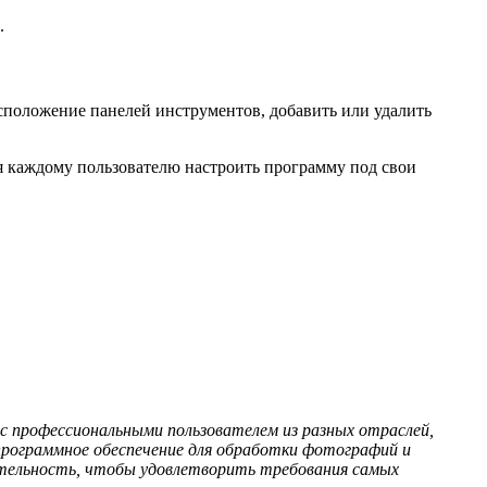
.
сположение панелей инструментов, добавить или удалить
я каждому пользователю настроить программу под свои
с профессиональными пользователем из разных отраслей,
рограммное обеспечение для обработки фотографий и
ительность, чтобы удовлетворить требования самых