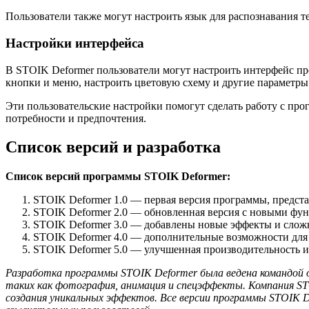
Пользователи также могут настроить язык для распознавания т
Настройки интерфейса
В STOIK Deformer пользователи могут настроить интерфейс п
кнопки и меню, настроить цветовую схему и другие параметры
Эти пользовательские настройки помогут сделать работу с пр
потребности и предпочтения.
Список версий и разработка
Список версий программы STOIK Deformer:
STOIK Deformer 1.0 — первая версия программы, предста
STOIK Deformer 2.0 — обновленная версия с новыми фу
STOIK Deformer 3.0 — добавлены новые эффекты и слож
STOIK Deformer 4.0 — дополнительные возможности для
STOIK Deformer 5.0 — улучшенная производительность 
Разработка программы STOIK Deformer была ведена командой 
таких как фотография, анимация и спецэффекты. Компания S
создания уникальных эффектов. Все версии программы STOIK 