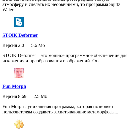
атмосферу и сделать их необычными, то программа Sqirlz
Water...
STOIK Deformer
Версия 2.0 — 5.6 Мб
STOIK Deformer – это мощное программное обеспечение для
искажения и преобразования изображений. Она...
Fun Morph
Версия 8.69 — 2.5 Мб
Fun Morph - уникальная программа, которая позволяет
пользователям создавать захватывающие метаморфозы...