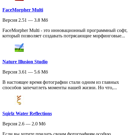
FaceMorpher Multi
Версия 2.51 — 3.8 Мб
FaceMorpher Multi - это инновационный программный софт,
который позволяет создавать потрясающие морфинговые...
Nature Illusion Studio
Версия 3.61 — 5.6 Мб
В настоящее время фотографии стали одним из главных
способов запечатлеть моменты нашей жизни. Но что,...
Sqirlz Water Reflections
Версия 2.6 — 2.0 Мб
Если вы хотите придать своим фотографиям особую