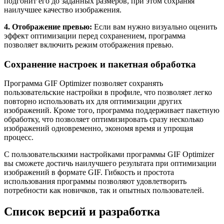
подгонит его до заданных размеров, при этом сохраняя
наилучшее качество изображения.
4. Отображение превью:
Если вам нужно визуально оценить
эффект оптимизации перед сохранением, программа
позволяет включить режим отображения превью.
Сохранение настроек и пакетная обработка
Программа GIF Optimizer позволяет сохранять
пользовательские настройки в профиле, что позволяет легко
повторно использовать их для оптимизации других
изображений. Кроме того, программа поддерживает пакетную
обработку, что позволяет оптимизировать сразу несколько
изображений одновременно, экономя время и упрощая
процесс.
С пользовательскими настройками программы GIF Optimizer
вы сможете достичь наилучшего результата при оптимизации
изображений в формате GIF. Гибкость и простота
использования программы позволяют удовлетворить
потребности как новичков, так и опытных пользователей.
Список версий и разработка