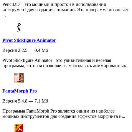
Pencil2D – это мощный и простой в использовании
инструмент для создания анимации. Эта программа позволяет
...
Pivot Stickfigure Animator
Версия 2.2.5 — 0.4 Мб
Pivot Stickfigure Animator - это удивительная и веселая
программа, которая позволяет вам создавать анимированных...
FantaMorph Pro
Версия 5.4.8 — 7.1 Мб
Программа FantaMorph Pro является одним из наиболее
мощных инструментов для создания эффектов морфинга и...