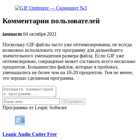
Комментарии пользователей
ianmacm
04 октября 2021
Поскольку GIF-файлы часто уже оптимизированы, не всегда
возможно использовать эту программу для дальнейшего
значительного уменьшения размера файла. Если GIF уже
оптимизирован, сокращение может составить всего несколько
процентов. Большинство файлов, которые я пробовал,
уменьшались не более чем на 10-20 процентов. Тем не менее,
это хорошо сделанная программа.
Программы от Leapic Software
Leapic Audio Cutter Free