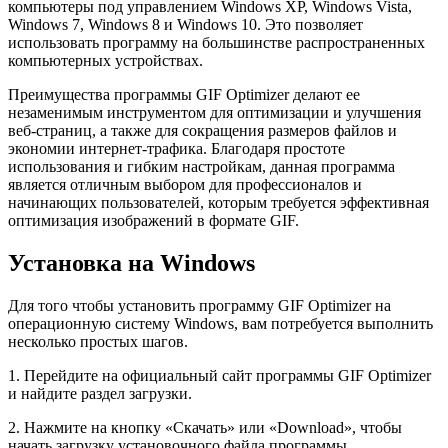
компьютеры под управлением Windows XP, Windows Vista,
Windows 7, Windows 8 и Windows 10. Это позволяет
использовать программу на большинстве распространенных
компьютерных устройствах.
Преимущества программы GIF Optimizer делают ее
незаменимым инструментом для оптимизации и улучшения
веб-страниц, а также для сокращения размеров файлов и
экономии интернет-трафика. Благодаря простоте
использования и гибким настройкам, данная программа
является отличным выбором для профессионалов и
начинающих пользователей, которым требуется эффективная
оптимизация изображений в формате GIF.
Установка на Windows
Для того чтобы установить программу GIF Optimizer на
операционную систему Windows, вам потребуется выполнить
несколько простых шагов.
1. Перейдите на официальный сайт программы GIF Optimizer
и найдите раздел загрузки.
2. Нажмите на кнопку «Скачать» или «Download», чтобы
начать загрузку установочного файла программы.