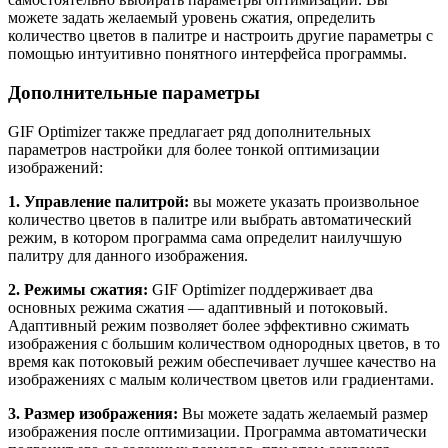
можете задать желаемый уровень сжатия, определить
количество цветов в палитре и настроить другие параметры с
помощью интуитивно понятного интерфейса программы.
Дополнительные параметры
GIF Optimizer также предлагает ряд дополнительных
параметров настройки для более тонкой оптимизации
изображений:
1. Управление палитрой:
вы можете указать произвольное
количество цветов в палитре или выбрать автоматический
режим, в котором программа сама определит наилучшую
палитру для данного изображения.
2. Режимы сжатия:
GIF Optimizer поддерживает два
основных режима сжатия — адаптивный и потоковый.
Адаптивный режим позволяет более эффективно сжимать
изображения с большим количеством однородных цветов, в то
время как потоковый режим обеспечивает лучшее качество на
изображениях с малым количеством цветов или градиентами.
3. Размер изображения:
Вы можете задать желаемый размер
изображения после оптимизации. Программа автоматически