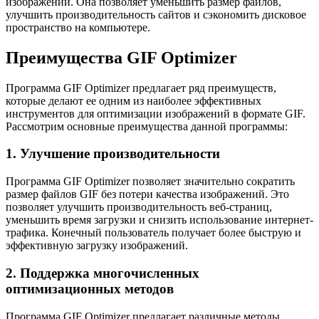
изображений. Она позволяет уменьшить размер файлов,
улучшить производительность сайтов и сэкономить дисковое
пространство на компьютере.
Преимущества GIF Optimizer
Программа GIF Optimizer предлагает ряд преимуществ,
которые делают ее одним из наиболее эффективных
инструментов для оптимизации изображений в формате GIF.
Рассмотрим основные преимущества данной программы:
1. Улучшение производительности
Программа GIF Optimizer позволяет значительно сократить
размер файлов GIF без потери качества изображений. Это
позволяет улучшить производительность веб-страниц,
уменьшить время загрузки и снизить использование интернет-
трафика. Конечный пользователь получает более быструю и
эффективную загрузку изображений.
2. Поддержка многочисленных
оптимизационных методов
Программа GIF Optimizer предлагает различные методы