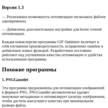
Версия 1.3
— Реализована возможность оптимизации нескольких файлов
одновременно.
— Добавлены дополнительные настройки для более точной
оптимизации.
Каждая новая версия программы GIF Optimizer включает в
себя улучшения производительности, исправление ошибок и
добавление новых функций. Разработчики постоянно
работают над улучшением качества оптимизации и удобства
использования программы.
Похожие программы
1. PNGGauntlet
Эта программа предназначена для оптимизации изображений
в формате PNG. PNGGauntlet автоматически удаляет
ненужные метаданные и оптимизирует палитру изображения,
чтобы достичь наилучшего качества при минимальном
размере файла.