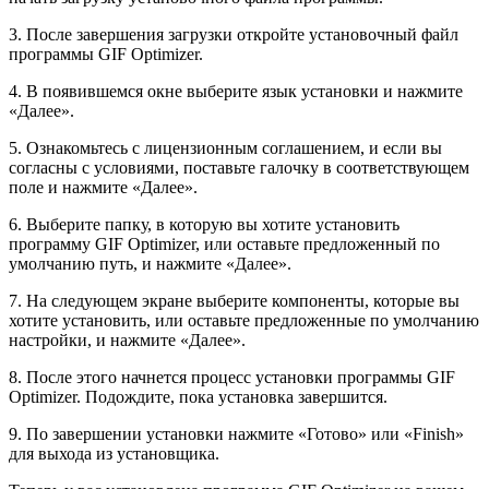
3. После завершения загрузки откройте установочный файл
программы GIF Optimizer.
4. В появившемся окне выберите язык установки и нажмите
«Далее».
5. Ознакомьтесь с лицензионным соглашением, и если вы
согласны с условиями, поставьте галочку в соответствующем
поле и нажмите «Далее».
6. Выберите папку, в которую вы хотите установить
программу GIF Optimizer, или оставьте предложенный по
умолчанию путь, и нажмите «Далее».
7. На следующем экране выберите компоненты, которые вы
хотите установить, или оставьте предложенные по умолчанию
настройки, и нажмите «Далее».
8. После этого начнется процесс установки программы GIF
Optimizer. Подождите, пока установка завершится.
9. По завершении установки нажмите «Готово» или «Finish»
для выхода из установщика.