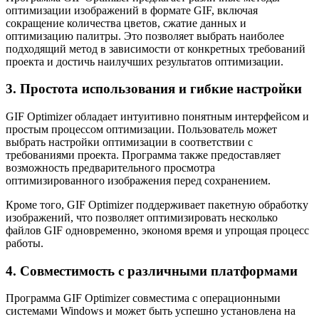
оптимизации изображений в формате GIF, включая
сокращение количества цветов, сжатие данных и
оптимизацию палитры. Это позволяет выбрать наиболее
подходящий метод в зависимости от конкретных требований
проекта и достичь наилучших результатов оптимизации.
3. Простота использования и гибкие настройки
GIF Optimizer обладает интуитивно понятным интерфейсом и
простым процессом оптимизации. Пользователь может
выбрать настройки оптимизации в соответствии с
требованиями проекта. Программа также предоставляет
возможность предварительного просмотра
оптимизированного изображения перед сохранением.
Кроме того, GIF Optimizer поддерживает пакетную обработку
изображений, что позволяет оптимизировать несколько
файлов GIF одновременно, экономя время и упрощая процесс
работы.
4. Совместимость с различными платформами
Программа GIF Optimizer совместима с операционными
системами Windows и может быть успешно установлена на