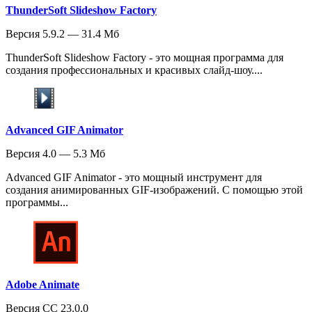
ThunderSoft Slideshow Factory
Версия 5.9.2 — 31.4 Мб
ThunderSoft Slideshow Factory - это мощная программа для
создания профессиональных и красивых слайд-шоу....
Advanced GIF Animator
Версия 4.0 — 5.3 Мб
Advanced GIF Animator - это мощный инструмент для
создания анимированных GIF-изображений. С помощью этой
программы...
Adobe Animate
Версия CC 23.0.0