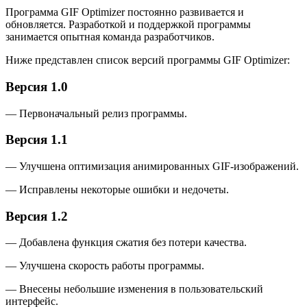
Программа GIF Optimizer постоянно развивается и
обновляется. Разработкой и поддержкой программы
занимается опытная команда разработчиков.
Ниже представлен список версий программы GIF Optimizer:
Версия 1.0
— Первоначальный релиз программы.
Версия 1.1
— Улучшена оптимизация анимированных GIF-изображений.
— Исправлены некоторые ошибки и недочеты.
Версия 1.2
— Добавлена функция сжатия без потери качества.
— Улучшена скорость работы программы.
— Внесены небольшие изменения в пользовательский
интерфейс.