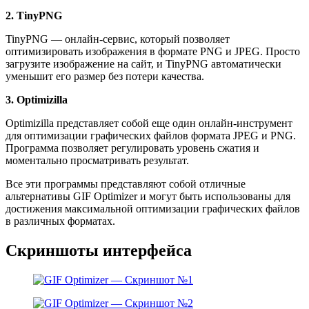
2. TinyPNG
TinyPNG — онлайн-сервис, который позволяет
оптимизировать изображения в формате PNG и JPEG. Просто
загрузите изображение на сайт, и TinyPNG автоматически
уменьшит его размер без потери качества.
3. Optimizilla
Optimizilla представляет собой еще один онлайн-инструмент
для оптимизации графических файлов формата JPEG и PNG.
Программа позволяет регулировать уровень сжатия и
моментально просматривать результат.
Все эти программы представляют собой отличные
альтернативы GIF Optimizer и могут быть использованы для
достижения максимальной оптимизации графических файлов
в различных форматах.
Скриншоты интерфейса