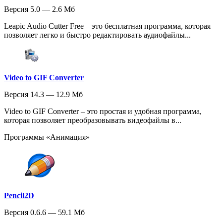
Версия 5.0 — 2.6 Мб
Leapic Audio Cutter Free – это бесплатная программа, которая
позволяет легко и быстро редактировать аудиофайлы...
Video to GIF Converter
Версия 14.3 — 12.9 Мб
Video to GIF Converter – это простая и удобная программа,
которая позволяет преобразовывать видеофайлы в...
Программы «Анимация»
Pencil2D
Версия 0.6.6 — 59.1 Мб