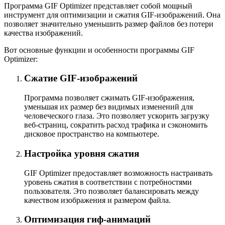
Программа GIF Optimizer представляет собой мощный
инструмент для оптимизации и сжатия GIF-изображений. Она
позволяет значительно уменьшить размер файлов без потери
качества изображений.
Вот основные функции и особенности программы GIF
Optimizer:
Сжатие GIF-изображений
Программа позволяет сжимать GIF-изображения,
уменьшая их размер без видимых изменений для
человеческого глаза. Это позволяет ускорить загрузку
веб-страниц, сократить расход трафика и сэкономить
дисковое пространство на компьютере.
Настройка уровня сжатия
GIF Optimizer предоставляет возможность настраивать
уровень сжатия в соответствии с потребностями
пользователя. Это позволяет балансировать между
качеством изображения и размером файла.
Оптимизация гиф-анимаций