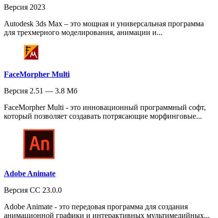
Версия 2023
Autodesk 3ds Max – это мощная и универсальная программа
для трехмерного моделирования, анимации и...
FaceMorpher Multi
Версия 2.51 — 3.8 Мб
FaceMorpher Multi - это инновационный программный софт,
который позволяет создавать потрясающие морфинговые...
Adobe Animate
Версия CC 23.0.0
Adobe Animate - это передовая программа для создания
анимационной графики и интерактивных мультимедийных...