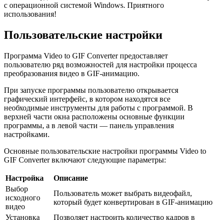
с операционной системой Windows. Приятного
использования!
Пользовательские настройки
Программа Video to GIF Converter предоставляет
пользователю ряд возможностей для настройки процесса
преобразования видео в GIF-анимацию.
При запуске программы пользователю открывается
графический интерфейс, в котором находятся все
необходимые инструменты для работы с программой. В
верхней части окна расположены основные функции
программы, а в левой части — панель управления
настройками.
Основные пользовательские настройки программы Video to
GIF Converter включают следующие параметры:
Настройка
Описание
Выбор
Пользователь может выбрать видеофайл,
исходного
который будет конвертирован в GIF-анимацию
видео
Установка
Позволяет настроить количество кадров в