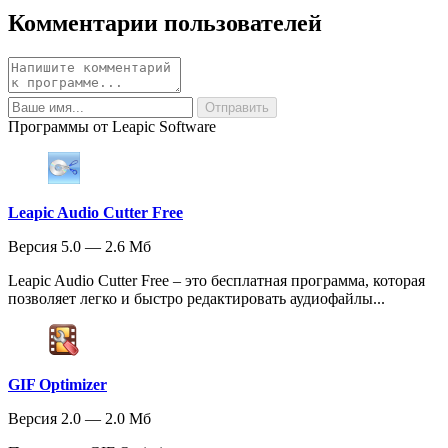
Комментарии пользователей
Программы от Leapic Software
Leapic Audio Cutter Free
Версия 5.0 — 2.6 Мб
Leapic Audio Cutter Free – это бесплатная программа, которая
позволяет легко и быстро редактировать аудиофайлы...
GIF Optimizer
Версия 2.0 — 2.0 Мб