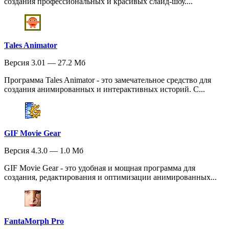
создания профессиональных и красивых слайд-шоу....
Tales Animator
Версия 3.01 — 27.2 Мб
Программа Tales Animator - это замечательное средство для
создания анимированных и интерактивных историй. С...
GIF Movie Gear
Версия 4.3.0 — 1.0 Мб
GIF Movie Gear - это удобная и мощная программа для
создания, редактирования и оптимизации анимированных...
FantaMorph Pro