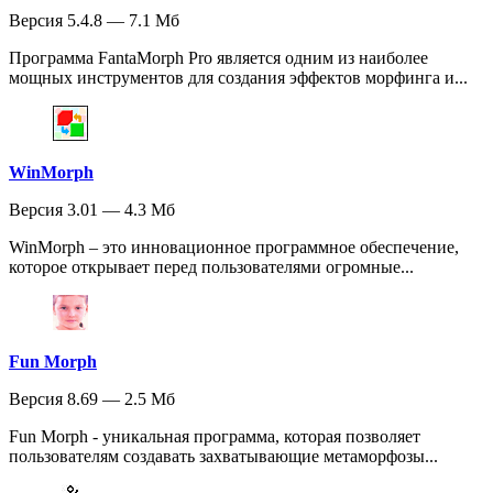
Версия 5.4.8 — 7.1 Мб
Программа FantaMorph Pro является одним из наиболее
мощных инструментов для создания эффектов морфинга и...
WinMorph
Версия 3.01 — 4.3 Мб
WinMorph – это инновационное программное обеспечение,
которое открывает перед пользователями огромные...
Fun Morph
Версия 8.69 — 2.5 Мб
Fun Morph - уникальная программа, которая позволяет
пользователям создавать захватывающие метаморфозы...