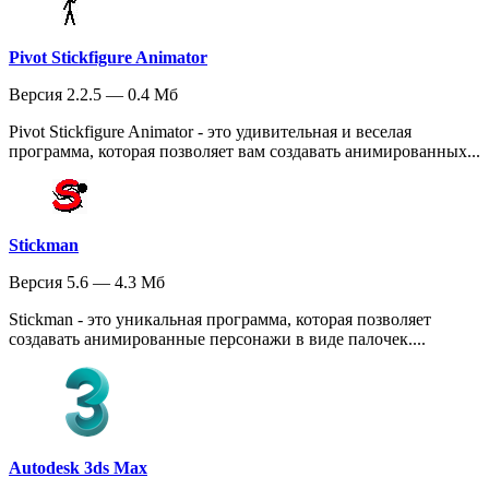
Pivot Stickfigure Animator
Версия 2.2.5 — 0.4 Мб
Pivot Stickfigure Animator - это удивительная и веселая
программа, которая позволяет вам создавать анимированных...
Stickman
Версия 5.6 — 4.3 Мб
Stickman - это уникальная программа, которая позволяет
создавать анимированные персонажи в виде палочек....
Autodesk 3ds Max