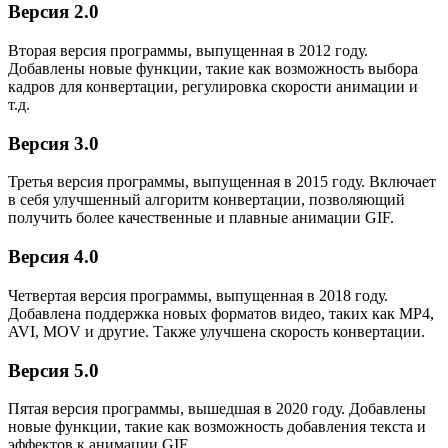
Версия 2.0
Вторая версия программы, выпущенная в 2012 году.
Добавлены новые функции, такие как возможность выбора
кадров для конвертации, регулировка скорости анимации и
т.д.
Версия 3.0
Третья версия программы, выпущенная в 2015 году. Включает
в себя улучшенный алгоритм конвертации, позволяющий
получить более качественные и плавные анимации GIF.
Версия 4.0
Четвертая версия программы, выпущенная в 2018 году.
Добавлена поддержка новых форматов видео, таких как MP4,
AVI, MOV и другие. Также улучшена скорость конвертации.
Версия 5.0
Пятая версия программы, вышедшая в 2020 году. Добавлены
новые функции, такие как возможность добавления текста и
эффектов к анимации GIF.