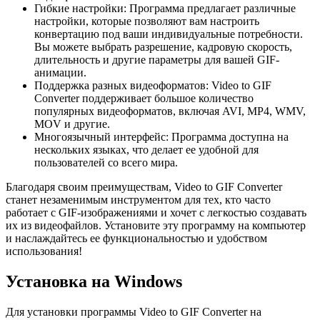
Гибкие настройки: Программа предлагает различные
настройки, которые позволяют вам настроить
конвертацию под ваши индивидуальные потребности.
Вы можете выбрать разрешение, кадровую скорость,
длительность и другие параметры для вашей GIF-
анимации.
Поддержка разных видеоформатов: Video to GIF
Converter поддерживает большое количество
популярных видеоформатов, включая AVI, MP4, WMV,
MOV и другие.
Многоязычный интерфейс: Программа доступна на
нескольких языках, что делает ее удобной для
пользователей со всего мира.
Благодаря своим преимуществам, Video to GIF Converter
станет незаменимым инструментом для тех, кто часто
работает с GIF-изображениями и хочет с легкостью создавать
их из видеофайлов. Установите эту программу на компьютер
и наслаждайтесь ее функциональностью и удобством
использования!
Установка на Windows
Для установки программы Video to GIF Converter на