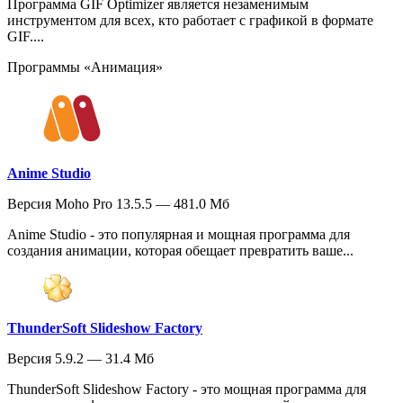
Программа GIF Optimizer является незаменимым
инструментом для всех, кто работает с графикой в формате
GIF....
Программы «Анимация»
Anime Studio
Версия Moho Pro 13.5.5 — 481.0 Мб
Anime Studio - это популярная и мощная программа для
создания анимации, которая обещает превратить ваше...
ThunderSoft Slideshow Factory
Версия 5.9.2 — 31.4 Мб
ThunderSoft Slideshow Factory - это мощная программа для