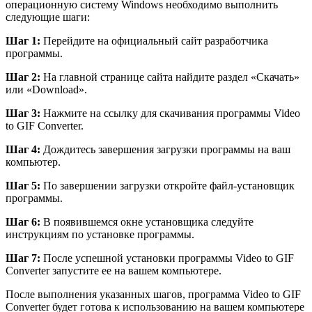
операционную систему Windows необходимо выполнить
следующие шаги:
Шаг 1:
Перейдите на официальный сайт разработчика
программы.
Шаг 2:
На главной странице сайта найдите раздел «Скачать»
или «Download».
Шаг 3:
Нажмите на ссылку для скачивания программы Video
to GIF Converter.
Шаг 4:
Дождитесь завершения загрузки программы на ваш
компьютер.
Шаг 5:
По завершении загрузки откройте файл-установщик
программы.
Шаг 6:
В появившемся окне установщика следуйте
инструкциям по установке программы.
Шаг 7:
После успешной установки программы Video to GIF
Converter запустите ее на вашем компьютере.
После выполнения указанных шагов, программа Video to GIF
Converter будет готова к использованию на вашем компьютере