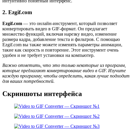
интуитивно понятный интерфейс.
2. Ezgif.com
Ezgif.com
— это онлайн-инструмент, который позволяет
конвертировать видео в GIF-формат. Он предлагает
множество функций, включая нарезку видео, изменение
размера кадра, добавление текста и фильтров. С помощью
Ezgif.com вы также можете изменять параметры анимации,
такие как скорость и повторение. Этот инструмент очень
удобен и не требует установки на компьютер.
Важно отметить, что это только некоторые из программ,
которые предлагают конвертирование видео в GIF. Изучите
каждую программу, чтобы определить, какая лучше подходит
для ваших потребностей.
Скриншоты интерфейса