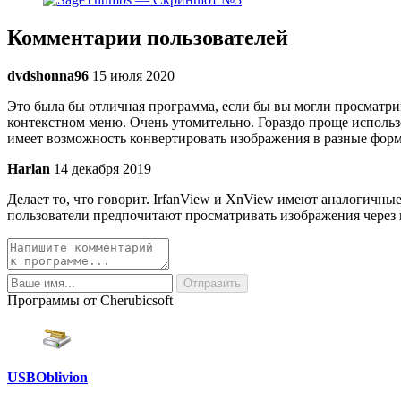
Комментарии пользователей
dvdshonna96
15 июля 2020
Это была бы отличная программа, если бы вы могли просматр
контекстном меню. Очень утомительно. Гораздо проще использ
имеет возможность конвертировать изображения в разные форма
Harlan
14 декабря 2019
Делает то, что говорит. IrfanView и XnView имеют аналогичны
пользователи предпочитают просматривать изображения через 
Программы от Cherubicsoft
USBOblivion