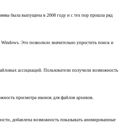
ммы была выпущена в 2008 году и с тех пор прошла ряд
Windows. Это позволило значительно упростить поиск и
файловых ассоциаций. Пользователи получили возможность
жность просмотра иконок для файлов архивов.
ности, добавлена возможность показывать анимированные