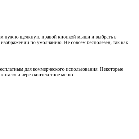
ам нужно щелкнуть правой кнопкой мыши и выбрать в
изображений по умолчанию. Не совсем бесполезен, так как
 бесплатным для коммерческого использования. Некоторые
 каталоги через контекстное меню.