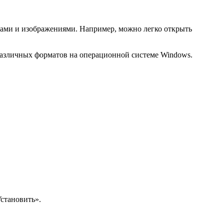
лами и изображениями. Например, можно легко открыть
азличных форматов на операционной системе Windows.
становить».