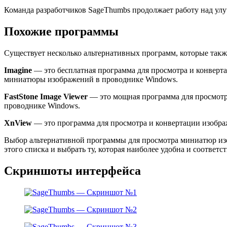
Команда разработчиков SageThumbs продолжает работу над ул
Похожие программы
Существует несколько альтернативных программ, которые так
Imagine
— это бесплатная программа для просмотра и конверта
миниатюры изображений в проводнике Windows.
FastStone Image Viewer
— это мощная программа для просмотр
проводнике Windows.
XnView
— это программа для просмотра и конвертации изобра
Выбор альтернативной программы для просмотра миниатюр изо
этого списка и выбрать ту, которая наиболее удобна и соответ
Скриншоты интерфейса