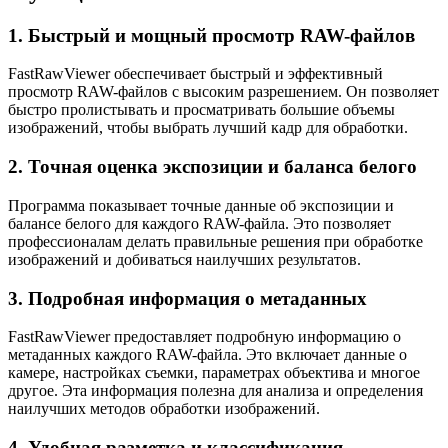
1. Быстрый и мощный просмотр RAW-файлов
FastRawViewer обеспечивает быстрый и эффективный
просмотр RAW-файлов с высоким разрешением. Он позволяет
быстро пролистывать и просматривать большие объемы
изображений, чтобы выбрать лучший кадр для обработки.
2. Точная оценка экспозиции и баланса белого
Программа показывает точные данные об экспозиции и
балансе белого для каждого RAW-файла. Это позволяет
профессионалам делать правильные решения при обработке
изображений и добиваться наилучших результатов.
3. Подробная информация о метаданных
FastRawViewer предоставляет подробную информацию о
метаданных каждого RAW-файла. Это включает данные о
камере, настройках съемки, параметрах объектива и многое
другое. Эта информация полезна для анализа и определения
наилучших методов обработки изображений.
4. Удобная разметка и классификация