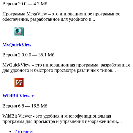
Версия 20.0 — 4.7 Мб
Программа MegaView – это инновационное программное
обеспечение, разработанное для удобного и...
MyQuickView
Версия 2.0.0.0 — 35.1 Мб
MyQuickView – это инновационная программа, разработанная
для удобного и быстрого просмотра различных типов...
WildBit Viewer
Версия 6.8 — 16.5 Мб
WildBit Viewer - это удобная и многофункциональная
программа для просмотра и управления изображениями,...
Интернет