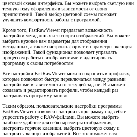
цветовой схемы интерфейса. Вы можете выбрать светлую или
темную тему оформления в зависимости от своих
предпочтений. Такой выбор цветовой схемы поможет
улучшить комфортность работы с программой.
Кроме того, FastRawViewer предлагает возможность
настройки метаданных и экспорта изображений. Вы можете
выбрать нужные вам параметры для отображения
метаданных, а также настроить формат и параметры экспорта
изображений. Такой функционал позволяет управлять
процессом работы с изображениями и адаптировать
программу к своим потребностям.
Все настройки FastRawViewer можно сохранить в профилях,
которые позволяют быстро переключаться между разными
настройками в зависимости от текущей задачи. Вы можете
создавать и редактировать профили, чтобы каждый раз
настраивать программу заново.
Таким образом, пользовательские настройки программы
FastRawViewer позволяют настроить программу под себя и
упростить работу с RAW-файлами. Вы можете выбрать
наиболее удобные для себя параметры отображения,
настроить горячие клавиши, выбрать цветовую схему и
настроить экспорт изображений. Все это поможет вам