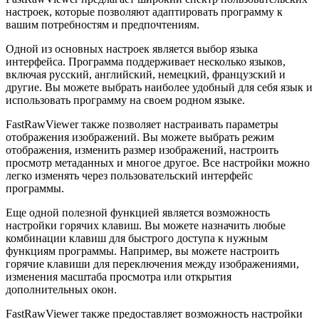
настроек, которые позволяют адаптировать программу к
вашим потребностям и предпочтениям.
Одной из основных настроек является выбор языка
интерфейса. Программа поддерживает несколько языков,
включая русский, английский, немецкий, французский и
другие. Вы можете выбрать наиболее удобный для себя язык и
использовать программу на своем родном языке.
FastRawViewer также позволяет настраивать параметры
отображения изображений. Вы можете выбрать режим
отображения, изменить размер изображений, настроить
просмотр метаданных и многое другое. Все настройки можно
легко изменять через пользовательский интерфейс
программы.
Еще одной полезной функцией является возможность
настройки горячих клавиш. Вы можете назначить любые
комбинации клавиш для быстрого доступа к нужным
функциям программы. Например, вы можете настроить
горячие клавиши для переключения между изображениями,
изменения масштаба просмотра или открытия
дополнительных окон.
FastRawViewer также предоставляет возможность настройки