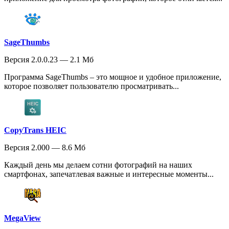
SageThumbs
Версия 2.0.0.23 — 2.1 Мб
Программа SageThumbs – это мощное и удобное приложение,
которое позволяет пользователю просматривать...
CopyTrans HEIC
Версия 2.000 — 8.6 Мб
Каждый день мы делаем сотни фотографий на наших
смартфонах, запечатлевая важные и интересные моменты...
MegaView