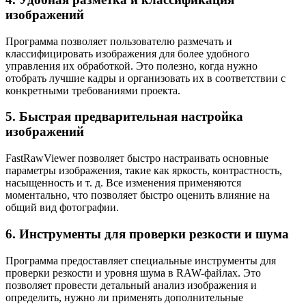
изображений
Программа позволяет пользователю размечать и
классифицировать изображения для более удобного
управления их обработкой. Это полезно, когда нужно
отобрать лучшие кадры и организовать их в соответствии с
конкретными требованиями проекта.
5. Быстрая предварительная настройка
изображений
FastRawViewer позволяет быстро настраивать основные
параметры изображения, такие как яркость, контрастность,
насыщенность и т. д. Все изменения применяются
моментально, что позволяет быстро оценить влияние на
общий вид фотографии.
6. Инструменты для проверки резкости и шума
Программа предоставляет специальные инструменты для
проверки резкости и уровня шума в RAW-файлах. Это
позволяет провести детальный анализ изображения и
определить, нужно ли применять дополнительные