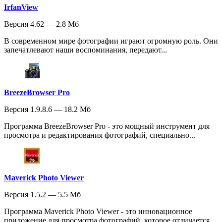
IrfanView
Версия 4.62 — 2.8 Мб
В современном мире фотографии играют огромную роль. Они
запечатлевают наши воспоминания, передают...
BreezeBrowser Pro
Версия 1.9.8.6 — 18.2 Мб
Программа BreezeBrowser Pro - это мощный инструмент для
просмотра и редактирования фотографий, специально...
Maverick Photo Viewer
Версия 1.5.2 — 5.5 Мб
Программа Maverick Photo Viewer - это инновационное
приложение для просмотра фотографий, которое отличается...