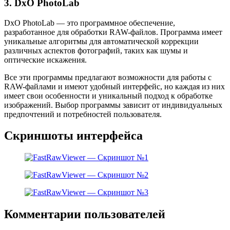
3. DxO PhotoLab
DxO PhotoLab — это программное обеспечение,
разработанное для обработки RAW-файлов. Программа имеет
уникальные алгоритмы для автоматической коррекции
различных аспектов фотографий, таких как шумы и
оптические искажения.
Все эти программы предлагают возможности для работы с
RAW-файлами и имеют удобный интерфейс, но каждая из них
имеет свои особенности и уникальный подход к обработке
изображений. Выбор программы зависит от индивидуальных
предпочтений и потребностей пользователя.
Скриншоты интерфейса
Комментарии пользователей