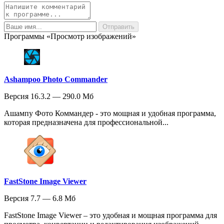
Программы «Просмотр изображений»
Ashampoo Photo Commander
Версия 16.3.2 — 290.0 Мб
Ашампу Фото Коммандер - это мощная и удобная программа,
которая предназначена для профессиональной...
FastStone Image Viewer
Версия 7.7 — 6.8 Мб
FastStone Image Viewer – это удобная и мощная программа для