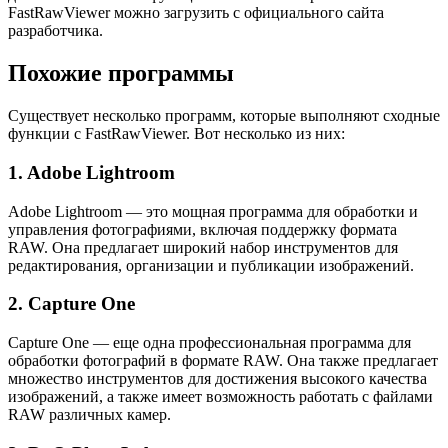
FastRawViewer можно загрузить с официального сайта
разработчика.
Похожие программы
Существует несколько программ, которые выполняют сходные
функции с FastRawViewer. Вот несколько из них:
1. Adobe Lightroom
Adobe Lightroom — это мощная программа для обработки и
управления фотографиями, включая поддержку формата
RAW. Она предлагает широкий набор инструментов для
редактирования, организации и публикации изображений.
2. Capture One
Capture One — еще одна профессиональная программа для
обработки фотографий в формате RAW. Она также предлагает
множество инструментов для достижения высокого качества
изображений, а также имеет возможность работать с файлами
RAW различных камер.