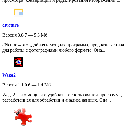
просмотра, конвертации и редактирования изображений....
cPicture
Версия 3.8.7 — 5.3 Мб
cPicture – это удобная и мощная программа, предназначенная
для работы с фотографиями любого формата. Она...
Wega2
Версия 1.1.0.6 — 1.4 Мб
Wega2 – это мощная и удобная в использовании программа,
разработанная для обработки и анализа данных. Она...