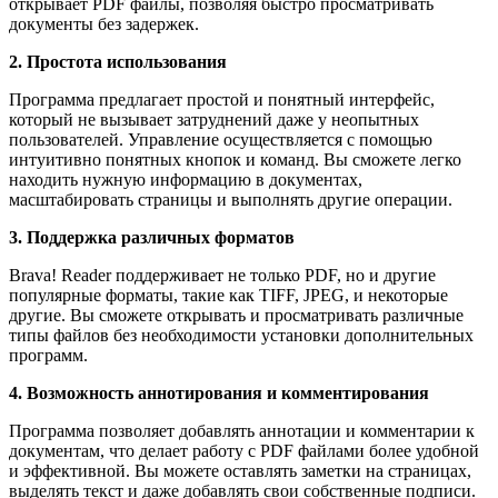
открывает PDF файлы, позволяя быстро просматривать
документы без задержек.
2. Простота использования
Программа предлагает простой и понятный интерфейс,
который не вызывает затруднений даже у неопытных
пользователей. Управление осуществляется с помощью
интуитивно понятных кнопок и команд. Вы сможете легко
находить нужную информацию в документах,
масштабировать страницы и выполнять другие операции.
3. Поддержка различных форматов
Brava! Reader поддерживает не только PDF, но и другие
популярные форматы, такие как TIFF, JPEG, и некоторые
другие. Вы сможете открывать и просматривать различные
типы файлов без необходимости установки дополнительных
программ.
4. Возможность аннотирования и комментирования
Программа позволяет добавлять аннотации и комментарии к
документам, что делает работу с PDF файлами более удобной
и эффективной. Вы можете оставлять заметки на страницах,
выделять текст и даже добавлять свои собственные подписи.