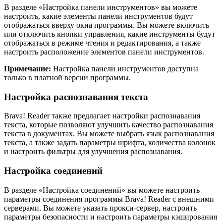
В разделе «Настройка панели инструментов» вы можете
настроить, какие элементы панели инструментов будут
отображаться вверху окна программы. Вы можете включить
или отключить кнопки управления, какие инструменты будут
отображаться в режиме чтения и редактирования, а также
настроить расположение элементов панели инструментов.
Примечание:
Настройка панели инструментов доступна
только в платной версии программы.
Настройка распознавания текста
Brava! Reader также предлагает настройки распознавания
текста, которые позволяют улучшить качество распознавания
текста в документах. Вы можете выбрать язык распознавания
текста, а также задать параметры шрифта, количества колонок
и настроить фильтры для улучшения распознавания.
Настройка соединений
В разделе «Настройка соединений» вы можете настроить
параметры соединения программы Brava! Reader с внешними
серверами. Вы можете указать прокси-сервер, настроить
параметры безопасности и настроить параметры кэширования