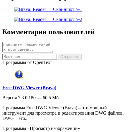
Комментарии пользователей
Программы от OpenText
Free DWG Viewer (Brava)
Версия 7.3.0.180 — 60.5 Мб
Программа Free DWG Viewer (Brava) – это мощный
инструмент для просмотра и редактирования DWG файлов.
DWG – это...
Программы «Просмотр изображений»