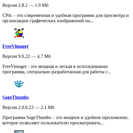
Версия 2.8.2 — 1.9 Мб
CPix – это современная и удобная программа для просмотра и
организации графических изображений на...
FreeVimager
Версия 9.9.22 — 4.7 Мб
FreeVimager - это мощная и легкая в использовании
программа, специально разработанная для работы с...
SageThumbs
Версия 2.0.0.23 — 2.1 Мб
Программа SageThumbs – это мощное и удобное приложение,
которое позволяет пользователю просматривать...