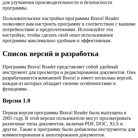
для улучшения производительности и безопасности
программы.
Пользовательские настройки программы Brava! Reader
позволяют вам настроить программу в соответствии с вашими
потребностями и предпочтениями. Используйте эти
настройки, чтобы сделать свой опыт использования
программы максимально удобным и эффективным.
Список версий и разработка
Программа Brava! Reader представляет собой удобный
инструмент для просмотра и редактирования документов. Она
разрабатывается компанией Brava! и имеет несколько версий,
каждая из которых обладает своими особенностями и
функциями.
Версия 1.0
Первая версия программы Brava! Reader была выпущена в
2005 году. В этой версии пользователи могут просматривать
различные типы документов, включая PDF, DOC, XLS и
другие. Также в программу были добавлены инструменты для
комментирования и аннотирования документов.