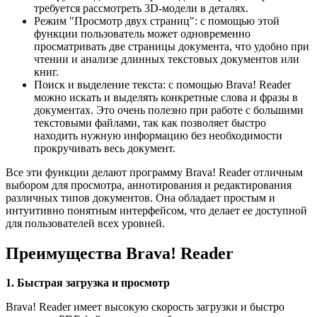
требуется рассмотреть 3D-модели в деталях.
Режим "Просмотр двух страниц": с помощью этой
функции пользователь может одновременно
просматривать две страницы документа, что удобно при
чтении и анализе длинных текстовых документов или
книг.
Поиск и выделение текста: с помощью Brava! Reader
можно искать и выделять конкретные слова и фразы в
документах. Это очень полезно при работе с большими
текстовыми файлами, так как позволяет быстро
находить нужную информацию без необходимости
прокручивать весь документ.
Все эти функции делают программу Brava! Reader отличным
выбором для просмотра, аннотирования и редактирования
различных типов документов. Она обладает простым и
интуитивно понятным интерфейсом, что делает ее доступной
для пользователей всех уровней.
Преимущества Brava! Reader
1. Быстрая загрузка и просмотр
Brava! Reader имеет высокую скорость загрузки и быстро