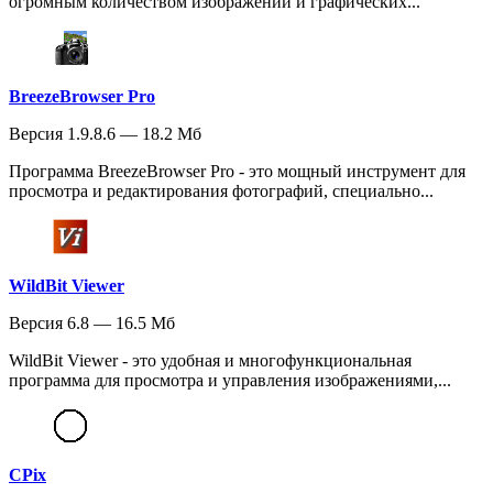
огромным количеством изображений и графических...
BreezeBrowser Pro
Версия 1.9.8.6 — 18.2 Мб
Программа BreezeBrowser Pro - это мощный инструмент для
просмотра и редактирования фотографий, специально...
WildBit Viewer
Версия 6.8 — 16.5 Мб
WildBit Viewer - это удобная и многофункциональная
программа для просмотра и управления изображениями,...
CPix