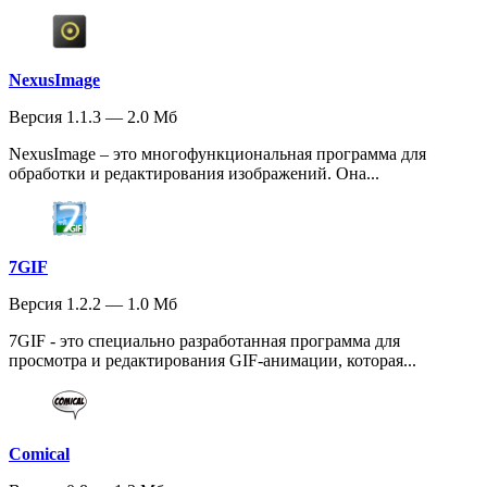
NexusImage
Версия 1.1.3 — 2.0 Мб
NexusImage – это многофункциональная программа для
обработки и редактирования изображений. Она...
7GIF
Версия 1.2.2 — 1.0 Мб
7GIF - это специально разработанная программа для
просмотра и редактирования GIF-анимации, которая...
Comical