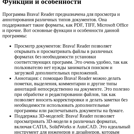
Функции и особенности
Программа Brava! Reader предназначена для просмотра и
аннотирования различных типов документов. Она
поддерживает такие форматы, как PDF, TIFF, Microsoft Office
и прочие. Вот основные функции и особенности данной
программы:
Просмотр документов: Brava! Reader позволяет
открывать и просматривать файлы в различных
форматах без необходимости установки
соответствующих программ. Это очень удобно, так как
пользователю нет нужды заниматься поиском и
загрузкой дополнительных приложений.
Аннотация: с помощью Brava! Reader можно делать
пометки, выделения, комментарии и другие типы
аннотаций непосредственно на документе. Это полезно
при обработке и редактировании файлов, так как
позволяет вносить корректировки и делать заметки без
необходимости использовать дополнительные
программы или распечатывать документы на бумаге.
Поддержка 3D-моделей: Brava! Reader позволяет
просматривать 3D-модели в различных форматах,
включая CATIA, SolidWorks и AutoCAD. Это идеальный
инструмент для инженеров и дизайнеров, которым