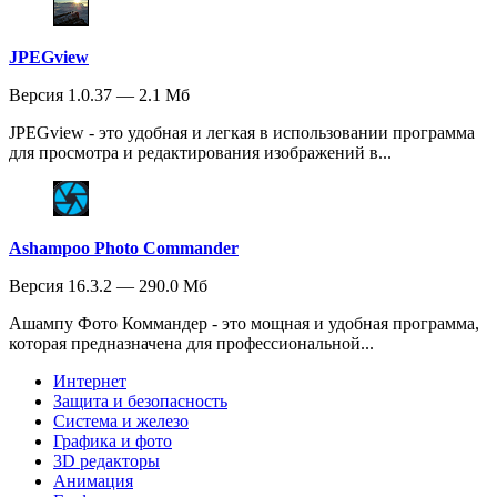
JPEGview
Версия 1.0.37 — 2.1 Мб
JPEGview - это удобная и легкая в использовании программа
для просмотра и редактирования изображений в...
Ashampoo Photo Commander
Версия 16.3.2 — 290.0 Мб
Ашампу Фото Коммандер - это мощная и удобная программа,
которая предназначена для профессиональной...
Интернет
Защита и безопасность
Система и железо
Графика и фото
3D редакторы
Анимация