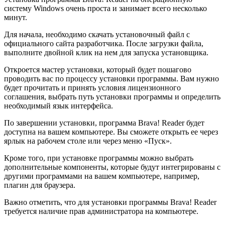
систему Windows очень проста и занимает всего несколько
минут.
Для начала, необходимо скачать установочный файл с
официального сайта разработчика. После загрузки файла,
выполните двойной клик на нем для запуска установщика.
Откроется мастер установки, который будет пошагово
проводить вас по процессу установки программы. Вам нужно
будет прочитать и принять условия лицензионного
соглашения, выбрать путь установки программы и определить
необходимый язык интерфейса.
По завершении установки, программа Brava! Reader будет
доступна на вашем компьютере. Вы сможете открыть ее через
ярлык на рабочем столе или через меню «Пуск».
Кроме того, при установке программы можно выбрать
дополнительные компоненты, которые будут интегрированы с
другими программами на вашем компьютере, например,
плагин для браузера.
Важно отметить, что для установки программы Brava! Reader
требуется наличие прав администратора на компьютере.