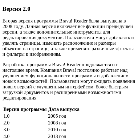
Версия 2.0
Вторая версия программы Brava! Reader была выпущена в
2008 году. Данная версия включает все функции предыдущей
версии, а также дополнительные инструменты для
редактирования документов. Пользователи могут добавлять и
удалять страницы, изменять расположение и размеры
объектов на странице, а также применять различные эффекты
и фильтры к изображениям.
Разработка программы Brava! Reader продолжается и в
настоящее время. Компания Brava! постоянно работает над
улучшением функциональности программы и добавлением
новых возможностей. Пользователи могут ожидать появления
новых версий с улучшенным интерфейсом, более быстрым
загрузкой документов и расширенными возможностями
редактирования.
Версия программы
Дата выпуска
1.0
2005 год
2.0
2008 год
3.0
2010 год
4.0
2013 год