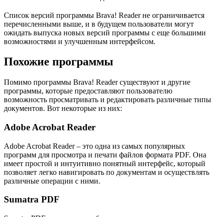
Список версий программы Brava! Reader не ограничивается
перечисленными выше, и в будущем пользователи могут
ожидать выпуска новых версий программы с еще большими
возможностями и улучшенным интерфейсом.
Похожие программы
Помимо программы Brava! Reader существуют и другие
программы, которые предоставляют пользователю
возможность просматривать и редактировать различные типы
документов. Вот некоторые из них:
Adobe Acrobat Reader
Adobe Acrobat Reader – это одна из самых популярных
программ для просмотра и печати файлов формата PDF. Она
имеет простой и интуитивно понятный интерфейс, который
позволяет легко навигировать по документам и осуществлять
различные операции с ними.
Sumatra PDF