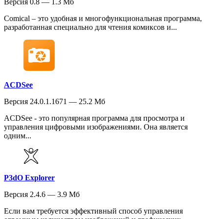
Версия 0.8 — 1.3 Мб
Comical – это удобная и многофункциональная программа,
разработанная специально для чтения комиксов и...
ACDSee
Версия 24.0.1.1671 — 25.2 Мб
ACDSee - это популярная программа для просмотра и
управления цифровыми изображениями. Она является
одним...
P3dO Explorer
Версия 2.4.6 — 3.9 Мб
Если вам требуется эффективный способ управления