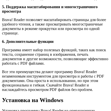
5. Поддержка масштабирования и многостраничного
просмотра
Brava! Reader позволяет масштабировать страницы для более
удобного чтения, а также просматривать многостраничные
документы в режиме прокрутки или просмотра по одной
странице.
6. Дополнительные функции
Программа имеет набор полезных функций, таких как поиск
текста, сохранение страниц в изображения, печать
документов и другие возможности, позволяющие эффективно
работать с PDF файлами.
Все эти преимущества делают программу Brava! Reader
незаменимым инструментом для просмотра и работы с PDF
документами. Она проста в использовании, но при этом
функциональна и гибкая. Скачайте Brava! Reader и
наслаждайтесь просмотром PDF файлов без проблем.
Установка на Windows
Установка программы Brava! Reader на операционную