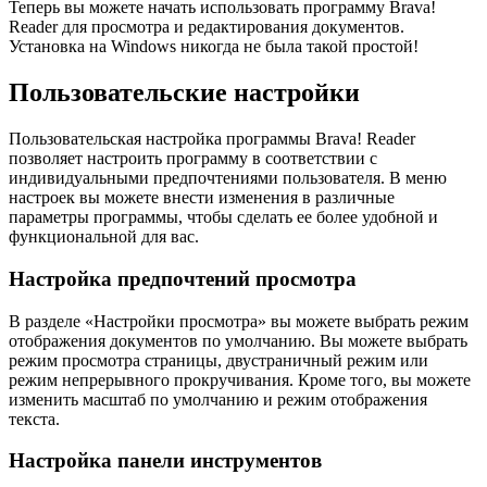
Теперь вы можете начать использовать программу Brava!
Reader для просмотра и редактирования документов.
Установка на Windows никогда не была такой простой!
Пользовательские настройки
Пользовательская настройка программы Brava! Reader
позволяет настроить программу в соответствии с
индивидуальными предпочтениями пользователя. В меню
настроек вы можете внести изменения в различные
параметры программы, чтобы сделать ее более удобной и
функциональной для вас.
Настройка предпочтений просмотра
В разделе «Настройки просмотра» вы можете выбрать режим
отображения документов по умолчанию. Вы можете выбрать
режим просмотра страницы, двустраничный режим или
режим непрерывного прокручивания. Кроме того, вы можете
изменить масштаб по умолчанию и режим отображения
текста.
Настройка панели инструментов