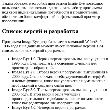
Таким образом, настройки программы Image Eye позволяют
пользователям полностью адаптировать работу программы
под свои индивидуальные потребности и предпочтения,
обеспечивая более комфортный и эффективный просмотр
изображений.
Список версий и разработка
Программа Image Eye разрабатывается командой WeberSoft с
1996 года и на данный момент имеет несколько версий. Вот
список основных версий программы:
Image Eye 1.0.
Первая версия программы, выпущенная в
1996 году. Она предлагала основные функции для
просмотра изображений.
Image Eye 2.0.
Вторая версия программы, выпущенная в
2000 году. Она включала в себя улучшенный интерфейс
и новые функции, такие как увеличение и уменьшение
изображений и создание слайд-шоу.
Image Eye 3.0.
Третья версия программы, выпущенная в
2005 году. В этой версии была улучшена
производительность и добавлены новые возможности,
такие как редактирование изображений.
Image Eye 4.0.
Четвертая версия программы,