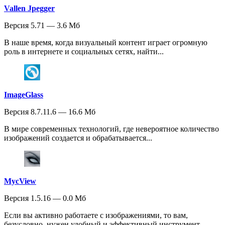
Vallen Jpegger
Версия 5.71 — 3.6 Мб
В наше время, когда визуальный контент играет огромную
роль в интернете и социальных сетях, найти...
ImageGlass
Версия 8.7.11.6 — 16.6 Мб
В мире современных технологий, где невероятное количество
изображений создается и обрабатывается...
MycView
Версия 1.5.16 — 0.0 Мб
Если вы активно работаете с изображениями, то вам,
безусловно, нужен удобный и эффективный инструмент...