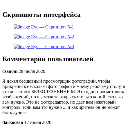
Скриншоты интерфейса
Комментарии пользователей
czanoni
28 июля 2020
Я искал бесшовный просмотрщик фотографий, чтобы
прикрепить несколько фотографий к моему рабочему столу, и
это делает его БЕЗБОЛЕЗНЕННЫМ. Это один просмотрщик
изображений, но вы можете открыть столько копий, сколько
вам нужно. Это не фоторедактор, но дает вам некоторый
контроль, если вам это нужно ... и как зритель он не может
быть лучше.
darkocean
17 июня 2020