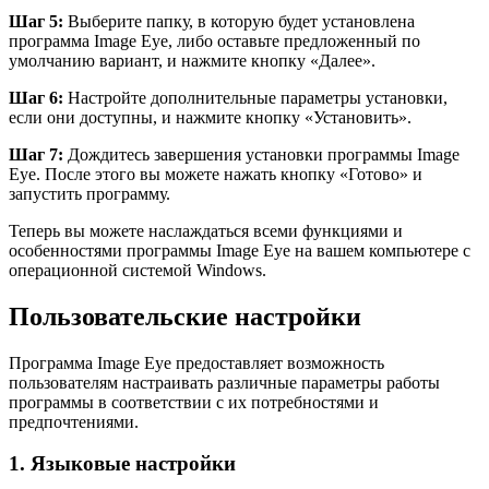
Шаг 5:
Выберите папку, в которую будет установлена
программа Image Eye, либо оставьте предложенный по
умолчанию вариант, и нажмите кнопку «Далее».
Шаг 6:
Настройте дополнительные параметры установки,
если они доступны, и нажмите кнопку «Установить».
Шаг 7:
Дождитесь завершения установки программы Image
Eye. После этого вы можете нажать кнопку «Готово» и
запустить программу.
Теперь вы можете наслаждаться всеми функциями и
особенностями программы Image Eye на вашем компьютере с
операционной системой Windows.
Пользовательские настройки
Программа Image Eye предоставляет возможность
пользователям настраивать различные параметры работы
программы в соответствии с их потребностями и
предпочтениями.
1. Языковые настройки