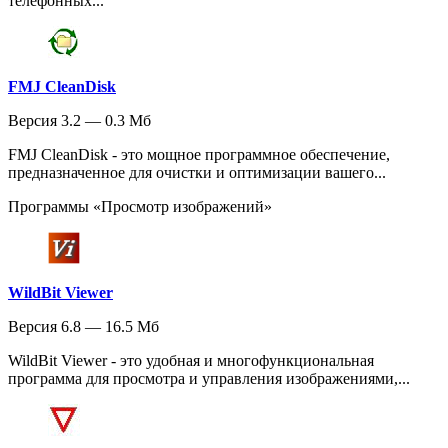
телефонных...
FMJ CleanDisk
Версия 3.2 — 0.3 Мб
FMJ CleanDisk - это мощное программное обеспечение,
предназначенное для очистки и оптимизации вашего...
Программы «Просмотр изображений»
WildBit Viewer
Версия 6.8 — 16.5 Мб
WildBit Viewer - это удобная и многофункциональная
программа для просмотра и управления изображениями,...