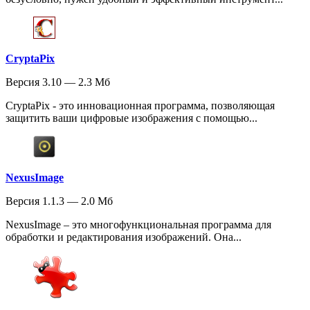
CryptaPix
Версия 3.10 — 2.3 Мб
CryptaPix - это инновационная программа, позволяющая
защитить ваши цифровые изображения с помощью...
NexusImage
Версия 1.1.3 — 2.0 Мб
NexusImage – это многофункциональная программа для
обработки и редактирования изображений. Она...