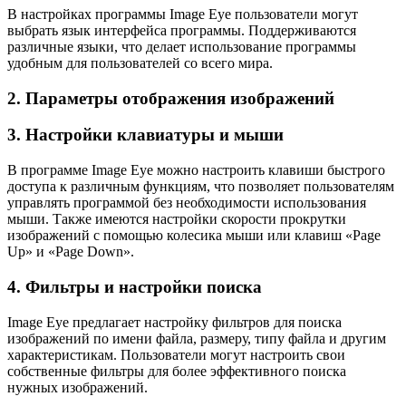
В настройках программы Image Eye пользователи могут
выбрать язык интерфейса программы. Поддерживаются
различные языки, что делает использование программы
удобным для пользователей со всего мира.
2. Параметры отображения изображений
3. Настройки клавиатуры и мыши
В программе Image Eye можно настроить клавиши быстрого
доступа к различным функциям, что позволяет пользователям
управлять программой без необходимости использования
мыши. Также имеются настройки скорости прокрутки
изображений с помощью колесика мыши или клавиш «Page
Up» и «Page Down».
4. Фильтры и настройки поиска
Image Eye предлагает настройку фильтров для поиска
изображений по имени файла, размеру, типу файла и другим
характеристикам. Пользователи могут настроить свои
собственные фильтры для более эффективного поиска
нужных изображений.