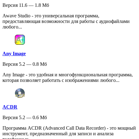
Версия 11.6 — 1.8 Мб
Awave Studio - это универсальная программа,
предоставляющая возможности для работы с аудиофайлами
любого...
Any Image
Версия 5.2 — 0.8 Мб
Any Image - это удобная и многофункциональная программа,
которая позволяет работать с изображениями любого...
ACDR
Версия 5.2 — 0.6 Мб
Программа ACDR (Advanced Call Data Recorder) - это мощный
инструмент, предназначенный для записи и анализа