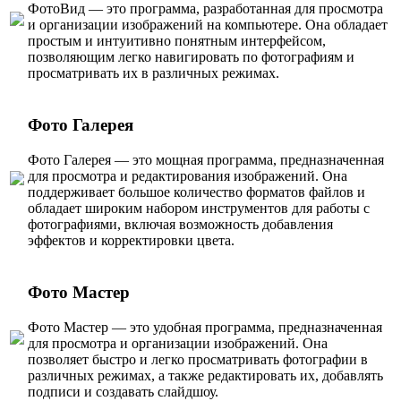
ФотоВид — это программа, разработанная для просмотра
и организации изображений на компьютере. Она обладает
простым и интуитивно понятным интерфейсом,
позволяющим легко навигировать по фотографиям и
просматривать их в различных режимах.
Фото Галерея
Фото Галерея — это мощная программа, предназначенная
для просмотра и редактирования изображений. Она
поддерживает большое количество форматов файлов и
обладает широким набором инструментов для работы с
фотографиями, включая возможность добавления
эффектов и корректировки цвета.
Фото Мастер
Фото Мастер — это удобная программа, предназначенная
для просмотра и организации изображений. Она
позволяет быстро и легко просматривать фотографии в
различных режимах, а также редактировать их, добавлять
подписи и создавать слайдшоу.