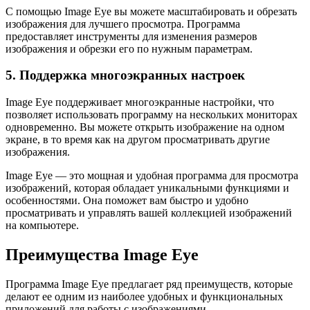
С помощью Image Eye вы можете масштабировать и обрезать
изображения для лучшего просмотра. Программа
предоставляет инструменты для изменения размеров
изображения и обрезки его по нужным параметрам.
5. Поддержка многоэкранных настроек
Image Eye поддерживает многоэкранные настройки, что
позволяет использовать программу на нескольких мониторах
одновременно. Вы можете открыть изображение на одном
экране, в то время как на другом просматривать другие
изображения.
Image Eye — это мощная и удобная программа для просмотра
изображений, которая обладает уникальными функциями и
особенностями. Она поможет вам быстро и удобно
просматривать и управлять вашей коллекцией изображений
на компьютере.
Преимущества Image Eye
Программа Image Eye предлагает ряд преимуществ, которые
делают ее одним из наиболее удобных и функциональных
приложений для работы с изображениями.