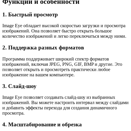
Функции и особенности
1. Быстрый просмотр
Image Eye обладает высокой скоростью загрузки и просмотра
изображений. Она позволяет быстро открыть большое
количество изображений и легко переключаться между ними.
2. Поддержка разных форматов
Программа поддерживает широкий спектр форматов
изображений, включая JPEG, PNG, GIF, BMP и другие. Это
позволяет открыть и просмотреть практически любое
изображение на вашем компьютере.
3. Слайд-шоу
Image Eye позволяет создавать слайд-шоу из выбранных
изображений. Вы можете настроить интервал между слайдами
и добавить эффекты перехода для создания динамичного
просмотра.
4. Масштабирование и обрезка