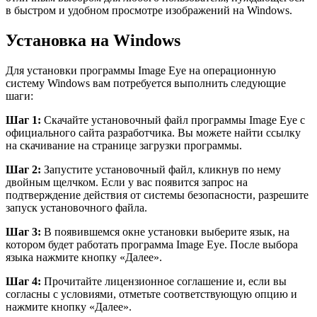
в быстром и удобном просмотре изображений на Windows.
Установка на Windows
Для установки программы Image Eye на операционную
систему Windows вам потребуется выполнить следующие
шаги:
Шаг 1:
Скачайте установочный файл программы Image Eye с
официального сайта разработчика. Вы можете найти ссылку
на скачивание на странице загрузки программы.
Шаг 2:
Запустите установочный файл, кликнув по нему
двойным щелчком. Если у вас появится запрос на
подтверждение действия от системы безопасности, разрешите
запуск установочного файла.
Шаг 3:
В появившемся окне установки выберите язык, на
котором будет работать программа Image Eye. После выбора
языка нажмите кнопку «Далее».
Шаг 4:
Прочитайте лицензионное соглашение и, если вы
согласны с условиями, отметьте соответствующую опцию и
нажмите кнопку «Далее».