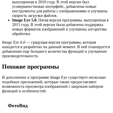
выпущенная в 2010 году. В этой версии был
усовершенствован интерфейс, добавлены новые
инструменты для работы с изображениями и улучшена
скорость загрузки файлов.
Image Eye 5.0.
Пятая версия программы, выпущенная в
2015 году. В этой версии была добавлена поддержка
новых форматов изображений и улучшены алгоритмы
обработки.
Image Eye 6.0
— грядущая версия программы, которая
находится в разработке на данный момент. В ней планируется
добавление еще большего количества функций и улучшение
производительности.
Похожие программы
В дополнение к программе Image Eye существует несколько
подобных приложений, которые также предоставляют
возможность просмотра изображений с широким набором
функций и особенностей.
ФотоВид