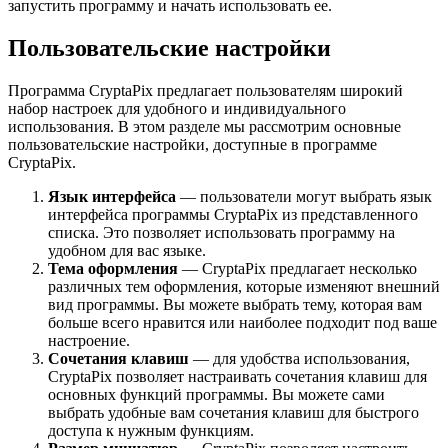
запустить программу и начать использовать ее.
Пользовательские настройки
Программа CryptaPix предлагает пользователям широкий
набор настроек для удобного и индивидуального
использования. В этом разделе мы рассмотрим основные
пользовательские настройки, доступные в программе
CryptaPix.
Язык интерфейса
— пользователи могут выбрать язык
интерфейса программы CryptaPix из представленного
списка. Это позволяет использовать программу на
удобном для вас языке.
Тема оформления
— CryptaPix предлагает несколько
различных тем оформления, которые изменяют внешний
вид программы. Вы можете выбрать тему, которая вам
больше всего нравится или наиболее подходит под ваше
настроение.
Сочетания клавиш
— для удобства использования,
CryptaPix позволяет настраивать сочетания клавиш для
основных функций программы. Вы можете сами
выбрать удобные вам сочетания клавиш для быстрого
доступа к нужным функциям.