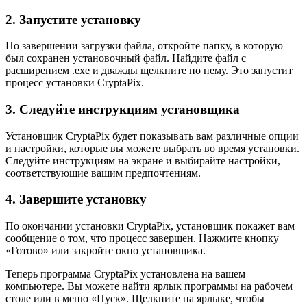
2. Запустите установку
По завершении загрузки файла, откройте папку, в которую
был сохранен установочный файл. Найдите файл с
расширением .exe и дважды щелкните по нему. Это запустит
процесс установки CryptaPix.
3. Следуйте инструкциям установщика
Установщик CryptaPix будет показывать вам различные опции
и настройки, которые вы можете выбрать во время установки.
Следуйте инструкциям на экране и выбирайте настройки,
соответствующие вашим предпочтениям.
4. Завершите установку
По окончании установки CryptaPix, установщик покажет вам
сообщение о том, что процесс завершен. Нажмите кнопку
«Готово» или закройте окно установщика.
Теперь программа CryptaPix установлена на вашем
компьютере. Вы можете найти ярлык программы на рабочем
столе или в меню «Пуск». Щелкните на ярлыке, чтобы