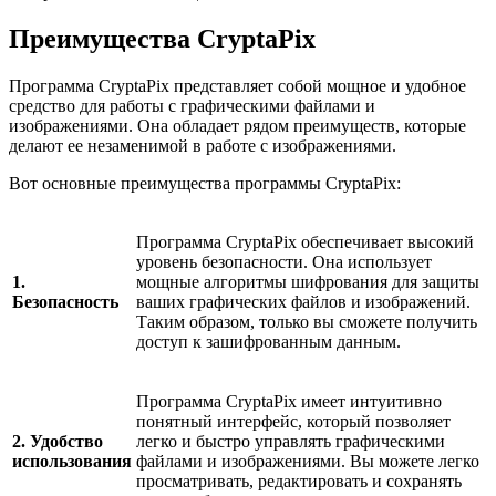
Преимущества CryptaPix
Программа CryptaPix представляет собой мощное и удобное
средство для работы с графическими файлами и
изображениями. Она обладает рядом преимуществ, которые
делают ее незаменимой в работе с изображениями.
Вот основные преимущества программы CryptaPix:
Программа CryptaPix обеспечивает высокий
уровень безопасности. Она использует
1.
мощные алгоритмы шифрования для защиты
Безопасность
ваших графических файлов и изображений.
Таким образом, только вы сможете получить
доступ к зашифрованным данным.
Программа CryptaPix имеет интуитивно
понятный интерфейс, который позволяет
2. Удобство
легко и быстро управлять графическими
использования
файлами и изображениями. Вы можете легко
просматривать, редактировать и сохранять