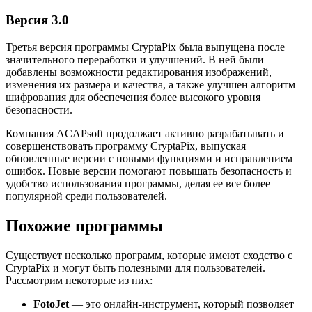
Версия 3.0
Третья версия программы CryptaPix была выпущена после
значительного переработки и улучшений. В ней были
добавлены возможности редактирования изображений,
изменения их размера и качества, а также улучшен алгоритм
шифрования для обеспечения более высокого уровня
безопасности.
Компания ACAPsoft продолжает активно разрабатывать и
совершенствовать программу CryptaPix, выпуская
обновленные версии с новыми функциями и исправлением
ошибок. Новые версии помогают повышать безопасность и
удобство использования программы, делая ее все более
популярной среди пользователей.
Похожие программы
Существует несколько программ, которые имеют сходство с
CryptaPix и могут быть полезными для пользователей.
Рассмотрим некоторые из них:
FotoJet
— это онлайн-инструмент, который позволяет