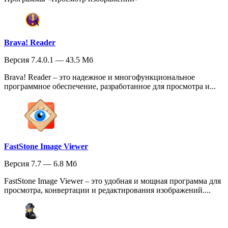
Brava! Reader
Версия 7.4.0.1 — 43.5 Мб
Brava! Reader – это надежное и многофункциональное
программное обеспечение, разработанное для просмотра и...
FastStone Image Viewer
Версия 7.7 — 6.8 Мб
FastStone Image Viewer – это удобная и мощная программа для
просмотра, конвертации и редактирования изображений....