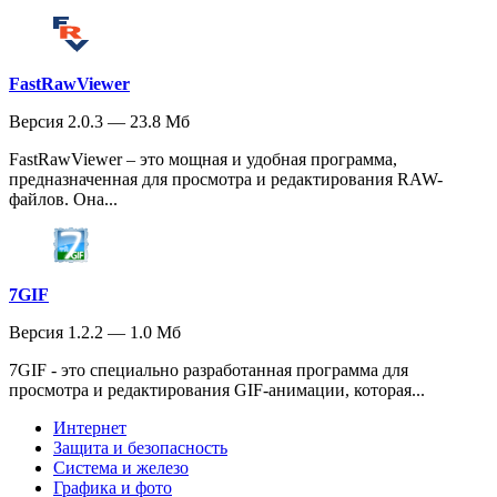
FastRawViewer
Версия 2.0.3 — 23.8 Мб
FastRawViewer – это мощная и удобная программа,
предназначенная для просмотра и редактирования RAW-
файлов. Она...
7GIF
Версия 1.2.2 — 1.0 Мб
7GIF - это специально разработанная программа для
просмотра и редактирования GIF-анимации, которая...
Интернет
Защита и безопасность
Система и железо
Графика и фото