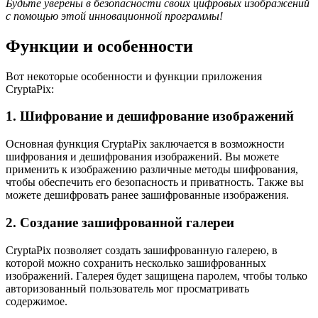
Будьте уверены в безопасности своих цифровых изображений
с помощью этой инновационной программы!
Функции и особенности
Вот некоторые особенности и функции приложения
CryptaPix:
1. Шифрование и дешифрование изображений
Основная функция CryptaPix заключается в возможности
шифрования и дешифрования изображений. Вы можете
применить к изображению различные методы шифрования,
чтобы обеспечить его безопасность и приватность. Также вы
можете дешифровать ранее зашифрованные изображения.
2. Создание зашифрованной галереи
CryptaPix позволяет создать зашифрованную галерею, в
которой можно сохранить несколько зашифрованных
изображений. Галерея будет защищена паролем, чтобы только
авторизованный пользователь мог просматривать
содержимое.