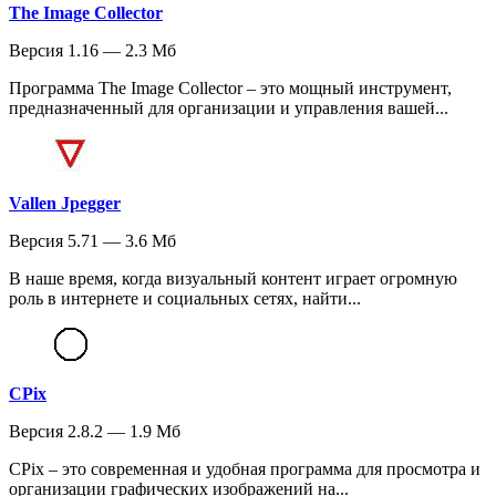
The Image Collector
Версия 1.16 — 2.3 Мб
Программа The Image Collector – это мощный инструмент,
предназначенный для организации и управления вашей...
Vallen Jpegger
Версия 5.71 — 3.6 Мб
В наше время, когда визуальный контент играет огромную
роль в интернете и социальных сетях, найти...
CPix
Версия 2.8.2 — 1.9 Мб
CPix – это современная и удобная программа для просмотра и
организации графических изображений на...