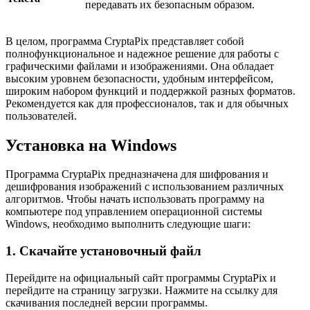
передавать их безопасным образом.
В целом, программа CryptaPix представляет собой
полнофункциональное и надежное решение для работы с
графическими файлами и изображениями. Она обладает
высоким уровнем безопасности, удобным интерфейсом,
широким набором функций и поддержкой разных форматов.
Рекомендуется как для профессионалов, так и для обычных
пользователей.
Установка на Windows
Программа CryptaPix предназначена для шифрования и
дешифрования изображений с использованием различных
алгоритмов. Чтобы начать использовать программу на
компьютере под управлением операционной системы
Windows, необходимо выполнить следующие шаги:
1. Скачайте установочный файл
Перейдите на официальный сайт программы CryptaPix и
перейдите на страницу загрузки. Нажмите на ссылку для
скачивания последней версии программы.