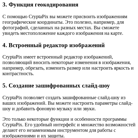
3. Функция геокодирования
С помощью CryptaPix вы можете присвоить изображениям
географические координаты. Это полезно, например, для
фотографий, сделанных на разных местах. Вы сможете
увидеть местоположение каждого изображения на карте.
4. Встроенный редактор изображений
CryptaPix имеет встроенный редактор изображений,
позволяющий вносить некоторые изменения в изображения,
например, обрезать, изменить размер или настроить яркость и
контрастность.
5. Создание зашифрованных слайд-шоу
CryptaPix позволяет создать зашифрованные слайд-шоу из
ваших изображений. Вы можете настроить параметры слайд-
шоу и добавить фоновую музыку или звуки.
Это только некоторые функции и особенности программы
CryptaPix. Его удобный интерфейс и множество возможностей
делают его незаменимым инструментом для работы с
изображениями и их защиты.