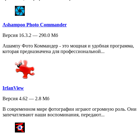
Ashampoo Photo Commander
Версия 16.3.2 — 290.0 Мб
Ашампу Фото Коммандер - это мощная и удобная программа,
которая предназначена для профессиональной...
IrfanView
Версия 4.62 — 2.8 Мб
В современном мире фотографии играют огромную роль. Они
запечатлевают наши воспоминания, передают...