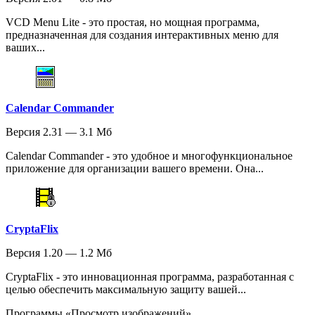
VCD Menu Lite - это простая, но мощная программа,
предназначенная для создания интерактивных меню для
ваших...
Calendar Commander
Версия 2.31 — 3.1 Мб
Calendar Commander - это удобное и многофункциональное
приложение для организации вашего времени. Она...
CryptaFlix
Версия 1.20 — 1.2 Мб
CryptaFlix - это инновационная программа, разработанная с
целью обеспечить максимальную защиту вашей...
Программы «Просмотр изображений»