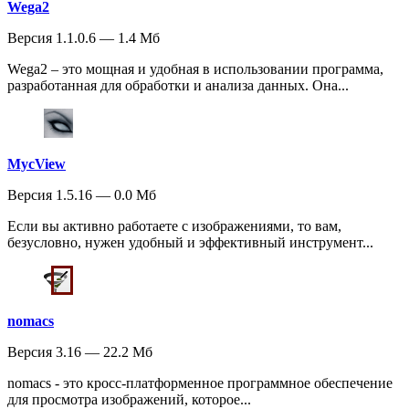
Wega2
Версия 1.1.0.6 — 1.4 Мб
Wega2 – это мощная и удобная в использовании программа,
разработанная для обработки и анализа данных. Она...
MycView
Версия 1.5.16 — 0.0 Мб
Если вы активно работаете с изображениями, то вам,
безусловно, нужен удобный и эффективный инструмент...
nomacs
Версия 3.16 — 22.2 Мб
nomacs - это кросс-платформенное программное обеспечение
для просмотра изображений, которое...