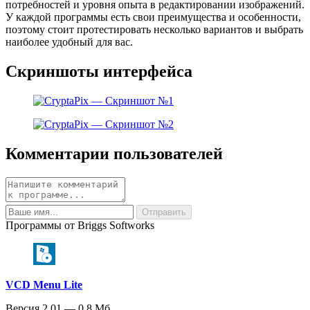
потребностей и уровня опыта в редактировании изображений.
У каждой программы есть свои преимущества и особенности,
поэтому стоит протестировать несколько вариантов и выбрать
наиболее удобный для вас.
Скриншоты интерфейса
Комментарии пользователей
Программы от Briggs Softworks
VCD Menu Lite
Версия 2.01 — 0.8 Мб