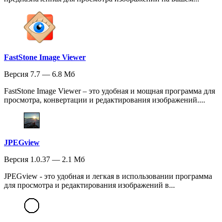
FastStone Image Viewer
Версия 7.7 — 6.8 Мб
FastStone Image Viewer – это удобная и мощная программа для
просмотра, конвертации и редактирования изображений....
JPEGview
Версия 1.0.37 — 2.1 Мб
JPEGview - это удобная и легкая в использовании программа
для просмотра и редактирования изображений в...