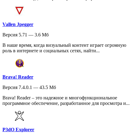
Vallen Jpegger
Версия 5.71 — 3.6 Мб
В наше время, когда визуальный контент играет огромную
роль в интернете и социальных сетях, найти...
Brava! Reader
Версия 7.4.0.1 — 43.5 Мб
Brava! Reader – это надежное и многофункциональное
программное обеспечение, разработанное для просмотра и...
P3dO Explorer