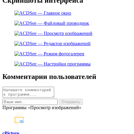
Скриншоты интерфейса
Комментарии пользователей
Программы «Просмотр изображений»
cPicture