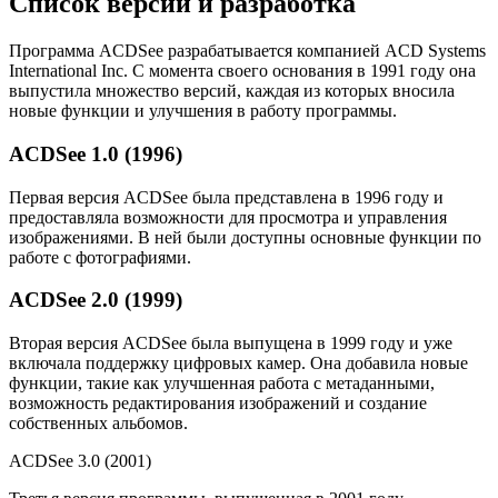
Список версий и разработка
Программа ACDSee разрабатывается компанией ACD Systems
International Inc. С момента своего основания в 1991 году она
выпустила множество версий, каждая из которых вносила
новые функции и улучшения в работу программы.
ACDSee 1.0 (1996)
Первая версия ACDSee была представлена в 1996 году и
предоставляла возможности для просмотра и управления
изображениями. В ней были доступны основные функции по
работе с фотографиями.
ACDSee 2.0 (1999)
Вторая версия ACDSee была выпущена в 1999 году и уже
включала поддержку цифровых камер. Она добавила новые
функции, такие как улучшенная работа с метаданными,
возможность редактирования изображений и создание
собственных альбомов.
ACDSee 3.0 (2001)