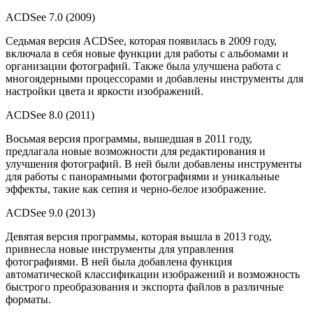
ACDSee 7.0 (2009)
Седьмая версия ACDSee, которая появилась в 2009 году,
включала в себя новые функции для работы с альбомами и
организации фотографий. Также была улучшена работа с
многоядерными процессорами и добавлены инструменты для
настройки цвета и яркости изображений.
ACDSee 8.0 (2011)
Восьмая версия программы, вышедшая в 2011 году,
предлагала новые возможности для редактирования и
улучшения фотографий. В ней были добавлены инструменты
для работы с панорамными фотографиями и уникальные
эффекты, такие как сепия и черно-белое изображение.
ACDSee 9.0 (2013)
Девятая версия программы, которая вышла в 2013 году,
привнесла новые инструменты для управления
фотографиями. В ней была добавлена функция
автоматической классификации изображений и возможность
быстрого преобразования и экспорта файлов в различные
форматы.