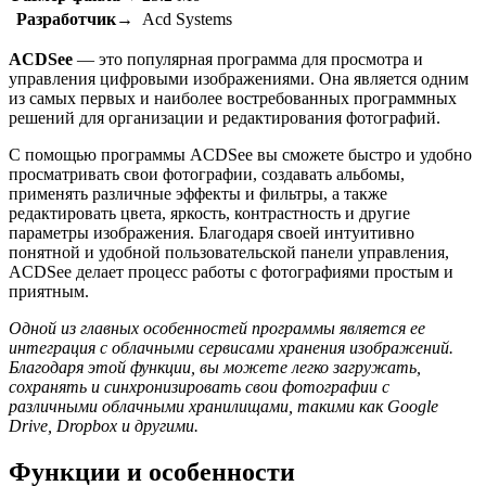
Разработчик→
Acd Systems
ACDSee
— это популярная программа для просмотра и
управления цифровыми изображениями. Она является одним
из самых первых и наиболее востребованных программных
решений для организации и редактирования фотографий.
С помощью программы ACDSee вы сможете быстро и удобно
просматривать свои фотографии, создавать альбомы,
применять различные эффекты и фильтры, а также
редактировать цвета, яркость, контрастность и другие
параметры изображения. Благодаря своей интуитивно
понятной и удобной пользовательской панели управления,
ACDSee делает процесс работы с фотографиями простым и
приятным.
Одной из главных особенностей программы является ее
интеграция с облачными сервисами хранения изображений.
Благодаря этой функции, вы можете легко загружать,
сохранять и синхронизировать свои фотографии с
различными облачными хранилищами, такими как Google
Drive, Dropbox и другими.
Функции и особенности