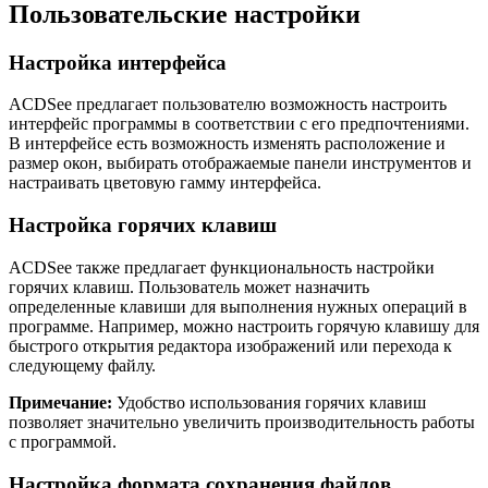
Пользовательские настройки
Настройка интерфейса
ACDSee предлагает пользователю возможность настроить
интерфейс программы в соответствии с его предпочтениями.
В интерфейсе есть возможность изменять расположение и
размер окон, выбирать отображаемые панели инструментов и
настраивать цветовую гамму интерфейса.
Настройка горячих клавиш
ACDSee также предлагает функциональность настройки
горячих клавиш. Пользователь может назначить
определенные клавиши для выполнения нужных операций в
программе. Например, можно настроить горячую клавишу для
быстрого открытия редактора изображений или перехода к
следующему файлу.
Примечание:
Удобство использования горячих клавиш
позволяет значительно увеличить производительность работы
с программой.
Настройка формата сохранения файлов