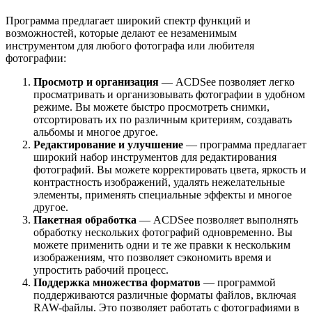
Программа предлагает широкий спектр функций и
возможностей, которые делают ее незаменимым
инструментом для любого фотографа или любителя
фотографии:
Просмотр и организация
— ACDSee позволяет легко
просматривать и организовывать фотографии в удобном
режиме. Вы можете быстро просмотреть снимки,
отсортировать их по различным критериям, создавать
альбомы и многое другое.
Редактирование и улучшение
— программа предлагает
широкий набор инструментов для редактирования
фотографий. Вы можете корректировать цвета, яркость и
контрастность изображений, удалять нежелательные
элементы, применять специальные эффекты и многое
другое.
Пакетная обработка
— ACDSee позволяет выполнять
обработку нескольких фотографий одновременно. Вы
можете применить одни и те же правки к нескольким
изображениям, что позволяет сэкономить время и
упростить рабочий процесс.
Поддержка множества форматов
— программой
поддерживаются различные форматы файлов, включая
RAW-файлы. Это позволяет работать с фотографиями в