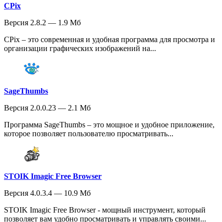
CPix
Версия 2.8.2 — 1.9 Мб
CPix – это современная и удобная программа для просмотра и
организации графических изображений на...
SageThumbs
Версия 2.0.0.23 — 2.1 Мб
Программа SageThumbs – это мощное и удобное приложение,
которое позволяет пользователю просматривать...
STOIK Imagic Free Browser
Версия 4.0.3.4 — 10.9 Мб
STOIK Imagic Free Browser - мощный инструмент, который
позволяет вам удобно просматривать и управлять своими...