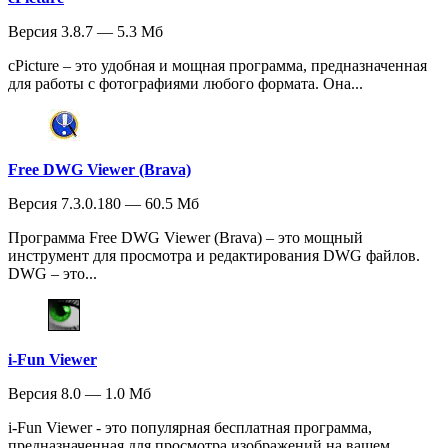
Версия 3.8.7 — 5.3 Мб
cPicture – это удобная и мощная программа, предназначенная
для работы с фотографиями любого формата. Она...
Free DWG Viewer (Brava)
Версия 7.3.0.180 — 60.5 Мб
Программа Free DWG Viewer (Brava) – это мощный
инструмент для просмотра и редактирования DWG файлов.
DWG – это...
i-Fun Viewer
Версия 8.0 — 1.0 Мб
i-Fun Viewer - это популярная бесплатная программа,
предназначенная для просмотра изображений на вашем...