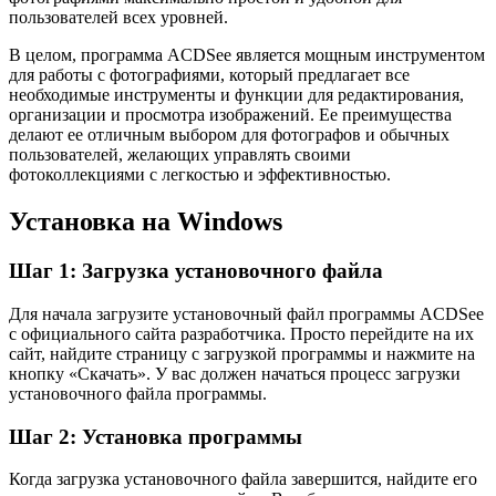
пользователей всех уровней.
В целом, программа ACDSee является мощным инструментом
для работы с фотографиями, который предлагает все
необходимые инструменты и функции для редактирования,
организации и просмотра изображений. Ее преимущества
делают ее отличным выбором для фотографов и обычных
пользователей, желающих управлять своими
фотоколлекциями с легкостью и эффективностью.
Установка на Windows
Шаг 1: Загрузка установочного файла
Для начала загрузите установочный файл программы ACDSee
с официального сайта разработчика. Просто перейдите на их
сайт, найдите страницу с загрузкой программы и нажмите на
кнопку «Скачать». У вас должен начаться процесс загрузки
установочного файла программы.
Шаг 2: Установка программы
Когда загрузка установочного файла завершится, найдите его