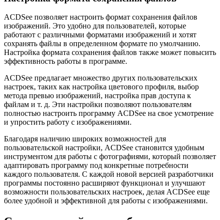
ACDSee позволяет настроить формат сохранения файлов
изображений. Это удобно для пользователей, которые
работают с различными форматами изображений и хотят
сохранять файлы в определенном формате по умолчанию.
Настройка формата сохранения файлов также может повысить
эффективность работы в программе.
ACDSee предлагает множество других пользовательских
настроек, таких как настройка цветового профиля, выбор
метода превью изображений, настройка прав доступа к
файлам и т. д. Эти настройки позволяют пользователям
полностью настроить программу ACDSee на свое усмотрение
и упростить работу с изображениями.
Благодаря наличию широких возможностей для
пользовательской настройки, ACDSee становится удобным
инструментом для работы с фотографиями, который позволяет
адаптировать программу под конкретные потребности
каждого пользователя. С каждой новой версией разработчики
программы постоянно расширяют функционал и улучшают
возможности пользовательских настроек, делая ACDSee еще
более удобной и эффективной для работы с изображениями.