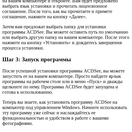
на вашем компьютере и откройте. Вам будет предложено
выбрать язык установки и прочитать лицензионное
соглашение. После того, как вы прочитаете и примете
соглашение, нажмите на кнопку «Далее».
Затем вам предложат выбрать папку для установки
программы ACDSee. Вы можете оставить путь по умолчанию
или выбрать другую папку на вашем компьютере. После этого
нажмите на кнопку «Установить» и дождитесь завершения
процесса установки.
Шаг 3: Запуск программы
После успешной установки программы ACDSee, вы можете
запустить ее на вашем компьютере. Просто найдите ярлык
программы на рабочем столе или в меню «Пуск» и дважды
щелкните по нему. Программа ACDSee будет запущена и
готова к использованию.
Теперь вы знаете, как установить программу ACDSee на
компьютер под управлением Windows. Начните использовать
эту программу уже сейчас и наслаждайтесь ее
функциональностью и удобством в работе с вашими
фотографиями.