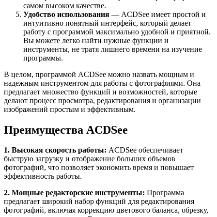
самом высоком качестве.
Удобство использования
— ACDSee имеет простой и
интуитивно понятный интерфейс, который делает
работу с программой максимально удобной и приятной.
Вы можете легко найти нужные функции и
инструменты, не тратя лишнего времени на изучение
программы.
В целом, программой ACDSee можно назвать мощным и
надежным инструментом для работы с фотографиями. Она
предлагает множество функций и возможностей, которые
делают процесс просмотра, редактирования и организации
изображений простым и эффективным.
Преимущества ACDSee
1. Высокая скорость работы:
ACDSee обеспечивает
быструю загрузку и отображение больших объемов
фотографий, что позволяет экономить время и повышает
эффективность работы.
2. Мощные редакторские инструменты:
Программа
предлагает широкий набор функций для редактирования
фотографий, включая коррекцию цветового баланса, обрезку,