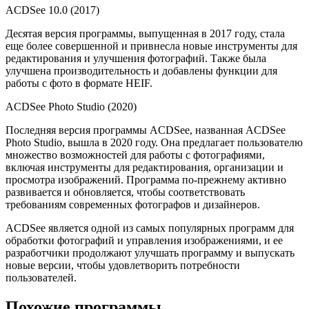
ACDSee 10.0 (2017)
Десятая версия программы, выпущенная в 2017 году, стала
еще более совершенной и привнесла новые инструменты для
редактирования и улучшения фотографий. Также была
улучшена производительность и добавлены функции для
работы с фото в формате HEIF.
ACDSee Photo Studio (2020)
Последняя версия программы ACDSee, названная ACDSee
Photo Studio, вышла в 2020 году. Она предлагает пользователю
множество возможностей для работы с фотографиями,
включая инструменты для редактирования, организации и
просмотра изображений. Программа по-прежнему активно
развивается и обновляется, чтобы соответствовать
требованиям современных фотографов и дизайнеров.
ACDSee является одной из самых популярных программ для
обработки фотографий и управления изображениями, и ее
разработчики продолжают улучшать программу и выпускать
новые версии, чтобы удовлетворить потребности
пользователей.
Похожие программы