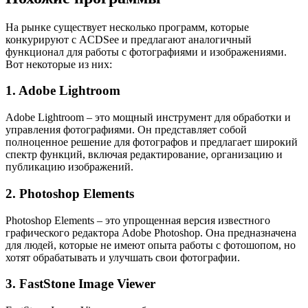
На рынке существует несколько программ, которые
конкурируют с ACDSee и предлагают аналогичный
функционал для работы с фотографиями и изображениями.
Вот некоторые из них:
1. Adobe Lightroom
Adobe Lightroom – это мощный инструмент для обработки и
управления фотографиями. Он представляет собой
полноценное решение для фотографов и предлагает широкий
спектр функций, включая редактирование, организацию и
публикацию изображений.
2. Photoshop Elements
Photoshop Elements – это упрощенная версия известного
графического редактора Adobe Photoshop. Она предназначена
для людей, которые не имеют опыта работы с фотошопом, но
хотят обрабатывать и улучшать свои фотографии.
3. FastStone Image Viewer