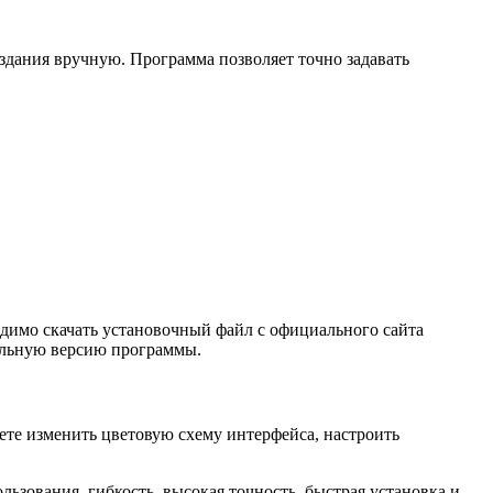
дания вручную. Программа позволяет точно задавать
димо скачать установочный файл с официального сайта
нальную версию программы.
те изменить цветовую схему интерфейса, настроить
ьзования, гибкость, высокая точность, быстрая установка и