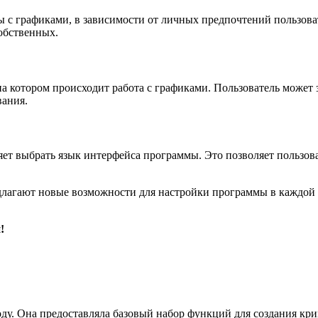
ы с графиками, в зависимости от личных предпочтений пользов
обственных.
а котором происходит работа с графиками. Пользователь может з
вания.
ет выбрать язык интерфейса программы. Это позволяет пользова
едлагают новые возможности для настройки программы в каждой 
!
у. Она предоставляла базовый набор функций для создания крив