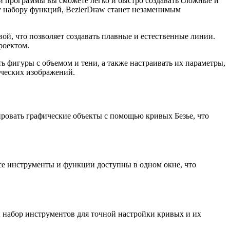
й программы вы сможете легко и быстро создавать сложные и
му набору функций, BezierDraw станет незаменимым
ой, что позволяет создавать плавные и естественные линии.
роектом.
 фигуры с объемом и тени, а также настраивать их параметры,
ических изображений.
ировать графические объекты с помощью кривых Безье, что
се инструменты и функции доступны в одном окне, что
 набор инструментов для точной настройки кривых и их