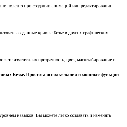
енно полезно при создании анимаций или редактировании
ьзовать созданные кривые Безье в других графических
ожете изменять их прозрачность, цвет, масштабирование и
кривых Безье. Простота использования и мощные функции
уровнем навыков. Вы можете легко создавать и изменять