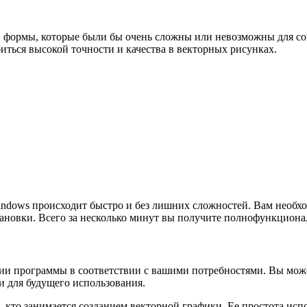
 формы, которые были бы очень сложны или невозможны для соз
иться высокой точности и качества в векторных рисунках.
ndows происходит быстро и без лишних сложностей. Вам необхо
установки. Всего за несколько минут вы получите полнофункцио
ии программы в соответствии с вашими потребностями. Вы може
и для будущего использования.
кто занимается созданием векторной графики. Ее простота испол