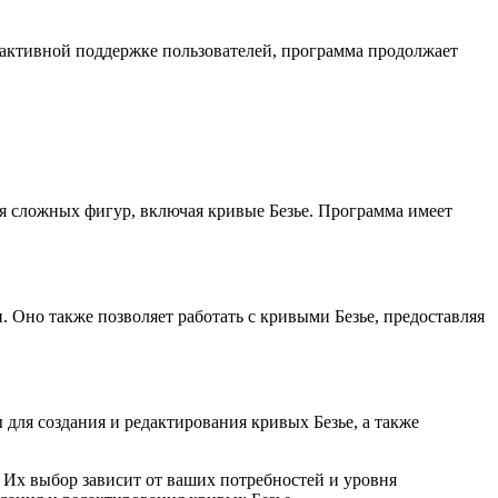
активной поддержке пользователей, программа продолжает
ия сложных фигур, включая кривые Безье. Программа имеет
. Оно также позволяет работать с кривыми Безье, предоставляя
для создания и редактирования кривых Безье, а также
 Их выбор зависит от ваших потребностей и уровня