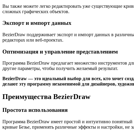
Вы также можете легко редактировать уже существующие кривы
сложных графических объектов.
Экспорт и импорт данных
BezierDraw поддерживает экспорт и импорт данных в различны
редакторах или веб-проектах.
Оптимизация и управление представлением
Программа BezierDraw предлагает множество инструментов для
другие параметры, чтобы получить желаемый результат.
BezierDraw — это идеальный выбор для всех, кто хочет с
делают эту программу незаменимой для дизайнеров, художн
Преимущества BezierDraw
Простота использования
Программа BezierDraw имеет простой и интуитивно понятный ин
кривые Безье, применять различные эффекты и настройки, не з