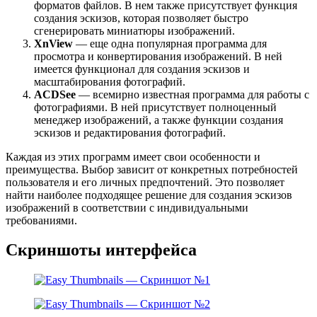
форматов файлов. В нем также присутствует функция
создания эскизов, которая позволяет быстро
сгенерировать миниатюры изображений.
XnView
— еще одна популярная программа для
просмотра и конвертирования изображений. В ней
имеется функционал для создания эскизов и
масштабирования фотографий.
ACDSee
— всемирно известная программа для работы с
фотографиями. В ней присутствует полноценный
менеджер изображений, а также функции создания
эскизов и редактирования фотографий.
Каждая из этих программ имеет свои особенности и
преимущества. Выбор зависит от конкретных потребностей
пользователя и его личных предпочтений. Это позволяет
найти наиболее подходящее решение для создания эскизов
изображений в соответствии с индивидуальными
требованиями.
Скриншоты интерфейса