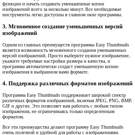
функции и начать создавать уменьшенные копии
изображений всего за несколько минут. Все необходимые
инструменты легко доступны в главном окне программы.
3. Мгновенное создание уменьшенных версий
изображений
Одним из главных преимуществ программы Easy Thumbnails
является возможность мгновенного создания уменьшенных
версий изображений. Просто выберите нужное изображение,
укажите требуемые настройки размера и качества, и
программа автоматически создаст уменьшенную копию
изображения в выбранном вами формате.
4. Поддержка различных форматов изображений
Программа Easy Thumbnails поддерживает широкий спектр
различных форматов изображений, включая JPEG, PNG, BMP,
GIF и другие. Это позволяет вам работать с любым типом
изображения, не ограничиваясь только определенным
форматом.
Все эти преимущества делают программу Easy Thumbnails
очень полезной и удобной для работы с изображениями.