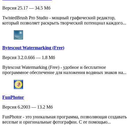
Версия 25.17 — 34.5 Мб
TwistedBrush Pro Studio - мощный графический редактор,
который позволяет раскрыть творческий потенциал каждого...
Bytescout Watermarking (Free)
Версия 3.2.0.666 — 1.8 Мб
Bytescout Watermarking (Free) - удобное и бесплатное
программное обеспечение для наложения водяных знаков на...
FunPhotor
Версия 6.2003 — 13.2 Мб
FunPhotor - это уникальная программа, позволяющая создавать
веселые и оригинальные фотографии. С ее помощью...