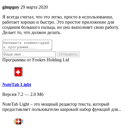
gimpguy
29 марта 2020
Я всегда считал, что это легко, просто в использовании,
работает хорошо и быстро. Это простое приложение для
создания большого пальца, но оно выполняет свою работу.
Делает то, что должен делать.
Программы от Fookes Holding Ltd
NoteTab Light
Версия 7.2 — 2.0 Мб
NoteTab Light – это мощный редактор текста, который
предоставляет пользователю широкий набор функций для...