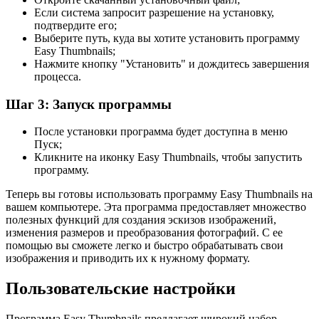
Если система запросит разрешение на установку,
подтвердите его;
Выберите путь, куда вы хотите установить программу
Easy Thumbnails;
Нажмите кнопку "Установить" и дождитесь завершения
процесса.
Шаг 3: Запуск программы
После установки программа будет доступна в меню
Пуск;
Кликните на иконку Easy Thumbnails, чтобы запустить
программу.
Теперь вы готовы использовать программу Easy Thumbnails на
вашем компьютере. Эта программа предоставляет множество
полезных функций для создания эскизов изображений,
изменения размеров и преобразования фотографий. С ее
помощью вы сможете легко и быстро обрабатывать свои
изображения и приводить их к нужному формату.
Пользовательские настройки
Программа Easy Thumbnails предлагает широкий набор