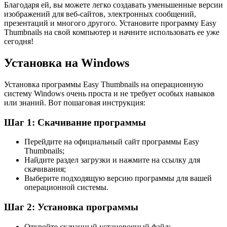
Благодаря ей, вы можете легко создавать уменьшенные версии
изображений для веб-сайтов, электронных сообщений,
презентаций и многого другого. Установите программу Easy
Thumbnails на свой компьютер и начните использовать ее уже
сегодня!
Установка на Windows
Установка программы Easy Thumbnails на операционную
систему Windows очень проста и не требует особых навыков
или знаний. Вот пошаговая инструкция:
Шаг 1: Скачивание программы
Перейдите на официальный сайт программы Easy
Thumbnails;
Найдите раздел загрузки и нажмите на ссылку для
скачивания;
Выберите подходящую версию программы для вашей
операционной системы.
Шаг 2: Установка программы
Откройте скачанный установочный файл;