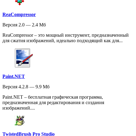
ReaCompressor
Версия 2.0 — 2.4 Мб
ReaCompressor – это мощный инструмент, предназначенный
для сжатия изображений, идеально подходящий как для...
Paint.NET
Версия 4.2.8 — 9.9 Мб
Paint.NET – бесплатная графическая программа,
предназначенная для редактирования и создания
изображений....
TwistedBrush Pro Studio