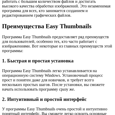
работать с большим количеством файлов и достигать
высокого качества обработки изображений. Это незаменимая
программа для всех, кто занимается созданием и
редактированием графических файлов.
Преимущества Easy Thumbnails
Программа Easy Thumbnails предоставляет ряд преимуществ
для пользователей, особенно тех, кто часто работает с
изображениями. Вот некоторые из главных преимуществ этой
программы:
1. Быстрая и простая установка
Программа Easy Thumbnails легко устанавливается на
операционную систему Windows. Установочный процесс
прост и понятен даже для новичков, и требует всего
нескольких простых шагов. После установки, вы сможете
начать использовать программу сразу же.
2. Интуитивный и простой интерфейс
У программы Easy Thumbnails очень простой и интуитивно
понятный интерфейс. Вы сможете легко освоить основные