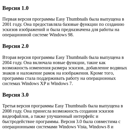
Версия 1.0
Первая версия программы Easy Thumbnails была выпущена в
2001 году. Она предоставляла базовые функции по созданию
эскизов изображений и была предназначена для работы на
операционной системе Windows 98.
Версия 2.0
Вторая версия программы Easy Thumbnails была выпущена в
2004 году. Она включала новые функции, такие как
возможность изменения размера эскизов, добавление водяных
знаков и наложение рамок на изображения. Кроме того,
программа стала поддерживать работу на операционных
системах Windows XP и Windows 7.
Версия 3.0
Третья версия программы Easy Thumbnails была выпущена в
2008 году. Она принесла возможность создания эскизов
видеофайлов, а также улучшенный интерфейс и
быстродействие программы. Версия 3.0 была совместима с
операционными системами Windows Vista, Windows 8 и