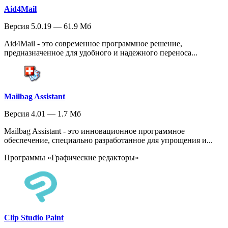
Aid4Mail
Версия 5.0.19 — 61.9 Мб
Aid4Mail - это современное программное решение,
предназначенное для удобного и надежного переноса...
Mailbag Assistant
Версия 4.01 — 1.7 Мб
Mailbag Assistant - это инновационное программное
обеспечение, специально разработанное для упрощения и...
Программы «Графические редакторы»
Clip Studio Paint