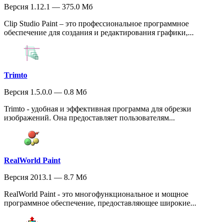
Версия 1.12.1 — 375.0 Мб
Clip Studio Paint – это профессиональное программное
обеспечение для создания и редактирования графики,...
Trimto
Версия 1.5.0.0 — 0.8 Мб
Trimto - удобная и эффективная программа для обрезки
изображений. Она предоставляет пользователям...
RealWorld Paint
Версия 2013.1 — 8.7 Мб
RealWorld Paint - это многофункциональное и мощное
программное обеспечение, предоставляющее широкие...