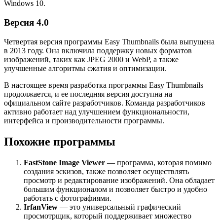
Windows 10.
Версия 4.0
Четвертая версия программы Easy Thumbnails была выпущена
в 2013 году. Она включила поддержку новых форматов
изображений, таких как JPEG 2000 и WebP, а также
улучшенные алгоритмы сжатия и оптимизации.
В настоящее время разработка программы Easy Thumbnails
продолжается, и ее последняя версия доступна на
официальном сайте разработчиков. Команда разработчиков
активно работает над улучшением функциональности,
интерфейса и производительности программы.
Похожие программы
FastStone Image Viewer
— программа, которая помимо
создания эскизов, также позволяет осуществлять
просмотр и редактирование изображений. Она обладает
большим функционалом и позволяет быстро и удобно
работать с фотографиями.
IrfanView
— это универсальный графический
просмотрщик, который поддерживает множество