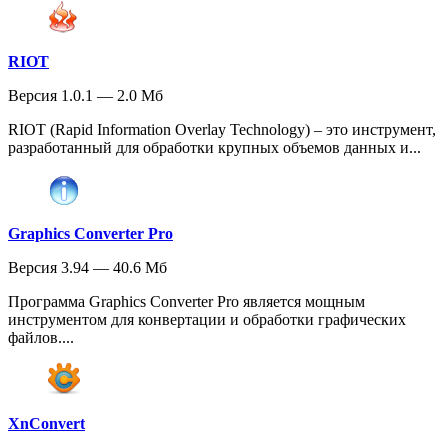
RIOT
Версия 1.0.1 — 2.0 Мб
RIOT (Rapid Information Overlay Technology) – это инструмент,
разработанный для обработки крупных объемов данных и...
Graphics Converter Pro
Версия 3.94 — 40.6 Мб
Программа Graphics Converter Pro является мощным
инструментом для конвертации и обработки графических
файлов....
XnConvert