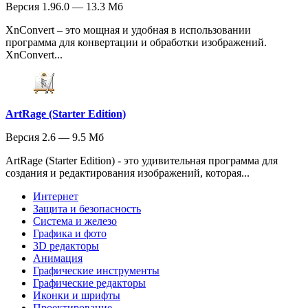
Версия 1.96.0 — 13.3 Мб
XnConvert – это мощная и удобная в использовании
программа для конвертации и обработки изображений.
XnConvert...
ArtRage (Starter Edition)
Версия 2.6 — 9.5 Мб
ArtRage (Starter Edition) - это удивительная программа для
создания и редактирования изображений, которая...
Интернет
Защита и безопасность
Система и железо
Графика и фото
3D редакторы
Анимация
Графические инструменты
Графические редакторы
Иконки и шрифты
Проектирование