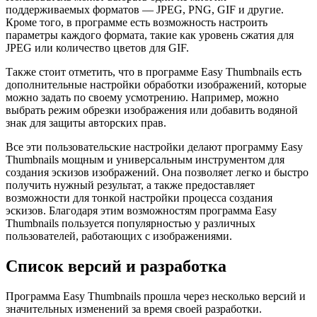
поддерживаемых форматов — JPEG, PNG, GIF и другие.
Кроме того, в программе есть возможность настроить
параметры каждого формата, такие как уровень сжатия для
JPEG или количество цветов для GIF.
Также стоит отметить, что в программе Easy Thumbnails есть
дополнительные настройки обработки изображений, которые
можно задать по своему усмотрению. Например, можно
выбрать режим обрезки изображения или добавить водяной
знак для защиты авторских прав.
Все эти пользовательские настройки делают программу Easy
Thumbnails мощным и универсальным инструментом для
создания эскизов изображений. Она позволяет легко и быстро
получить нужный результат, а также предоставляет
возможности для тонкой настройки процесса создания
эскизов. Благодаря этим возможностям программа Easy
Thumbnails пользуется популярностью у различных
пользователей, работающих с изображениями.
Список версий и разработка
Программа Easy Thumbnails прошла через несколько версий и
значительных изменений за время своей разработки.