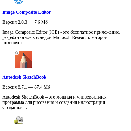
Image Composite Editor
Версия 2.0.3 — 7.6 Мб
Image Composite Editor (ICE) - это бесплатное приложение,
разработанное командой Microsoft Research, которое
позволяет...
Autodesk SketchBook
Версия 8.7.1 — 87.4 Мб
Autodesk SketchBook – это мощная и универсальная
программа для рисования и создания иллюстраций.
Созданная...