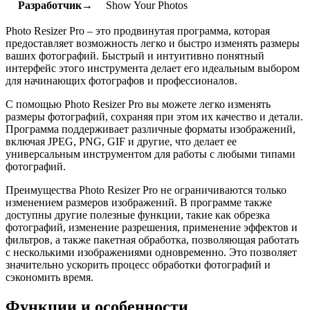
Разработчик→
Show Your Photos
Photo Resizer Pro – это продвинутая программа, которая
предоставляет возможность легко и быстро изменять размеры
ваших фотографий. Быстрый и интуитивно понятный
интерфейс этого инструмента делает его идеальным выбором
для начинающих фотографов и профессионалов.
С помощью Photo Resizer Pro вы можете легко изменять
размеры фотографий, сохраняя при этом их качество и детали.
Программа поддерживает различные форматы изображений,
включая JPEG, PNG, GIF и другие, что делает ее
универсальным инструментом для работы с любыми типами
фотографий.
Преимущества Photo Resizer Pro не ограничиваются только
изменением размеров изображений. В программе также
доступны другие полезные функции, такие как обрезка
фотографий, изменение разрешения, применение эффектов и
фильтров, а также пакетная обработка, позволяющая работать
с несколькими изображениями одновременно. Это позволяет
значительно ускорить процесс обработки фотографий и
сэкономить время.
Функции и особенности