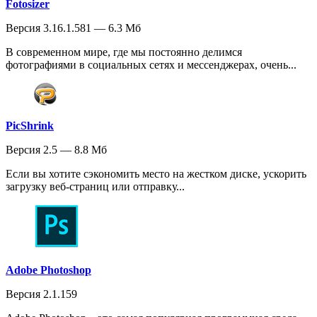
Fotosizer
Версия 3.16.1.581 — 6.3 Мб
В современном мире, где мы постоянно делимся
фотографиями в социальных сетях и мессенджерах, очень...
PicShrink
Версия 2.5 — 8.8 Мб
Если вы хотите сэкономить место на жестком диске, ускорить
загрузку веб-страниц или отправку...
Adobe Photoshop
Версия 2.1.159