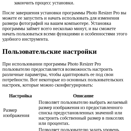
закончить процесс установки.
После завершения установки программы Photo Resizer Pro вы
можете ее запустить и начать использовать для изменения
размера фотографий на вашем компьютере. Установка
программы займет всего несколько минут, и вы сможете
начать пользоваться всеми функциями и особенностями этого
удобного инструмента.
Пользовательские настройки
При использовании программы Photo Resizer Pro
пользователю предоставляется возможность настроить
различные параметры, чтобы адаптировать ее под свои
потребности. Вот некоторые из основных пользовательских
настроек, которые можно сконфигурировать:
Настройка
Описание
Позволяет пользователю выбрать желаемый
размер изображения из предоставленного
Размер
списка предустановленных значений или
изображения
настроить собственный размер в пикселях
или процентах.
Позволяет пользователю задать уровень