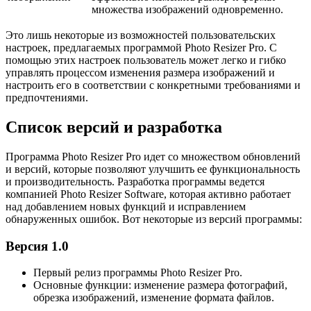
множества изображений одновременно.
Это лишь некоторые из возможностей пользовательских
настроек, предлагаемых программой Photo Resizer Pro. С
помощью этих настроек пользователь может легко и гибко
управлять процессом изменения размера изображений и
настроить его в соответствии с конкретными требованиями и
предпочтениями.
Список версий и разработка
Программа Photo Resizer Pro идет со множеством обновлений
и версий, которые позволяют улучшить ее функциональность
и производительность. Разработка программы ведется
компанией Photo Resizer Software, которая активно работает
над добавлением новых функций и исправлением
обнаруженных ошибок. Вот некоторые из версий программы:
Версия 1.0
Первый релиз программы Photo Resizer Pro.
Основные функции: изменение размера фотографий,
обрезка изображений, изменение формата файлов.