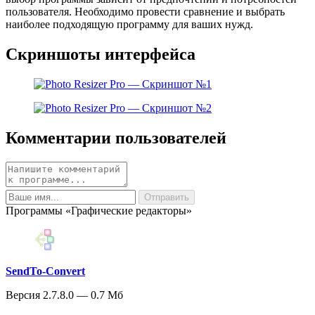
пользователя. Необходимо провести сравнение и выбрать
наиболее подходящую программу для ваших нужд.
Скриншоты интерфейса
Комментарии пользователей
Программы «Графические редакторы»
SendTo-Convert
Версия 2.7.8.0 — 0.7 Мб