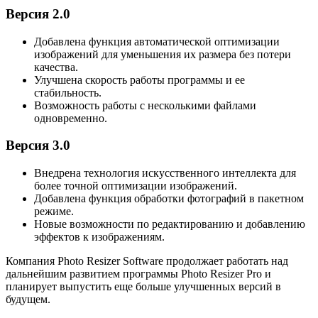
Версия 2.0
Добавлена функция автоматической оптимизации
изображений для уменьшения их размера без потери
качества.
Улучшена скорость работы программы и ее
стабильность.
Возможность работы с несколькими файлами
одновременно.
Версия 3.0
Внедрена технология искусственного интеллекта для
более точной оптимизации изображений.
Добавлена функция обработки фотографий в пакетном
режиме.
Новые возможности по редактированию и добавлению
эффектов к изображениям.
Компания Photo Resizer Software продолжает работать над
дальнейшим развитием программы Photo Resizer Pro и
планирует выпустить еще больше улучшенных версий в
будущем.