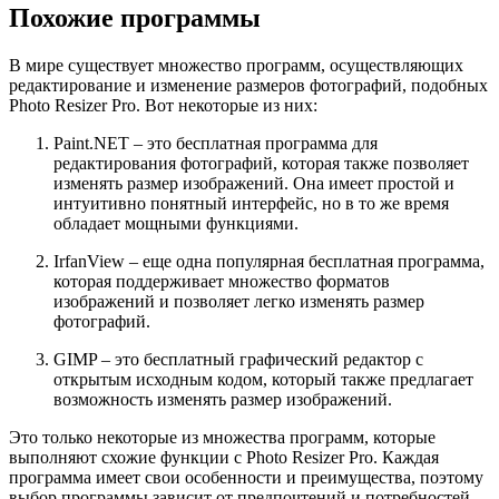
Похожие программы
В мире существует множество программ, осуществляющих
редактирование и изменение размеров фотографий, подобных
Photo Resizer Pro. Вот некоторые из них:
Paint.NET – это бесплатная программа для
редактирования фотографий, которая также позволяет
изменять размер изображений. Она имеет простой и
интуитивно понятный интерфейс, но в то же время
обладает мощными функциями.
IrfanView – еще одна популярная бесплатная программа,
которая поддерживает множество форматов
изображений и позволяет легко изменять размер
фотографий.
GIMP – это бесплатный графический редактор с
открытым исходным кодом, который также предлагает
возможность изменять размер изображений.
Это только некоторые из множества программ, которые
выполняют схожие функции с Photo Resizer Pro. Каждая
программа имеет свои особенности и преимущества, поэтому
выбор программы зависит от предпочтений и потребностей