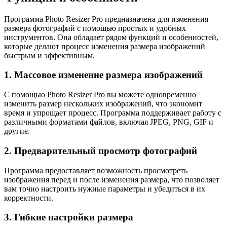
Программа Photo Resizer Pro предназначена для изменения
размера фотографий с помощью простых и удобных
инструментов. Она обладает рядом функций и особенностей,
которые делают процесс изменения размера изображений
быстрым и эффективным.
1. Массовое изменение размера изображений
С помощью Photo Resizer Pro вы можете одновременно
изменить размер нескольких изображений, что экономит
время и упрощает процесс. Программа поддерживает работу с
различными форматами файлов, включая JPEG, PNG, GIF и
другие.
2. Предварительный просмотр фотографий
Программа предоставляет возможность просмотреть
изображения перед и после изменения размера, что позволяет
вам точно настроить нужные параметры и убедиться в их
корректности.
3. Гибкие настройки размера