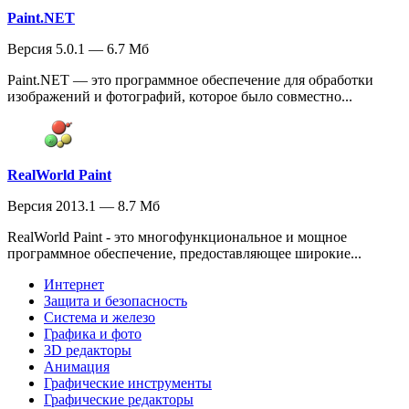
Paint.NET
Версия 5.0.1 — 6.7 Мб
Paint.NET — это программное обеспечение для обработки
изображений и фотографий, которое было совместно...
RealWorld Paint
Версия 2013.1 — 8.7 Мб
RealWorld Paint - это многофункциональное и мощное
программное обеспечение, предоставляющее широкие...
Интернет
Защита и безопасность
Система и железо
Графика и фото
3D редакторы
Анимация
Графические инструменты
Графические редакторы