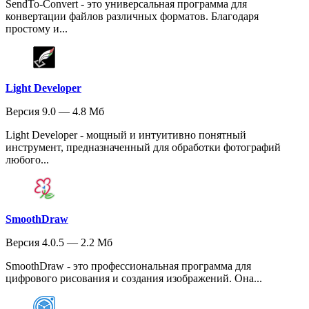
SendTo-Convert - это универсальная программа для
конвертации файлов различных форматов. Благодаря
простому и...
Light Developer
Версия 9.0 — 4.8 Мб
Light Developer - мощный и интуитивно понятный
инструмент, предназначенный для обработки фотографий
любого...
SmoothDraw
Версия 4.0.5 — 2.2 Мб
SmoothDraw - это профессиональная программа для
цифрового рисования и создания изображений. Она...