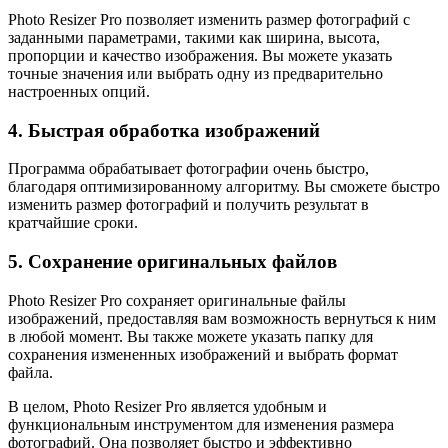
Photo Resizer Pro позволяет изменить размер фотографий с
заданными параметрами, такими как ширина, высота,
пропорции и качество изображения. Вы можете указать
точные значения или выбрать одну из предварительно
настроенных опций.
4. Быстрая обработка изображений
Программа обрабатывает фотографии очень быстро,
благодаря оптимизированному алгоритму. Вы сможете быстро
изменить размер фотографий и получить результат в
кратчайшие сроки.
5. Сохранение оригинальных файлов
Photo Resizer Pro сохраняет оригинальные файлы
изображений, предоставляя вам возможность вернуться к ним
в любой момент. Вы также можете указать папку для
сохранения измененных изображений и выбрать формат
файла.
В целом, Photo Resizer Pro является удобным и
функциональным инструментом для изменения размера
фотографий. Она позволяет быстро и эффективно