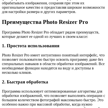
обрабатывать изображения, сохраняя при этом их
оригинальное качество и предоставляя широкие возможности
для настройки размера и других параметров.
Преимущества Photo Resizer Pro
Программа Photo Resizer Pro обладает рядом преимуществ,
которые делают ее одной из лучших в своем классе:
1. Простота использования
Photo Resizer Pro имеет интуитивно понятный интерфейс, что
позволяет пользователю быстро освоить программу даже без
специальных навыков в области обработки изображений. Все
необходимые функции находятся на виду и доступны в
несколько кликов.
2. Быстрая обработка
Программа использовует оптимизированные алгоритмы для
обработки изображений, что позволяет выполнять операции с
большим количеством фотографий максимально быстро. Это
особенно важно при массовой обработке, когда нужно