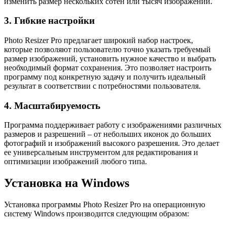
изменить размер нескольких сотен или тысяч изображений.
3. Гибкие настройки
Photo Resizer Pro предлагает широкий набор настроек,
которые позволяют пользователю точно указать требуемый
размер изображений, установить нужное качество и выбрать
необходимый формат сохранения. Это позволяет настроить
программу под конкретную задачу и получить идеальный
результат в соответствии с потребностями пользователя.
4. Масштабируемость
Программа поддерживает работу с изображениями различных
размеров и разрешений – от небольших иконок до больших
фотографий и изображений высокого разрешения. Это делает
ее универсальным инструментом для редактирования и
оптимизации изображений любого типа.
Установка на Windows
Установка программы Photo Resizer Pro на операционную
систему Windows производится следующим образом: