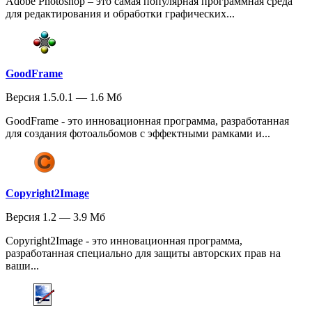
Adobe Photoshop – это самая популярная программная среда
для редактирования и обработки графических...
GoodFrame
Версия 1.5.0.1 — 1.6 Мб
GoodFrame - это инновационная программа, разработанная
для создания фотоальбомов с эффектными рамками и...
Copyright2Image
Версия 1.2 — 3.9 Мб
Copyright2Image - это инновационная программа,
разработанная специально для защиты авторских прав на
ваши...