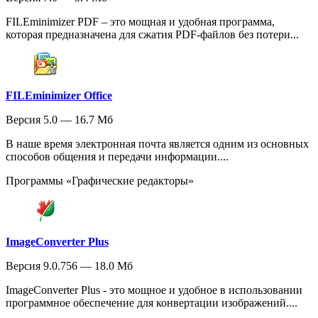
FILEminimizer PDF – это мощная и удобная программа,
которая предназначена для сжатия PDF-файлов без потери...
FILEminimizer Office
Версия 5.0 — 16.7 Мб
В наше время электронная почта является одним из основных
способов общения и передачи информации....
Программы «Графические редакторы»
ImageConverter Plus
Версия 9.0.756 — 18.0 Мб
ImageConverter Plus - это мощное и удобное в использовании
программное обеспечение для конвертации изображений....