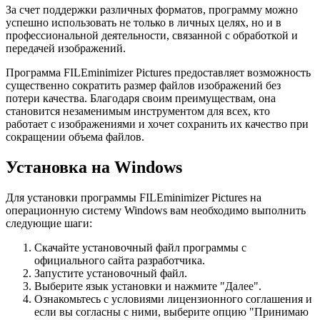
За счет поддержки различных форматов, программу можно
успешно использовать не только в личных целях, но и в
профессиональной деятельности, связанной с обработкой и
передачей изображений.
Программа FILEminimizer Pictures предоставляет возможность
существенно сократить размер файлов изображений без
потери качества. Благодаря своим преимуществам, она
становится незаменимым инструментом для всех, кто
работает с изображениями и хочет сохранить их качество при
сокращении объема файлов.
Установка на Windows
Для установки программы FILEminimizer Pictures на
операционную систему Windows вам необходимо выполнить
следующие шаги:
Скачайте установочный файл программы с
официального сайта разработчика.
Запустите установочный файл.
Выберите язык установки и нажмите "Далее".
Ознакомьтесь с условиями лицензионного соглашения и
если вы согласны с ними, выберите опцию "Принимаю