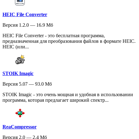
HEIC File Converter
Версия 1.2.0 — 16.9 Мб
HEIC File Converter - это бесплатная программа,
предназначенная для преобразования файлов в формате HEIC.
HEIC (или...
STOIK Imagic
Версия 5.07 — 93.0 Мб
STOIK Imagic - это очень мощная и удобная в использовании
программа, которая предлагает широкий спектр...
ReaCompressor
Версия 2.0 — 2.4 Мб