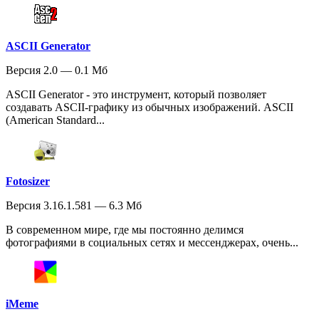
ASCII Generator
Версия 2.0 — 0.1 Мб
ASCII Generator - это инструмент, который позволяет
создавать ASCII-графику из обычных изображений. ASCII
(American Standard...
Fotosizer
Версия 3.16.1.581 — 6.3 Мб
В современном мире, где мы постоянно делимся
фотографиями в социальных сетях и мессенджерах, очень...
iMeme