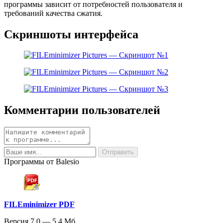
программы зависит от потребностей пользователя и
требований качества сжатия.
Скриншоты интерфейса
Комментарии пользователей
Программы от Balesio
FILEminimizer PDF
Версия 7.0 — 5.4 Мб