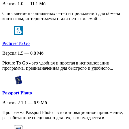
Версия 1.0 — 11.1 Мб
С появлением социальных сетей и приложений для обмена
контентом, интернет-мемы стали неотъемлемой...
Picture To Go
Версия 1.5 — 0.8 Мб
Picture To Go - это удобная и простая в использовании
программа, предназначенная для быстрого и удобного...
Passport Photo
Версия 2.1.1 — 6.9 Мб
Программа Passport Photo – это инновационное приложение,
разработанное специально для тех, кто нуждается в...