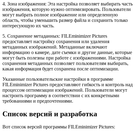
4. Зона изображения: Эта настройка позволяет выбирать часть
изображения, которую нужно оптимизировать. Пользователи
могут выбрать полное изображение или определенную
область, чтобы уменьшить размер файла и сохранить только
интересующую их часть.
5. Сохранение метаданных: FILEminimizer Pictures
предоставляет настройку сохранения или удаления
метаданных изображений. Метаданные включают
информацию о камере, дате съемки и другие данные, которые
могут быть полезны при работе с изображениями. Настройка
сохранения метаданных позволяет пользователям выбирать,
какая информация будет сохранена после оптимизации.
Указанные пользовательские настройки в программе
FILEminimizer Pictures предоставляют гибкость и контроль над
процессом оптимизации изображений. Пользователи могут
настроить программу в соответствии с их конкретными
требованиями и предпочтениями.
Список версий и разработка
Вот список версий программы FILEminimizer Pictures: