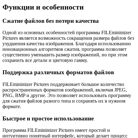
Функции и особенности
Сжатие файлов без потери качества
Одной из основных особенностей программы FILEminimizer
Pictures является возможность сокращения размера файлов без
ухудшения качества изображения. Благодаря использованию
инновационных алгоритмов сжатия, программа позволяет
существенно уменьшить размер изображений, но при этом
сохранить все детали и цветовую гамму.
Поддержка различных форматов файлов
FILEminimizer Pictures поддерживает большое количество
распространенных форматов изображений, включая JPEG,
PNG, BMP и другие. Это позволяет использовать программу
для сжатия файлов разного типа и сохранять их в нужном
формате.
Быстрое и простое использование
Программа FILEminimizer Pictures имеет простой и
интуитивно понятный интерфейс, который делает процесс