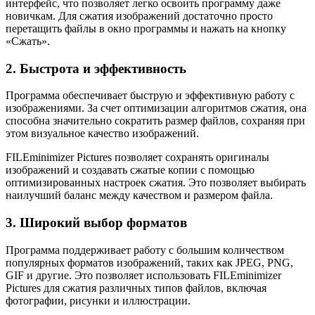
интерфейс, что позволяет легко освоить программу даже
новичкам. Для сжатия изображений достаточно просто
перетащить файлы в окно программы и нажать на кнопку
«Сжать».
2. Быстрота и эффективность
Программа обеспечивает быструю и эффективную работу с
изображениями. За счет оптимизации алгоритмов сжатия, она
способна значительно сократить размер файлов, сохраняя при
этом визуальное качество изображений.
FILEminimizer Pictures позволяет сохранять оригиналы
изображений и создавать сжатые копии с помощью
оптимизированных настроек сжатия. Это позволяет выбирать
наилучший баланс между качеством и размером файла.
3. Широкий выбор форматов
Программа поддерживает работу с большим количеством
популярных форматов изображений, таких как JPEG, PNG,
GIF и другие. Это позволяет использовать FILEminimizer
Pictures для сжатия различных типов файлов, включая
фотографии, рисунки и иллюстрации.