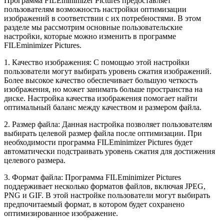
Программа FILEminimizer Pictures предоставляет
пользователям возможность настройки оптимизации
изображений в соответствии с их потребностями. В этом
разделе мы рассмотрим основные пользовательские
настройки, которые можно изменить в программе
FILEminimizer Pictures.
1. Качество изображения: С помощью этой настройки
пользователи могут выбирать уровень сжатия изображений.
Более высокое качество обеспечивает большую четкость
изображения, но может занимать больше пространства на
диске. Настройка качества изображения помогает найти
оптимальный баланс между качеством и размером файла.
2. Размер файла: Данная настройка позволяет пользователям
выбирать целевой размер файла после оптимизации. При
необходимости программа FILEminimizer Pictures будет
автоматически подстраивать уровень сжатия для достижения
целевого размера.
3. Формат файла: Программа FILEminimizer Pictures
поддерживает несколько форматов файлов, включая JPEG,
PNG и GIF. В этой настройке пользователи могут выбирать
предпочитаемый формат, в котором будет сохранено
оптимизированное изображение.