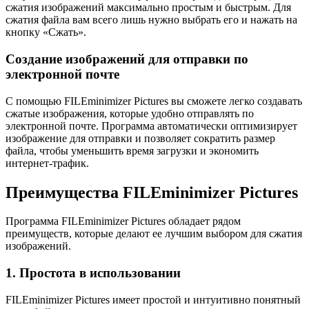
сжатия изображений максимально простым и быстрым. Для
сжатия файла вам всего лишь нужно выбрать его и нажать на
кнопку «Сжать».
Создание изображений для отправки по
электронной почте
С помощью FILEminimizer Pictures вы сможете легко создавать
сжатые изображения, которые удобно отправлять по
электронной почте. Программа автоматически оптимизирует
изображение для отправки и позволяет сократить размер
файла, чтобы уменьшить время загрузки и экономить
интернет-трафик.
Преимущества FILEminimizer Pictures
Программа FILEminimizer Pictures обладает рядом
преимуществ, которые делают ее лучшим выбором для сжатия
изображений.
1. Простота в использовании
FILEminimizer Pictures имеет простой и интуитивно понятный