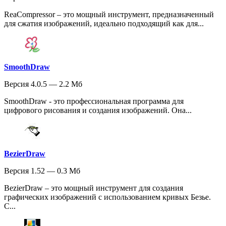
ReaCompressor – это мощный инструмент, предназначенный
для сжатия изображений, идеально подходящий как для...
SmoothDraw
Версия 4.0.5 — 2.2 Мб
SmoothDraw - это профессиональная программа для
цифрового рисования и создания изображений. Она...
BezierDraw
Версия 1.52 — 0.3 Мб
BezierDraw – это мощный инструмент для создания
графических изображений с использованием кривых Безье.
С...