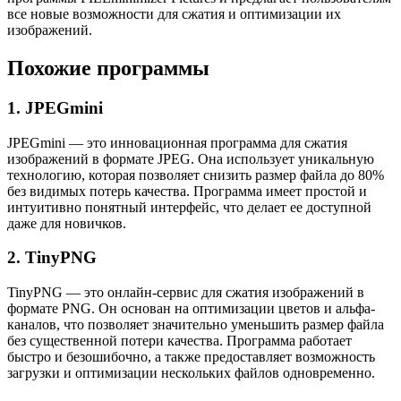
все новые возможности для сжатия и оптимизации их
изображений.
Похожие программы
1. JPEGmini
JPEGmini — это инновационная программа для сжатия
изображений в формате JPEG. Она использует уникальную
технологию, которая позволяет снизить размер файла до 80%
без видимых потерь качества. Программа имеет простой и
интуитивно понятный интерфейс, что делает ее доступной
даже для новичков.
2. TinyPNG
TinyPNG — это онлайн-сервис для сжатия изображений в
формате PNG. Он основан на оптимизации цветов и альфа-
каналов, что позволяет значительно уменьшить размер файла
без существенной потери качества. Программа работает
быстро и безошибочно, а также предоставляет возможность
загрузки и оптимизации нескольких файлов одновременно.