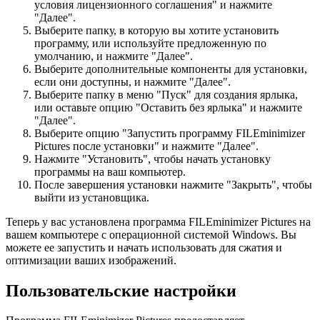
условия лицензионного соглашения" и нажмите
"Далее".
Выберите папку, в которую вы хотите установить
программу, или используйте предложенную по
умолчанию, и нажмите "Далее".
Выберите дополнительные компоненты для установки,
если они доступны, и нажмите "Далее".
Выберите папку в меню "Пуск" для создания ярлыка,
или оставьте опцию "Оставить без ярлыка" и нажмите
"Далее".
Выберите опцию "Запустить программу FILEminimizer
Pictures после установки" и нажмите "Далее".
Нажмите "Установить", чтобы начать установку
программы на ваш компьютер.
После завершения установки нажмите "Закрыть", чтобы
выйти из установщика.
Теперь у вас установлена программа FILEminimizer Pictures на
вашем компьютере с операционной системой Windows. Вы
можете ее запустить и начать использовать для сжатия и
оптимизации ваших изображений.
Пользовательские настройки