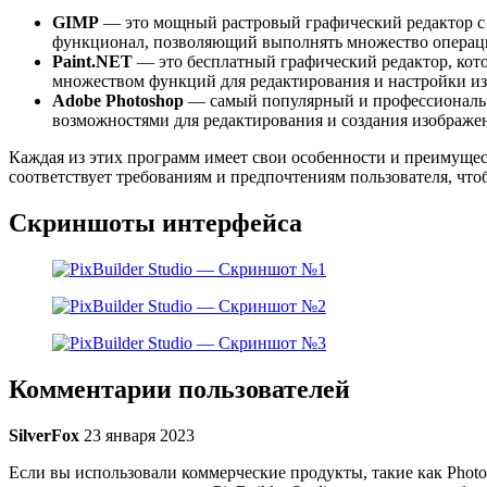
GIMP
— это мощный растровый графический редактор с 
функционал, позволяющий выполнять множество операц
Paint.NET
— это бесплатный графический редактор, кото
множеством функций для редактирования и настройки и
Adobe Photoshop
— самый популярный и профессиональны
возможностями для редактирования и создания изображен
Каждая из этих программ имеет свои особенности и преимущест
соответствует требованиям и предпочтениям пользователя, чт
Скриншоты интерфейса
Комментарии пользователей
SilverFox
23 января 2023
Если вы использовали коммерческие продукты, такие как Photos