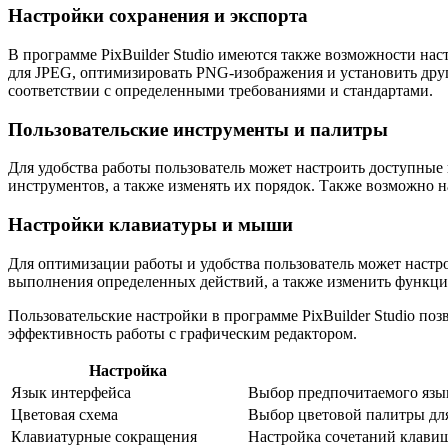
Настройки сохранения и экспорта
В программе PixBuilder Studio имеются также возможности нас
для JPEG, оптимизировать PNG-изображения и установить друг
соответствии с определенными требованиями и стандартами.
Пользовательские инструменты и палитры
Для удобства работы пользователь может настроить доступные
инструментов, а также изменять их порядок. Также возможно н
Настройки клавиатуры и мыши
Для оптимизации работы и удобства пользователь может настро
выполнения определенных действий, а также изменить функци
Пользовательские настройки в программе PixBuilder Studio п
эффективность работы с графическим редактором.
Настройка
Язык интерфейса
Выбор предпочитаемого язы
Цветовая схема
Выбор цветовой палитры дл
Клавиатурные сокращения
Настройка сочетаний клави