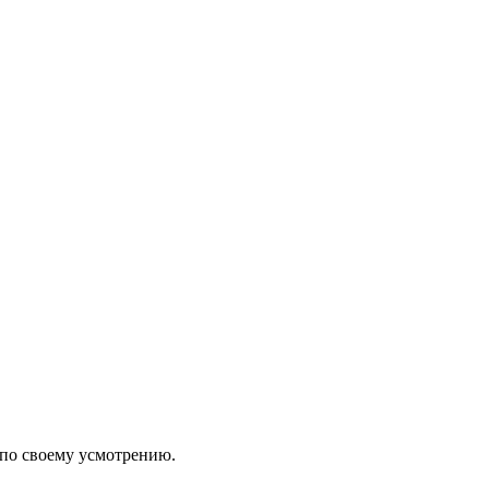
 по своему усмотрению.