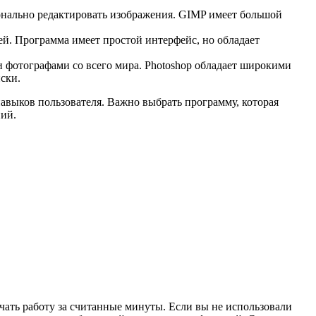
нально редактировать изображения. GIMP имеет большой
ей. Программа имеет простой интерфейс, но обладает
фотографами со всего мира. Photoshop обладает широкими
ски.
навыков пользователя. Важно выбрать программу, которая
ний.
начать работу за считанные минуты. Если вы не использовали