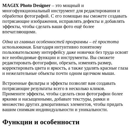
MAGIX Photo Designer
– это мощный и
многофункциональный инструмент для редактирования и
обработки фотографий. С его помощью вы сможете создавать
потрясающие изображения, исправлять дефекты и добавлять
эффекты, чтобы сделать ваши фото ещё более
впечатляющими.
Одна из главных особенностей программы – её простота
использования
. Благодаря интуитивно понятному
пользовательскому интерфейсу даже новички без труда освоят
все необходимые функции и инструменты. Вы сможете
редактировать фотографии, обрезать, изменять размер,
корректировать цвета и яркость, а также удалять красные глаза
и нежелательные объекты почти одним щелчком мыши.
Встроенные фильтры и эффекты позволят вам создавать
потрясающие результаты всего в несколько кликов.
Примените эффекты, чтобы сделать свои фотографии более
яркими и насыщенными, добавьте текстуры, рамки и
множество других декоративных элементов, чтобы придать
вашим снимкам индивидуальности и уникальности.
Функции и особенности