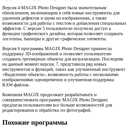
Версия 4 MAGIX Photo Designer была значительным
обновлением, включающим в себя новые инструменты для
удаления дефектов и шума на изображениях, а также
возможности для работы с текстом и добавления специальных
эффектов. С версии 5 пользователи получили доступ к
функции графического дизайна, которая позволяет создавать
логотипы, баннеры и другие графические элементы.
Версия 6 программы MAGIX Photo Designer привнесла
поддержку 3D-изображений и позволяет пользователю
создавать трехмерные объекты для визуализации. Последняя
на данный момент версия, 7, представила ряд новых
инструментов и функций, таких как улучшенный инструмент
«Выделение объекта», возможность работы с несколькими
изображениями одновременно и улучшенная поддержка
RAW-файлов.
Компания MAGIX продолжает разрабатывать и
совершенствовать программу MAGIX Photo Designer,
предлагая пользователям все больше возможностей для
редактирования и обработки их фотографий.
Похожие программы