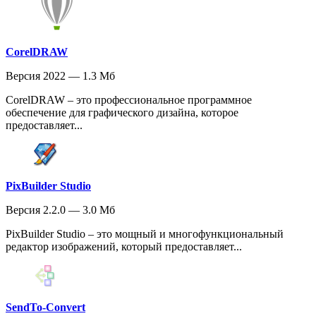
CorelDRAW
Версия 2022 — 1.3 Мб
CorelDRAW – это профессиональное программное
обеспечение для графического дизайна, которое
предоставляет...
PixBuilder Studio
Версия 2.2.0 — 3.0 Мб
PixBuilder Studio – это мощный и многофункциональный
редактор изображений, который предоставляет...
SendTo-Convert