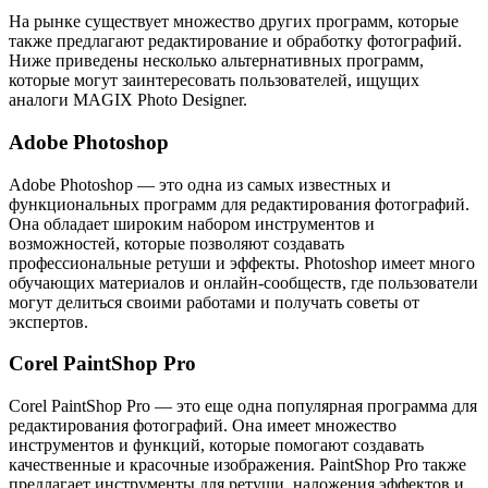
На рынке существует множество других программ, которые
также предлагают редактирование и обработку фотографий.
Ниже приведены несколько альтернативных программ,
которые могут заинтересовать пользователей, ищущих
аналоги MAGIX Photo Designer.
Adobe Photoshop
Adobe Photoshop — это одна из самых известных и
функциональных программ для редактирования фотографий.
Она обладает широким набором инструментов и
возможностей, которые позволяют создавать
профессиональные ретуши и эффекты. Photoshop имеет много
обучающих материалов и онлайн-сообществ, где пользователи
могут делиться своими работами и получать советы от
экспертов.
Corel PaintShop Pro
Corel PaintShop Pro — это еще одна популярная программа для
редактирования фотографий. Она имеет множество
инструментов и функций, которые помогают создавать
качественные и красочные изображения. PaintShop Pro также
предлагает инструменты для ретуши, наложения эффектов и