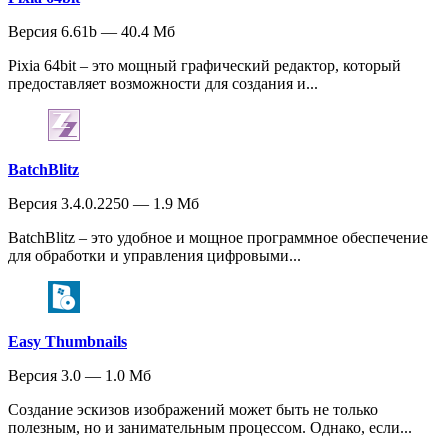
Версия 6.61b — 40.4 Мб
Pixia 64bit – это мощный графический редактор, который
предоставляет возможности для создания и...
BatchBlitz
Версия 3.4.0.2250 — 1.9 Мб
BatchBlitz – это удобное и мощное программное обеспечение
для обработки и управления цифровыми...
Easy Thumbnails
Версия 3.0 — 1.0 Мб
Создание эскизов изображений может быть не только
полезным, но и занимательным процессом. Однако, если...