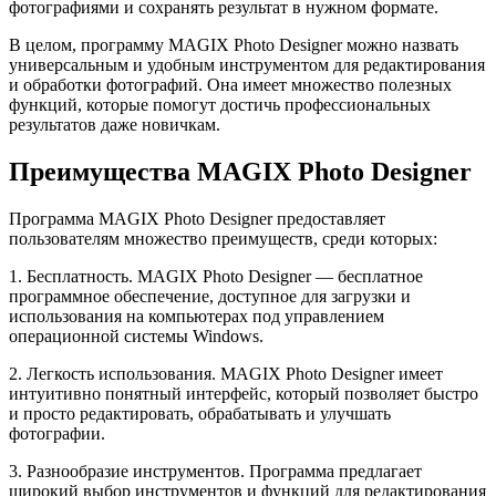
фотографиями и сохранять результат в нужном формате.
В целом, программу MAGIX Photo Designer можно назвать
универсальным и удобным инструментом для редактирования
и обработки фотографий. Она имеет множество полезных
функций, которые помогут достичь профессиональных
результатов даже новичкам.
Преимущества MAGIX Photo Designer
Программа MAGIX Photo Designer предоставляет
пользователям множество преимуществ, среди которых:
1. Бесплатность. MAGIX Photo Designer — бесплатное
программное обеспечение, доступное для загрузки и
использования на компьютерах под управлением
операционной системы Windows.
2. Легкость использования. MAGIX Photo Designer имеет
интуитивно понятный интерфейс, который позволяет быстро
и просто редактировать, обрабатывать и улучшать
фотографии.
3. Разнообразие инструментов. Программа предлагает
широкий выбор инструментов и функций для редактирования