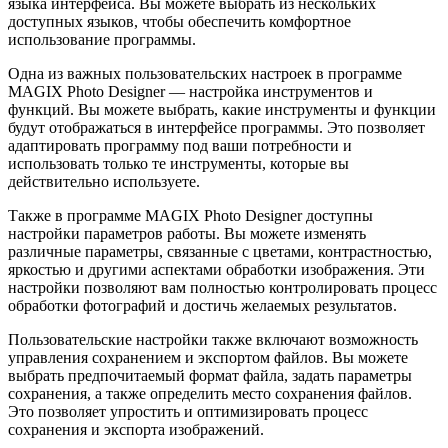
языка интерфейса. Вы можете выбрать из нескольких
доступных языков, чтобы обеспечить комфортное
использование программы.
Одна из важных пользовательских настроек в программе
MAGIX Photo Designer — настройка инструментов и
функций. Вы можете выбрать, какие инструменты и функции
будут отображаться в интерфейсе программы. Это позволяет
адаптировать программу под ваши потребности и
использовать только те инструменты, которые вы
действительно используете.
Также в программе MAGIX Photo Designer доступны
настройки параметров работы. Вы можете изменять
различные параметры, связанные с цветами, контрастностью,
яркостью и другими аспектами обработки изображения. Эти
настройки позволяют вам полностью контролировать процесс
обработки фотографий и достичь желаемых результатов.
Пользовательские настройки также включают возможность
управления сохранением и экспортом файлов. Вы можете
выбрать предпочитаемый формат файла, задать параметры
сохранения, а также определить место сохранения файлов.
Это позволяет упростить и оптимизировать процесс
сохранения и экспорта изображений.