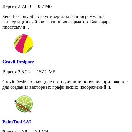
Версия 2.7.8.0 — 0.7 Мб
SendTo-Convert - это универсальная программа для
конвертации файлов различных форматов. Благодаря
простому и...
Gravit Designer
Версия 3.5.73 — 157.2 Мб
Gravit Designer - мощное и интуитивно понятное приложение
для создания векторных графических изображений и...
PaintTool SAI
Версия 1.2.5 — 2.4 Мб