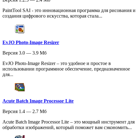
PaintTool SAI - это инновационная программа для рисования и
создания цифрового искусства, которая стала...
EvJO Photo-Image Resizer
Версия 3.0 — 3.9 Мб
EvJO Photo-Image Resizer – это удобное и простое в
использовании программное обеспечение, предназначенное
для...
Acute Batch Image Processor Lite
Версия 1.4 — 2.7 Мб
Acute Batch Image Processor Lite – это мощный инструмент для
обработки изображений, который поможет вам сэкономить...