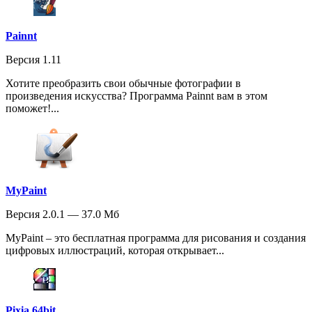
Painnt
Версия 1.11
Хотите преобразить свои обычные фотографии в
произведения искусства? Программа Painnt вам в этом
поможет!...
MyPaint
Версия 2.0.1 — 37.0 Мб
MyPaint – это бесплатная программа для рисования и создания
цифровых иллюстраций, которая открывает...
Pixia 64bit