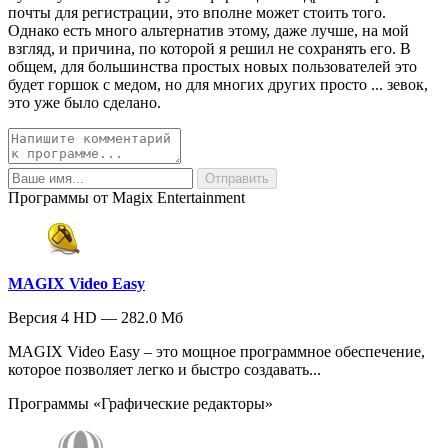
почты для регистрации, это вполне может стоить того.
Однако есть много альтернатив этому, даже лучше, на мой
взгляд, и причина, по которой я решил не сохранять его. В
общем, для большинства простых новых пользователей это
будет горшок с медом, но для многих других просто ... зевок,
это уже было сделано.
Программы от Magix Entertainment
MAGIX Video Easy
Версия 4 HD — 282.0 Мб
MAGIX Video Easy – это мощное программное обеспечение,
которое позволяет легко и быстро создавать...
Программы «Графические редакторы»