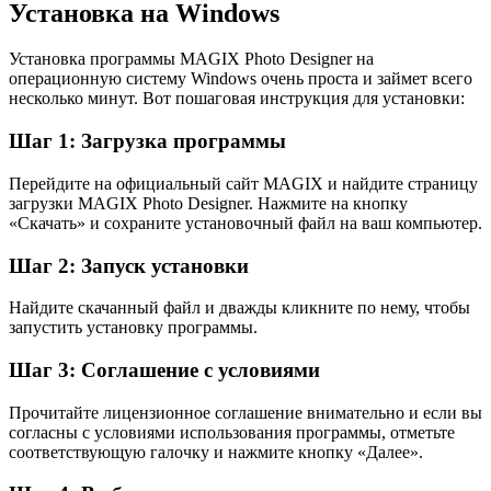
Установка на Windows
Установка программы MAGIX Photo Designer на
операционную систему Windows очень проста и займет всего
несколько минут. Вот пошаговая инструкция для установки:
Шаг 1: Загрузка программы
Перейдите на официальный сайт MAGIX и найдите страницу
загрузки MAGIX Photo Designer. Нажмите на кнопку
«Скачать» и сохраните установочный файл на ваш компьютер.
Шаг 2: Запуск установки
Найдите скачанный файл и дважды кликните по нему, чтобы
запустить установку программы.
Шаг 3: Соглашение с условиями
Прочитайте лицензионное соглашение внимательно и если вы
согласны с условиями использования программы, отметьте
соответствующую галочку и нажмите кнопку «Далее».