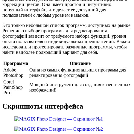
коррекции цветов. Она имеет простой и интуитивно
понятный интерфейс, что делает ее доступной для
пользователей с любым уровнем навыков.
Это только небольшой список программ, доступных на рынке.
Решение о выборе программы для редактирования
фотографий зависит от требуемого набора функций, уровня
опыта пользователя и индивидуальных предпочтений. Важно
исследовать и протестировать различные программы, чтобы
найти наиболее подходящий вариант для себя.
Программа
Описание
Adobe
Одна из самых функциональных программ для
Photoshop
редактирования фотографий
Corel
Мощный инструмент для создания качественных
PaintShop
изображений
Pro
Скриншоты интерфейса