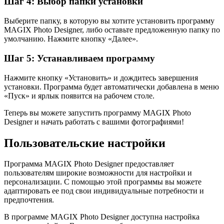
Шаг 4: Выбор папки установки
Выберите папку, в которую вы хотите установить программу
MAGIX Photo Designer, либо оставьте предложенную папку по
умолчанию. Нажмите кнопку «Далее».
Шаг 5: Устанавливаем программу
Нажмите кнопку «Установить» и дождитесь завершения
установки. Программа будет автоматически добавлена в меню
«Пуск» и ярлык появится на рабочем столе.
Теперь вы можете запустить программу MAGIX Photo
Designer и начать работать с вашими фотографиями!
Пользовательские настройки
Программа MAGIX Photo Designer предоставляет
пользователям широкие возможности для настройки и
персонализации. С помощью этой программы вы можете
адаптировать ее под свои индивидуальные потребности и
предпочтения.
В программе MAGIX Photo Designer доступна настройка