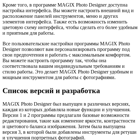
Кроме того, в программе MAGIX Photo Designer доступна
настройка интерфейса. Вы можете настроить внешний вид и
расположение панелей инструментов, меню и других
элементов интерфейса. Также есть возможность изменить
цветовую схему интерфейса, чтобы сделать его более удобным
и приятным для работы.
Все пользовательские настройки программы MAGIX Photo
Designer позволяют вам персонализировать программу под
свои предпочтения и работать с максимальным комфортом.
Вы можете настроить программу так, чтобы она
соответствовала вашим индивидуальным требованиям и
стилю работы. Это делает MAGIX Photo Designer удобным и
мощным инструментом для работы с фотографиями.
Список версий и разработка
MAGIX Photo Designer был выпущен в различных версиях,
каждая из которых добавляла новые функции и улучшения.
Версии 1 и 2 программы предлагали базовые возможности
редактирования, такие как изменение яркости, контрастности
и цветового баланса изображения. Затем была выпущена
версия 3, в которой были добавлены инструменты для ретуши
и улучшения портретных фотографий.