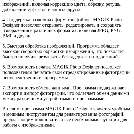
изображений, включая коррекцию цвета, обрезку, ретушь,
добавление эффектов и многое другое.
4. Поддержка различных форматов файлов. MAGIX Photo
Designer позволяет открывать, редактировать и сохранять
изображения в различных форматах, включая JPEG, PNG,
BMP и другие.
5. Быстрая обработка изображений. Программа обладает
высокой скоростью обработки изображений, что позволяет
быстро получить результаты без задержек и подвисаний.
6. Возможность печати. MAGIX Photo Designer позволяет
пользователям печатать свои отредактированные фотографии
непосредственно из программы.
7. Возможность обмена данными. Программа поддерживает
экспорт и импорт фотографий, что облегчает обмен данными
между различными устройствами и программами.
В целом, программа MAGIX Photo Designer является удобным
и мощным инструментом для редактирования фотографий,
предлагающим пользователю все необходимые функции для
работы с изображениями.