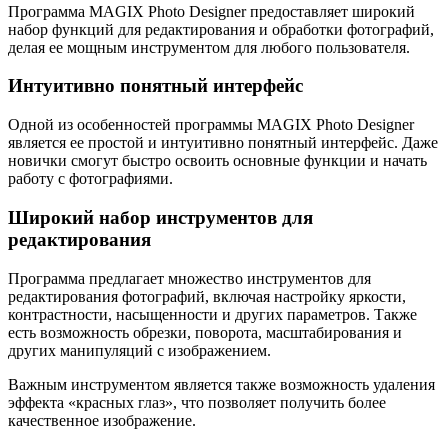
Программа MAGIX Photo Designer предоставляет широкий
набор функций для редактирования и обработки фотографий,
делая ее мощным инструментом для любого пользователя.
Интуитивно понятный интерфейс
Одной из особенностей программы MAGIX Photo Designer
является ее простой и интуитивно понятный интерфейс. Даже
новички смогут быстро освоить основные функции и начать
работу с фотографиями.
Широкий набор инструментов для
редактирования
Программа предлагает множество инструментов для
редактирования фотографий, включая настройку яркости,
контрастности, насыщенности и других параметров. Также
есть возможность обрезки, поворота, масштабирования и
других манипуляций с изображением.
Важным инструментом является также возможность удаления
эффекта «красных глаз», что позволяет получить более
качественное изображение.