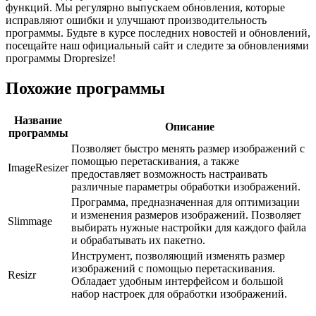
функций. Мы регулярно выпускаем обновления, которые
исправляют ошибки и улучшают производительность
программы. Будьте в курсе последних новостей и обновлений,
посещайте наш официальный сайт и следите за обновлениями
программы Dropresize!
Похожие программы
Название
Описание
программы
Позволяет быстро менять размер изображений с
помощью перетаскивания, а также
ImageResizer
предоставляет возможность настраивать
различные параметры обработки изображений.
Программа, предназначенная для оптимизации
и изменения размеров изображений. Позволяет
Slimmage
выбирать нужные настройки для каждого файла
и обрабатывать их пакетно.
Инструмент, позволяющий изменять размер
изображений с помощью перетаскивания.
Resizr
Обладает удобным интерфейсом и большой
набор настроек для обработки изображений.