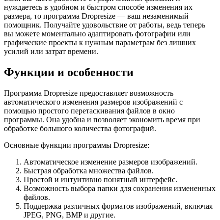
нуждаетесь в удобном и быстром способе изменения их
размера, то программа Dropresize — ваш незаменимый
помощник. Получайте удовольствие от работы, ведь теперь
вы можете моментально адаптировать фотографии или
графические проекты к нужным параметрам без лишних
усилий или затрат времени.
Функции и особенности
Программа Dropresize предоставляет возможность
автоматического изменения размеров изображений с
помощью простого перетаскивания файлов в окно
программы. Она удобна и позволяет экономить время при
обработке большого количества фотографий.
Основные функции программы Dropresize:
Автоматическое изменение размеров изображений.
Быстрая обработка множества файлов.
Простой и интуитивно понятный интерфейс.
Возможность выбора папки для сохранения измененных
файлов.
Поддержка различных форматов изображений, включая
JPEG, PNG, BMP и другие.