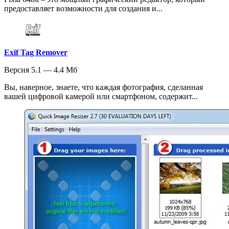
предоставляет возможности для создания и...
Exif Tag Remover
Версия 5.1 — 4.4 Мб
Вы, наверное, знаете, что каждая фотография, сделанная
вашей цифровой камерой или смартфоном, содержит...