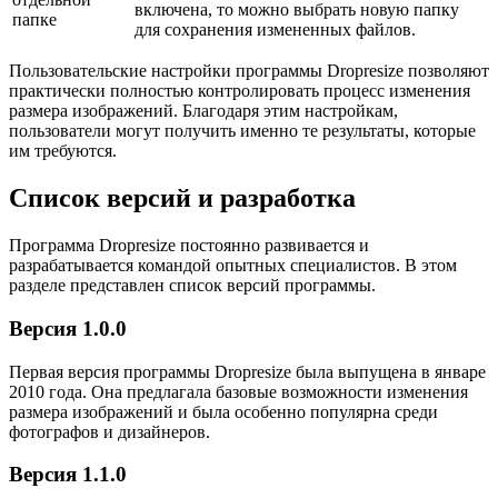
включена, то можно выбрать новую папку
папке
для сохранения измененных файлов.
Пользовательские настройки программы Dropresize позволяют
практически полностью контролировать процесс изменения
размера изображений. Благодаря этим настройкам,
пользователи могут получить именно те результаты, которые
им требуются.
Список версий и разработка
Программа Dropresize постоянно развивается и
разрабатывается командой опытных специалистов. В этом
разделе представлен список версий программы.
Версия 1.0.0
Первая версия программы Dropresize была выпущена в январе
2010 года. Она предлагала базовые возможности изменения
размера изображений и была особенно популярна среди
фотографов и дизайнеров.
Версия 1.1.0