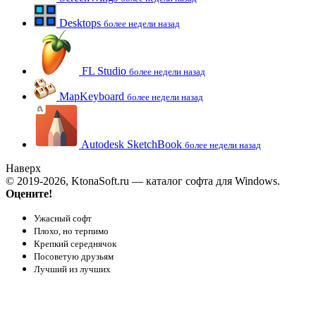
Desktops
более недели назад
FL Studio
более недели назад
MapKeyboard
более недели назад
Autodesk SketchBook
более недели назад
Наверх
© 2019-2026, KtonaSoft.ru — каталог софта для Windows.
Оцените!
Ужасный софт
Плохо, но терпимо
Крепкий середнячок
Посоветую друзьям
Лучший из лучших