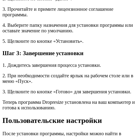
3. Прочитайте и примите лицензионное соглашение
программы.
4. Выберите папку назначения для установки программы или
оставьте значение по умолчанию.
5. Щелкните по кнопке «Установить».
Шаг 3: Завершение установки
1. Дождитесь завершения процесса установки.
2. При необходимости создайте ярлык на рабочем столе или в
меню «Пуск».
3. Щелкните по кнопке «Готово» для завершения установки.
Теперь программа Dropresize установлена на ваш компьютер и
готова к использованию.
Пользовательские настройки
После установки программы, настройки можно найти в