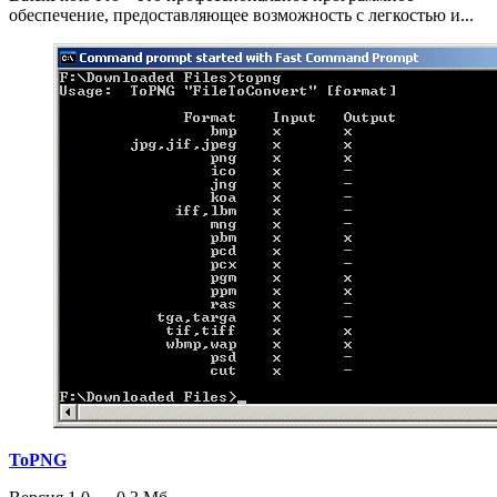
обеспечение, предоставляющее возможность с легкостью и...
ToPNG