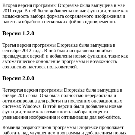
Вторая версия программы Dropresize была выпущена в мае
2011 года. В ней были добавлены новые функции, такие как
возможность выбора формата сохраняемого изображения и
пакетная обработка нескольких файлов одновременно.
Версия 1.2.0
Третья версия программы Dropresize была выпущена в
сентябре 2012 года. В ней были исправлены ошибки
предыдущих версий и добавлены новые функции, такие как
автоматическое обновление программы и возможность
сохранения настроек пользователей.
Версия 2.0.0
Четвертая версия программы Dropresize была выпущена в
январе 2015 года. Она была полностью переработана и
оптимизирована для работы на последних операционных
системах Windows. В этой версии были добавлены новые
функции, такие как возможность выбора процента
уменьшения изображения и оптимизация для веб-сайтов.
Команда разработчиков программы Dropresize продолжает
работать над улучшением программы и добавлением новых