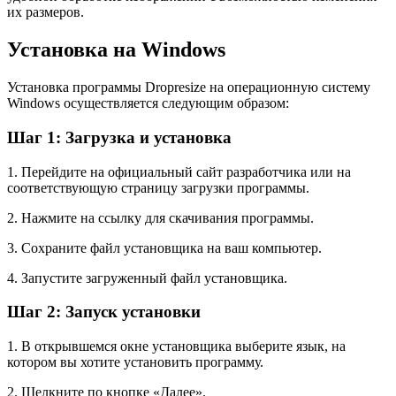
их размеров.
Установка на Windows
Установка программы Dropresize на операционную систему
Windows осуществляется следующим образом:
Шаг 1: Загрузка и установка
1. Перейдите на официальный сайт разработчика или на
соответствующую страницу загрузки программы.
2. Нажмите на ссылку для скачивания программы.
3. Сохраните файл установщика на ваш компьютер.
4. Запустите загруженный файл установщика.
Шаг 2: Запуск установки
1. В открывшемся окне установщика выберите язык, на
котором вы хотите установить программу.
2. Щелкните по кнопке «Далее».