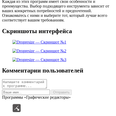
Каждая из этих программ имеет свои особенности и
преимущества. Выбор подходящего инструмента зависит от
ваших конкретных потребностей и предпочтений.
Ознакомьтесь с ними и выберите тот, который лучше всего
соответствует вашим требованиям.
Скриншоты интерфейса
Комментарии пользователей
Программы «Графические редакторы»