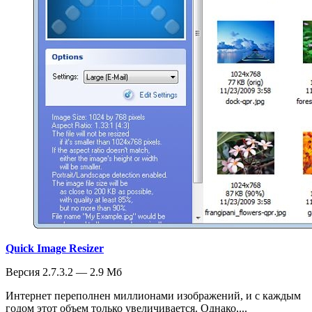
Quick Image Resizer
Версия 2.7.3.2 — 2.9 Мб
Интернет переполнен миллионами изображений, и с каждым
годом этот объем только увеличивается. Однако,...