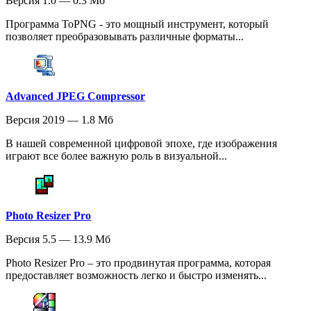
Версия 1.0 — 0.3 Мб
Программа ToPNG - это мощный инструмент, который
позволяет преобразовывать различные форматы...
Advanced JPEG Compressor
Версия 2019 — 1.8 Мб
В нашей современной цифровой эпохе, где изображения
играют все более важную роль в визуальной...
Photo Resizer Pro
Версия 5.5 — 13.9 Мб
Photo Resizer Pro – это продвинутая программа, которая
предоставляет возможность легко и быстро изменять...