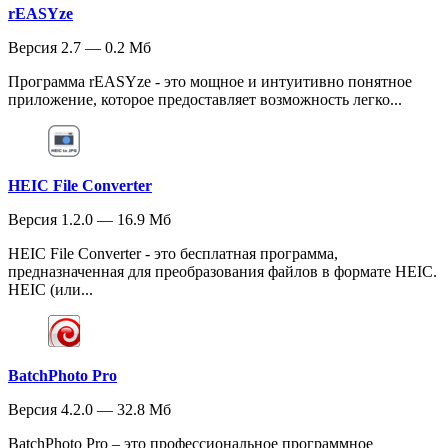
rEASYze
Версия 2.7 — 0.2 Мб
Программа rEASYze - это мощное и интуитивно понятное
приложение, которое предоставляет возможность легко...
HEIC File Converter
Версия 1.2.0 — 16.9 Мб
HEIC File Converter - это бесплатная программа,
предназначенная для преобразования файлов в формате HEIC.
HEIC (или...
BatchPhoto Pro
Версия 4.2.0 — 32.8 Мб
BatchPhoto Pro – это профессиональное программное