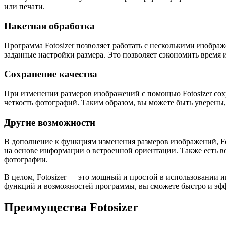
или печати.
Пакетная обработка
Программа Fotosizer позволяет работать с несколькими изобр
заданные настройки размера. Это позволяет сэкономить время 
Сохранение качества
При изменении размеров изображений с помощью Fotosizer сох
четкость фотографий. Таким образом, вы можете быть уверены
Другие возможности
В дополнение к функциям изменения размеров изображений, Fo
на основе информации о встроенной ориентации. Также есть в
фотографии.
В целом, Fotosizer — это мощный и простой в использовании и
функций и возможностей программы, вы сможете быстро и эф
Преимущества Fotosizer