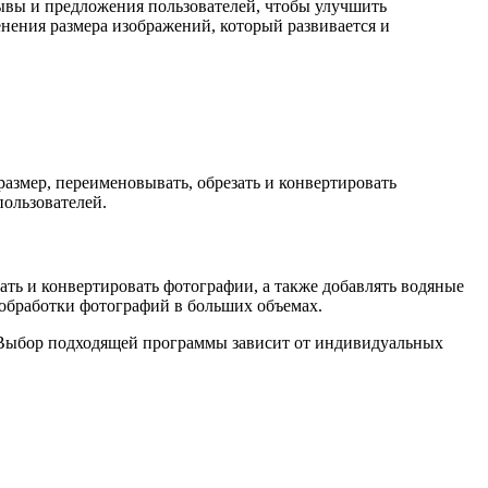
зывы и предложения пользователей, чтобы улучшить
нения размера изображений, который развивается и
размер, переименовывать, обрезать и конвертировать
пользователей.
ать и конвертировать фотографии, а также добавлять водяные
обработки фотографий в больших объемах.
. Выбор подходящей программы зависит от индивидуальных