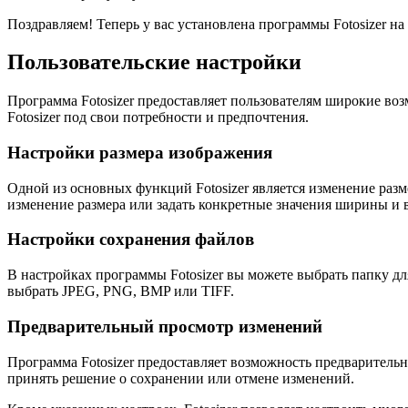
Поздравляем! Теперь у вас установлена программы Fotosizer н
Пользовательские настройки
Программа Fotosizer предоставляет пользователям широкие во
Fotosizer под свои потребности и предпочтения.
Настройки размера изображения
Одной из основных функций Fotosizer является изменение раз
изменение размера или задать конкретные значения ширины и 
Настройки сохранения файлов
В настройках программы Fotosizer вы можете выбрать папку д
выбрать JPEG, PNG, BMP или TIFF.
Предварительный просмотр изменений
Программа Fotosizer предоставляет возможность предварительн
принять решение о сохранении или отмене изменений.