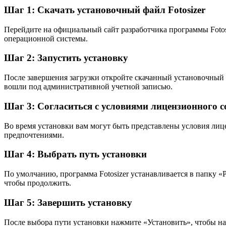
Шаг 1: Скачать установочный файл Fotosizer
Перейдите на официальный сайт разработчика программы Foto
операционной системы.
Шаг 2: Запустить установку
После завершения загрузки откройте скачанный установочный ф
вошли под административной учетной записью.
Шаг 3: Согласиться с условиями лицензионного 
Во время установки вам могут быть представлены условия лиц
предпочтениями.
Шаг 4: Выбрать путь установки
По умолчанию, программа Fotosizer устанавливается в папку «
чтобы продолжить.
Шаг 5: Завершить установку
После выбора пути установки нажмите «Установить», чтобы нач