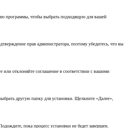
рсию программы, чтобы выбрать подходящую для вашей
одтверждение прав администратора, поэтому убедитесь, что вы
е или отклоняйте соглашение в соответствии с вашими
 выбрать другую папку для установки. Щелкните «Далее»,
Подождите, пока процесс установки не будет завершен.