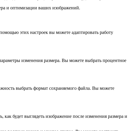
змера и оптимизации ваших изображений.
 помощью этих настроек вы можете адаптировать работу
 параметры изменения размера. Вы можете выбрать процентное
ожность выбрать формат сохраняемого файла. Вы можете
, как будет выглядеть изображение после изменения размера и