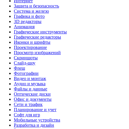
Интернет
Защита и безопасность
Система и железо
Графика и фото
3D редакторы
Анимация
Графические инструменты
Графические редакторы
Иконки и шрифты
Проектирование
Просмотр изображений
Скриншоты
Слайд-шоу
Флеш
Фотографии
Видео и монтаж
Аудио и музыка
Файлы и данные
Оптические диски
Офис и документы
Сети и трафик
Планирование и учет
Софт для игр
Мобильные устройства
Разработка и дизайн