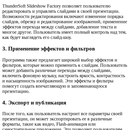
ThunderSoft Slideshow Factory позволяет пользователю
редактировать и управлять слайдами в своей презентации.
Возможности редактирования включают изменение порядка
слайдов, обрезку и редактирование изображений, применение
эффектов перехода между слайдами, добавление текста и
многое другое. Пользователь имеет полный контроль над тем,
как будет выглядеть его слайд-шоу.
3. Применение эффектов и фильтров
Программа также предлагает широкий выбор эффектов и
фильтров, которые можно применить к слайдам. Пользователь
может добавить различные переходы между слайдами,
включить фоновую музыку, настроить яркость, контрастность
и насыщенность изображений. Эти эффекты и фильтры
помогут создать впечатляющую и запоминающуюся
презентацию.
4. Экспорт и публикация
После того, как пользователь настроит все параметры своей
презентации, он может экспортировать ее в различные
форматы, такие как видео, Flash-анимация или
самостоятельное приложение. Это позволяет пользователям