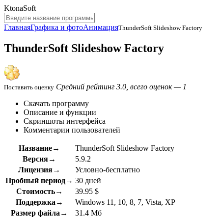
KtonaSoft
Главная
Графика и фото
Анимация
ThunderSoft Slideshow Factory
ThunderSoft Slideshow Factory
Средний рейтинг 3.0, всего оценок — 1
Поставить оценку
Скачать программу
Описание и функции
Скриншоты интерфейса
Комментарии пользователей
Название→
ThunderSoft Slideshow Factory
Версия→
5.9.2
Лицензия→
Условно-бесплатно
Пробный период→
30 дней
Стоимость→
39.95 $
Поддержка→
Windows 11, 10, 8, 7, Vista, XP
Размер файла→
31.4 Мб