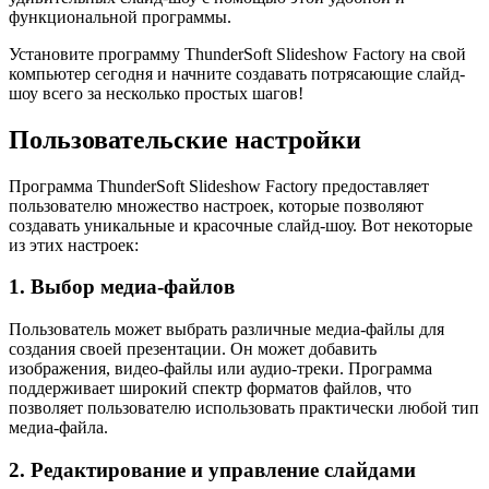
функциональной программы.
Установите программу ThunderSoft Slideshow Factory на свой
компьютер сегодня и начните создавать потрясающие слайд-
шоу всего за несколько простых шагов!
Пользовательские настройки
Программа ThunderSoft Slideshow Factory предоставляет
пользователю множество настроек, которые позволяют
создавать уникальные и красочные слайд-шоу. Вот некоторые
из этих настроек:
1. Выбор медиа-файлов
Пользователь может выбрать различные медиа-файлы для
создания своей презентации. Он может добавить
изображения, видео-файлы или аудио-треки. Программа
поддерживает широкий спектр форматов файлов, что
позволяет пользователю использовать практически любой тип
медиа-файла.
2. Редактирование и управление слайдами