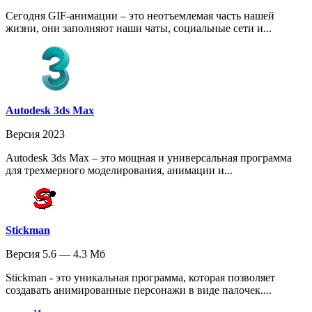
Сегодня GIF-анимации – это неотъемлемая часть нашей
жизни, они заполняют наши чаты, социальные сети и...
Autodesk 3ds Max
Версия 2023
Autodesk 3ds Max – это мощная и универсальная программа
для трехмерного моделирования, анимации и...
Stickman
Версия 5.6 — 4.3 Мб
Stickman - это уникальная программа, которая позволяет
создавать анимированные персонажи в виде палочек....