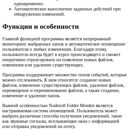
одновременно.
Автоматическое выполнение заданных действий при
обнаружении изменений.
Функции и особенности
Главной функцией программы является непрерывный
мониторинг выбранных папок и автоматическое оповещение
пользователя о любых изменениях. Благодаря этому,
пользователь всегда будет в курсе происходящего и сможет
оперативно отреагировать на появление новых файлов,
изменения или удаление существующих.
Программа поддерживает множество типов событий, которые
можно отслеживать. К ним относятся: создание новых
файлов, изменение существующих файлов, удаление файлов,
перемещение и переименование файлов, а также создание,
изменение и удаление папок.
Важной особенностью Nodesoft Folder Monitor является
настраиваемая система оповещений. Пользователь может
выбрать различные способы получения уведомлений, такие
как звуковые сигналы, всплывающие окна с информацией
или отправка уведомлений на почту.