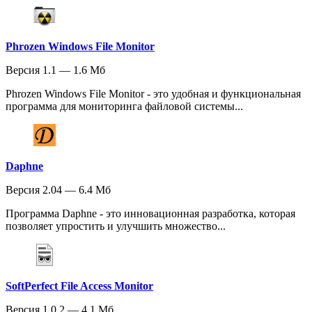
Phrozen Windows File Monitor
Версия 1.1 — 1.6 Мб
Phrozen Windows File Monitor - это удобная и функциональная
программа для мониторинга файловой системы...
Daphne
Версия 2.04 — 6.4 Мб
Программа Daphne - это инновационная разработка, которая
позволяет упростить и улучшить множество...
SoftPerfect File Access Monitor
Версия 1.0.2 — 4.1 Мб