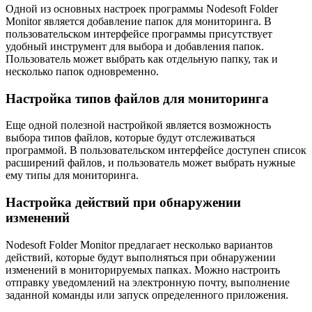
Одной из основных настроек программы Nodesoft Folder
Monitor является добавление папок для мониторинга. В
пользовательском интерфейсе программы присутствует
удобный инструмент для выбора и добавления папок.
Пользователь может выбрать как отдельную папку, так и
несколько папок одновременно.
Настройка типов файлов для мониторинга
Еще одной полезной настройкой является возможность
выбора типов файлов, которые будут отслеживаться
программой. В пользовательском интерфейсе доступен список
расширений файлов, и пользователь может выбрать нужные
ему типы для мониторинга.
Настройка действий при обнаружении
изменений
Nodesoft Folder Monitor предлагает несколько вариантов
действий, которые будут выполняться при обнаружении
изменений в мониторируемых папках. Можно настроить
отправку уведомлений на электронную почту, выполнение
заданной команды или запуск определенного приложения.