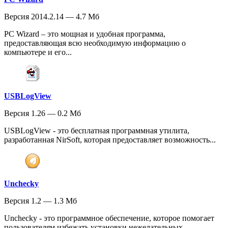
Версия 2014.2.14 — 4.7 Мб
PC Wizard – это мощная и удобная программа,
предоставляющая всю необходимую информацию о
компьютере и его...
USBLogView
Версия 1.26 — 0.2 Мб
USBLogView - это бесплатная программная утилита,
разработанная NirSoft, которая предоставляет возможность...
Unchecky
Версия 1.2 — 1.3 Мб
Unchecky - это программное обеспечение, которое помогает
пользователям избежать установки нежелательных...