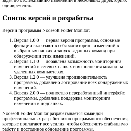
задач по отслеживанию изменений в нескольких директориях
одновременно.
Список версий и разработка
Версии программы Nodesoft Folder Monitor:
Версия 1.0.0 — первая версия программы, основные
функции включают в себя мониторинг изменений в
выбранных папках и запуск заданных команд при
обнаружении этих изменений.
Версия 1.1.0 — добавлена возможность мониторинга
изменений в сетевых папках и выполнения команд на
удаленных компьютерах.
Версия 1.2.0 — улучшена производительность
программы, добавлено логирование всех обнаруженных
изменений.
Версия 2.0.0 — полностью переработанный интерфейс
программы, добавлена поддержка мониторинга
изменений в подпапках.
Nodesoft Folder Monitor разрабатывается командой
профессиональных разработчиков программного обеспечения,
которые прилагают все усилия, чтобы обеспечить стабильную
работу и постоянное обновление программы.