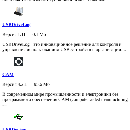
USBDriveLog
Версия 1.11 — 0.1 Мб
USBDriveLog - это инновационное решение для контроля и
управления использованием USB-устройств в организации....
CAM
Версия 4.2.1 — 95.6 Мб
В современном мире промышленности и электроники без
программного обеспечения CAM (computer-aided manufacturing
-...
USBDeview