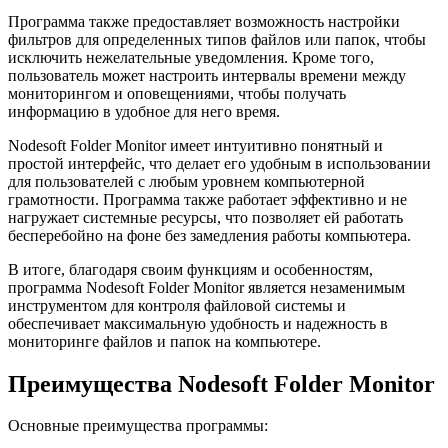
Программа также предоставляет возможность настройки
фильтров для определенных типов файлов или папок, чтобы
исключить нежелательные уведомления. Кроме того,
пользователь может настроить интервалы времени между
мониторингом и оповещениями, чтобы получать
информацию в удобное для него время.
Nodesoft Folder Monitor имеет интуитивно понятный и
простой интерфейс, что делает его удобным в использовании
для пользователей с любым уровнем компьютерной
грамотности. Программа также работает эффективно и не
нагружает системные ресурсы, что позволяет ей работать
бесперебойно на фоне без замедления работы компьютера.
В итоге, благодаря своим функциям и особенностям,
программа Nodesoft Folder Monitor является незаменимым
инструментом для контроля файловой системы и
обеспечивает максимальную удобность и надежность в
мониторинге файлов и папок на компьютере.
Преимущества Nodesoft Folder Monitor
Основные преимущества программы: