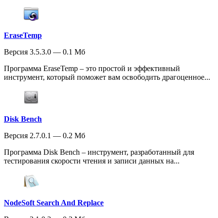
EraseTemp
Версия 3.5.3.0 — 0.1 Мб
Программа EraseTemp – это простой и эффективный
инструмент, который поможет вам освободить драгоценное...
Disk Bench
Версия 2.7.0.1 — 0.2 Мб
Программа Disk Bench – инструмент, разработанный для
тестирования скорости чтения и записи данных на...
NodeSoft Search And Replace