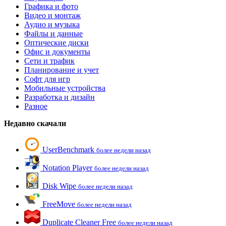
Графика и фото
Видео и монтаж
Аудио и музыка
Файлы и данные
Оптические диски
Офис и документы
Сети и трафик
Планирование и учет
Софт для игр
Мобильные устройства
Разработка и дизайн
Разное
Недавно скачали
UserBenchmark
более недели назад
Notation Player
более недели назад
Disk Wipe
более недели назад
FreeMove
более недели назад
Duplicate Cleaner Free
более недели назад