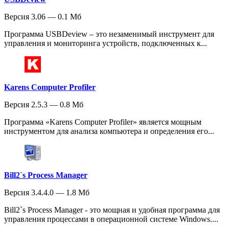
Версия 3.06 — 0.1 Мб
Программа USBDeview – это незаменимый инструмент для
управления и мониторинга устройств, подключенных к...
Karens Computer Profiler
Версия 2.5.3 — 0.8 Мб
Программа «Karens Computer Profiler» является мощным
инструментом для анализа компьютера и определения его...
Bill2`s Process Manager
Версия 3.4.4.0 — 1.8 Мб
Bill2`s Process Manager - это мощная и удобная программа для
управления процессами в операционной системе Windows....