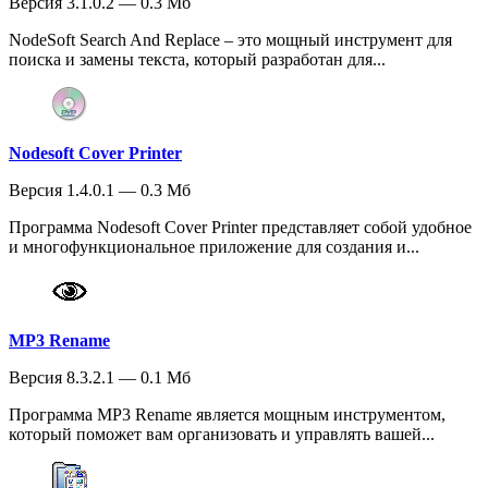
Версия 3.1.0.2 — 0.3 Мб
NodeSoft Search And Replace – это мощный инструмент для
поиска и замены текста, который разработан для...
Nodesoft Cover Printer
Версия 1.4.0.1 — 0.3 Мб
Программа Nodesoft Cover Printer представляет собой удобное
и многофункциональное приложение для создания и...
MP3 Rename
Версия 8.3.2.1 — 0.1 Мб
Программа MP3 Rename является мощным инструментом,
который поможет вам организовать и управлять вашей...