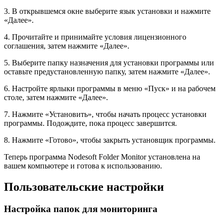
3. В открывшемся окне выберите язык установки и нажмите
«Далее».
4. Прочитайте и принимайте условия лицензионного
соглашения, затем нажмите «Далее».
5. Выберите папку назначения для установки программы или
оставьте предустановленную папку, затем нажмите «Далее».
6. Настройте ярлыки программы в меню «Пуск» и на рабочем
столе, затем нажмите «Далее».
7. Нажмите «Установить», чтобы начать процесс установки
программы. Подождите, пока процесс завершится.
8. Нажмите «Готово», чтобы закрыть установщик программы.
Теперь программа Nodesoft Folder Monitor установлена на
вашем компьютере и готова к использованию.
Пользовательские настройки
Настройка папок для мониторинга