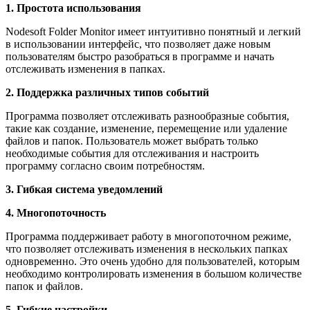
1. Простота использования
Nodesoft Folder Monitor имеет интуитивно понятный и легкий
в использовании интерфейс, что позволяет даже новым
пользователям быстро разобраться в программе и начать
отслеживать изменения в папках.
2. Поддержка различных типов событий
Программа позволяет отслеживать разнообразные события,
такие как создание, изменение, перемещение или удаление
файлов и папок. Пользователь может выбрать только
необходимые события для отслеживания и настроить
программу согласно своим потребностям.
3. Гибкая система уведомлений
4. Многопоточность
Программа поддерживает работу в многопоточном режиме,
что позволяет отслеживать изменения в нескольких папках
одновременно. Это очень удобно для пользователей, которым
необходимо контролировать изменения в большом количестве
папок и файлов.
5. Гибкие настройки