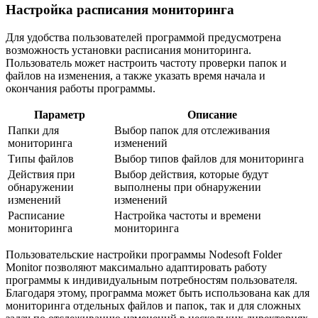
Настройка расписания мониторинга
Для удобства пользователей программой предусмотрена
возможность установки расписания мониторинга.
Пользователь может настроить частоту проверки папок и
файлов на изменения, а также указать время начала и
окончания работы программы.
Параметр
Описание
Папки для
Выбор папок для отслеживания
мониторинга
изменений
Типы файлов
Выбор типов файлов для мониторинга
Действия при
Выбор действия, которые будут
обнаружении
выполнены при обнаружении
изменений
изменений
Расписание
Настройка частоты и времени
мониторинга
мониторинга
Пользовательские настройки программы Nodesoft Folder
Monitor позволяют максимально адаптировать работу
программы к индивидуальным потребностям пользователя.
Благодаря этому, программа может быть использована как для
мониторинга отдельных файлов и папок, так и для сложных