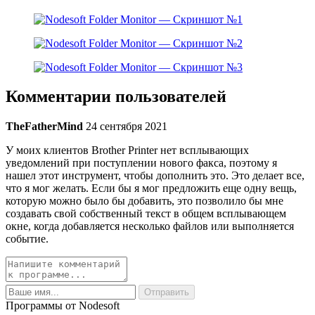
Комментарии пользователей
TheFatherMind
24 сентября 2021
У моих клиентов Brother Printer нет всплывающих
уведомлений при поступлении нового факса, поэтому я
нашел этот инструмент, чтобы дополнить это. Это делает все,
что я мог желать. Если бы я мог предложить еще одну вещь,
которую можно было бы добавить, это позволило бы мне
создавать свой собственный текст в общем всплывающем
окне, когда добавляется несколько файлов или выполняется
событие.
Программы от Nodesoft