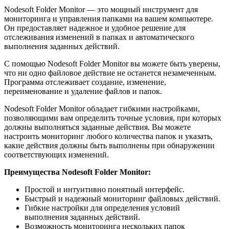
Nodesoft Folder Monitor — это мощный инструмент для
мониторинга и управления папками на вашем компьютере.
Он предоставляет надежное и удобное решение для
отслеживания изменений в папках и автоматического
выполнения заданных действий.
С помощью Nodesoft Folder Monitor вы можете быть уверены,
что ни одно файловое действие не останется незамеченным.
Программа отслеживает создание, изменение,
переименование и удаление файлов и папок.
Nodesoft Folder Monitor обладает гибкими настройками,
позволяющими вам определить точные условия, при которых
должны выполняться заданные действия. Вы можете
настроить мониторинг любого количества папок и указать,
какие действия должны быть выполнены при обнаружении
соответствующих изменений.
Преимущества Nodesoft Folder Monitor:
Простой и интуитивно понятный интерфейс.
Быстрый и надежный мониторинг файловых действий.
Гибкие настройки для определения условий
выполнения заданных действий.
Возможность мониторинга нескольких папок