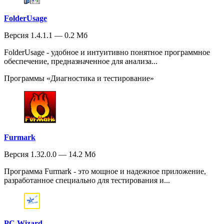
FolderUsage
Версия 1.4.1.1 — 0.2 Мб
FolderUsage - удобное и интуитивно понятное программное
обеспечение, предназначенное для анализа...
Программы «Диагностика и тестирование»
Furmark
Версия 1.32.0.0 — 14.2 Мб
Программа Furmark - это мощное и надежное приложение,
разработанное специально для тестирования и...
PC Wizard