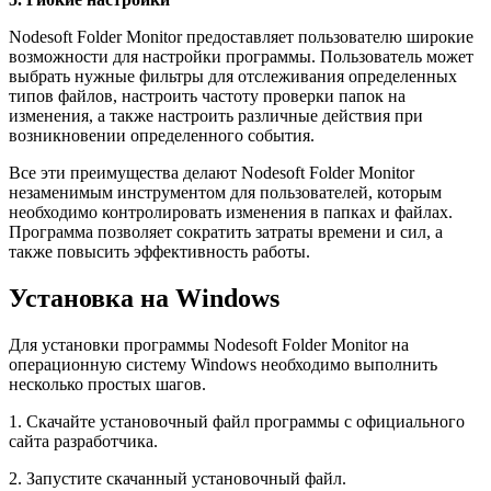
Nodesoft Folder Monitor предоставляет пользователю широкие
возможности для настройки программы. Пользователь может
выбрать нужные фильтры для отслеживания определенных
типов файлов, настроить частоту проверки папок на
изменения, а также настроить различные действия при
возникновении определенного события.
Все эти преимущества делают Nodesoft Folder Monitor
незаменимым инструментом для пользователей, которым
необходимо контролировать изменения в папках и файлах.
Программа позволяет сократить затраты времени и сил, а
также повысить эффективность работы.
Установка на Windows
Для установки программы Nodesoft Folder Monitor на
операционную систему Windows необходимо выполнить
несколько простых шагов.
1. Скачайте установочный файл программы с официального
сайта разработчика.
2. Запустите скачанный установочный файл.