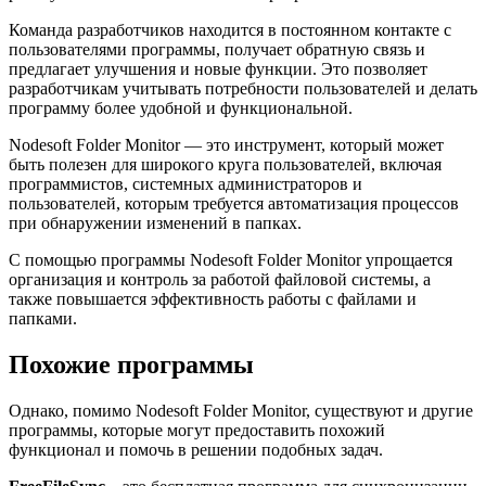
Команда разработчиков находится в постоянном контакте с
пользователями программы, получает обратную связь и
предлагает улучшения и новые функции. Это позволяет
разработчикам учитывать потребности пользователей и делать
программу более удобной и функциональной.
Nodesoft Folder Monitor — это инструмент, который может
быть полезен для широкого круга пользователей, включая
программистов, системных администраторов и
пользователей, которым требуется автоматизация процессов
при обнаружении изменений в папках.
С помощью программы Nodesoft Folder Monitor упрощается
организация и контроль за работой файловой системы, а
также повышается эффективность работы с файлами и
папками.
Похожие программы
Однако, помимо Nodesoft Folder Monitor, существуют и другие
программы, которые могут предоставить похожий
функционал и помочь в решении подобных задач.