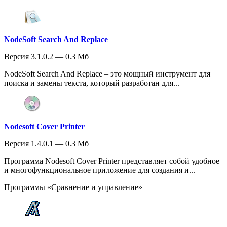
NodeSoft Search And Replace
Версия 3.1.0.2 — 0.3 Мб
NodeSoft Search And Replace – это мощный инструмент для
поиска и замены текста, который разработан для...
Nodesoft Cover Printer
Версия 1.4.0.1 — 0.3 Мб
Программа Nodesoft Cover Printer представляет собой удобное
и многофункциональное приложение для создания и...
Программы «Сравнение и управление»