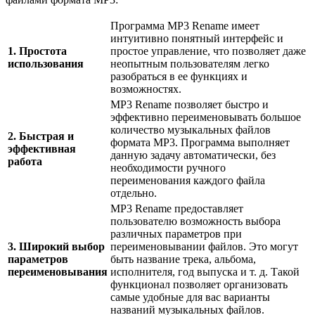
Программа MP3 Rename имеет
интуитивно понятный интерфейс и
1. Простота
простое управление, что позволяет даже
использования
неопытным пользователям легко
разобраться в ее функциях и
возможностях.
MP3 Rename позволяет быстро и
эффективно переименовывать большое
количество музыкальных файлов
2. Быстрая и
формата MP3. Программа выполняет
эффективная
данную задачу автоматически, без
работа
необходимости ручного
переименования каждого файла
отдельно.
MP3 Rename предоставляет
пользователю возможность выбора
различных параметров при
3. Широкий выбор
переименовывании файлов. Это могут
параметров
быть название трека, альбома,
переименовывания
исполнителя, год выпуска и т. д. Такой
функционал позволяет организовать
самые удобные для вас варианты
названий музыкальных файлов.