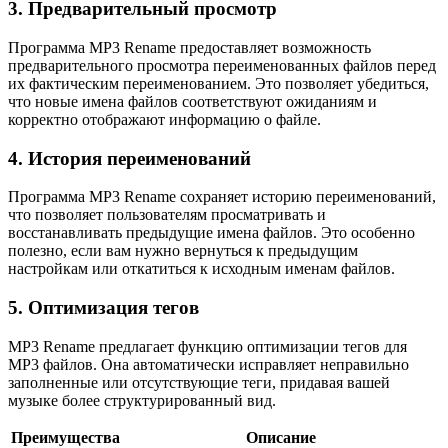
3. Предварительный просмотр
Программа MP3 Rename предоставляет возможность
предварительного просмотра переименованных файлов перед
их фактическим переименованием. Это позволяет убедиться,
что новые имена файлов соответствуют ожиданиям и
корректно отображают информацию о файле.
4. История переименований
Программа MP3 Rename сохраняет историю переименований,
что позволяет пользователям просматривать и
восстанавливать предыдущие имена файлов. Это особенно
полезно, если вам нужно вернуться к предыдущим
настройкам или откатиться к исходным именам файлов.
5. Оптимизация тегов
MP3 Rename предлагает функцию оптимизации тегов для
MP3 файлов. Она автоматически исправляет неправильно
заполненные или отсутствующие теги, придавая вашей
музыке более структурированный вид.
Преимущества
Описание