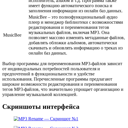
исполнитель, альбом и т.д. Программа также
имеет функцию автоматического поиска и
заполнения информации из онлайн баз данных.
MusicBee – это полнофункциональный аудио
плеер и менеджер библиотеки с возможностями
редактирования и переименования тегов
музыкальных файлов, включая MP3. Она
MusicBee
позволяет массово изменять метаданные файлов,
добавлять обложки альбомов, автоматически
скачивать и обновлять информацию о треках из
онлайн баз данных.
Выбор программы для переименования MP3-файлов зависит
от индивидуальных потребностей пользователя и
предпочтений в функциональности и удобстве
использования. Перечисленные программы предлагают
широкие возможности редактирования и переименования
тегов MP3-файлов, что значительно упрощает организацию и
управление музыкальной коллекцией.
Скриншоты интерфейса