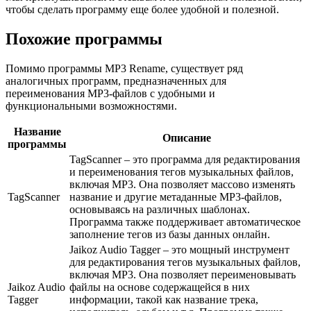
чтобы сделать программу еще более удобной и полезной.
Похожие программы
Помимо программы MP3 Rename, существует ряд
аналогичных программ, предназначенных для
переименования MP3-файлов с удобными и
функциональными возможностями.
Название
Описание
программы
TagScanner – это программа для редактирования
и переименования тегов музыкальных файлов,
включая MP3. Она позволяет массово изменять
TagScanner
название и другие метаданные MP3-файлов,
основываясь на различных шаблонах.
Программа также поддерживает автоматическое
заполнение тегов из базы данных онлайн.
Jaikoz Audio Tagger – это мощный инструмент
для редактирования тегов музыкальных файлов,
включая MP3. Она позволяет переименовывать
Jaikoz Audio
файлы на основе содержащейся в них
Tagger
информации, такой как название трека,