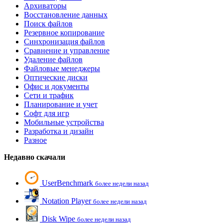
Архиваторы
Восстановление данных
Поиск файлов
Резервное копирование
Синхронизация файлов
Сравнение и управление
Удаление файлов
Файловые менеджеры
Оптические диски
Офис и документы
Сети и трафик
Планирование и учет
Софт для игр
Мобильные устройства
Разработка и дизайн
Разное
Недавно скачали
UserBenchmark
более недели назад
Notation Player
более недели назад
Disk Wipe
более недели назад