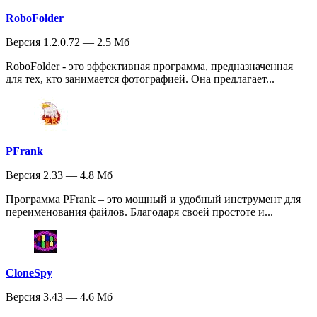
RoboFolder
Версия 1.2.0.72 — 2.5 Мб
RoboFolder - это эффективная программа, предназначенная
для тех, кто занимается фотографией. Она предлагает...
PFrank
Версия 2.33 — 4.8 Мб
Программа PFrank – это мощный и удобный инструмент для
переименования файлов. Благодаря своей простоте и...
CloneSpy
Версия 3.43 — 4.6 Мб