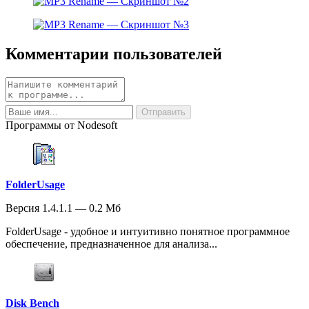
Комментарии пользователей
Программы от Nodesoft
FolderUsage
Версия 1.4.1.1 — 0.2 Мб
FolderUsage - удобное и интуитивно понятное программное
обеспечение, предназначенное для анализа...
Disk Bench