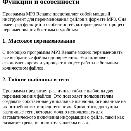
Функции и особенности
Программа MP3 Rename представляет собой мощный
инструмент для переименования файлов в формате MP3. Она
имеет ряд функций и особенностей, которые делают процесс
переименования быстрым и удобным.
1. Массовое переименование
С помощью программы MP3 Rename можно переименовать
все выбранные файлы одновременно. Это позволяет
сэкономить время и упрощает процесс работы с большим
количеством файлов.
2. Гибкие шаблоны и теги
Программа предлагает различные гибкие шаблоны для
переименования файлов. Это позволяет пользователям
создавать собственные уникальные шаблоны, основанные на
их потребностях и предпочтениях. Кроме того, доступны
различные теги, которые можно использовать для
автоматического включения информации о файле, такой как
название трека, исполнитель, альбом и т. д.