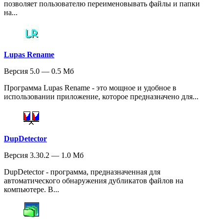
позволяет пользователю переименовывать файлы и папки
на...
Lupas Rename
Версия 5.0 — 0.5 Мб
Программа Lupas Rename - это мощное и удобное в
использовании приложение, которое предназначено для...
DupDetector
Версия 3.30.2 — 1.0 Мб
DupDetector - программа, предназначенная для
автоматического обнаружения дубликатов файлов на
компьютере. В...