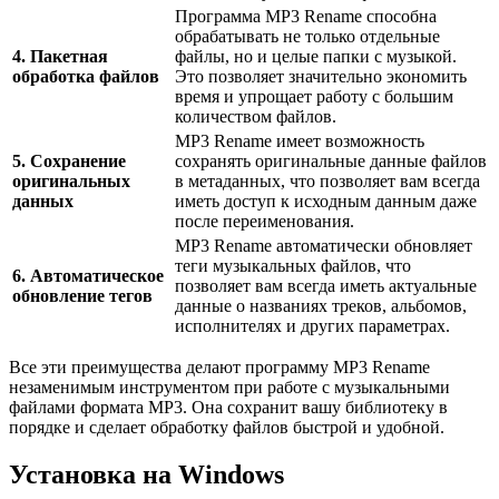
Программа MP3 Rename способна
обрабатывать не только отдельные
4. Пакетная
файлы, но и целые папки с музыкой.
обработка файлов
Это позволяет значительно экономить
время и упрощает работу с большим
количеством файлов.
MP3 Rename имеет возможность
5. Сохранение
сохранять оригинальные данные файлов
оригинальных
в метаданных, что позволяет вам всегда
данных
иметь доступ к исходным данным даже
после переименования.
MP3 Rename автоматически обновляет
теги музыкальных файлов, что
6. Автоматическое
позволяет вам всегда иметь актуальные
обновление тегов
данные о названиях треков, альбомов,
исполнителях и других параметрах.
Все эти преимущества делают программу MP3 Rename
незаменимым инструментом при работе с музыкальными
файлами формата MP3. Она сохранит вашу библиотеку в
порядке и сделает обработку файлов быстрой и удобной.
Установка на Windows