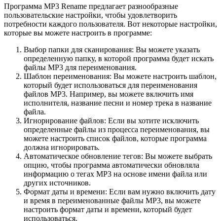
Программа MP3 Rename предлагает разнообразные
пользовательские настройки, чтобы удовлетворить
потребности каждого пользователя. Вот некоторые настройки,
которые вы можете настроить в программе:
Выбор папки для сканирования: Вы можете указать
определенную папку, в которой программа будет искать
файлы MP3 для переименования.
Шаблон переименования: Вы можете настроить шаблон,
который будет использоваться для переименования
файлов MP3. Например, вы можете включить имя
исполнителя, название песни и номер трека в название
файла.
Игнорирование файлов: Если вы хотите исключить
определенные файлы из процесса переименования, вы
можете настроить список файлов, которые программа
должна игнорировать.
Автоматическое обновление тегов: Вы можете выбрать
опцию, чтобы программа автоматически обновляла
информацию о тегах MP3 на основе имени файла или
других источников.
Формат даты и времени: Если вам нужно включить дату
и время в переименованные файлы MP3, вы можете
настроить формат даты и времени, который будет
использоваться.