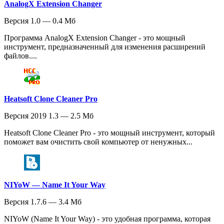
AnalogX Extension Changer
Версия 1.0 — 0.4 Мб
Программа AnalogX Extension Changer - это мощный
инструмент, предназначенный для изменения расширений
файлов....
Heatsoft Clone Cleaner Pro
Версия 2019 1.3 — 2.5 Мб
Heatsoft Clone Cleaner Pro - это мощный инструмент, который
поможет вам очистить свой компьютер от ненужных...
NIYoW — Name It Your Way
Версия 1.7.6 — 3.4 Мб
NIYoW (Name It Your Way) - это удобная программа, которая