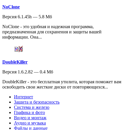
NoClone
Версия 6.1.45h — 5.8 Мб
NoClone - это удобная и надежная программа,
предназначенная для сохранения и защиты вашей
информации. Она...
DoubleKiller
Версия 1.6.2.82 — 0.4 Мб
DoubleKiller - это бесплатная утилита, которая поможет вам
освободить свои жесткие диски от повторяющихся...
Интернет
Защита и безопасность
Система и железо
Графика и фото
Видео и монтаж
Аудио и музыка
Файлы и данные