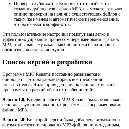
Проверка дубликатов: Если вы хотите избежать
создания дубликатов файлов MP3, вы можете включить
опцию проверки на наличие существующих файлов с
таким же именем и автоматическое переименование,
чтобы избежать конфликтов.
Эти пользовательские настройки помогут вам легко и
эффективно управлять процессом переименования файлов
MP3, чтобы ваша музыкальная библиотека была хорошо
организована и легко доступна.
Список версий и разработка
Программа MP3 Rename постоянно развивается и
обновляется, чтобы удовлетворить все требования
пользователей. Ниже приведен список основных версий
программы и краткий обзор их особенностей:
Версия 1.0:
В первой версии MP3 Rename была реализована
основная функциональность программы — переименование
файлов MP3.
Версия 2.0:
Во второй версии была добавлена возможность
автоматического тэгирования MP3-файлов по метаданным,