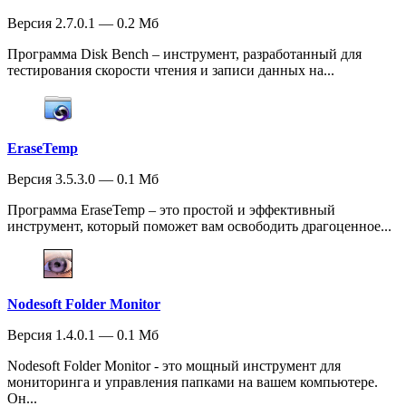
Версия 2.7.0.1 — 0.2 Мб
Программа Disk Bench – инструмент, разработанный для
тестирования скорости чтения и записи данных на...
EraseTemp
Версия 3.5.3.0 — 0.1 Мб
Программа EraseTemp – это простой и эффективный
инструмент, который поможет вам освободить драгоценное...
Nodesoft Folder Monitor
Версия 1.4.0.1 — 0.1 Мб
Nodesoft Folder Monitor - это мощный инструмент для
мониторинга и управления папками на вашем компьютере.
Он...