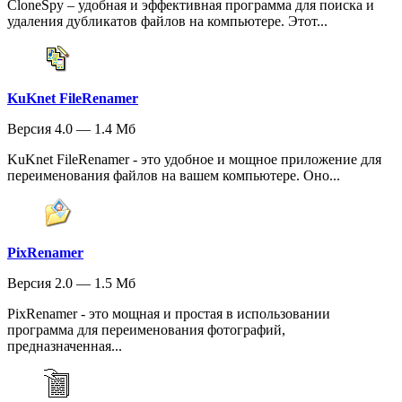
CloneSpy – удобная и эффективная программа для поиска и
удаления дубликатов файлов на компьютере. Этот...
KuKnet FileRenamer
Версия 4.0 — 1.4 Мб
KuKnet FileRenamer - это удобное и мощное приложение для
переименования файлов на вашем компьютере. Оно...
PixRenamer
Версия 2.0 — 1.5 Мб
PixRenamer - это мощная и простая в использовании
программа для переименования фотографий,
предназначенная...