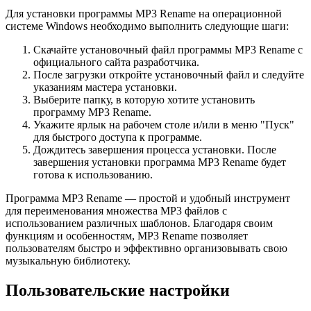
Для установки программы MP3 Rename на операционной
системе Windows необходимо выполнить следующие шаги:
Скачайте установочный файл программы MP3 Rename с
официального сайта разработчика.
После загрузки откройте установочный файл и следуйте
указаниям мастера установки.
Выберите папку, в которую хотите установить
программу MP3 Rename.
Укажите ярлык на рабочем столе и/или в меню "Пуск"
для быстрого доступа к программе.
Дождитесь завершения процесса установки. После
завершения установки программа MP3 Rename будет
готова к использованию.
Программа MP3 Rename — простой и удобный инструмент
для переименования множества MP3 файлов с
использованием различных шаблонов. Благодаря своим
функциям и особенностям, MP3 Rename позволяет
пользователям быстро и эффективно организовывать свою
музыкальную библиотеку.
Пользовательские настройки