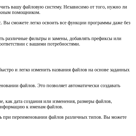
чить вашу файловую систему. Независимо от того, нужно ли
дежным помощником.
. Вы сможете легко освоить все функции программы даже без
ть различные фильтры и замены, добавлять префиксы или
соответствии с вашими потребностями.
ыстро и легко изменить названия файлов на основе заданных
новании файлов. Это позволяет автоматически создавать
е, как дата создания или изменения, размеры файлов,
 информацию к именам файлов.
ть при переименовании файлов различных типов. Вы можете