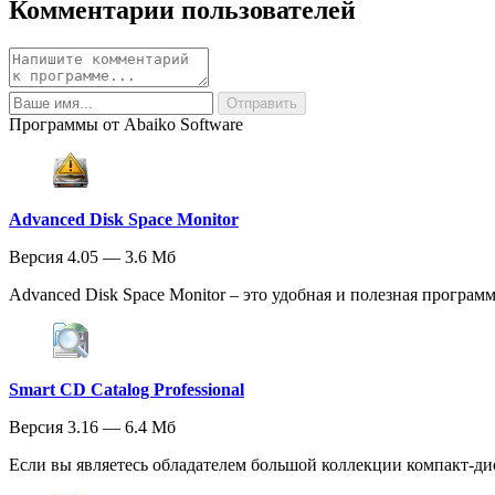
Комментарии пользователей
Программы от Abaiko Software
Advanced Disk Space Monitor
Версия 4.05 — 3.6 Мб
Advanced Disk Space Monitor – это удобная и полезная программ
Smart CD Catalog Professional
Версия 3.16 — 6.4 Мб
Если вы являетесь обладателем большой коллекции компакт-диск