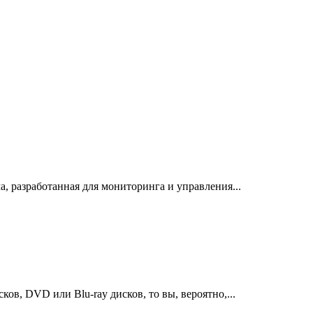
а, разработанная для мониторинга и управления...
ов, DVD или Blu-ray дисков, то вы, вероятно,...