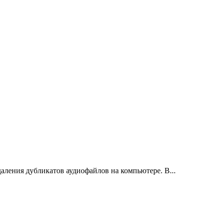
даления дубликатов аудиофайлов на компьютере. В...