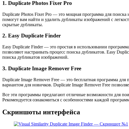
1. Duplicate Photos Fixer Pro
Duplicate Photos Fixer Pro — это мощная программа для поис
помогут вам найти и удалить дубликаты изображений с легкость
скрытые дубликаты.
2. Easy Duplicate Finder
Easy Duplicate Finder — это простая в использовании програм
позволяют настраивать процесс поиска дубликатов. Easy Duplic
поиска дубликатов изображений.
3. Duplicate Image Remover Free
Duplicate Image Remover Free — это бесплатная программа для
вариантом для новичков. Duplicate Image Remover Free позвол
Все эти программы предлагают отличные возможности для пои
Рекомендуется ознакомиться с особенностями каждой программы
Скриншоты интерфейса