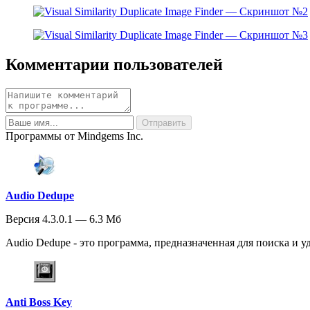
Комментарии пользователей
Программы от Mindgems Inc.
Audio Dedupe
Версия 4.3.0.1 — 6.3 Мб
Audio Dedupe - это программа, предназначенная для поиска и у
Anti Boss Key