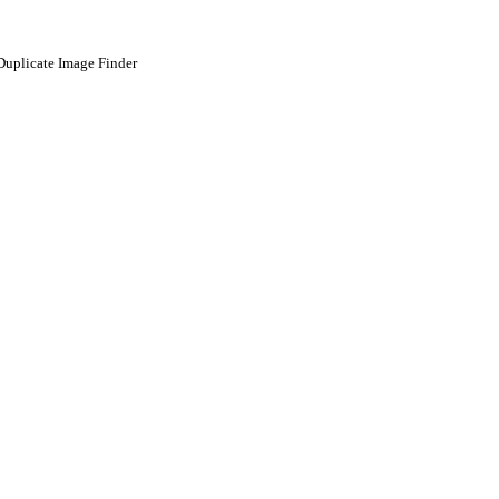
 Duplicate Image Finder