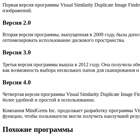
Первая версия программы Visual Similarity Duplicate Image F
изображений.
Версия 2.0
Вторая версия программы, выпущенная в 2009 году, была допо
оптимизировать использование дискового пространства.
Версия 3.0
Третья версия программы вышла в 2012 году. Она получила о
как возможность выбора нескольких папок для сканирования и
Версия 4.0
Четвертая версия программы Visual Similarity Duplicate Image
более удобной и простой в использовании.
Компания MindGems Inc. продолжает разработку программы Visua
функции, чтобы пользователи могли получить наилучший резул
Похожие программы